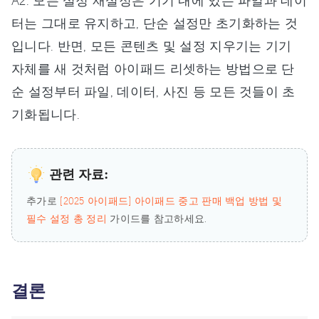
터는 그대로 유지하고, 단순 설정만 초기화하는 것
입니다. 반면, 모든 콘텐츠 및 설정 지우기는 기기
자체를 새 것처럼 아이패드 리셋하는 방법으로 단
순 설정부터 파일, 데이터, 사진 등 모든 것들이 초
기화됩니다.
관련 자료:
추가로
[2025 아이패드] 아이패드 중고 판매 백업 방법 및
필수 설정 총 정리
가이드를 참고하세요.
결론