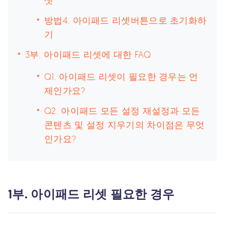
셋
방법4. 아이패드 리셋버튼으로 초기화하
기
3부. 아이패드 리셋에 대한 FAQ
Q1. 아이패드 리셋이 필요한 경우는 언
제인가요?
Q2. 아이패드 모든 설정 재설정과 모든
콘텐츠 및 설정 지우기의 차이점은 무엇
인가요?
1부. 아이패드 리셋 필요한 경우