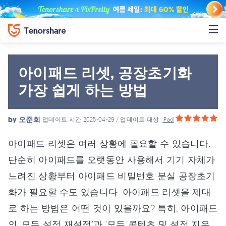
아이패드 리셋, 공장초기화
가장 쉽게 하는 방법
by
오준희
업데이트 시간 2025-04-29 / 업데이트 대상
iPad
아이패드 리셋은 여러 상황에 필요할 수 있습니다.
단순히 아이패드를 오랫동안 사용해서 기기 자체가
느려진 상황부터 아이패드 비밀번호 분실 공장초기
화가 필요할 수도 있습니다. 아이패드 리셋을 제대
로 하는 방법은 어떤 것이 있을까요? 특히, 아이패드
의 '모든 설정 재설정'과 '모든 콘텐츠 및 설정 지우