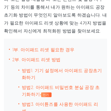
기' 등의 차이를 통해서 내가 원하는 아이패드 공장
초기화 방법이 무엇인지 알아보도록 하겠습니다. 내
가 필요한 아이패드 리셋 상황에 맞는 4가지 방법을
확인해서 자신에게 최적화된 방법을 찾아보세요.
1부. 아이패드 리셋 필요한 경우
2부. 아이패드 리셋 방법
방법1. 기기 설정에서 아이패드 공장초기
화하기
방법2. 아이패드 비밀번호 분실 공장 초
기화하기
인기
방법3. 아이튠즈를 사용한 아이패드 리