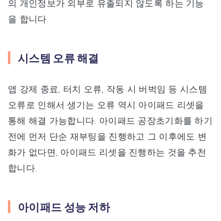
의 개인정보가 외부로 유출되지 않도록 하는 기능
을 합니다.
시스템 오류 해결
앱 강제 종료, 터치 오류, 작동 시 버벅임 등 시스템
오류로 인해서 생기는 오류 역시 아이패드 리셋을
통해 해결 가능합니다. 아이패드 공장초기화를 하기
전에 먼저 단순 재부팅을 진행하고 그 이후에도 변
화가 없다면, 아이패드 리셋을 진행하는 것을 추천
합니다.
아이패드 성능 저하