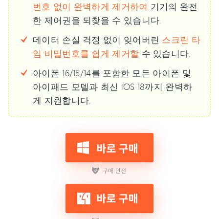
번호 없이 완벽하게 제거하여
기기의 완전
한 제어권을 되찾을 수 있습니다.
데이터 손실 걱정 없이 잊어버린
스크린 타
임 비밀번호를 쉽게 제거할
수 있습니다.
아이폰 16/15/14를 포함한 모든 아이폰 및
아이패드 모델과 최신 iOS 18까지 완벽하
게 지원합니다.