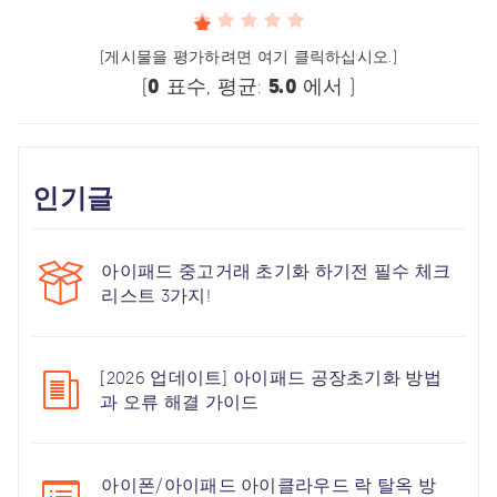
(게시물을 평가하려면 여기 클릭하십시오.)
(
0
표수, 평균:
5.0
에서 )
인기글
아이패드 중고거래 초기화 하기전 필수 체크
리스트 3가지!
[2026 업데이트] 아이패드 공장초기화 방법
과 오류 해결 가이드
아이폰/아이패드 아이클라우드 락 탈옥 방