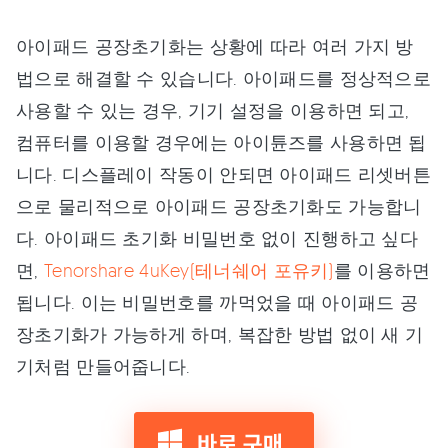
아이패드 공장초기화는 상황에 따라 여러 가지 방
법으로 해결할 수 있습니다. 아이패드를 정상적으로
사용할 수 있는 경우, 기기 설정을 이용하면 되고,
컴퓨터를 이용할 경우에는 아이튠즈를 사용하면 됩
니다. 디스플레이 작동이 안되면 아이패드 리셋버튼
으로 물리적으로 아이패드 공장초기화도 가능합니
다. 아이패드 초기화 비밀번호 없이 진행하고 싶다
면,
Tenorshare 4uKey(테너쉐어 포유키)
를 이용하면
됩니다. 이는 비밀번호를 까먹었을 때 아이패드 공
장초기화가 가능하게 하며, 복잡한 방법 없이 새 기
기처럼 만들어줍니다.