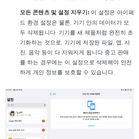
모든 콘텐츠 및 설정 지우기:
이 설정은 아이패
드 환경 설정은 물론, 기기 안의 데이터가 모
두 삭제됩니다. 기기를 새 제품처럼 완전히 초
기화하는 것으로, 기기에 저장된 파일, 앱, 사
진, 음악 등이 다 지워지게 됩니다.중고 판매
를 하는 경우에는 이 설정으로 삭제해야 안전
하게 개인 정보를 보호할 수 있습니다.