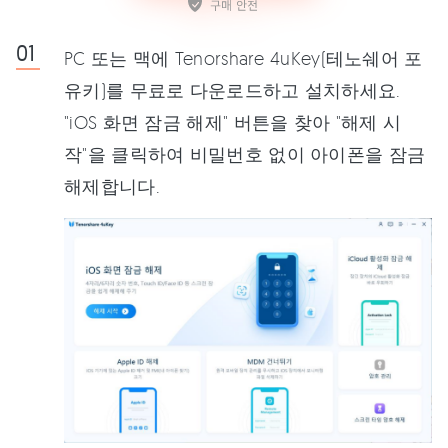
PC 또는 맥에 Tenorshare 4uKey(테노쉐어 포
유키)를 무료로 다운로드하고 설치하세요.
"iOS 화면 잠금 해제" 버튼을 찾아 "해제 시
작"을 클릭하여 비밀번호 없이 아이폰을 잠금
해제합니다.