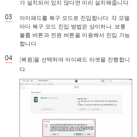
가 설치되어 있지 않다면 미리 설치해줍니다.
아이패드를 복구 모드로 진입합니다. 각 모델
마다 복구 모드 진입 방법은 상이하나, 보통
볼륨 버튼과 전원 버튼을 이용해서 진입 가능
합니다.
[복원]을 선택하여 아이패드 리셋을 진행합니
다.