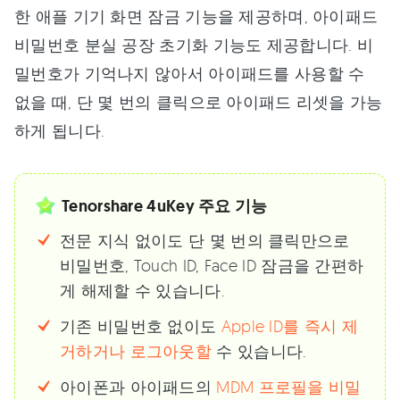
한 애플 기기 화면 잠금 기능을 제공하며, 아이패드
비밀번호 분실 공장 초기화 기능도 제공합니다. 비
밀번호가 기억나지 않아서 아이패드를 사용할 수
없을 때, 단 몇 번의 클릭으로 아이패드 리셋을 가능
하게 됩니다.
Tenorshare 4uKey 주요 기능
전문 지식 없이도 단 몇 번의 클릭만으로
비밀번호, Touch ID, Face ID 잠금을 간편하
게 해제할 수 있습니다.
기존 비밀번호 없이도
Apple ID를 즉시 제
거하거나 로그아웃할
수 있습니다.
아이폰과 아이패드의
MDM 프로필을 비밀