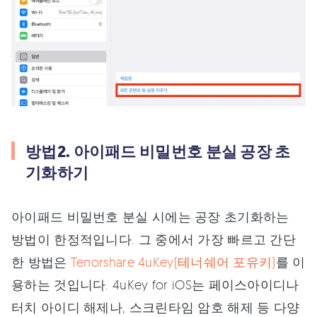
방법2. 아이패드 비밀번호 분실 공장 초
기화하기
아이패드 비밀번호 분실 시에는 공장 초기화하는
방법이 한정적입니다. 그 중에서 가장 빠르고 간단
한 방법은
Tenorshare 4uKey(테너쉐어 포유키)
를 이
용하는 것입니다. 4uKey for iOS는 페이스아이디나
터치 아이디 해제나, 스크린타임 암호 해제 등 다양