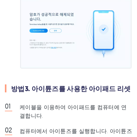
방법3. 아이튠즈를 사용한 아이패드 리셋
케이블을 이용하여 아이패드를 컴퓨터에 연
결합니다.
컴퓨터에서 아이튠즈를 실행합니다. 아이튠즈