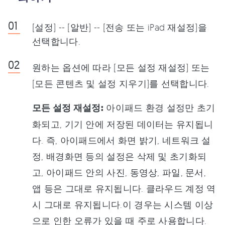
[설정] -- [알반] -- [전송 또는 iPad 재설정]을
선택합니다.
원하는 옵션에 따라 [모든 설정 재설정] 또는
[모든 콘텐츠 및 설정 지우기]를 선택합니다.
모든 설정 재설정:
아이패드 환경 설정만 초기
화되고, 기기 안에 저장된 데이터는 유지됩니
다. 즉, 아이패드에서 화면 밝기, 네트워크 설
정, 배경화면 등의 설정은 삭제 및 초기화되
고, 아이패드 안의 사진, 동영상, 파일, 문서,
앱 등은 그대로 유지됩니다. 클라우드 계정 역
시 그대로 유지됩니다.이 경우는 시스템 이상
으로 인한 오류가 있을 때 주로 사용합니다.