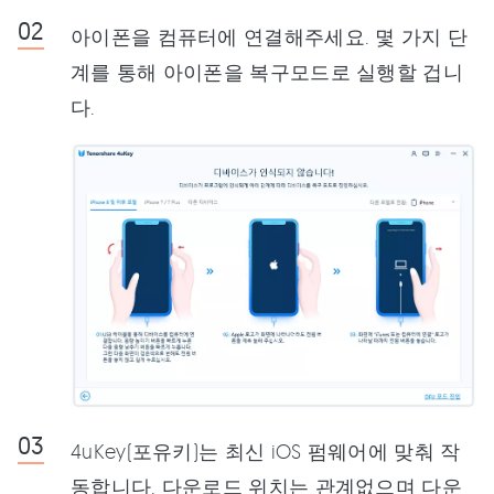
아이폰을 컴퓨터에 연결해주세요. 몇 가지 단
계를 통해 아이폰을 복구모드로 실행할 겁니
다.
4uKey(포유키)는 최신 iOS 펌웨어에 맞춰 작
동합니다. 다운로드 위치는 관계없으며 다운