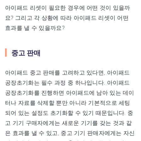
아이패드 리셋이 필요한 경우에 어떤 것이 있을까
요? 그리고 각 상황에 따라 아이패드 리셋이 어떤
효과를 낼 수 있을까요?
중고 판매
아이패드 중고 판매를 고려하고 있다면, 아이패드
공장초기화는 필수 과정 중 하나입니다. 아이패드
공장초기화를 진행하면 아이패드에 남아 있는 데이
터나 자료를 삭제할 뿐만 아니라 기본적으로 세팅
되어 있는 설정도 초기화할 수 있기 때문입니다. 중
고 기기 구매자에게는 새로운 기기를 갖는 것과 같
은 효과를 낼 수 있고, 중고 기기 판매자에게는 자신