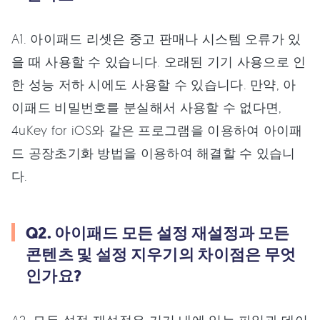
A1. 아이패드 리셋은 중고 판매나 시스템 오류가 있
을 때 사용할 수 있습니다. 오래된 기기 사용으로 인
한 성능 저하 시에도 사용할 수 있습니다. 만약, 아
이패드 비밀번호를 분실해서 사용할 수 없다면,
4uKey for iOS와 같은 프로그램을 이용하여 아이패
드 공장초기화 방법을 이용하여 해결할 수 있습니
다.
Q2. 아이패드 모든 설정 재설정과 모든
콘텐츠 및 설정 지우기의 차이점은 무엇
인가요?
A2. 모든 설정 재설정은 기기 내에 있는 파일과 데이