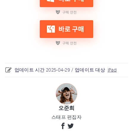
업데이트 시간 2025-04-29 / 업데이트 대상
iPad
오준희
스태프 편집자