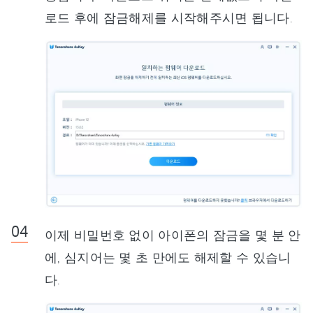
로드 후에 잠금해제를 시작해주시면 됩니다.
이제 비밀번호 없이 아이폰의 잠금을 몇 분 안
에, 심지어는 몇 초 만에도 해제할 수 있습니
다.