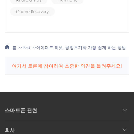
iPhone Recovery
홈 >>
iPad >>
아이패드 리셋, 공장초기화 가장 쉽게 하는 방법
여기서 토론에 참여하여 소중한 의견을 들려주세요!
스마트폰 관련
회사