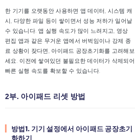
한 기기를 오랫동안 사용하면 앱 데이터, 시스템 캐
시, 다양한 파일 등이 쌓이면서 성능 저하가 일어날
수 있습니다. 앱 실행 속도가 많이 느려지고, 영상
편집 앱과 같은 무거운 앱에서 버벅임이나 강제 종
료 상황이 잦다면, 아이패드 공장초기화를 고려해보
세요. 이전에 쌓여있던 불필요한 데이터가 삭제되어
빠른 실행 속도를 확보할 수 있습니다.
2부. 아이패드 리셋 방법
방법1. 기기 설정에서 아이패드 공장초기
화하기