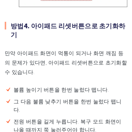
방법4. 아이패드 리셋버튼으로 초기화하
기
만약 아이패드 화면이 먹통이 되거나 화면 깨짐 등
의 문제가 있다면, 아이패드 리셋버튼으로 초기화할
수 있습니다.
볼륨 높이기 버튼을 한번 눌렀다 뗍니다.
그 다음 불륨 낮추기 버튼을 한번 눌렀다 뗍니
다.
전원 버튼을 길게 누릅니다. 복구 모드 화면이
나올 때까지 쭉 눌러주어야 합니다.