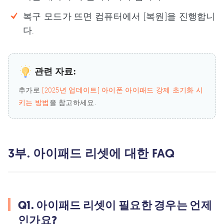
복구 모드가 뜨면 컴퓨터에서 [복원]을 진행합니
다.
관련 자료:
추가로
[2025년 업데이트] 아이폰 아이패드 강제 초기화 시
키는 방법
을 참고하세요.
3부. 아이패드 리셋에 대한 FAQ
Q1. 아이패드 리셋이 필요한 경우는 언제
인가요?