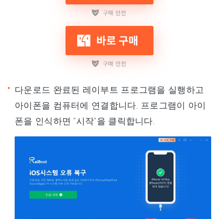
다운로드 완료된 레이부트 프로그램을 실행하고
아이폰을 컴퓨터에 연결합니다. 프로그램이 아이
폰을 인식하면 "시작"을 클릭합니다.