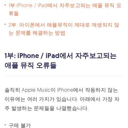
1부:iPhone / iPad에서 자주보고되는 애플 뮤직 오
류들
2부: 아이폰에서 애플뮤직이 제대로 재생되지 않
는 문제를 해결하는 방법
1부: iPhone / iPad에서 자주보고되는
애플 뮤직 오류들
솔직히 Apple Music이 iPhone에서 작동하지 않는
이유에는 여러 가지가 있습니다. 아래에서 가장 자
주 발생하는 문제들을 나열했습니다.
구매 불가