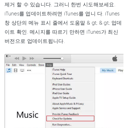
제거 할 수 있습니다. 그러니 한번 시도해보세요.
iTunes를 업데이트하려면 iTunes를 엽니 다. iTunes
창 상단의 메뉴 표시 줄에서 도움말 & gt; & gt; 업데
이트 확인. 메시지를 따르기 만하면 iTunes가 최신
버전으로 업데이트됩니다.