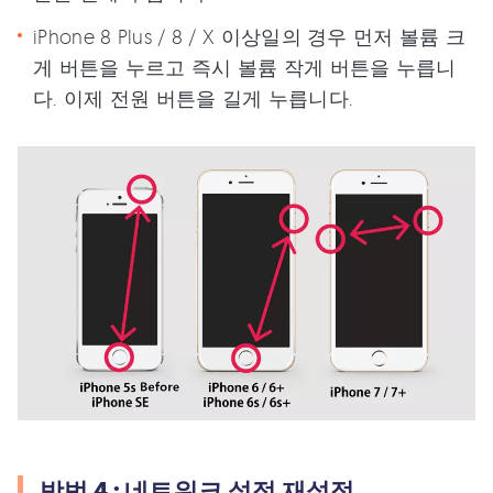
iPhone 8 Plus / 8 / X 이상일의 경우 먼저 볼륨 크
게 버튼을 누르고 즉시 볼륨 작게 버튼을 누릅니
다. 이제 전원 버튼을 길게 누릅니다.
방법 4 : 네트워크 설정 재설정