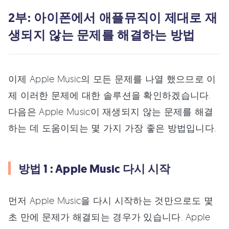
2부: 아이폰에서 애플뮤직이 제대로 재
생되지 않는 문제를 해결하는 방법
이제 Apple Music의 모든 문제를 나열 했으므로 이
제 이러한 문제에 대한 솔루션을 확인하겠습니다.
다음은 Apple Music이 재생되지 않는 문제를 해결
하는 데 도움이되는 몇 가지 가장 좋은 방법입니다.
방법 1 : Apple Music 다시 시작
먼저 Apple Music을 다시 시작하는 것만으로도 몇
초 만에 문제가 해결되는 경우가 있습니다. Apple