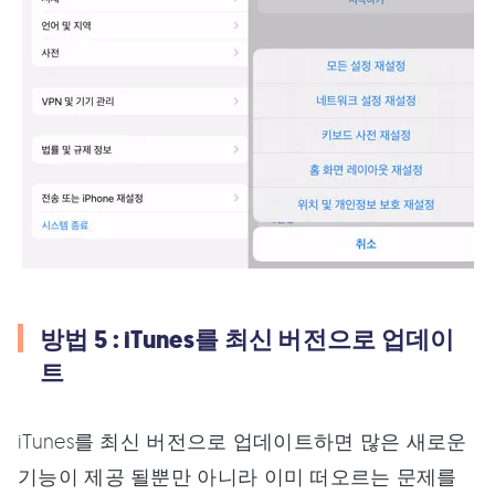
방법 5 : iTunes를 최신 버전으로 업데이
트
iTunes를 최신 버전으로 업데이트하면 많은 새로운
기능이 제공 될뿐만 아니라 이미 떠오르는 문제를