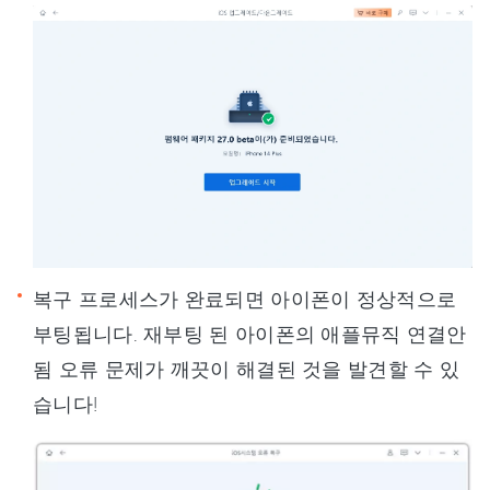
복구 프로세스가 완료되면 아이폰이 정상적으로
부팅됩니다. 재부팅 된 아이폰의 애플뮤직 연결안
됨 오류 문제가 깨끗이 해결된 것을 발견할 수 있
습니다!