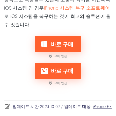
iOS 시스템 인 경우
iPhone 시스템 복구 소프트웨어
로 iOS 시스템을 복구하는 것이 최고의 솔루션이 될
수 있습니다.
업데이트 시간 2023-10-07 / 업데이트 대상
iPhone Fix