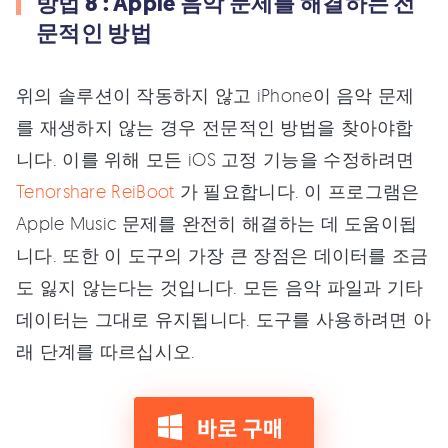
방법 8 : Apple 음악 문제를 해결하는 전
문적인 방법
위의 솔루션이 작동하지 않고 iPhone이 음악 문제
를 재생하지 않는 경우 전문적인 방법을 찾아야합
니다. 이를 위해 모든 iOS 고정 기능을 수정하려면
Tenorshare ReiBoot
가 필요합니다. 이 프로그램은
Apple Music 문제를 완전히 해결하는 데 도움이됩
니다. 또한 이 도구의 가장 큰 장점은 데이터를 조금
도 잃지 않는다는 것입니다. 모든 음악 파일과 기타
데이터는 그대로 유지됩니다. 도구를 사용하려면 아
래 단계를 따르십시오.