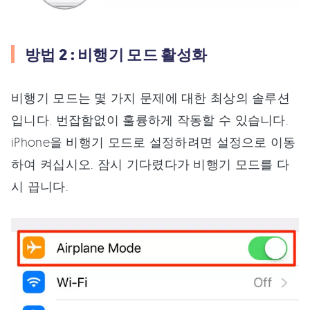
방법 2 : 비행기 모드 활성화
비행기 모드는 몇 가지 문제에 대한 최상의 솔루션
입니다. 번잡함없이 훌륭하게 작동할 수 있습니다.
iPhone을 비행기 모드로 설정하려면 설정으로 이동
하여 켜십시오. 잠시 기다렸다가 비행기 모드를 다
시 끕니다.