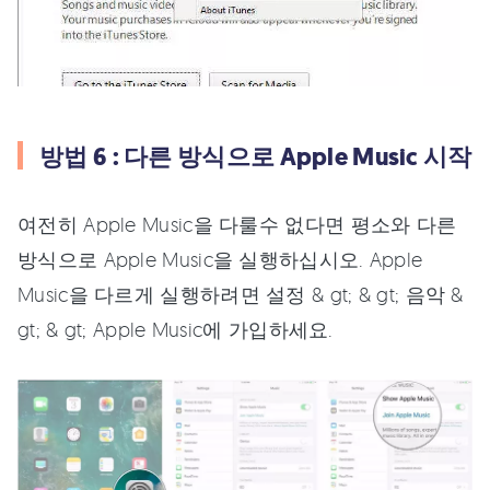
방법 6 : 다른 방식으로 Apple Music 시작
여전히 Apple Music을 다룰수 없다면 평소와 다른
방식으로 Apple Music을 실행하십시오. Apple
Music을 다르게 실행하려면 설정 & gt; & gt; 음악 &
gt; & gt; Apple Music에 가입하세요.