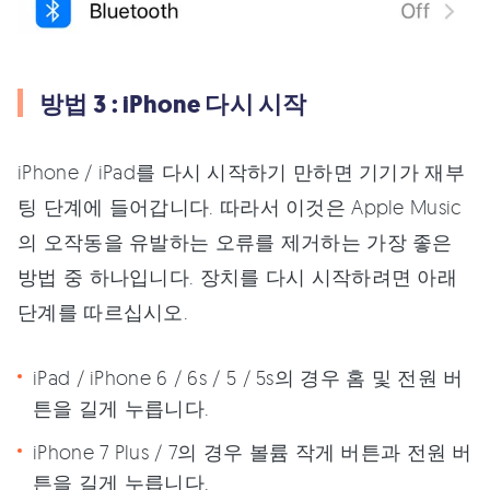
방법 3 : iPhone 다시 시작
iPhone / iPad를 다시 시작하기 만하면 기기가 재부
팅 단계에 들어갑니다. 따라서 이것은 Apple Music
의 오작동을 유발하는 오류를 제거하는 가장 좋은
방법 중 하나입니다. 장치를 다시 시작하려면 아래
단계를 따르십시오.
iPad / iPhone 6 / 6s / 5 / 5s의 경우 홈 및 전원 버
튼을 길게 누릅니다.
iPhone 7 Plus / 7의 경우 볼륨 작게 버튼과 전원 버
튼을 길게 누릅니다.