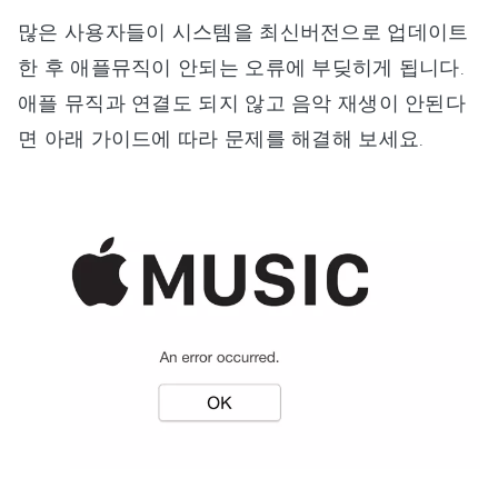
많은 사용자들이 시스템을 최신버전으로 업데이트
한 후 애플뮤직이 안되는 오류에 부딪히게 됩니다.
애플 뮤직과 연결도 되지 않고 음악 재생이 안된다
면 아래 가이드에 따라 문제를 해결해 보세요.