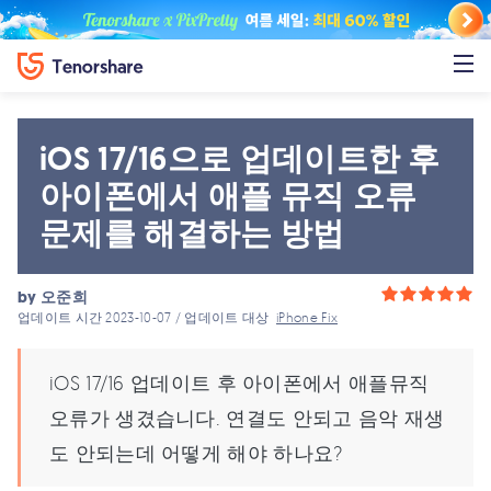
iOS 17/16으로 업데이트한 후
아이폰에서 애플 뮤직 오류
문제를 해결하는 방법
by
오준희
업데이트 시간 2023-10-07 / 업데이트 대상
iPhone Fix
iOS 17/16 업데이트 후 아이폰에서 애플뮤직
오류가 생겼습니다. 연결도 안되고 음악 재생
도 안되는데 어떻게 해야 하나요?