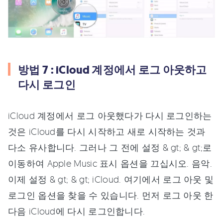
방법 7 : iCloud 계정에서 로그 아웃하고
다시 로그인
iCloud 계정에서 로그 아웃했다가 다시 로그인하는
것은 iCloud를 다시 시작하고 새로 시작하는 것과
다소 유사합니다. 그러나 그 전에 설정 & gt; & gt;로
이동하여 Apple Music 표시 옵션을 끄십시오. 음악.
이제 설정 & gt; & gt; iCloud. 여기에서 로그 아웃 및
로그인 옵션을 찾을 수 있습니다. 먼저 로그 아웃 한
다음 iCloud에 다시 로그인합니다.