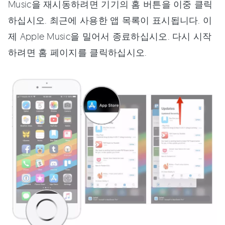
Music을 재시동하려면 기기의 홈 버튼을 이중 클릭
하십시오. 최근에 사용한 앱 목록이 표시됩니다. 이
제 Apple Music을 밀어서 종료하십시오. 다시 시작
하려면 홈 페이지를 클릭하십시오.