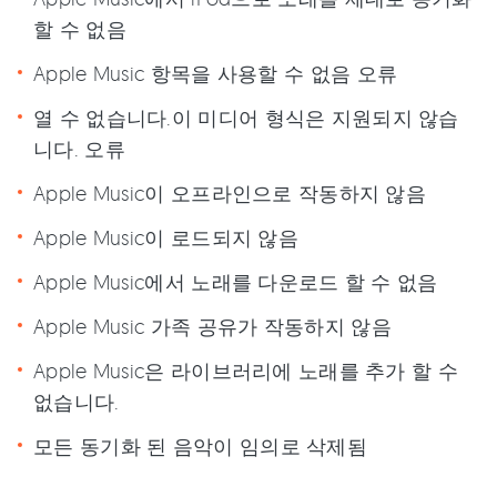
할 수 없음
Apple Music 항목을 사용할 수 없음 오류
열 수 없습니다.이 미디어 형식은 지원되지 않습
니다. 오류
Apple Music이 오프라인으로 작동하지 않음
Apple Music이 로드되지 않음
Apple Music에서 노래를 다운로드 할 수 없음
Apple Music 가족 공유가 작동하지 않음
Apple Music은 라이브러리에 노래를 추가 할 수
없습니다.
모든 동기화 된 음악이 임의로 삭제됨