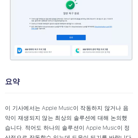
요약
이 기사에서는 Apple Music이 작동하지 않거나 음
악이 재생되지 않는 최상의 솔루션에 대해 논의했
습니다. 적어도 하나의 솔루션이 Apple Music이 정
상적으로 작동할수 있는데 도움이 되기를 바랍니다.