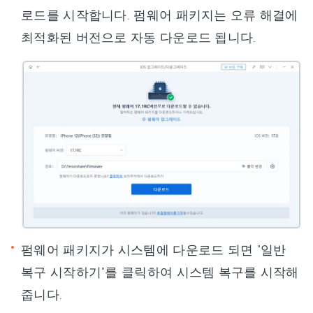
로드를 시작합니다. 펌웨어 패키지는 오류 해결에
최적화된 버전으로 자동 다운로드 됩니다.
펌웨어 패키지가 시스템에 다운로드 되면 "일반
복구 시작하기"를 클릭하여 시스템 복구를 시작해
줍니다.