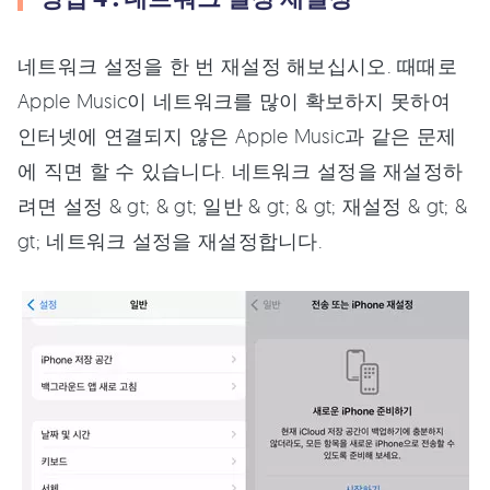
네트워크 설정을 한 번 재설정 해보십시오. 때때로
Apple Music이 네트워크를 많이 확보하지 못하여
인터넷에 연결되지 않은 Apple Music과 같은 문제
에 직면 할 수 있습니다. 네트워크 설정을 재설정하
려면 설정 & gt; & gt; 일반 & gt; & gt; 재설정 & gt; &
gt; 네트워크 설정을 재설정합니다.