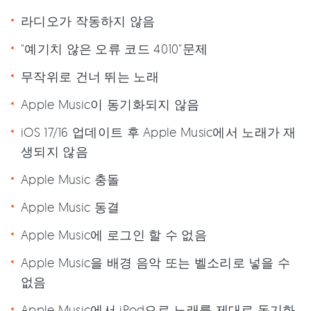
라디오가 작동하지 않음
"예기치 않은 오류 코드 4010"문제
무작위로 건너 뛰는 노래
Apple Music이 동기화되지 않음
iOS 17/16 업데이트 후 Apple Music에서 노래가 재
생되지 않음
Apple Music 충돌
Apple Music 동결
Apple Music에 로그인 할 수 없음
Apple Music을 배경 음악 또는 벨소리로 넣을 수
없음
Apple Music에서 iPod으로 노래를 제대로 동기화