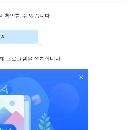
것을 확인할 수 있습니다.
클릭해 프로그램을 설치합니다.