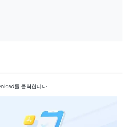
wnload를 클릭합니다.