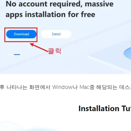
후 나타나는 화면에서 Window나 Mac중 해당되는 