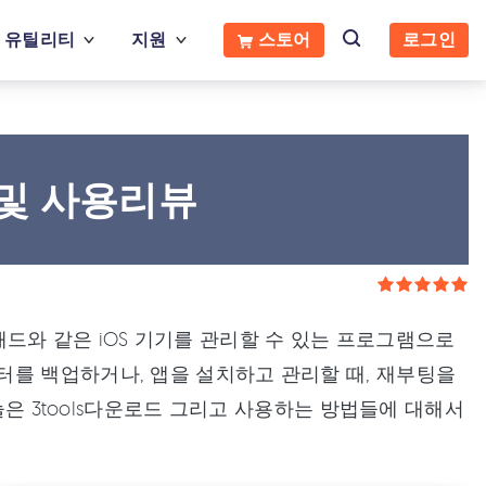
유틸리티
지원
스토어
로그인
드 및 사용리뷰
아이패드와 같은 iOS 기기를 관리할 수 있는 프로그램으로
터를 백업하거나, 앱을 설치하고 관리할 때, 재부팅을
늘은 3tools다운로드 그리고 사용하는 방법들에 대해서