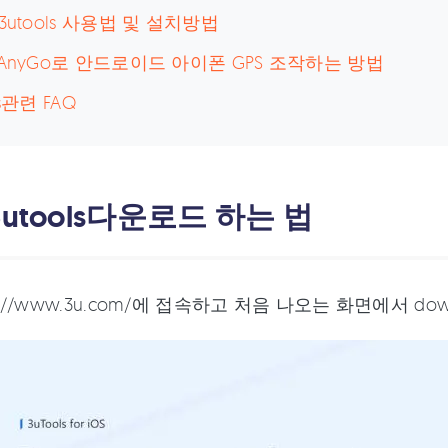
 3utools 사용법 및 설치방법
iAnyGo로 안드로이드 아이폰 GPS 조작하는 방법
ls관련 FAQ
3utools다운로드 하는 법
ps://www.3u.com/에 접속하고 처음 나오는 화면에서 do