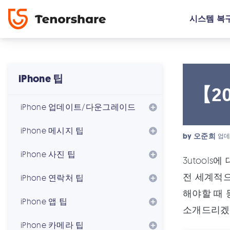
시스템 복
iPhone 팁
【2
iPhone 업데이트/다운그레이드
iPhone 메시지 팁
by
오준희
업데
iPhone 사진 팁
3utool
전 세계적으
iPhone 연락처 팁
해야할 때 
iPhone 앱 팁
소개드리겠
iPhone 카메라 팁