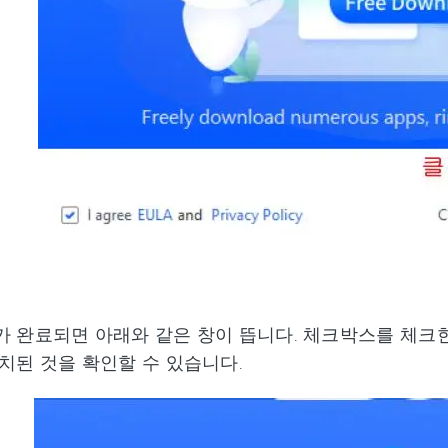
 완료되면 아래와 같은 창이 뜹니다. 체크박스를 체크한 후
치된 것을 확인할 수 있습니다.