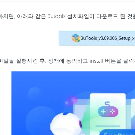
마치면, 아래와 같은 3utools 설치파일이 다운로드 된 
일을 실행시킨 후, 정책에 동의하고 install 버튼을 