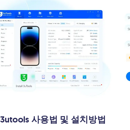
 3utools 사용법 및 설치방법