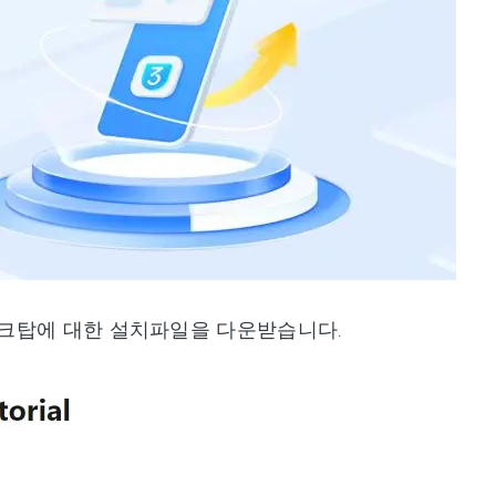
데스크탑에 대한 설치파일을 다운받습니다.