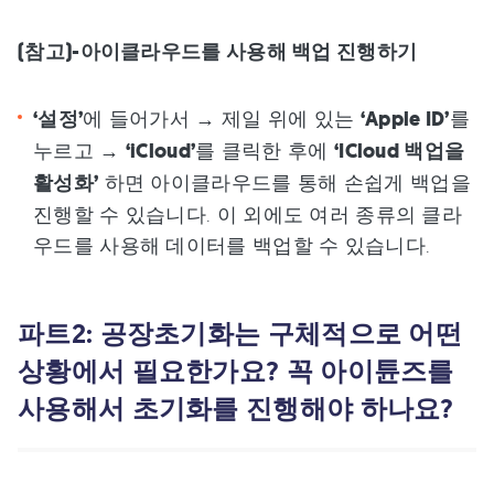
(참고)-아이클라우드를 사용해 백업 진행하기
‘설정’
에 들어가서 → 제일 위에 있는
‘Apple ID’
를
누르고 →
‘iCloud’
를 클릭한 후에
‘ICloud 백업을
활성화’
하면 아이클라우드를 통해 손쉽게 백업을
진행할 수 있습니다. 이 외에도 여러 종류의 클라
우드를 사용해 데이터를 백업할 수 있습니다.
파트2: 공장초기화는 구체적으로 어떤
상황에서 필요한가요? 꼭 아이튠즈를
사용해서 초기화를 진행해야 하나요?