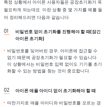
특정 상황에서 아이폰 사용자들은 공장초기화가 꼭
필요하게 되는데요. 이런 상황 중 몇 가지를 예를 들
어 정리해드리면 다음과 같습니다.
비밀번호 없이 초기화를 진행해야 할 때(잠긴
아이폰 초기화)
비밀번호를 잊어버린 경우, 아이폰에 접근할 수
없기 때문에 공장초기화가 필요할 수 있습니다.
이 상황에서는 비밀번호 입력 없이도 기기를 초기
화할 수 있는 방법을 찾는 것이 중요합니다.
.
아이폰 애플 아이디 없이 초기화해야 할 때
마찬가지로 애플 아이디와 비밀번호를 모르는 경