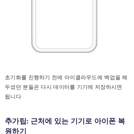
초기화를 진행하기 전에 아이클라우드에 백업을 해
두셨던 분들은 다시 데이터를 기기에 저장하시면
됩니다.
추가팁: 근처에 있는 기기로 아이폰 복
원하기