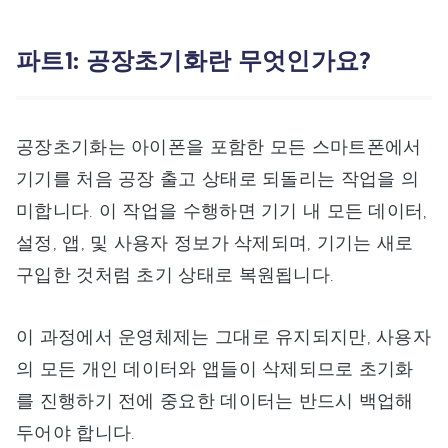
파트1: 공장초기화란 무엇인가요?
공장초기화는 아이폰을 포함한 모든 스마트폰에서
기기를 처음 공장 출고 상태로 되돌리는 작업을 의
미합니다. 이 작업을 수행하면 기기 내 모든 데이터,
설정, 앱, 및 사용자 정보가 삭제되며, 기기는 새로
구입한 것처럼 초기 상태로 복원됩니다.
이 과정에서 운영체제는 그대로 유지되지만, 사용자
의 모든 개인 데이터와 앱들이 삭제되므로 초기화
를 진행하기 전에 중요한 데이터는 반드시 백업해
두어야 합니다.