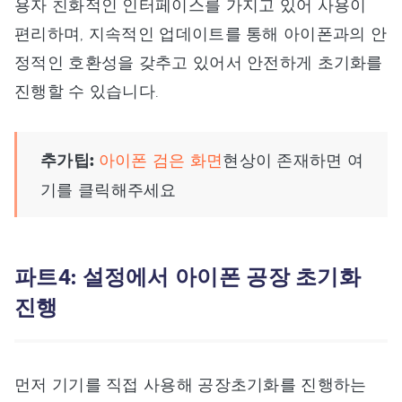
용자 친화적인 인터페이스를 가지고 있어 사용이
편리하며, 지속적인 업데이트를 통해 아이폰과의 안
정적인 호환성을 갖추고 있어서 안전하게 초기화를
진행할 수 있습니다.
추가팁:
아이폰 검은 화면
현상이 존재하면 여
기를 클릭해주세요
파트4: 설정에서 아이폰 공장 초기화
진행
먼저 기기를 직접 사용해 공장초기화를 진행하는