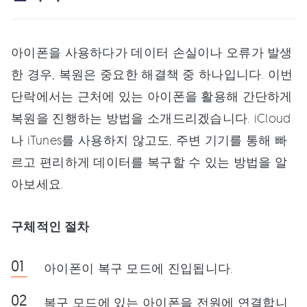
아이폰을 사용하다가 데이터 손실이나 오류가 발생
한 경우, 복원은 중요한 해결책 중 하나입니다. 이번
단락에서는 근처에 있는 아이폰을 활용해 간단하게
복원을 진행하는 방법을 소개드리겠습니다. iCloud
나 iTunes를 사용하지 않고도, 주변 기기를 통해 빠
르고 편리하게 데이터를 복구할 수 있는 방법을 알
아보세요.
구체적인 절차
아이폰이 복구 모드에 진입됩니다.
복구 모드에 있는 아이폰을 전원에 연결합니