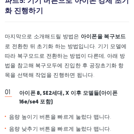
파트5: 기기 버튼으로 아이폰 강제 초기
화 진행하기
마지막으로 소개해드릴 방법은
아이폰을 복구보드
로 전환한 뒤 초기화 하는 방법입니다. 기기 모델에
따라 복구모드로 전환하는 방법이 다른데, 아래 방
법을 참고해 복구모두에 진입한 후 공장초기화 항
목을 선택해 작업을 진행하면 됩니다.
아이폰 8, SE2세대, X 이후 모델들(아이폰
16e/se4 포함)
음량 높이기 버튼을 빠르게 눌렀다 뗍니다.
음량 낮추기 버튼을 빠르게 눌렀다 뗍니다.