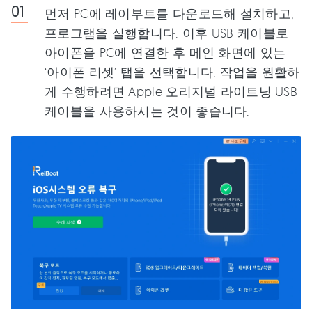
먼저 PC에 레이부트를 다운로드해 설치하고,
프로그램을 실행합니다. 이후 USB 케이블로
아이폰을 PC에 연결한 후 메인 화면에 있는
‘아이폰 리셋’ 탭을 선택합니다. 작업을 원활하
게 수행하려면 Apple 오리지널 라이트닝 USB
케이블을 사용하시는 것이 좋습니다.