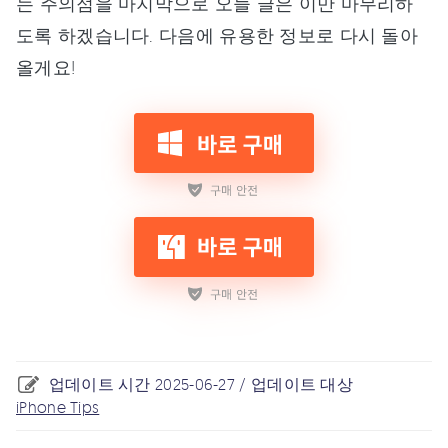
는 주의점을 마지막으로 오늘 글은 이만 마무리하
도록 하겠습니다. 다음에 유용한 정보로 다시 돌아
올게요!
업데이트 시간 2025-06-27 / 업데이트 대상
iPhone Tips