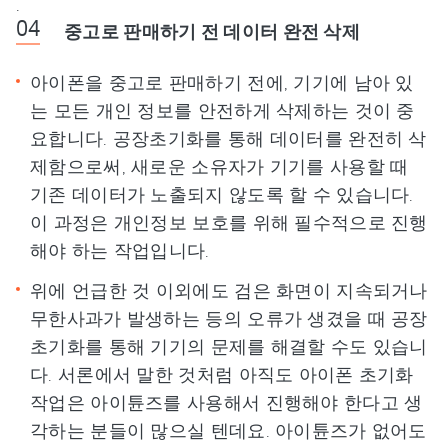
.
중고로 판매하기 전 데이터 완전 삭제
아이폰을 중고로 판매하기 전에, 기기에 남아 있
는 모든 개인 정보를 안전하게 삭제하는 것이 중
요합니다. 공장초기화를 통해 데이터를 완전히 삭
제함으로써, 새로운 소유자가 기기를 사용할 때
기존 데이터가 노출되지 않도록 할 수 있습니다.
이 과정은 개인정보 보호를 위해 필수적으로 진행
해야 하는 작업입니다.
위에 언급한 것 이외에도 검은 화면이 지속되거나
무한사과가 발생하는 등의 오류가 생겼을 때 공장
초기화를 통해 기기의 문제를 해결할 수도 있습니
다. 서론에서 말한 것처럼 아직도 아이폰 초기화
작업은 아이튠즈를 사용해서 진행해야 한다고 생
각하는 분들이 많으실 텐데요. 아이튠즈가 없어도