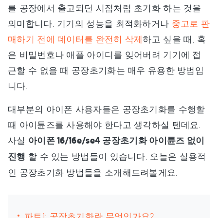
를 공장에서 출고되던 시점처럼 초기화 하는 것을
의미합니다. 기기의 성능을 최적화하거나
중고로 판
매하기 전에 데이터를 완전히 삭제
하고 싶을 때, 혹
은 비밀번호나 애플 아이디를 잊어버려 기기에 접
근할 수 없을 때 공장초기화는 매우 유용한 방법입
니다.
대부분의 아이폰 사용자들은 공장초기화를 수행할
때 아이튠즈를 사용해야 한다고 생각하실 텐데요.
사실
아이폰 16/16e/se4 공장초기화 아이튠즈 없이
진행
할 수 있는 방법들이 있습니다. 오늘은 실용적
인 공장초기화 방법들을 소개해드려볼게요.
파트1: 공장초기화란 무엇인가요?