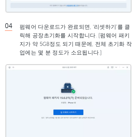
펌웨어 다운로드가 완료되면, ‘리셋하기’를 클
릭해 공장초기화를 시작합니다. (펌웨어 패키
지가 약 5GB정도 되기 때문에, 전체 초기화 작
업에는 몇 분 정도가 소요됩니다.)