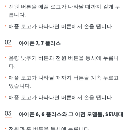
전원 버튼을 애플 로고가 나타날 때까지 길게 누
릅니다.
애플 로고가 나타나면 버튼에서 손을 뗍니다.
아이폰 7, 7 플러스
음량 낮추기 버튼과 전원 버튼을 동시에 누릅니
다.
애플 로고가 나타날 때까지 버튼을 계속 누르고
있습니다.
애플 로고가 나타나면 버튼에서 손을 뗍니다.
아이폰 6, 6 플러스와 그 이전 모델들, SE1세대
전원과 홈 버튼을 동시에 누릅니다.