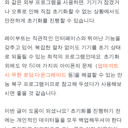
와 같은 외부 프로그램을 사용하면, 기기가 잠겼거
나 오류로 인해 직접 초기화할 수 없는 상황에서도
안전하게 초기화를 진행할 수 있습니다.
레이부트는 직관적인 인터페이스와 뛰어난 기능을
갖추고 있어, 복잡한 절차 없이도 기기를 초기 상태
로 되돌릴 수 있는 최적의 프로그램인데요. 초기화
외에도 약 150여 가지의 아이폰의 문제（
업데이트
시 무한 로딩
,
다운그레이드
등)을 해결할 수 있는 만
능 복구 프로그램이므로 참고해 두셨다가 사용해보
시면 좋을 것 같습니다.
이번 글이 도움이 되셨나요? 초기화를 진행하기 전
에는 개인적인 데이터들을 모두 백업해두셔야 한다