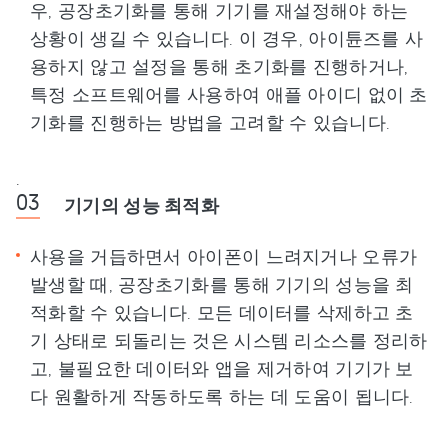
우, 공장초기화를 통해 기기를 재설정해야 하는
상황이 생길 수 있습니다. 이 경우, 아이튠즈를 사
용하지 않고 설정을 통해 초기화를 진행하거나,
특정 소프트웨어를 사용하여 애플 아이디 없이 초
기화를 진행하는 방법을 고려할 수 있습니다.
.
기기의 성능 최적화
사용을 거듭하면서 아이폰이 느려지거나 오류가
발생할 때, 공장초기화를 통해 기기의 성능을 최
적화할 수 있습니다. 모든 데이터를 삭제하고 초
기 상태로 되돌리는 것은 시스템 리소스를 정리하
고, 불필요한 데이터와 앱을 제거하여 기기가 보
다 원활하게 작동하도록 하는 데 도움이 됩니다.