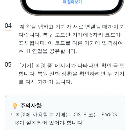
'계속'을 탭하고 기기가 서로 연결될 때까지 기
다립니다. 복구 모드인 기기에 6자리 코드가
표시됩니다. 이 코드를 다른 기기에 입력하여
Wi-Fi 연결을 공유합니다.
'[기기] 복원 중' 메시지가 나타나면 '확인'을 탭
합니다. 복원 진행 상황을 확인하려면 두 기기
를 다시 가까이 둡니다.
주의사항:
복원에 사용할 기기에는 iOS 18 또는 iPadOS
18이 설치되어 있어야 합니다.