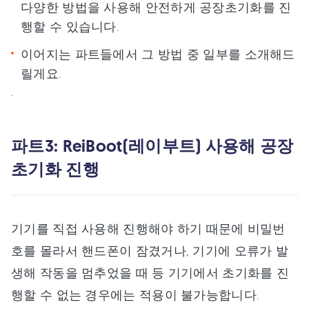
다양한 방법을 사용해 안전하게 공장초기화를 진
행할 수 있습니다.
이어지는 파트들에서 그 방법 중 일부를 소개해드
릴게요.
.
파트3: ReiBoot(레이부트) 사용해 공장
초기화 진행
기기를 직접 사용해 진행해야 하기 때문에 비밀번
호를 몰라서 핸드폰이 잠겼거나, 기기에 오류가 발
생해 작동을 멈추었을 때 등 기기에서 초기화를 진
행할 수 없는 경우에는 적용이 불가능합니다.