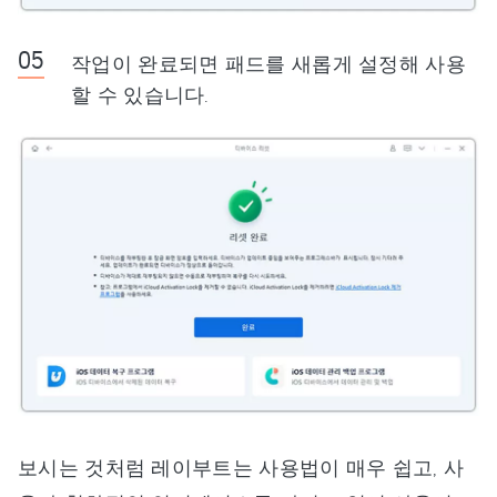
작업이 완료되면 패드를 새롭게 설정해 사용
할 수 있습니다.
보시는 것처럼 레이부트는 사용법이 매우 쉽고, 사