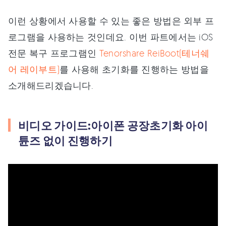
이런 상황에서 사용할 수 있는 좋은 방법은 외부 프
로그램을 사용하는 것인데요. 이번 파트에서는 iOS
전문 복구 프로그램인
Tenorshare ReiBoot(테너쉐
어 레이부트)
를 사용해 초기화를 진행하는 방법을
소개해드리겠습니다.
비디오 가이드:아이폰 공장초기화 아이
튠즈 없이 진행하기