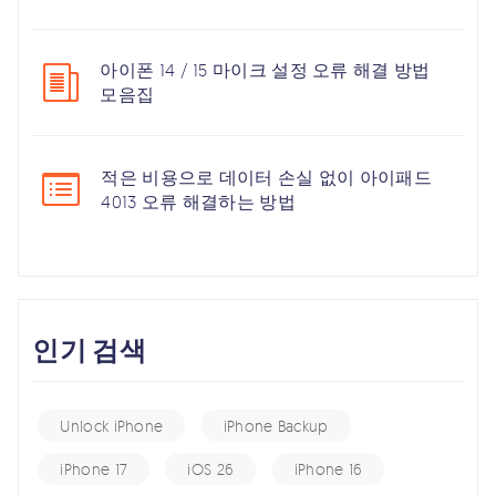
아이폰 14 / 15 마이크 설정 오류 해결 방법
모음집
적은 비용으로 데이터 손실 없이 아이패드
4013 오류 해결하는 방법
인기 검색
Unlock iPhone
iPhone Backup
iPhone 17
iOS 26
iPhone 16