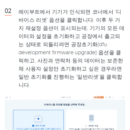
레이부트에서 기기가 인식되면 코너에서 ‘디
바이스 리셋’ 옵션을 클릭합니다. 이후 두 가
지 재설정 옵션이 표시되는데, 기기의 모든 데
이터와 설정을 초기화하고 공장에서 출고되
는 상태로 되돌리려면 공장초기화(dfu:
development firmware upgrade) 옵션을 클
릭하고, 사진과 연락처 등의 데이터는 보존한
채 사용자 설정만 초기화하고 싶은 경우라면
일반 초기화를 진행하는 ‘일반리셋’을 클릭합
니다.