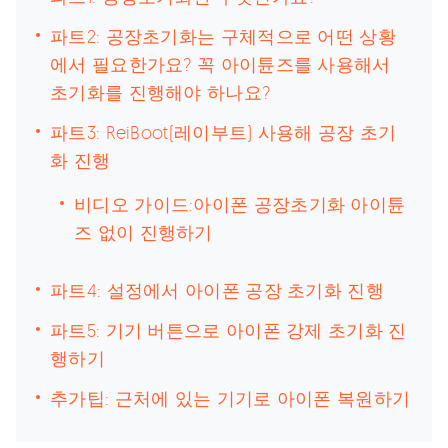
파트2: 공장초기화는 구체적으로 어떤 상황
에서 필요한가요? 꼭 아이튠즈를 사용해서
초기화를 진행해야 하나요?
파트3: ReiBoot(레이부트) 사용해 공장 초기
화 진행
비디오 가이드:아이폰 공장초기화 아이튠
즈 없이 진행하기
파트4: 설정에서 아이폰 공장 초기화 진행
파트5: 기기 버튼으로 아이폰 강제 초기화 진
행하기
추가팁: 근처에 있는 기기로 아이폰 복원하기