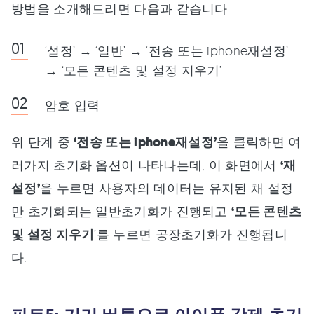
방법을 소개해드리면 다음과 같습니다.
‘설정’ → ‘일반’ → ‘전송 또는 iphone재설정’
→ ‘모든 콘텐츠 및 설정 지우기’
암호 입력
위 단계 중
‘전송 또는 iphone재설정’
을 클릭하면 여
러가지 초기화 옵션이 나타나는데, 이 화면에서
‘재
설정’
을 누르면 사용자의 데이터는 유지된 채 설정
만 초기화되는 일반초기화가 진행되고
‘모든 콘텐츠
및 설정 지우기
’를 누르면 공장초기화가 진행됩니
다.