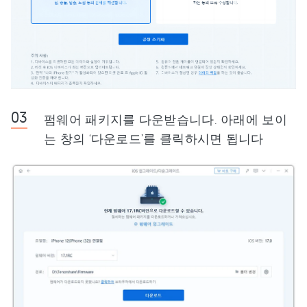
펌웨어 패키지를 다운받습니다. 아래에 보이
는 창의 ‘다운로드’를 클릭하시면 됩니다