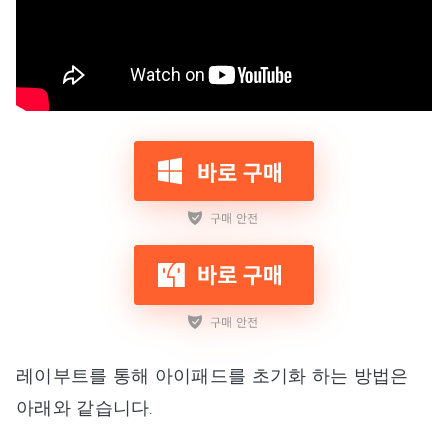
레이부트를 통해 아이패드를 초기화 하는 방법은
아래와 같습니다.