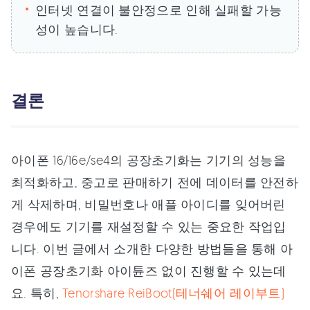
인터넷 연결이 불안정으로 인해 실패할 가능
성이 높습니다.
결론
아이폰 16/16e/se4의 공장초기화는 기기의 성능을
최적화하고, 중고로 판매하기 전에 데이터를 안전하
게 삭제하며, 비밀번호나 애플 아이디를 잊어버린
경우에도 기기를 재설정할 수 있는 중요한 작업입
니다. 이번 글에서 소개한 다양한 방법들을 통해 아
이폰 공장초기화 아이튠즈 없이 진행할 수 있는데
요. 특히,
Tenorshare ReiBoot(테너쉐어 레이부트)