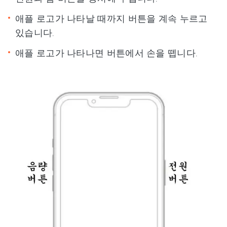
애플 로고가 나타날 때까지 버튼을 계속 누르고
있습니다.
애플 로고가 나타나면 버튼에서 손을 뗍니다.