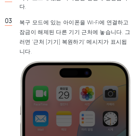
다.
복구 모드에 있는 아이폰을 Wi-Fi에 연결하고
잠금이 해제된 다른 기기 근처에 놓습니다. 그
러면 '근처 [기기] 복원하기' 메시지가 표시됩
니다.