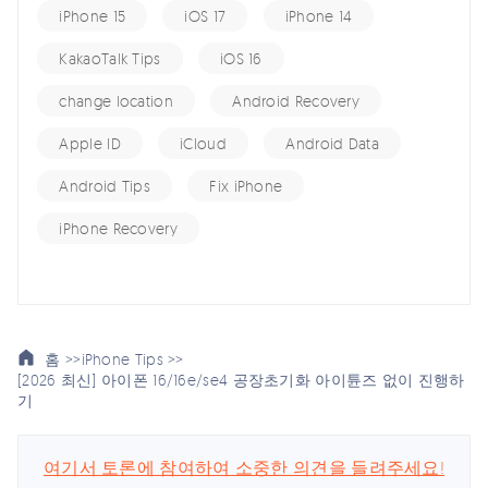
iPhone 15
iOS 17
iPhone 14
KakaoTalk Tips
iOS 16
change location
Android Recovery
Apple ID
iCloud
Android Data
Android Tips
Fix iPhone
iPhone Recovery
홈 >>
iPhone Tips >>
[2026 최신] 아이폰 16/16e/se4 공장초기화 아이튠즈 없이 진행하
기
여기서 토론에 참여하여 소중한 의견을 들려주세요!