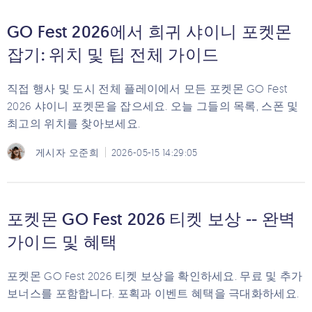
GO Fest 2026에서 희귀 샤이니 포켓몬
잡기: 위치 및 팁 전체 가이드
직접 행사 및 도시 전체 플레이에서 모든 포켓몬 GO Fest
2026 샤이니 포켓몬을 잡으세요. 오늘 그들의 목록, 스폰 및
최고의 위치를 찾아보세요.
게시자
오준희
2026-05-15 14:29:05
포켓몬 GO Fest 2026 티켓 보상 -- 완벽
가이드 및 혜택
포켓몬 GO Fest 2026 티켓 보상을 확인하세요. 무료 및 추가
보너스를 포함합니다. 포획과 이벤트 혜택을 극대화하세요.