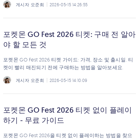
게시자
오준희
2026-05-15 14:26:55
포켓몬 GO Fest 2026 티켓: 구매 전 알아
야 할 모든 것
포켓몬 GO Fest 2026 티켓 가이드: 가격, 장소 및 출시일. 티
켓이 빨리 매진되기 전에 구매하는 방법을 알아보세요.
게시자
오준희
2026-05-15 14:10:09
포켓몬 GO Fest 2026 티켓 없이 플레이
하기 - 무료 가이드
포켓몬 GO Fest 2026을 티켓 없이 플레이하는 방법을 찾으