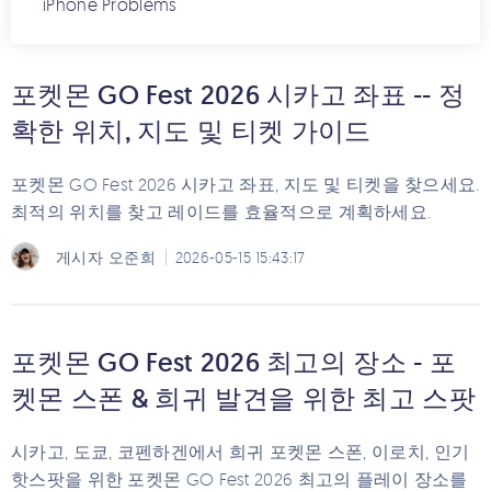
iPhone Problems
포켓몬 GO Fest 2026 시카고 좌표 -- 정
확한 위치, 지도 및 티켓 가이드
포켓몬 GO Fest 2026 시카고 좌표, 지도 및 티켓을 찾으세요.
최적의 위치를 찾고 레이드를 효율적으로 계획하세요.
게시자
오준희
2026-05-15 15:43:17
포켓몬 GO Fest 2026 최고의 장소 - 포
켓몬 스폰 & 희귀 발견을 위한 최고 스팟
시카고, 도쿄, 코펜하겐에서 희귀 포켓몬 스폰, 이로치, 인기
핫스팟을 위한 포켓몬 GO Fest 2026 최고의 플레이 장소를