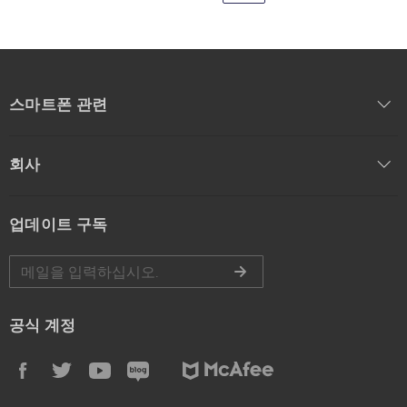
스마트폰 관련
회사
업데이트 구독
공식 계정