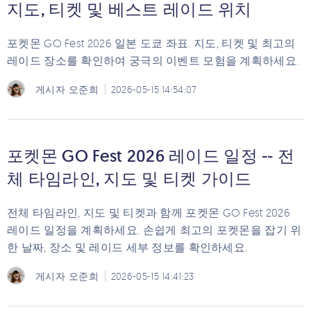
지도, 티켓 및 베스트 레이드 위치
포켓몬 GO Fest 2026 일본 도쿄 좌표. 지도, 티켓 및 최고의
레이드 장소를 확인하여 궁극의 이벤트 모험을 계획하세요.
게시자
오준희
2026-05-15 14:54:07
포켓몬 GO Fest 2026 레이드 일정 -- 전
체 타임라인, 지도 및 티켓 가이드
전체 타임라인, 지도 및 티켓과 함께 포켓몬 GO Fest 2026
레이드 일정을 계획하세요. 손쉽게 최고의 포켓몬을 잡기 위
한 날짜, 장소 및 레이드 세부 정보를 확인하세요.
게시자
오준희
2026-05-15 14:41:23