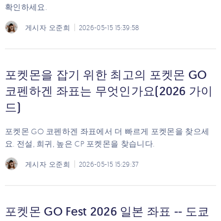
확인하세요.
게시자
오준희
2026-05-15 15:39:58
포켓몬을 잡기 위한 최고의 포켓몬 GO
코펜하겐 좌표는 무엇인가요(2026 가이
드)
포켓몬 GO 코펜하겐 좌표에서 더 빠르게 포켓몬을 찾으세
요. 전설, 희귀, 높은 CP 포켓몬을 찾습니다.
게시자
오준희
2026-05-15 15:29:37
포켓몬 GO Fest 2026 일본 좌표 -- 도쿄