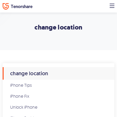
change location
change location
iPhone Tips
iPhone Fix
Unlock iPhone