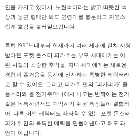
인을 가지고 있어서, 노란색이라는 밝고 따뜻한 색
상과 둥근 형태만 봐도 연령대를 불문하고 자연스
럽게 호감을 불러일으킵니다.
특히 1990년대부터 현재까지 여러 세대에 걸쳐 사랑
받아온 포켓 몬스터 피카츄는 부모 세대에게는 어
린 시절의 소중한 추억을, 자녀 세대에게는 새로운
경험과 즐거움을 동시에 선사하는 특별한 캐릭터라
고 할 수 있어요. 그리고 피카츄 만의 "피카피카" 울
음소리와 볼 전기주머니에서 나오는 반짝이는 전기
같은 독특하면서도 기억하기 쉬운 특징들이 결합되
어, 다른 어떤 캐릭터도 따라할 수 없는 포켓 몬스터
피카츄 만의 독특한 매력을 만들어낸다고 해도 과
언이 아닙니다.