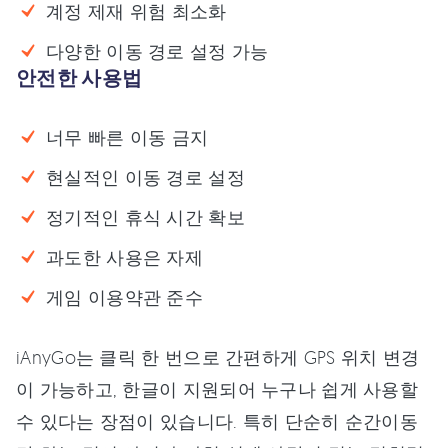
계정 제재 위험 최소화
다양한 이동 경로 설정 가능
안전한 사용법
너무 빠른 이동 금지
현실적인 이동 경로 설정
정기적인 휴식 시간 확보
과도한 사용은 자제
게임 이용약관 준수
iAnyGo는 클릭 한 번으로 간편하게 GPS 위치 변경
이 가능하고, 한글이 지원되어 누구나 쉽게 사용할
수 있다는 장점이 있습니다. 특히 단순히 순간이동