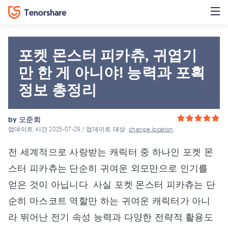
포켓 몬스터 피카츄, 귀엽기
만 한 게 아니야! 능력과 포획
정보 총정리
by
오준희
업데이트 시간 2025-07-29 / 업데이트 대상
change location
전 세계적으로 사랑받는 캐릭터 중 하나인 포켓 몬
스터 피카츄는 단순히 귀여운 외모만으로 인기를
얻은 것이 아닙니다. 사실 포켓 몬스터 피카츄는 단
순히 마스코트 역할만 하는 귀여운 캐릭터가 아니
라 뛰어난 전기 속성 능력과 다양한 전략적 활용도