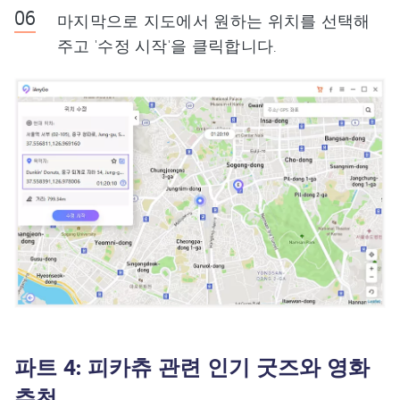
마지막으로 지도에서 원하는 위치를 선택해
주고 '수정 시작'을 클릭합니다.
파트 4: 피카츄 관련 인기 굿즈와 영화
추천