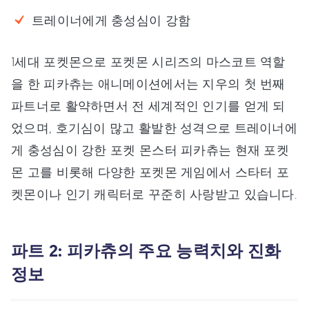
트레이너에게 충성심이 강함
1세대 포켓몬으로 포켓몬 시리즈의 마스코트 역할
을 한 피카츄는 애니메이션에서는 지우의 첫 번째
파트너로 활약하면서 전 세계적인 인기를 얻게 되
었으며, 호기심이 많고 활발한 성격으로 트레이너에
게 충성심이 강한 포켓 몬스터 피카츄는 현재 포켓
몬 고를 비롯해 다양한 포켓몬 게임에서 스타터 포
켓몬이나 인기 캐릭터로 꾸준히 사랑받고 있습니다.
파트 2: 피카츄의 주요 능력치와 진화
정보