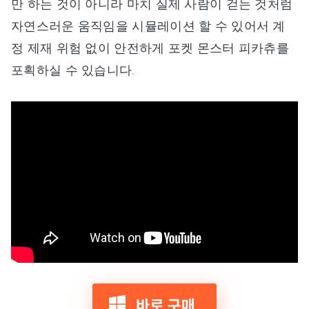
만 하는 것이 아니라 마치 실제 사람이 걷는 것처럼
자연스러운 움직임을 시뮬레이션 할 수 있어서 계
정 제재 위험 없이 안전하게 포켓 몬스터 피카츄를
포획하실 수 있습니다.