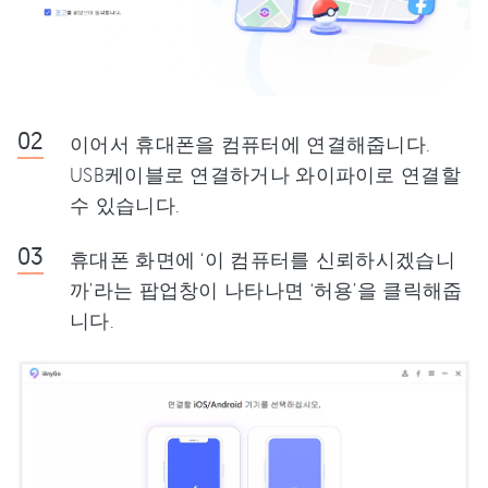
이어서 휴대폰을 컴퓨터에 연결해줍니다.
USB케이블로 연결하거나 와이파이로 연결할
수 있습니다.
휴대폰 화면에 ‘이 컴퓨터를 신뢰하시겠습니
까’라는 팝업창이 나타나면 ‘허용’을 클릭해줍
니다.