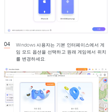
Windows 사용자는 기본 인터페이스에서 게
임 모드 옵션을 선택하고 원래 게임에서 위치
를 변경하세요.