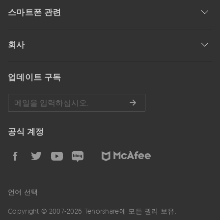
스마트폰 관련
회사
업데이트 구독
공식 계정
언어 선택
Copyright © 2007-2026 Tenorshare에 모든 권리 보유.