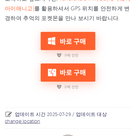
아이애니고)
를 활용하셔서 GPS 위치를 안전하게 변
경하여 추억의 포켓몬을 만나 보시기 바랍니다.
업데이트 시간 2025-07-29 / 업데이트 대상
change location