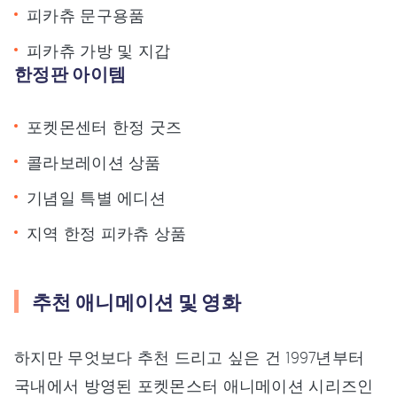
피카츄 문구용품
피카츄 가방 및 지갑
한정판 아이템
포켓몬센터 한정 굿즈
콜라보레이션 상품
기념일 특별 에디션
지역 한정 피카츄 상품
추천 애니메이션 및 영화
하지만 무엇보다 추천 드리고 싶은 건 1997년부터
국내에서 방영된 포켓몬스터 애니메이션 시리즈인