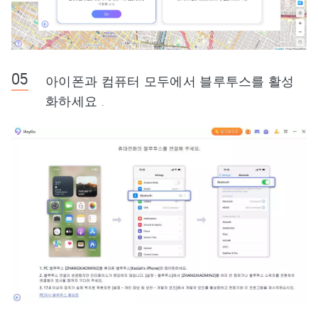
아이폰과 컴퓨터 모두에서 블루투스를 활성
화하세요 .