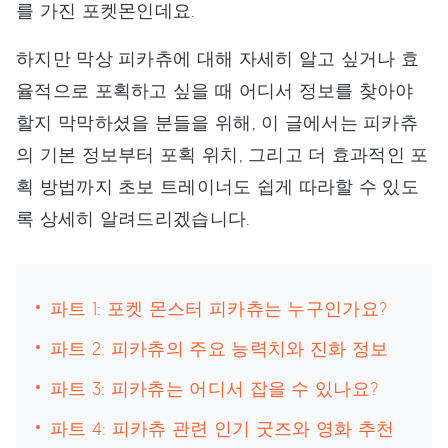
를 가진 포켓몬인데요.
하지만 막상 피카츄에 대해 자세히 알고 싶거나 효
율적으로 포획하고 싶을 때 어디서 정보를 찾아야
할지 막막하셨을 분들을 위해, 이 글에서는 피카츄
의 기본 정보부터 포획 위치, 그리고 더 효과적인 포
획 방법까지 초보 트레이너도 쉽게 따라할 수 있도
록 상세히 알려드리겠습니다.
파트 1: 포켓 몬스터 피카츄는 누구인가요?
파트 2: 피카츄의 주요 능력치와 진화 정보
파트 3: 피카츄는 어디서 잡을 수 있나요?
파트 4: 피카츄 관련 인기 굿즈와 영화 추천