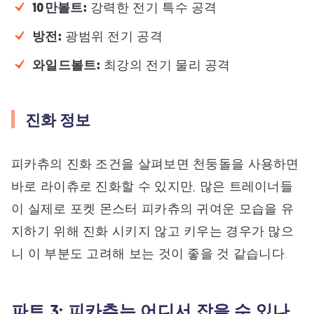
10만볼트:
강력한 전기 특수 공격
방전:
광범위 전기 공격
와일드볼트:
최강의 전기 물리 공격
진화 정보
피카츄의 진화 조건을 살펴보면 천둥돌을 사용하면
바로 라이츄로 진화할 수 있지만, 많은 트레이너들
이 실제로 포켓 몬스터 피카츄의 귀여운 모습을 유
지하기 위해 진화 시키지 않고 키우는 경우가 많으
니 이 부분도 고려해 보는 것이 좋을 것 같습니다.
파트 3: 피카츄는 어디서 잡을 수 있나