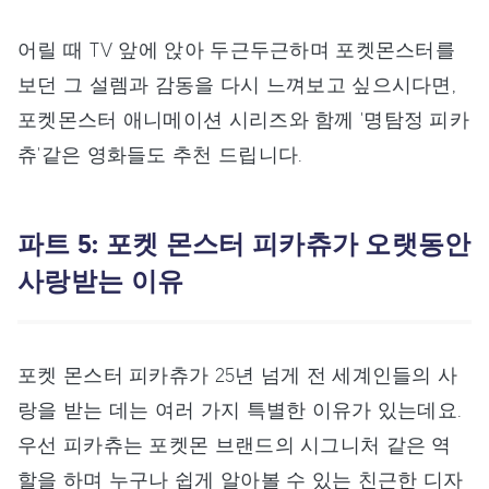
어릴 때 TV 앞에 앉아 두근두근하며 포켓몬스터를
보던 그 설렘과 감동을 다시 느껴보고 싶으시다면,
포켓몬스터 애니메이션 시리즈와 함께 '명탐정 피카
츄'같은 영화들도 추천 드립니다.
파트 5: 포켓 몬스터 피카츄가 오랫동안
사랑받는 이유
포켓 몬스터 피카츄가 25년 넘게 전 세계인들의 사
랑을 받는 데는 여러 가지 특별한 이유가 있는데요.
우선 피카츄는 포켓몬 브랜드의 시그니처 같은 역
할을 하며 누구나 쉽게 알아볼 수 있는 친근한 디자