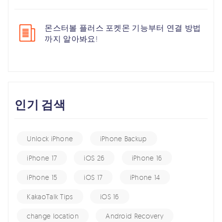
몬스터볼 플러스 포켓몬 기능부터 연결 방법
까지 알아봐요!
인기 검색
Unlock iPhone
iPhone Backup
iPhone 17
iOS 26
iPhone 16
iPhone 15
iOS 17
iPhone 14
KakaoTalk Tips
iOS 16
change location
Android Recovery