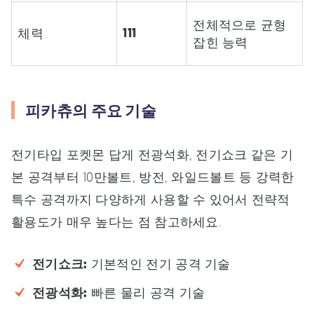
전체적으로 균형
111
체력
잡힌 능력
피카츄의 주요 기술
전기타입 포켓몬 답게 전광석화, 전기쇼크 같은 기
본 공격부터 10만볼트, 방전, 와일드볼트 등 강력한
특수 공격까지 다양하게 사용할 수 있어서 전략적
활용도가 매우 높다는 점 참고하세요.
전기쇼크:
기본적인 전기 공격 기술
전광석화:
빠른 물리 공격 기술