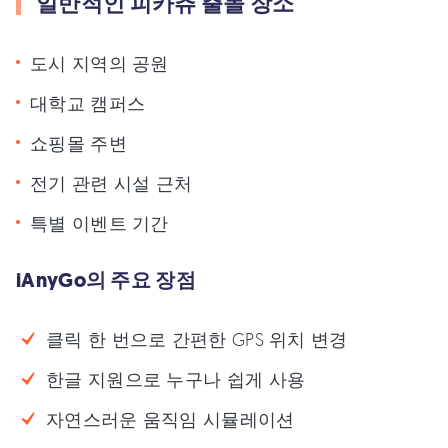
일반적인 피카츄 출몰 장소
도시 지역의 공원
대학교 캠퍼스
쇼핑몰 주변
전기 관련 시설 근처
특별 이벤트 기간
iAnyGo의 주요 장점
클릭 한 번으로 간편한 GPS 위치 변경
한글 지원으로 누구나 쉽게 사용
자연스러운 움직임 시뮬레이션