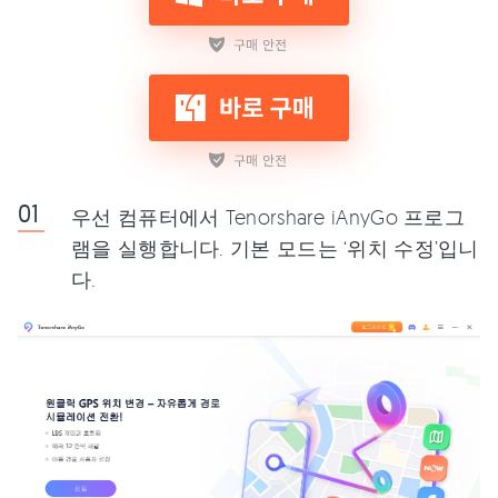
우선 컴퓨터에서 Tenorshare iAnyGo 프로그
램을 실행합니다. 기본 모드는 ‘위치 수정’입니
다.