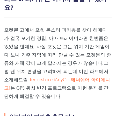
요?
포켓몬 고에서 포켓 몬스터 피카츄를 찾아 헤매다
가 결국 포기한 경험, 아마 트레이너라면 한번쯤은
있었을 텐데요. 사실 포켓몬 고는 위치 기반 게임이
다 보니 거주 지역에 따라 만날 수 있는 포켓몬의 종
류와 개체 값이 크게 달라지는 경우가 많습니다.그
럴 땐 위치 변경을 고려하게 되는데 이번 파트에서
소개해드릴
Tenorshare iAnyGo(테너쉐어 아이애니
고)
는 GPS 위치 변경 프로그램으로 이런 문제를 간
단하게 해결할 수 있습니다.