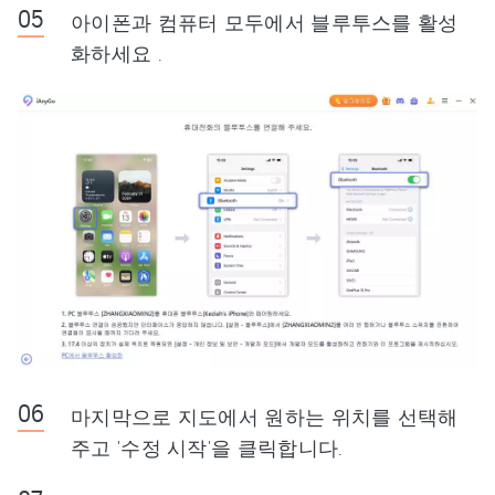
아이폰과 컴퓨터 모두에서 블루투스를 활성
화하세요 .
마지막으로 지도에서 원하는 위치를 선택해
주고 '수정 시작'을 클릭합니다.