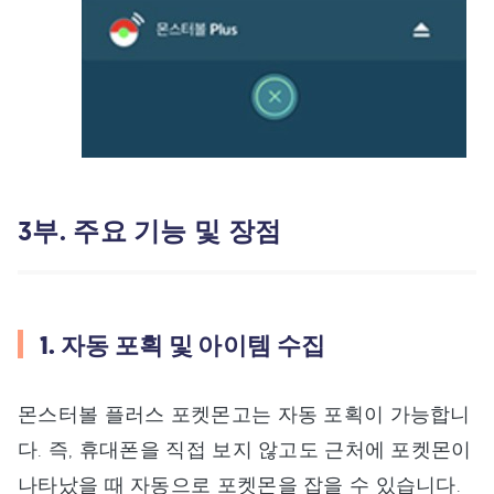
3부. 주요 기능 및 장점
1. 자동 포획 및 아이템 수집
몬스터볼 플러스 포켓몬고는 자동 포획이 가능합니
다. 즉, 휴대폰을 직접 보지 않고도 근처에 포켓몬이
나타났을 때 자동으로 포켓몬을 잡을 수 있습니다.