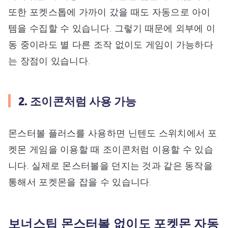
또한 포켓스톱에 가까이 갔을 때도 자동으로 아이
템을 수집할 수 있습니다. 그렇기 때문에 외부에 이
동 중이라도 별 다른 조작 없이도 게임이 가능하다
는 장점이 있습니다.
2. 조이콘처럼 사용 가능
몬스터볼 플러스를 사용하면 닌텐도 스위치에서 포
켓몬 게임을 이용할 때 조이콘처럼 이용할 수 있습
니다. 실제로 몬스터볼을 던지는 것과 같은 동작을
통해서 포켓몬을 잡을 수 있습니다.
보너스팁 몬스터볼 없이도 포켓몬 자동