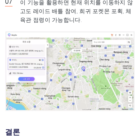
이 기능을 활용하면 현재 위치를 이동하지 않
고도 레이드 배틀 참여, 희귀 포켓몬 포획, 체
육관 점령이 가능합니다.
결론