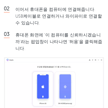
이어서 휴대폰을 컴퓨터에 연결해줍니다.
USB케이블로 연결하거나 와이파이로 연결할
수 있습니다.
휴대폰 화면에 ‘이 컴퓨터를 신뢰하시겠습니
까’라는 팝업창이 나타나면 ‘허용’을 클릭해줍
니다.