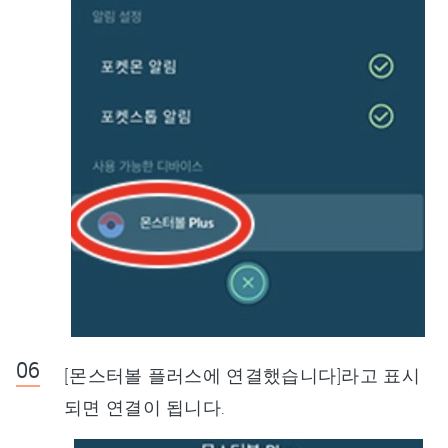
[몬스터볼 플러스에 연결했습니다]라고 표시
되면 연결이 됩니다.