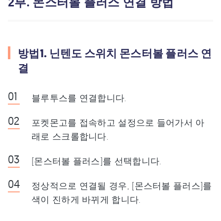
2부. 몬스터볼 플러스 연결 방법
방법1. 닌텐도 스위치 몬스터볼 플러스 연
결
블루투스를 연결합니다.
포켓몬고를 접속하고 설정으로 들어가서 아
래로 스크롤합니다.
[몬스터볼 플러스]를 선택합니다.
정상적으로 연결될 경우, [몬스터볼 플러스]를
색이 진하게 바뀌게 합니다.