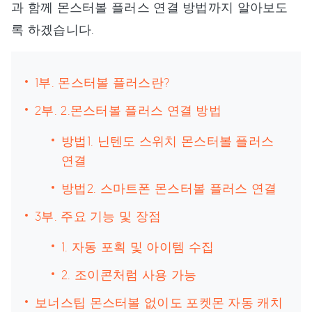
과 함께 몬스터볼 플러스 연결 방법까지 알아보도
록 하겠습니다.
1부. 몬스터볼 플러스란?
2부. 2.몬스터볼 플러스 연결 방법
방법1. 닌텐도 스위치 몬스터볼 플러스
연결
방법2. 스마트폰 몬스터볼 플러스 연결
3부. 주요 기능 및 장점
1. 자동 포획 및 아이템 수집
2. 조이콘처럼 사용 가능
보너스팁 몬스터볼 없이도 포켓몬 자동 캐치