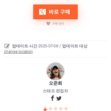
업데이트 시간 2025-07-08 / 업데이트 대상
change location
오준희
스태프 편집자