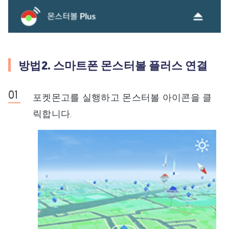
방법2. 스마트폰 몬스터볼 플러스 연결
포켓몬고를 실행하고 몬스터볼 아이콘을 클
릭합니다.