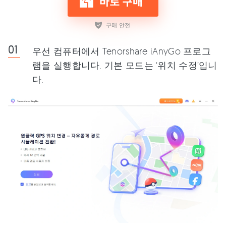
우선 컴퓨터에서 Tenorshare iAnyGo 프로그
램을 실행합니다. 기본 모드는 ‘위치 수정’입니
다.