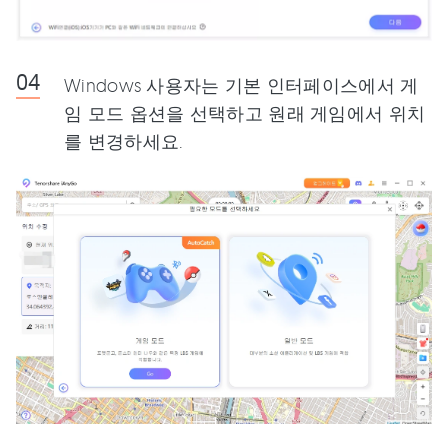
Windows 사용자는 기본 인터페이스에서 게
임 모드 옵션을 선택하고 원래 게임에서 위치
를 변경하세요.