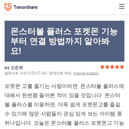
몬스터볼 플러스 포켓몬 기능
부터 연결 방법까지 알아봐
요!
by
오준희
업데이트 시간 2025-07-08 / 업데이트 대상
change location
포켓몬 고를 즐기는 사람이라면, 몬스터볼 플러스에
대해서 한번쯤 들어본 적이 있을 것입니다. 몬스터
볼 플러스를 이용하면, 더욱 쉽게 포켓몬고를 즐길
수 있기에 많은 사람들이 관심 있게 보는 아이템 중
하나입니다. 오늘은 몬스터볼 플러스 포켓몬고 기능