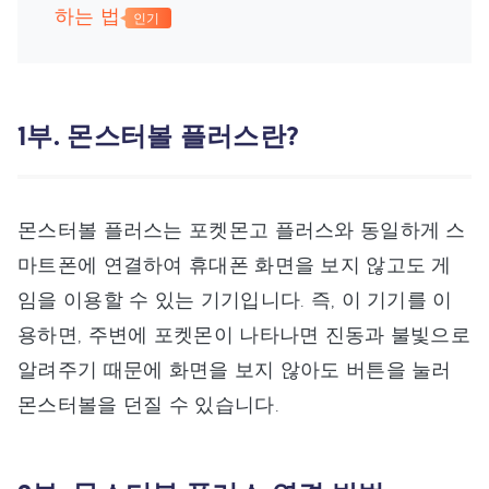
하는 법
인기
1부. 몬스터볼 플러스란?
몬스터볼 플러스는 포켓몬고 플러스와 동일하게 스
마트폰에 연결하여 휴대폰 화면을 보지 않고도 게
임을 이용할 수 있는 기기입니다. 즉, 이 기기를 이
용하면, 주변에 포켓몬이 나타나면 진동과 불빛으로
알려주기 때문에 화면을 보지 않아도 버튼을 눌러
몬스터볼을 던질 수 있습니다.