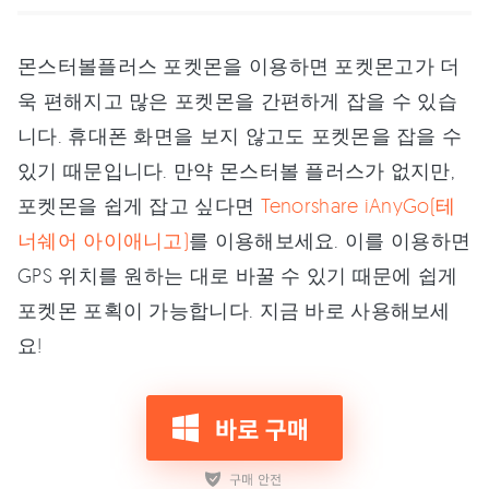
몬스터볼플러스 포켓몬을 이용하면 포켓몬고가 더
욱 편해지고 많은 포켓몬을 간편하게 잡을 수 있습
니다. 휴대폰 화면을 보지 않고도 포켓몬을 잡을 수
있기 때문입니다. 만약 몬스터볼 플러스가 없지만,
포켓몬을 쉽게 잡고 싶다면
Tenorshare iAnyGo(테
너쉐어 아이애니고)
를 이용해보세요. 이를 이용하면
GPS 위치를 원하는 대로 바꿀 수 있기 때문에 쉽게
포켓몬 포획이 가능합니다. 지금 바로 사용해보세
요!