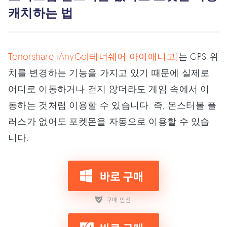
캐치하는 법
Tenorshare iAnyGo(테너쉐어 아이애니고)
는 GPS 위
치를 변경하는 기능을 가지고 있기 때문에 실제로
어디로 이동하거나 걷지 않더라도 게임 속에서 이
동하는 것처럼 이용할 수 있습니다. 즉, 몬스터볼 플
러스가 없어도 포켓몬을 자동으로 이용할 수 있습
니다.