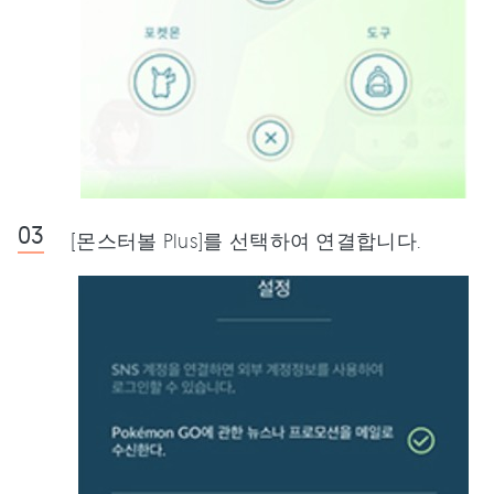
[몬스터볼 Plus]를 선택하여 연결합니다.