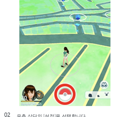
우측 상단의 [설정]을 선택합니다.