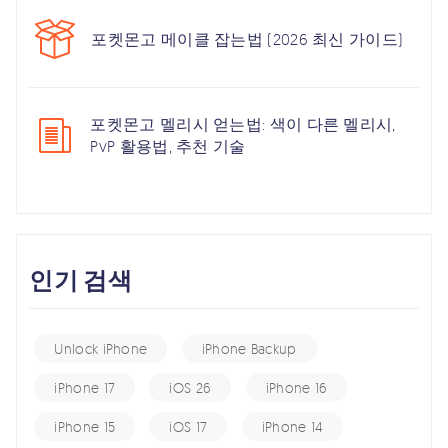
포켓몬고 메이클 잡는법 (2026 최신 가이드)
포켓몬고 멜리시 얻는법: 색이 다른 멜리시,
PvP 활용법, 추천 기술
인기 검색
Unlock iPhone
iPhone Backup
iPhone 17
iOS 26
iPhone 16
iPhone 15
iOS 17
iPhone 14