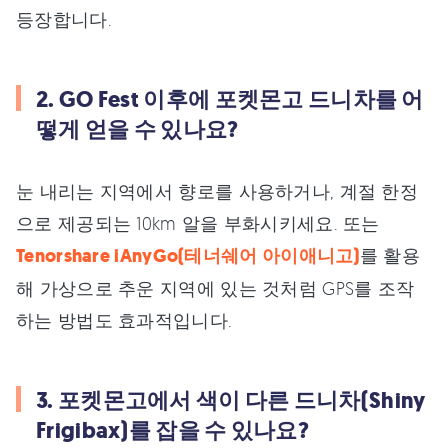
등장합니다.
2. GO Fest 이후에 포켓몬고 드니차를 어
떻게 얻을 수 있나요?
눈 내리는 지역에서 향로를 사용하거나, 계절 한정
으로 제공되는 10km 알을 부화시키세요. 또는
Tenorshare iAnyGo(테너쉐어 아이애니고)
를 활용
해 가상으로 추운 지역에 있는 것처럼 GPS를 조작
하는 방법도 효과적입니다.
3. 포켓몬고에서 색이 다른 드니차(Shiny
Frigibax)를 잡을 수 있나요?