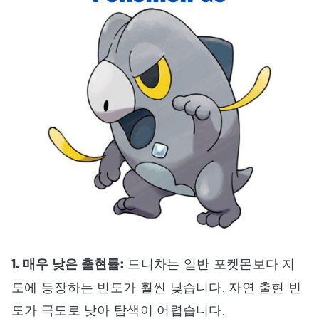
1. 매우 낮은 출현률:
드니차는 일반 포켓몬보다 지
도에 등장하는 빈도가 훨씬 낮습니다. 자연 출현 빈
도가 극도로 낮아 탐색이 어렵습니다.