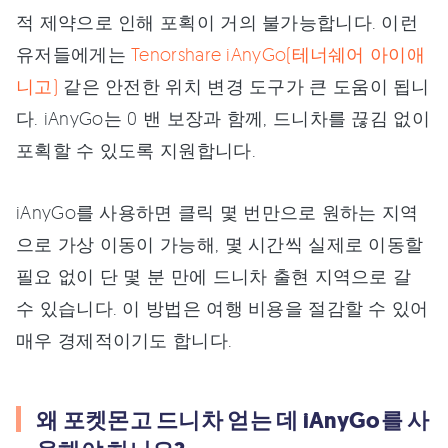
적 제약으로 인해 포획이 거의 불가능합니다. 이런
유저들에게는
Tenorshare iAnyGo(테너쉐어 아이애
니고)
같은 안전한 위치 변경 도구가 큰 도움이 됩니
다. iAnyGo는 0 밴 보장과 함께, 드니차를 끊김 없이
포획할 수 있도록 지원합니다.
iAnyGo를 사용하면 클릭 몇 번만으로 원하는 지역
으로 가상 이동이 가능해, 몇 시간씩 실제로 이동할
필요 없이 단 몇 분 만에 드니차 출현 지역으로 갈
수 있습니다. 이 방법은 여행 비용을 절감할 수 있어
매우 경제적이기도 합니다.
왜 포켓몬고 드니차 얻는 데 iAnyGo를 사