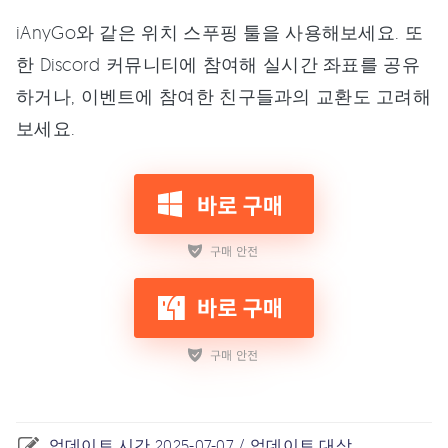
iAnyGo와 같은 위치 스푸핑 툴을 사용해보세요. 또
한 Discord 커뮤니티에 참여해 실시간 좌표를 공유
하거나, 이벤트에 참여한 친구들과의 교환도 고려해
보세요.
업데이트 시간 2025-07-07 / 업데이트 대상