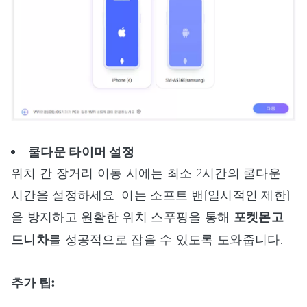
쿨다운 타이머 설정
위치 간 장거리 이동 시에는 최소 2시간의 쿨다운
시간을 설정하세요. 이는 소프트 밴(일시적인 제한)
을 방지하고 원활한 위치 스푸핑을 통해
포켓몬고
드니차
를 성공적으로 잡을 수 있도록 도와줍니다.
추가 팁: