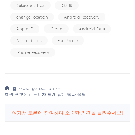
KakaoTalk Tips
iOS 16
change location
Android Recovery
Apple ID
iCloud
Android Data
Android Tips
Fix iPhone
iPhone Recovery
홈 >>
change location >>
희귀 포켓몬고 드니차 쉽게 잡는 팁과 꿀팁
여기서 토론에 참여하여 소중한 의견을 들려주세요!