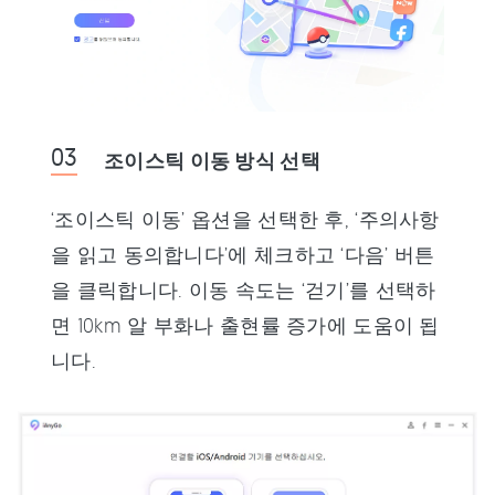
조이스틱 이동 방식 선택
‘조이스틱 이동’ 옵션을 선택한 후, ‘주의사항
을 읽고 동의합니다’에 체크하고 ‘다음’ 버튼
을 클릭합니다. 이동 속도는 ‘걷기’를 선택하
면 10km 알 부화나 출현률 증가에 도움이 됩
니다.