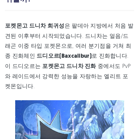
포켓몬고 드니차 희귀성
은 팔데아 지방에서 처음 발
견된 이후부터 시작되었습니다. 드니차는 얼음/드
래곤 이중 타입 포켓몬으로, 여러 분기점을 거쳐 최
종 진화체인
드디오르(Baxcalibur)
로 진화합니다.
이 드디오르는
포켓몬고 드니차 진화
중에서도 PvP
와 레이드에서 강력한 성능을 자랑하는 엘리트 포
켓몬입니다.