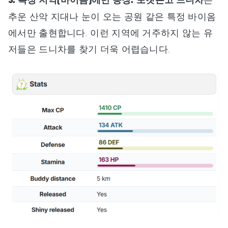
3. 특정 지역(바이옴)에만 등장:
포켓몬고 드니차
추운 산악 지대나 눈이 오는 공원 같은 특정 바이옴
에서만 출현합니다. 이런 지역에 거주하지 않는 유
저들은 드니차를 찾기 더욱 어렵습니다.