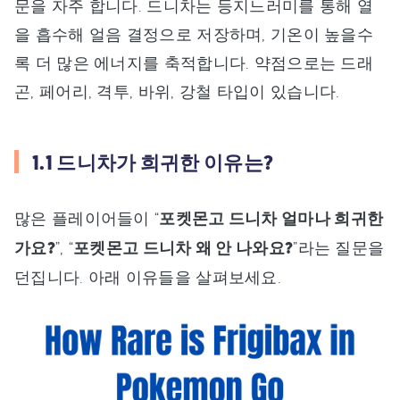
문을 자주 합니다. 드니차는 등지느러미를 통해 열
을 흡수해 얼음 결정으로 저장하며, 기온이 높을수
록 더 많은 에너지를 축적합니다. 약점으로는 드래
곤, 페어리, 격투, 바위, 강철 타입이 있습니다.
1.1 드니차가 희귀한 이유는?
많은 플레이어들이 “
포켓몬고 드니차 얼마나 희귀한
가요?
”, “
포켓몬고 드니차 왜 안 나와요?
”라는 질문을
던집니다. 아래 이유들을 살펴보세요.