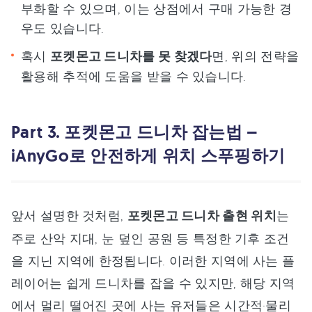
부화할 수 있으며, 이는 상점에서 구매 가능한 경
우도 있습니다.
혹시
포켓몬고 드니차를 못 찾겠다
면, 위의 전략을
활용해 추적에 도움을 받을 수 있습니다.
Part 3. 포켓몬고 드니차 잡는법 –
iAnyGo로 안전하게 위치 스푸핑하기
앞서 설명한 것처럼,
포켓몬고 드니차 출현 위치
는
주로 산악 지대, 눈 덮인 공원 등 특정한 기후 조건
을 지닌 지역에 한정됩니다. 이러한 지역에 사는 플
레이어는 쉽게 드니차를 잡을 수 있지만, 해당 지역
에서 멀리 떨어진 곳에 사는 유저들은 시간적·물리