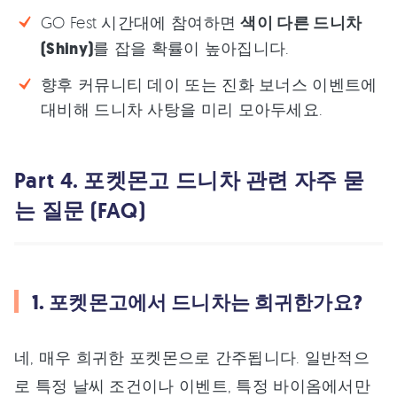
GO Fest 시간대에 참여하면
색이 다른 드니차
(Shiny)
를 잡을 확률이 높아집니다.
향후 커뮤니티 데이 또는 진화 보너스 이벤트에
대비해 드니차 사탕을 미리 모아두세요.
Part 4. 포켓몬고 드니차 관련 자주 묻
는 질문 (FAQ)
1. 포켓몬고에서 드니차는 희귀한가요?
네, 매우 희귀한 포켓몬으로 간주됩니다. 일반적으
로 특정 날씨 조건이나 이벤트, 특정 바이옴에서만