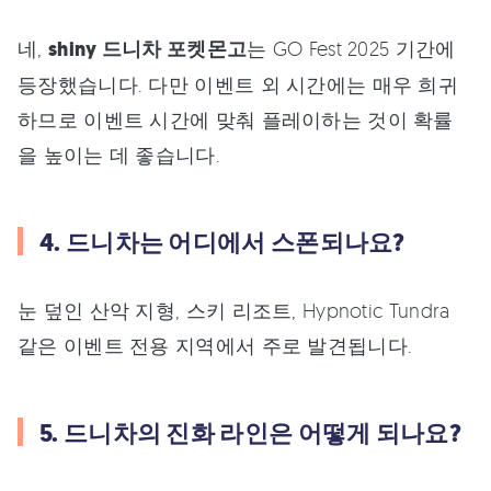
네,
shiny 드니차 포켓몬고
는 GO Fest 2025 기간에
등장했습니다. 다만 이벤트 외 시간에는 매우 희귀
하므로 이벤트 시간에 맞춰 플레이하는 것이 확률
을 높이는 데 좋습니다.
4. 드니차는 어디에서 스폰되나요?
눈 덮인 산악 지형, 스키 리조트, Hypnotic Tundra
같은 이벤트 전용 지역에서 주로 발견됩니다.
5. 드니차의 진화 라인은 어떻게 되나요?