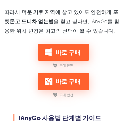
따라서
더운 기후 지역
에 살고 있어도 안전하게
포
켓몬고 드니차 얻는법
을 찾고 싶다면, iAnyGo를 활
용한 위치 변경은 최고의 선택이 될 수 있습니다.
iAnyGo 사용법 단계별 가이드