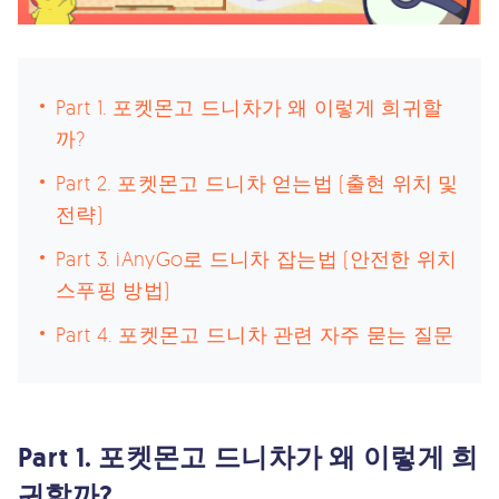
Part 1. 포켓몬고 드니차가 왜 이렇게 희귀할
까?
Part 2. 포켓몬고 드니차 얻는법 (출현 위치 및
전략)
Part 3. iAnyGo로 드니차 잡는법 (안전한 위치
스푸핑 방법)
Part 4. 포켓몬고 드니차 관련 자주 묻는 질문
Part 1. 포켓몬고 드니차가 왜 이렇게 희
귀할까?