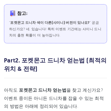
참고:
“
포켓몬고 드니차 색이 다른(샤이니) 버전이 있나요?
” 궁금
하신가요? 네, 있습니다! 특히 이벤트 기간에는 샤이니 드니
차의 출현 확률이 더 높아집니다.
Part2. 포켓몬고 드니차 얻는법 (최적의
위치 & 전략)
아직도
포켓몬고 드니차 얻는법
을 찾고 계신가요?
이벤트 중이든 아니든 드니차를 잡을 수 있는 최적
의 방법은 아래에 정리되어 있습니다.