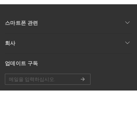
스마트폰 관련
회사
업데이트 구독
공식 계정
언어 선택