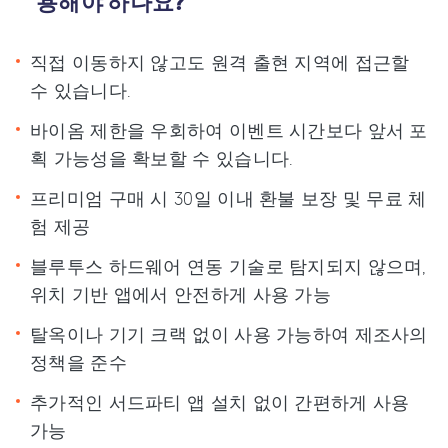
용해야 하나요?
직접 이동하지 않고도 원격 출현 지역에 접근할
수 있습니다.
바이옴 제한을 우회하여 이벤트 시간보다 앞서 포
획 가능성을 확보할 수 있습니다.
프리미엄 구매 시 30일 이내 환불 보장 및 무료 체
험 제공
블루투스 하드웨어 연동 기술로 탐지되지 않으며,
위치 기반 앱에서 안전하게 사용 가능
탈옥이나 기기 크랙 없이 사용 가능하여 제조사의
정책을 준수
추가적인 서드파티 앱 설치 없이 간편하게 사용
가능