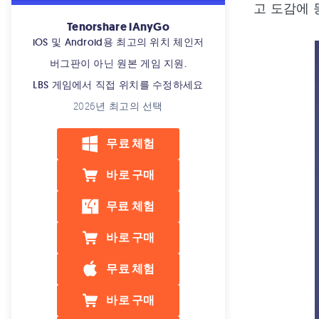
고 도감에 
Tenorshare iAnyGo
iOS 및 Android용 최고의 위치 체인저
버그판이 아닌 원본 게임 지원.
LBS 게임에서 직접 위치를 수정하세요
2026년 최고의 선택
무료 체험
바로 구매
무료 체험
바로 구매
무료 체험
바로 구매