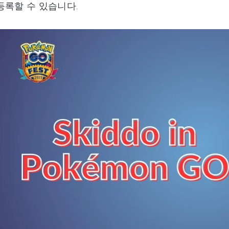
등록할 수 있습니다.