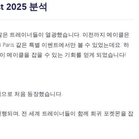
 2025 분석
수많은 트레이너들이 열광했습니다. 이전까지 메이클은
i Paris 같은 특별 이벤트에서만 볼 수 있었는데요. 하
이 메이클을 잡을 수 있는 기회를 얻게 되었습니다!
적으로 처음 등장했습니다.
행되며, 전 세계 트레이너들이 함께 희귀 포켓몬을 잡