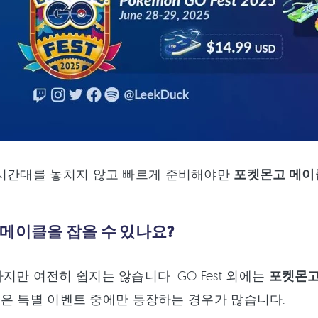
 시간대를 놓치지 않고 빠르게 준비해야만
포켓몬고 메이
메이클을 잡을 수 있나요?
지만 여전히 쉽지는 않습니다. GO Fest 외에는
포켓몬고
r 같은 특별 이벤트 중에만 등장하는 경우가 많습니다.