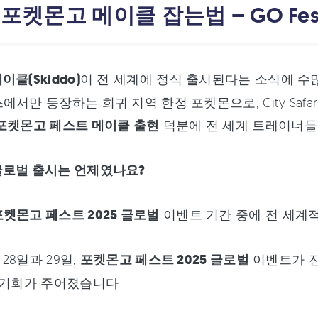
: 포켓몬고 메이클 잡는법 – GO Fest
클(Skiddo)
이 전 세계에 정식 출시된다는 소식에 
서만 등장하는 희귀 지역 한정 포켓몬으로, City Safar
포켓몬고 페스트 메이클 출현
덕분에 전 세계 트레이너들
글로벌 출시는 언제였나요?
포켓몬고 페스트 2025 글로벌
이벤트 기간 중에 전 세계
 28일과 29일,
포켓몬고 페스트 2025 글로벌
이벤트가 진
 기회가 주어졌습니다.