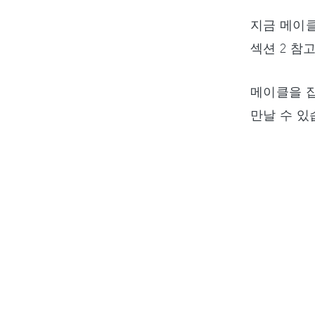
지금 메이클
섹션 2 참고)
메이클을 잡
만날 수 있