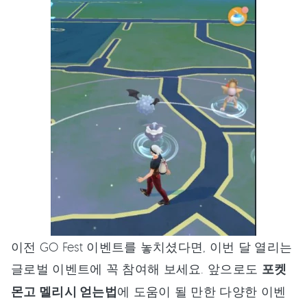
이전 GO Fest 이벤트를 놓치셨다면, 이번 달 열리는
글로벌 이벤트에 꼭 참여해 보세요. 앞으로도
포켓
몬고 멜리시 얻는법
에 도움이 될 만한 다양한 이벤