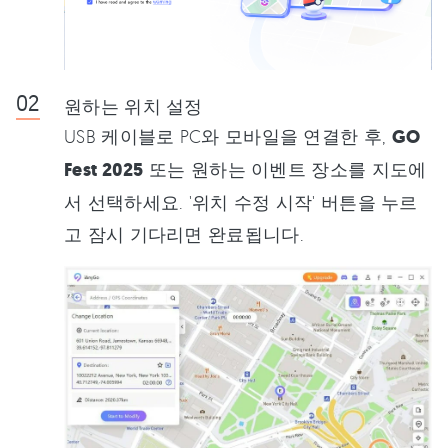
원하는 위치 설정
USB 케이블로 PC와 모바일을 연결한 후,
GO
Fest 2025
또는 원하는 이벤트 장소를 지도에
서 선택하세요. '위치 수정 시작' 버튼을 누르
고 잠시 기다리면 완료됩니다.