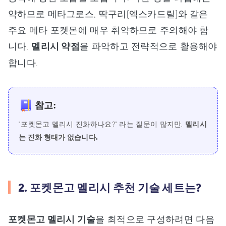
약하므로 메타그로스, 딱구리(엑스카드릴)와 같은
주요 메타 포켓몬에 매우 취약하므로 주의해야 합
니다.
멜리시 약점
을 파악하고 전략적으로 활용해야
합니다.
참고:
"포켓몬고 멜리시 진화하나요?" 라는 질문이 많지만,
멜리시
는 진화 형태가 없습니다.
2. 포켓몬고 멜리시 추천 기술 세트는?
포켓몬고 멜리시 기술
을 최적으로 구성하려면 다음