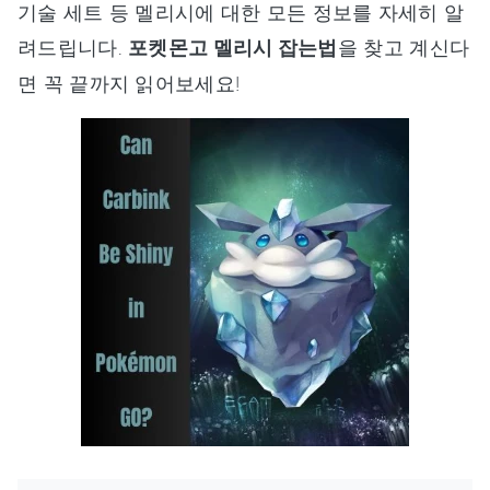
기술 세트 등 멜리시에 대한 모든 정보를 자세히 알
려드립니다.
포켓몬고 멜리시 잡는법
을 찾고 계신다
면 꼭 끝까지 읽어보세요!