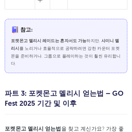
참고:
포켓몬고 멜리시 레이드는 혼자서도 가능
하지만,
샤이니 멜
리시
를 노리거나 효율적으로 공략하려면 강한 카운터 포켓
몬을 준비하거나, 그룹으로 플레이하는 것이 훨씬 유리합니
다.
파트 3: 포켓몬고 멜리시 얻는법 – GO
Fest 2025 기간 및 이후
포켓몬고 멜리시 얻는법
을 찾고 계신가요? 가장 좋