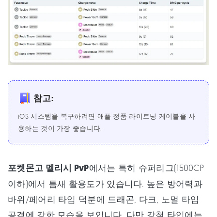
참고:
iOS 시스템을 복구하려면 애플 정품 라이트닝 케이블을 사
용하는 것이 가장 좋습니다.
포켓몬고 멜리시 PvP
에서는 특히 슈퍼리그(1500CP
이하)에서 틈새 활용도가 있습니다. 높은 방어력과
바위/페어리 타입 덕분에 드래곤, 다크, 노멀 타입
공격에 강한 모습을 보입니다. 다만 강철 타입에는