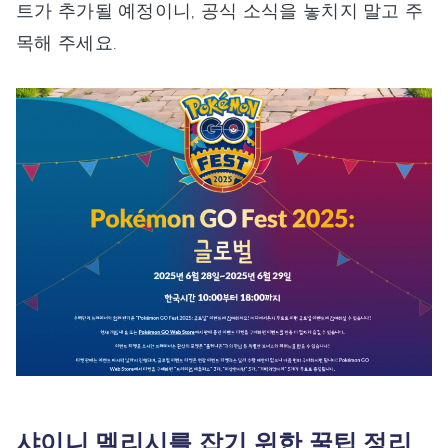
트가 추가될 예정이니, 공식 소식을 놓치지 말고 주
목해 주세요.
샤이니 멜리시를 잡기 위한 꿀팁 정리