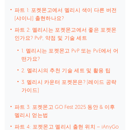
파트 1: 포켓몬고에서 멜리시 색이 다른 버전
(샤이니) 출현하나요?
파트 2: 멜리시는 포켓몬고에서 좋은 포켓몬
인가요? PvP, 약점 및 기술 세트
1. 멜리시는 포켓몬고 PvP 또는 PvE에서 어
떤가요?
2. 멜리시의 추천 기술 세트 및 활용 팁
3. 멜리시 카운터 포켓몬은? (레이드 공략
가이드)
파트 3: 포켓몬고 GO Fest 2025 동안 & 이후
멜리시 얻는법
파트 4: 포켓몬고 멜리시 출현 위치 – iAnyGo