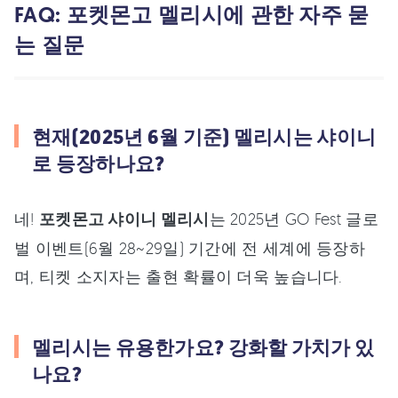
FAQ: 포켓몬고 멜리시에 관한 자주 묻
는 질문
현재(2025년 6월 기준) 멜리시는 샤이니
로 등장하나요?
네!
포켓몬고 샤이니 멜리시
는 2025년 GO Fest 글로
벌 이벤트(6월 28~29일) 기간에 전 세계에 등장하
며, 티켓 소지자는 출현 확률이 더욱 높습니다.
멜리시는 유용한가요? 강화할 가치가 있
나요?