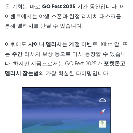
은 기회는 바로
GO Fest 2025
기간 동안입니다. 이
이벤트에서는 야생 스폰과 한정 리서치 태스크를
통해 멜리시를 만날 수 있습니다.
이후에도
샤이니 멜리시
는 계절 이벤트, 10km 알, 또
는 주간 리서치 보상 등으로 다시 등장할 수 있습니
다. 하지만 지금으로서는 GO Fest 2025가
포켓몬고
멜리시 잡는법
의 가장 확실한 타이밍입니다.