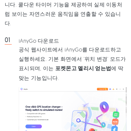
니다. 쿨다운 타이머 기능을 제공하여 실제 이동처
럼 보이는 자연스러운 움직임을 연출할 수 있습니
다.
iAnyGo 다운로드
공식 웹사이트에서 iAnyGo를 다운로드하고
실행하세요. 기본 화면에서 '위치 변경' 모드가
표시되며, 이는
포켓몬고 멜리시 얻는법
에 딱
맞는 기능입니다.