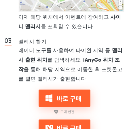
이제 해당 위치에서 이벤트에 참여하고
샤이
니 멜리시
를 포획할 수 있습니다.
멜리시 찾기
레이더 도구를 사용하여 타이완 지역 등
멜리
시 출현 위치
를 탐색하세요.
iAnyGo 위치 조
작
을 통해 해당 지역으로 이동한 후 포켓몬고
를 열면 멜리시가 출현합니다.