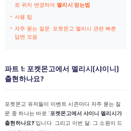
로 위치 변경하여
멜리시 얻는법
사용 팁
자주 묻는 질문: 포켓몬고 멜리시 관련 빠른
답변 모음
파트 1: 포켓몬고에서 멜리시(샤이니)
출현하나요?
포켓몬고 유저들이 이벤트 시즌마다 자주 묻는 질
문 중 하나는 바로 "
포켓몬고에서 샤이니 멜리시가
출현하나요?
"입니다. 그리고 이번 달, 그 소원이 드