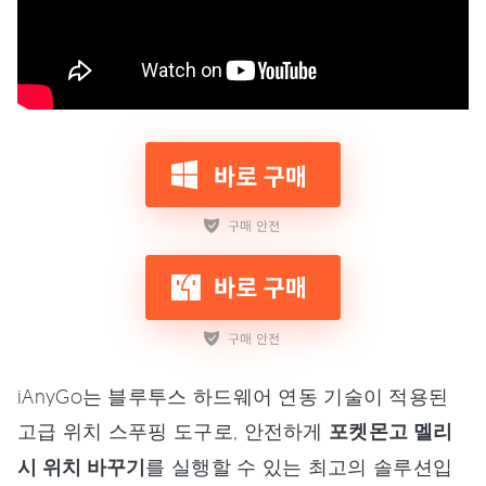
iAnyGo는 블루투스 하드웨어 연동 기술이 적용된
고급 위치 스푸핑 도구로, 안전하게
포켓몬고 멜리
시 위치 바꾸기
를 실행할 수 있는 최고의 솔루션입