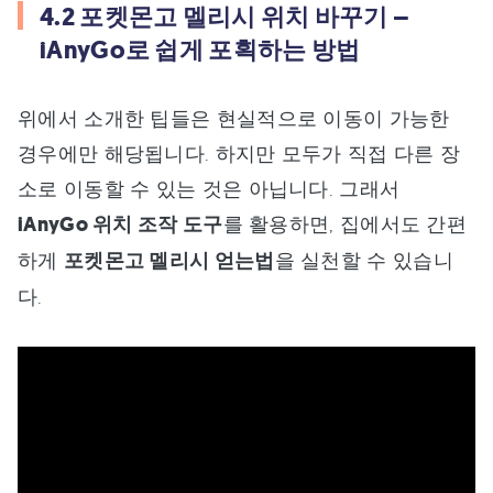
4.2 포켓몬고 멜리시 위치 바꾸기 –
iAnyGo로 쉽게 포획하는 방법
위에서 소개한 팁들은 현실적으로 이동이 가능한
경우에만 해당됩니다. 하지만 모두가 직접 다른 장
소로 이동할 수 있는 것은 아닙니다. 그래서
iAnyGo 위치 조작 도구
를 활용하면, 집에서도 간편
하게
포켓몬고 멜리시 얻는법
을 실천할 수 있습니
다.