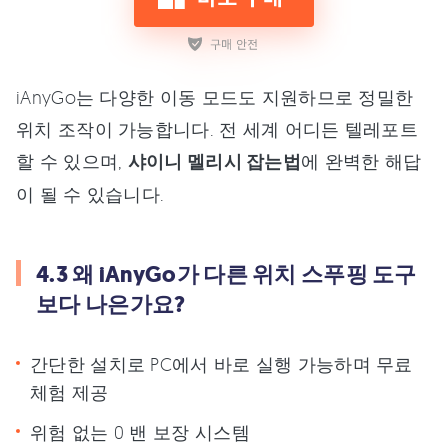
iAnyGo는 다양한 이동 모드도 지원하므로 정밀한
위치 조작이 가능합니다. 전 세계 어디든 텔레포트
할 수 있으며,
샤이니 멜리시 잡는법
에 완벽한 해답
이 될 수 있습니다.
4.3 왜 iAnyGo가 다른 위치 스푸핑 도구
보다 나은가요?
간단한 설치로 PC에서 바로 실행 가능하며 무료
체험 제공
위험 없는 0 밴 보장 시스템