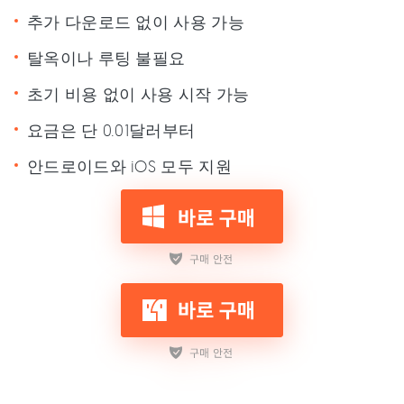
추가 다운로드 없이 사용 가능
탈옥이나 루팅 불필요
초기 비용 없이 사용 시작 가능
요금은 단 0.01달러부터
안드로이드와 iOS 모두 지원