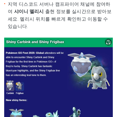
지역 디스코드 서버나 캠프파이어 채널에 참여하
여
샤이니 멜리시
출현 정보를 실시간으로 받아보
세요. 멜리시 위치를 빠르게 확인하고 이동할 수
있습니다.