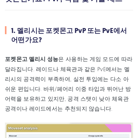
1. 멜리시는 포켓몬고 PvP 또는 PvE에서
어떤가요?
포켓몬고 멜리시 성능
은 사용하는 게임 모드에 따라
달라집니다. 레이드나 체육관과 같은 PvE에서는 멜
리시의 공격력이 부족하여, 실전 투입에는 다소 아
쉬운 편입니다. 바위/페어리 이중 타입과 뛰어난 방
어력을 보유하고 있지만, 공격 스탯이 낮아 체육관
공격이나 레이드에서는 추천되지 않습니다.