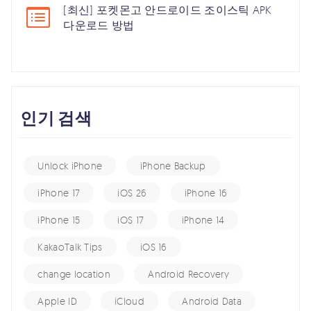
[최신] 포켓몬고 안드로이드 조이스틱 APK
다운로드 방법
인기 검색
Unlock iPhone
iPhone Backup
iPhone 17
iOS 26
iPhone 16
iPhone 15
iOS 17
iPhone 14
KakaoTalk Tips
iOS 16
change location
Android Recovery
Apple ID
iCloud
Android Data