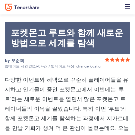
포켓몬고 루트와 함께 새로운
방법으로 세계를 탐색
by
오준희
업데이트 시간 2023-07-27 / 업데이트 대상
change location
다양한 이벤트와 혜택으로 꾸준히 플레이어들을 유
지하고 인기몰이 중인 포켓몬고에서 이번에는 ‘루
트’라는 새로운 이벤트를 열면서 많은 포켓몬고 트
레이너들의 이목을 끌었습니다. 특히 이번 ‘루트’와
함께 포켓몬고 세계를 탐색하는 과정에서 지가르데
를 만날 기회가 생겨 더 큰 관심이 몰렸는데요. 오늘