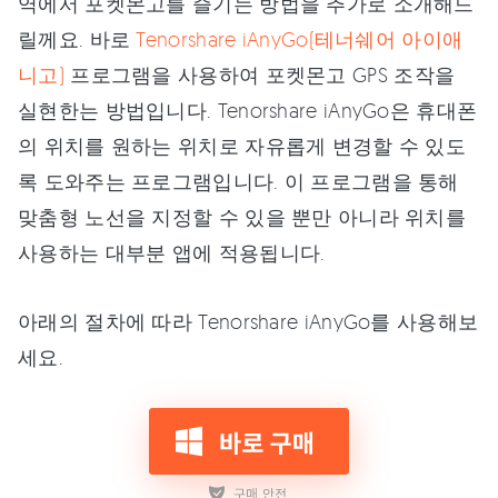
역에서 포켓몬고를 즐기는 방법을 추가로 소개해드
릴께요. 바로
Tenorshare iAnyGo(테너쉐어 아이애
니고)
프로그램을 사용하여 포켓몬고 GPS 조작을
실현한는 방법입니다. Tenorshare iAnyGo은 휴대폰
의 위치를 원하는 위치로 자유롭게 변경할 수 있도
록 도와주는 프로그램입니다. 이 프로그램을 통해
맞춤형 노선을 지정할 수 있을 뿐만 아니라 위치를
사용하는 대부분 앱에 적용됩니다.
아래의 절차에 따라 Tenorshare iAnyGo를 사용해보
세요.