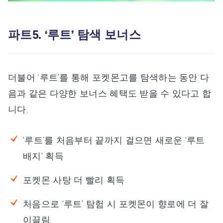
파트5. ‘루트’ 탐색 보너스
더불어 ‘루트’를 통해 포켓몬고를 탐색하는 동안 다
음과 같은 다양한 보너스 혜택도 받을 수 있다고 합
니다.
‘루트’를 처음부터 끝까지 걸으면 새로운 ‘루트
배지’ 획득
포켓몬 사탕 더 빨리 획득
처음으로 ‘루트’ 탐험 시 포켓몬이 향로에 더 잘
이끌림