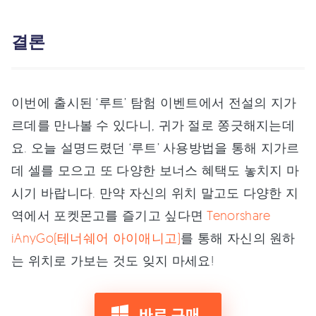
결론
이번에 출시된 ‘루트’ 탐험 이벤트에서 전설의 지가
르데를 만나볼 수 있다니, 귀가 절로 쫑긋해지는데
요. 오늘 설명드렸던 ‘루트’ 사용방법을 통해 지가르
데 셀를 모으고 또 다양한 보너스 혜택도 놓치지 마
시기 바랍니다. 만약 자신의 위치 말고도 다양한 지
역에서 포켓몬고를 즐기고 싶다면
Tenorshare
iAnyGo(테너쉐어 아이애니고)
를 통해 자신의 원하
는 위치로 가보는 것도 잊지 마세요!