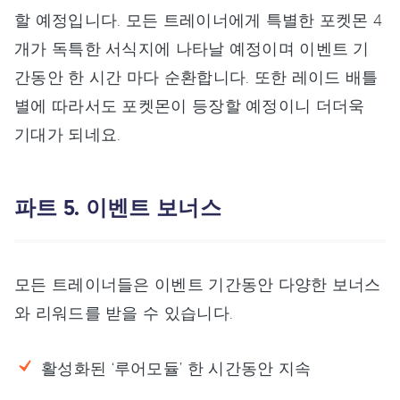
할 예정입니다. 모든 트레이너에게 특별한 포켓몬 4
개가 독특한 서식지에 나타날 예정이며 이벤트 기
간동안 한 시간 마다 순환합니다. 또한 레이드 배틀
별에 따라서도 포켓몬이 등장할 예정이니 더더욱
기대가 되네요.
파트 5. 이벤트 보너스
모든 트레이너들은 이벤트 기간동안 다양한 보너스
와 리워드를 받을 수 있습니다.
활성화된 ‘루어모듈’ 한 시간동안 지속