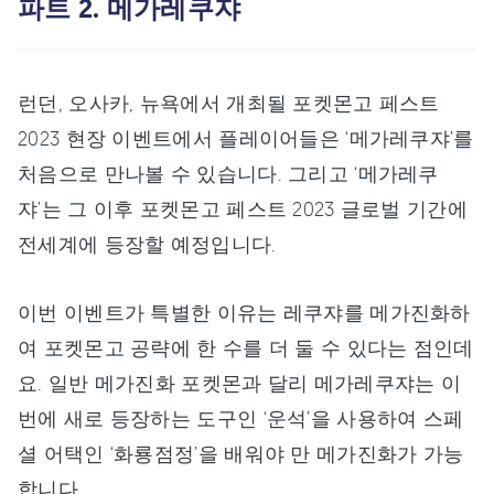
파트 2. 메가레쿠쟈
런던, 오사카, 뉴욕에서 개최될 포켓몬고 페스트
2023 현장 이벤트에서 플레이어들은 ‘메가레쿠쟈’를
처음으로 만나볼 수 있습니다. 그리고 ‘메가레쿠
쟈’는 그 이후 포켓몬고 페스트 2023 글로벌 기간에
전세계에 등장할 예정입니다.
이번 이벤트가 특별한 이유는 레쿠쟈를 메가진화하
여 포켓몬고 공략에 한 수를 더 둘 수 있다는 점인데
요. 일반 메가진화 포켓몬과 달리 메가레쿠쟈는 이
번에 새로 등장하는 도구인 ‘운석’을 사용하여 스페
셜 어택인 ‘화룡점정’을 배워야 만 메가진화가 가능
합니다.