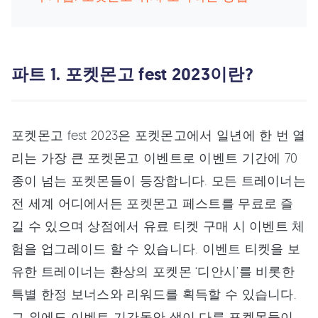
파트 1. 포켓몬고 fest 2023이란?
포켓몬고 fest 2023은 포켓몬고에서 일년에 한 번 열
리는 가장 큰 포켓몬고 이벤트로 이벤트 기간에 70
종이 넘는 포켓몬들이 등장합니다. 모든 트레이너는
전 세계 어디에서든 포켓몬고 페스트를 무료로 즐
길 수 있으며 상점에서 유료 티켓 구매 시 이벤트 체
험을 업그레이드 할 수 있습니다. 이벤트 티켓을 보
유한 트레이너는 환상의 포켓몬 ‘디안시’를 비롯한
특별 한정 보너스와 리워드를 획득할 수 있습니다.
그 외에도 이벤트 기간동안 색이 다른 포켓몬들이