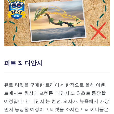
파트 3. 디안시
유료 티켓을 구매한 트레이너 한정으로 올해 이벤
트에서는 환상의 포켓몬 ‘디안시’도 최초로 등장할
예정입니다. ‘디안시’는 런던, 오사카, 뉴욕에서 가장
먼저 등장할 예정이고 티켓을 소지한 트레이너들은