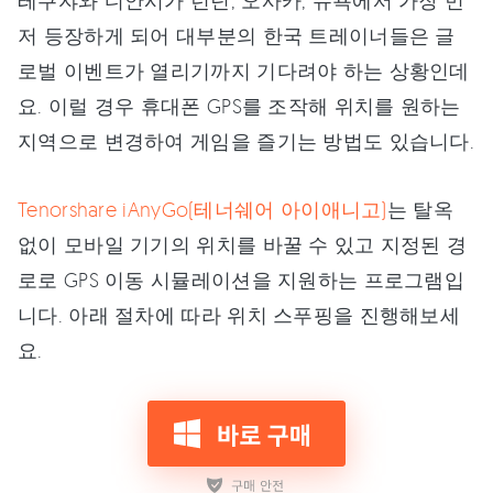
저 등장하게 되어 대부분의 한국 트레이너들은 글
로벌 이벤트가 열리기까지 기다려야 하는 상황인데
요. 이럴 경우 휴대폰 GPS를 조작해 위치를 원하는
지역으로 변경하여 게임을 즐기는 방법도 있습니다.
Tenorshare iAnyGo(테너쉐어 아이애니고)
는 탈옥
없이 모바일 기기의 위치를 바꿀 수 있고 지정된 경
로로 GPS 이동 시뮬레이션을 지원하는 프로그램입
니다. 아래 절차에 따라 위치 스푸핑을 진행해보세
요.