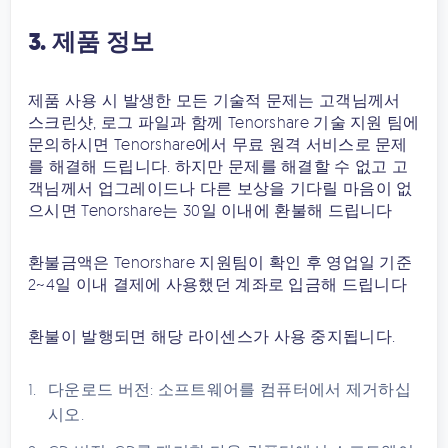
3. 제품 정보
제품 사용 시 발생한 모든 기술적 문제는 고객님께서
스크린샷, 로그 파일과 함께 Tenorshare 기술 지원 팀에
문의하시면 Tenorshare에서 무료 원격 서비스로 문제
를 해결해 드립니다. 하지만 문제를 해결할 수 없고 고
객님께서 업그레이드나 다른 보상을 기다릴 마음이 없
으시면 Tenorshare는 30일 이내에 환불해 드립니다
환불금액은 Tenorshare 지원팀이 확인 후 영업일 기준
2~4일 이내 결제에 사용했던 계좌로 입금해 드립니다
환불이 발행되면 해당 라이센스가 사용 중지됩니다.
다운로드 버전: 소프트웨어를 컴퓨터에서 제거하십
시오.