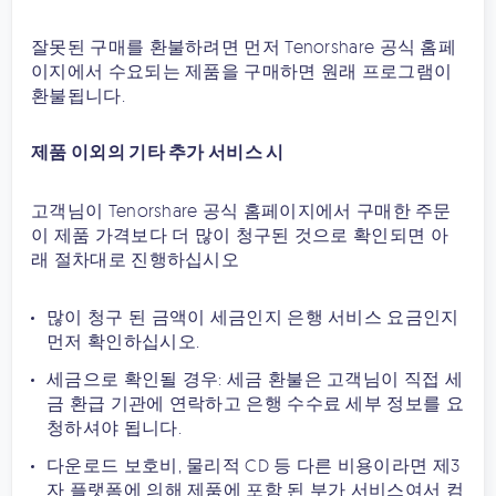
잘못된 구매를 환불하려면 먼저 Tenorshare 공식 홈페
이지에서 수요되는 제품을 구매하면 원래 프로그램이
환불됩니다.
제품 이외의 기타 추가 서비스 시
고객님이 Tenorshare 공식 홈페이지에서 구매한 주문
이 제품 가격보다 더 많이 청구된 것으로 확인되면 아
래 절차대로 진행하십시오
많이 청구 된 금액이 세금인지 은행 서비스 요금인지
먼저 확인하십시오.
세금으로 확인될 경우: 세금 환불은 고객님이 직접 세
금 환급 기관에 연락하고 은행 수수료 세부 정보를 요
청하셔야 됩니다.
다운로드 보호비, 물리적 CD 등 다른 비용이라면 제3
자 플랫폼에 의해 제품에 포함 된 부가 서비스여서 컴