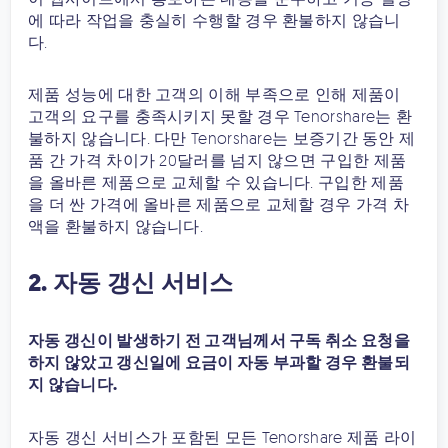
에 따라 작업을 충실히 수행할 경우 환불하지 않습니
다.
제품 성능에 대한 고객의 이해 부족으로 인해 제품이
고객의 요구를 충족시키지 못할 경우 Tenorshare는 환
불하지 않습니다. 다만 Tenorshare는 보증기간 동안 제
품 간 가격 차이가 20달러를 넘지 않으면 구입한 제품
을 올바른 제품으로 교체할 수 있습니다. 구입한 제품
을 더 싼 가격에 올바른 제품으로 교체할 경우 가격 차
액을 환불하지 않습니다.
2. 자동 갱신 서비스
자동 갱신이 발생하기 전 고객님께서 구독 취소 요청을
하지 않았고 갱신일에 요금이 자동 부과할 경우 환불되
지 않습니다.
자동 갱신 서비스가 포함된 모든 Tenorshare 제품 라이