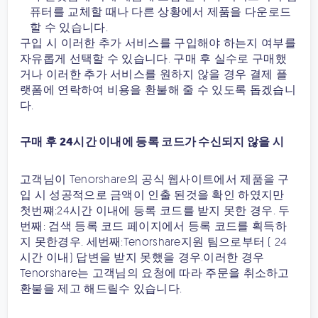
퓨터를 교체할 때나 다른 상황에서 제품을 다운로드
할 수 있습니다.
구입 시 이러한 추가 서비스를 구입해야 하는지 여부를
자유롭게 선택할 수 있습니다. 구매 후 실수로 구매했
거나 이러한 추가 서비스를 원하지 않을 경우 결제 플
랫폼에 연락하여 비용을 환불해 줄 수 있도록 돕겠습니
다.
구매 후 24시간 이내에 등록 코드가 수신되지 않을 시
고객님이 Tenorshare의 공식 웹사이트에서 제품을 구
입 시 성공적으로 금액이 인출 된것을 확인 하였지만
첫번쨰:24시간 이내에 등록 코드를 받지 못한 경우. 두
번째: 검색 등록 코드 페이지에서 등록 코드를 획득하
지 못한경우. 세번째:Tenorshare지원 팀으로부터 ( 24
시간 이내) 답변을 받지 못했을 경우.이러한 경우
Tenorshare는 고객님의 요청에 따라 주문을 취소하고
환불을 제고 해드릴수 있습니다.