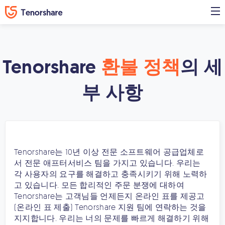
Tenorshare
환불 정책
의 세
부 사항
Tenorshare는 10년 이상 전문 소프트웨어 공급업체로
서 전문 애프터서비스 팀을 가지고 있습니다. 우리는
각 사용자의 요구를 해결하고 충족시키기 위해 노력하
고 있습니다. 모든 합리적인 주문 분쟁에 대하여
Tenorshare는 고객님들 언제든지 온라인 표를 제공고
(온라인 표 제출)
Tenorshare 지원 팀
에 연락하는 것을
지지합니다. 우리는 너의 문제를 빠르게 해결하기 위해