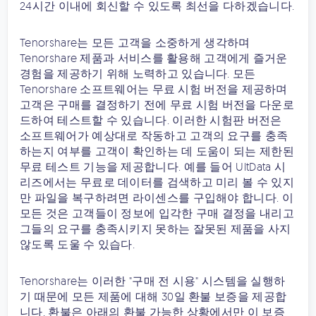
24시간 이내에 회신할 수 있도록 최선을 다하겠습니다.
Tenorshare는 모든 고객을 소중하게 생각하며
Tenorshare 제품과 서비스를 활용해 고객에게 즐거운
경험을 제공하기 위해 노력하고 있습니다. 모든
Tenorshare 소프트웨어는 무료 시험 버전을 제공하며
고객은 구매를 결정하기 전에 무료 시험 버전을 다운로
드하여 테스트할 수 있습니다. 이러한 시험판 버전은
소프트웨어가 예상대로 작동하고 고객의 요구를 충족
하는지 여부를 고객이 확인하는 데 도움이 되는 제한된
무료 테스트 기능을 제공합니다. 예를 들어 UltData 시
리즈에서는 무료로 데이터를 검색하고 미리 볼 수 있지
만 파일을 복구하려면 라이센스를 구입해야 합니다. 이
모든 것은 고객들이 정보에 입각한 구매 결정을 내리고
그들의 요구를 충족시키지 못하는 잘못된 제품을 사지
않도록 도울 수 있습다.
Tenorshare는 이러한 "구매 전 시용" 시스템을 실행하
기 때문에 모든 제품에 대해 30일 환불 보증을 제공합
니다. 환불은 아래의 환불 가능한 상황에서만 이 보증