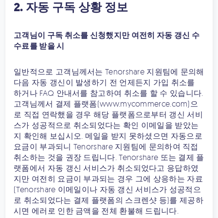
2. 자동 구독 상황 정보
고객님이 구독 취소를 신청했지만 여전히 자동 갱신 수
수료를 받을 시
일반적으로 고객님께서는 Tenorshare 지원팀에 문의해
다음 자동 갱신이 발생하기 전 언제든지 가입 취소를
하거나 FAQ 안내서를 참고하여 취소를 할 수 있습니다.
고객님께서 결제 플랫폼(www.mycommerce.com)으
로 직접 연락했을 경우 해당 플랫폼으로부터 갱신 서비
스가 성공적으로 취소되었다는 확인 이메일을 받았는
지 확인해 보십시오. 메일을 받지 못하셨으면 자동으로
요금이 부과되니 Tenorshare 지원팀에 문의하여 직접
취소하는 것을 권장 드립니다. Tenorshare 또는 결제 플
랫폼에서 자동 갱신 서비스가 취소되었다고 응답하였
지만 여전히 요금이 부과되는 경우 그에 상응하는 자료
(Tenorshare 이메일이나 자동 갱신 서비스가 성공적으
로 취소되었다는 결제 플랫폼의 스크렌샷 등)를 제공하
시면 에러로 인한 금액을 전체 환불해 드립니다.