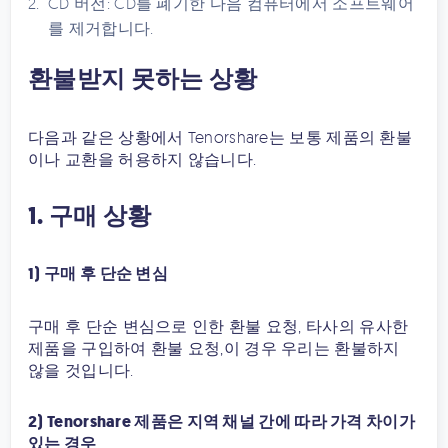
CD 버전: CD를 폐기한 다음 컴퓨터에서 소프트웨어
를 제거합니다.
환불받지 못하는 상황
다음과 같은 상황에서 Tenorshare는 보통 제품의 환불
이나 교환을 허용하지 않습니다.
1. 구매 상황
1) 구매 후 단순 변심
구매 후 단순 변심으로 인한 환불 요청, 타사의 유사한
제품을 구입하여 환불 요청,이 경우 우리는 환불하지
않을 것입니다.
2) Tenorshare 제품은 지역 채널 간에 따라 가격 차이가
있는 경우