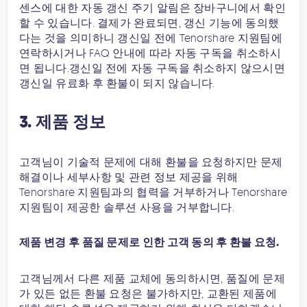
센스에 대한 자동 갱신 주기 알림은 장바구니에서 확인
할 수 있습니다. 결제가 완료되면, 갱신 기능에 동의했
다는 것을 의미하니 갱신일 전에 Tenorshare 지원팀에
연락하시거나 FAQ 안내에 따라 자동 구독을 취소하시
면 됩니다.갱신일 전에 자동 구독을 취소하지 않으시면
갱신일 유료화 후 환불이 되지 않습니다.
3. 제품 정보
고객님이 기술적 문제에 대해 환불을 요청하지만 문제
해결이나 세부사항 및 관련 정보 제공을 위해
Tenorshare 지원팀과의 협력을 거부하거나 Tenorshare
지원팀이 제공한 솔루션 사용을 거부합니다.
제품 변경 후 품질 문제로 인한 고객 동의 후 환불 요청.
고객님께서 다른 제품 교체에 동의하시면, 품질에 문제
가 있든 없든 환불 요청은 불가하지만, 교환된 제품에