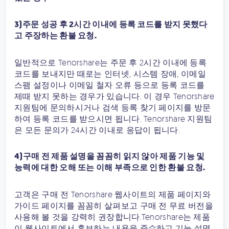
3)주문 성공 후 2시간 이내에 등록 코드를 받지 못했다
고 주장하는 환불 요청.
일반적으로 Tenorshare는 주문 후 2시간 이내에 등록
코드를 보내지만 때로는 인터넷, 시스템 장애, 이메일
스팸 설정이나 이메일 철자 오류 등으로 등록 코드를
제때 받지 못하는 경우가 있습니다. 이 경우 Tenorshare
지원팀에 문의하시거나 검색 등록 찾기 페이지를 방문
하여 등록 코드를 받으시면 됩니다. Tenorshare 지원팀
은 모든 문의가 24시간 이내로 응답이 됩니다.
4)구매 전 제품 설명을 꼼꼼히 읽지 않아 제품 기능 및
능력에 대한 오해 또는 이해 부족으로 인한 환불 요청.
고객은 구매 전 Tenorshare 웹사이트의 제품 페이지와
가이드 페이지를 꼼꼼히 살펴보고 구매 전 무료 버전을
사용해 볼 것을 강력히 권장합니다.Tenorshare는 제품
이 웹사이트에서 홍보하는 내용을 준수하고 기능 설명