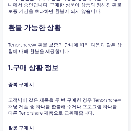
내에서 승인딥니다. 구매한 상품이 상품의 정해진 환불
보증 기간을 초과하면 환불이 되지 않습니다.
환불 가능한 상황
Tenorshare는 환불 보증의 안내에 따라 다음과 같은 상
황에 대해 환불을 제공합니다.
1.구매 상황 정보
중복 구매 시
고객님이 같은 제품을 두 번 구매한 경우 Tenorshare는
해당 제품 중 하나를 환불해 주거나 프로그램 하나를
다른 Tenorshare 제품으로 교환해줍니다.
잘못 구매 시