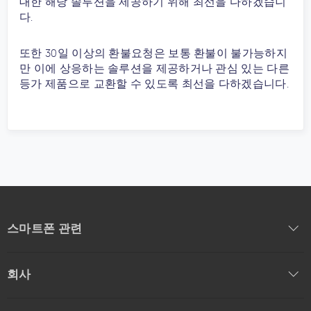
대한 해당 솔루션을 제공하기 위해 최선을 다하겠습니
다.
또한 30일 이상의 환불요청은 보통 환불이 불가능하지
만 이에 상응하는 솔루션을 제공하거나 관심 있는 다른
등가 제품으로 교환할 수 있도록 최선을 다하겠습니다.
스마트폰 관련
회사