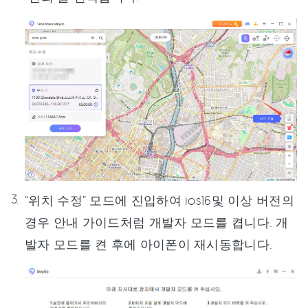
“위치 수정” 모드에 진입하여 ios16및 이상 버전의
경우 안내 가이드처럼 개발자 모드를 켭니다. 개
발자 모드를 켠 후에 아이폰이 재시동합니다.