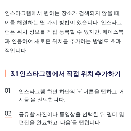
인스타그램에서 원하는 장소가 검색되지 않을 때,
이를 해결하는 몇 가지 방법이 있습니다. 인스타그
램은 위치 정보를 직접 등록할 수 있지만, 페이스북
과 연동하여 새로운 위치를 추가하는 방법도 효과
적입니다.
3.1 인스타그램에서 직접 위치 추가하기
인스타그램 화면 하단의 '+' 버튼을 탭하고 ‘게
시물’을 선택합니다.
공유할 사진이나 동영상을 선택한 뒤 필터 및
편집을 완료하고 ‘다음’을 탭합니다.