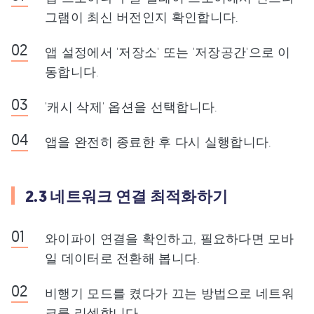
그램이 최신 버전인지 확인합니다.
앱 설정에서 '저장소' 또는 '저장공간'으로 이
동합니다.
'캐시 삭제' 옵션을 선택합니다.
앱을 완전히 종료한 후 다시 실행합니다.
2.3 네트워크 연결 최적화하기
와이파이 연결을 확인하고, 필요하다면 모바
일 데이터로 전환해 봅니다.
비행기 모드를 켰다가 끄는 방법으로 네트워
크를 리셋합니다.