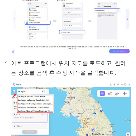
이후 프로그램에서 위치 지도를 로드하고, 원하
는 장소를 검색 후 수정 시작을 클릭합니다.