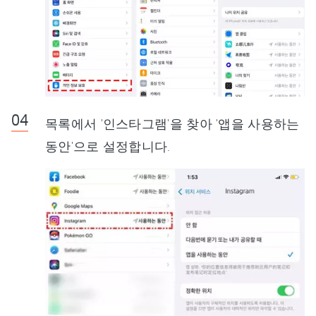
목록에서 '인스타그램'을 찾아 '앱을 사용하는
동안'으로 설정합니다.