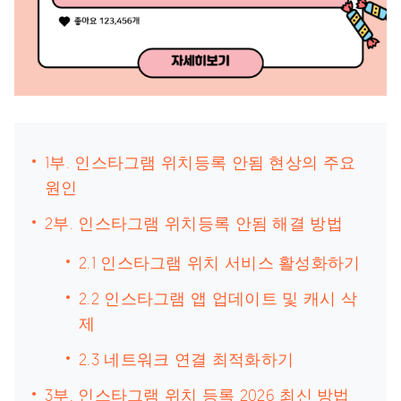
1부. 인스타그램 위치등록 안됨 현상의 주요
원인
2부. 인스타그램 위치등록 안됨 해결 방법
2.1 인스타그램 위치 서비스 활성화하기
2.2 인스타그램 앱 업데이트 및 캐시 삭
제
2.3 네트워크 연결 최적화하기
3부. 인스타그램 위치 등록 2026 최신 방법