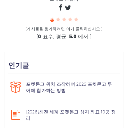
(게시물을 평가하려면 여기 클릭하십시오.)
(
0
표수, 평균:
5.0
에서 )
인기글
포켓몬고 위치 조작하여 2026 포켓몬고 투
어에 참가하는 방법
[2026년]전 세계 포켓몬고 성지 좌표 10곳 정
리