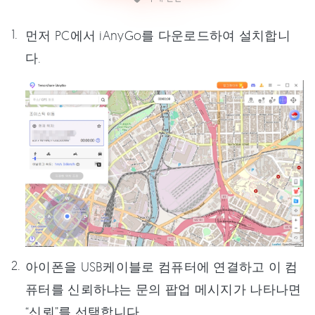
먼저 PC에서 iAnyGo를 다운로드하여 설치합니
다.
아이폰을 USB케이블로 컴퓨터에 연결하고 이 컴
퓨터를 신뢰하냐는 문의 팝업 메시지가 나타나면
“신뢰”를 선택합니다.