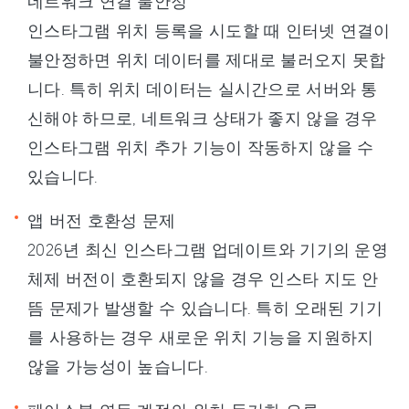
네트워크 연결 불안정
인스타그램 위치 등록을 시도할 때 인터넷 연결이
불안정하면 위치 데이터를 제대로 불러오지 못합
니다. 특히 위치 데이터는 실시간으로 서버와 통
신해야 하므로, 네트워크 상태가 좋지 않을 경우
인스타그램 위치 추가 기능이 작동하지 않을 수
있습니다.
앱 버전 호환성 문제
2026년 최신 인스타그램 업데이트와 기기의 운영
체제 버전이 호환되지 않을 경우 인스타 지도 안
뜸 문제가 발생할 수 있습니다. 특히 오래된 기기
를 사용하는 경우 새로운 위치 기능을 지원하지
않을 가능성이 높습니다.