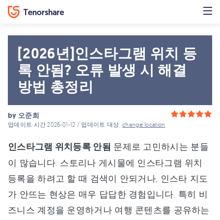
[2026년]인스타그램 위치 등
록 안됨? 오류 발생 시 해결
방법 총정리
by
오준희
업데이트 시간 2026-01-12 / 업데이트 대상
change location
인스타그램 위치등록 안됨
문제로 고민하시는 분들
이 많습니다. 스토리나 게시물에 인스타그램 위치
등록을 하려고 할 때 검색이 안되거나, 인스타 지도
가 안뜨는 현상은 매우 답답한 경험입니다. 특히 비
즈니스 계정을 운영하거나 여행 콘텐츠를 공유하는