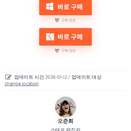
업데이트 시간 2026-01-12 / 업데이트 대상
change location
오준희
스태프 편집자