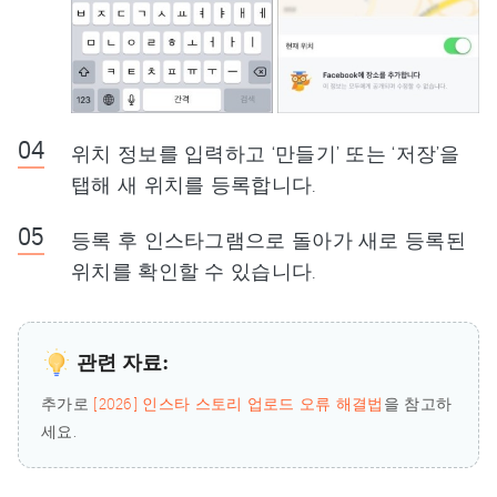
위치 정보를 입력하고 ‘만들기’ 또는 ‘저장’을
탭해 새 위치를 등록합니다.
등록 후 인스타그램으로 돌아가 새로 등록된
위치를 확인할 수 있습니다.
관련 자료:
추가로
[2026] 인스타 스토리 업로드 오류 해결법
을 참고하
세요.