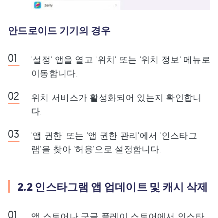
안드로이드 기기의 경우
'설정' 앱을 열고 '위치' 또는 '위치 정보' 메뉴로
이동합니다.
위치 서비스가 활성화되어 있는지 확인합니
다.
'앱 권한' 또는 '앱 권한 관리'에서 '인스타그
램'을 찾아 '허용'으로 설정합니다.
2.2 인스타그램 앱 업데이트 및 캐시 삭제
앱 스토어나 구글 플레이 스토어에서 인스타