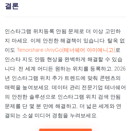
결론
인스타그램 위치등록 안됨 문제로 더 이상 고민하
지 마세요. 이제 안전한 해결책이 있습니다. 탈옥 없
이도
Tenorshare iAnyGo(테너쉐어 아이애니고)
로
인스타 지도 안뜸 현상을 완벽하게 해결할 수 있습
니다. 전 세계 어디든 원하는 위치를 등록하고, 2026
년 인스타그램 위치 추가 트렌드에 맞춰 콘텐츠의
매력을 높여보세요. 데이터 관리 전문기업 테너쉐어
의 안전한 솔루션으로 인스타그램 위치 검색 안됨
문제를 단 몇 분 만에 해결하고, 더 넓은 세계와 연
결되는 소셜 미디어 경험을 누려보세요.