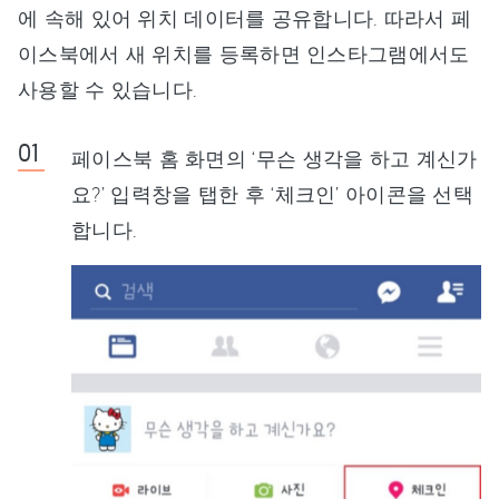
에 속해 있어 위치 데이터를 공유합니다. 따라서 페
이스북에서 새 위치를 등록하면 인스타그램에서도
사용할 수 있습니다.
페이스북 홈 화면의 ‘무슨 생각을 하고 계신가
요?’ 입력창을 탭한 후 ‘체크인’ 아이콘을 선택
합니다.