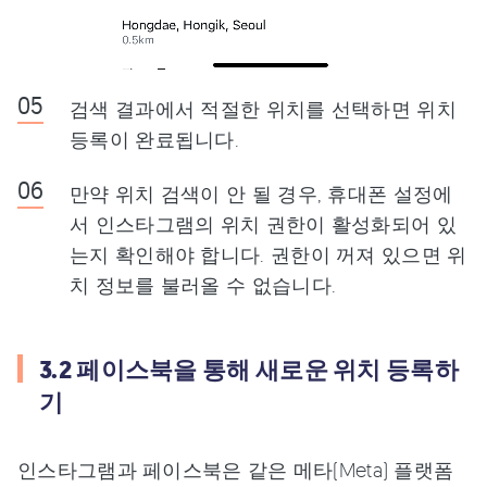
검색 결과에서 적절한 위치를 선택하면 위치
등록이 완료됩니다.
만약 위치 검색이 안 될 경우, 휴대폰 설정에
서 인스타그램의 위치 권한이 활성화되어 있
는지 확인해야 합니다. 권한이 꺼져 있으면 위
치 정보를 불러올 수 없습니다.
3.2 페이스북을 통해 새로운 위치 등록하
기
인스타그램과 페이스북은 같은 메타(Meta) 플랫폼