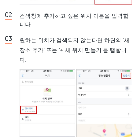
검색창에 추가하고 싶은 위치 이름을 입력합
니다.
원하는 위치가 검색되지 않는다면 하단의 ‘새
장소 추가’ 또는 ‘+ 새 위치 만들기’를 탭합니
다.