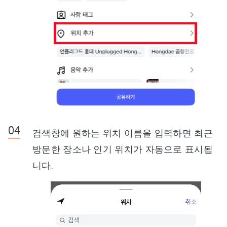
검색창에 원하는 위치 이름을 입력하면 최근
방문한 장소나 인기 위치가 자동으로 표시됩
니다.