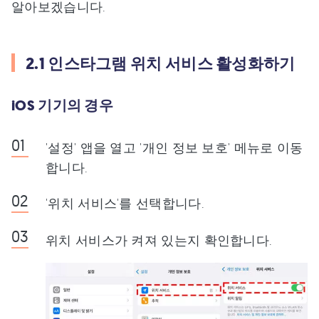
알아보겠습니다.
2.1 인스타그램 위치 서비스 활성화하기
iOS 기기의 경우
'설정' 앱을 열고 '개인 정보 보호' 메뉴로 이동
합니다.
'위치 서비스'를 선택합니다.
위치 서비스가 켜져 있는지 확인합니다.