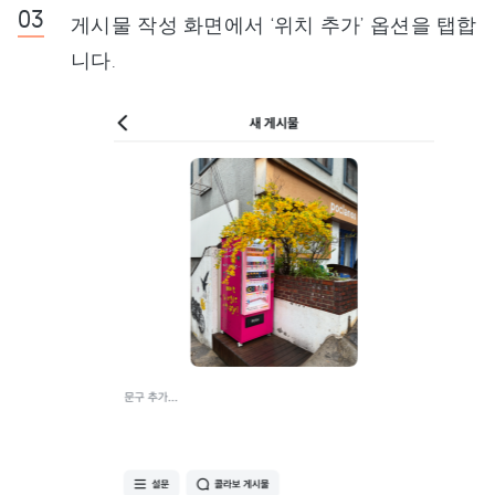
게시물 작성 화면에서 ‘위치 추가’ 옵션을 탭합
니다.