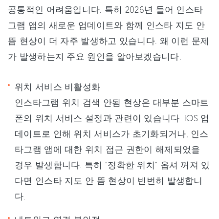
공통적인 어려움입니다. 특히 2026년 들어 인스타
그램 앱의 새로운 업데이트와 함께 인스타 지도 안
뜸 현상이 더 자주 발생하고 있습니다. 왜 이런 문제
가 발생하는지 주요 원인을 알아보겠습니다.
위치 서비스 비활성화
인스타그램 위치 검색 안됨 현상은 대부분 스마트
폰의 위치 서비스 설정과 관련이 있습니다. iOS 업
데이트로 인해 위치 서비스가 초기화되거나, 인스
타그램 앱에 대한 위치 접근 권한이 해제되었을
경우 발생합니다. 특히 "정확한 위치" 옵셔 꺼져 있
다면 인스타 지도 안 뜸 현상이 빈번히 발생합니
다.