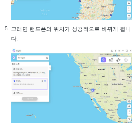
그러면 핸드폰의 위치가 성공적으로 바뀌게 됩니
다.