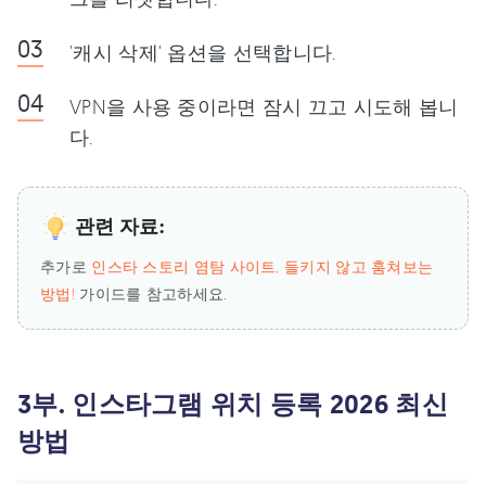
'캐시 삭제' 옵션을 선택합니다.
VPN을 사용 중이라면 잠시 끄고 시도해 봅니
다.
관련 자료:
추가로
인스타 스토리 염탐 사이트, 들키지 않고 훔쳐보는
방법!
가이드를 참고하세요.
3부. 인스타그램 위치 등록 2026 최신
방법