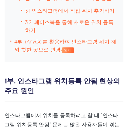
3.1 인스타그램에서 직접 위치 추가하기
3.2. 페이스북을 통해 새로운 위치 등록
하기
4부. iAnyGo를 활용하여 인스타그램 위치 해
외 핫한 곳으로 변경
인기
1부. 인스타그램 위치등록 안됨 현상의
주요 원인
인스타그램에서 위치를 등록하려고 할 때 "인스타
그램 위치등록 안됨" 문제는 많은 사용자들이 겪는