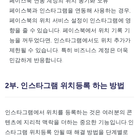
페이스북 연동 계정의 위치 동기화 오류
페이스북과 인스타그램을 연동해 사용하는 경우,
페이스북의 위치 서비스 설정이 인스타그램에 영
향을 줄 수 있습니다. 페이스북에서 위치 기록 기
능을 꺼두었다면, 인스타그램에서도 위치 추가가
제한될 수 있습니다. 특히 비즈니스 계정은 더욱
민감하게 반응합니다.
2부. 인스타그램 위치등록 하는 방법
인스타그램에서 위치를 등록하는 것은 여러분의 콘
텐츠에 지리적 맥락을 더하는 중요한 기능입니다.인
스타그램 위치등록 안될 때 해결 방법을 단계별로