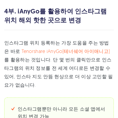
4부. iAnyGo를 활용하여 인스타그램
위치 해외 핫한 곳으로 변경
인스타그램 위치 등록하는 가장 도움을 주는 방법
은 바로
Tenorshare iAnyGo(테너쉐어 아이애니고)
를 활용하는 것입니다. 단 몇 번의 클릭만으로 인스
타그램의 위치 정보를 전 세계 어디로든 변경할 수
있어, 인스타 지도 안뜸 현상으로 더 이상 고민할 필
요가 없습니다.
인스타그램뿐만 아니라 모든 소셜 앱에서
위치 변경 가능