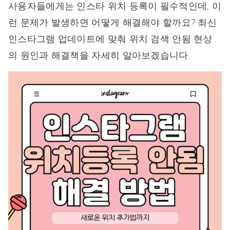
사용자들에게는 인스타 위치 등록이 필수적인데, 이
런 문제가 발생하면 어떻게 해결해야 할까요? 최신
인스타그램 업데이트에 맞춰 위치 검색 안됨 현상
의 원인과 해결책을 자세히 알아보겠습니다.