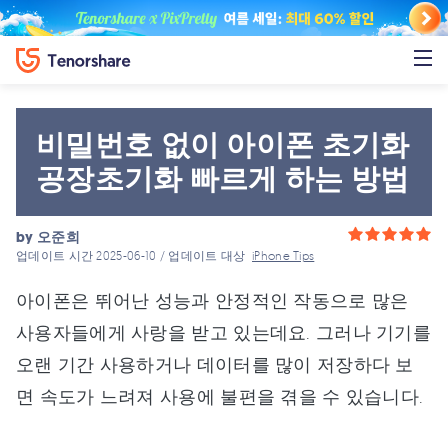
비밀번호 없이 아이폰 초기화
공장초기화 빠르게 하는 방법
by
오준희
업데이트 시간 2025-06-10 / 업데이트 대상
iPhone Tips
아이폰은 뛰어난 성능과 안정적인 작동으로 많은
사용자들에게 사랑을 받고 있는데요. 그러나 기기를
오랜 기간 사용하거나 데이터를 많이 저장하다 보
면 속도가 느려져 사용에 불편을 겪을 수 있습니다.