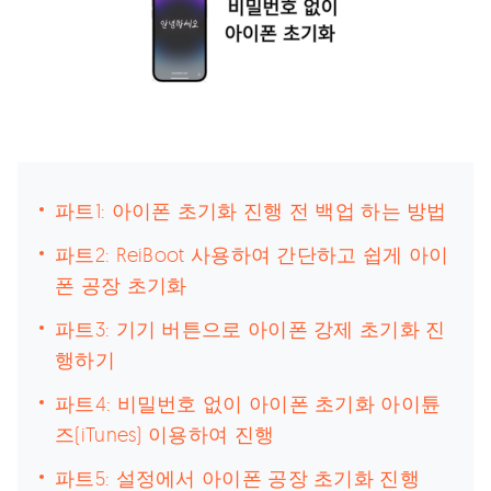
파트1: 아이폰 초기화 진행 전 백업 하는 방법
파트2: ReiBoot 사용하여 간단하고 쉽게 아이
폰 공장 초기화
파트3: 기기 버튼으로 아이폰 강제 초기화 진
행하기
파트4: 비밀번호 없이 아이폰 초기화 아이튠
즈(iTunes) 이용하여 진행
파트5: 설정에서 아이폰 공장 초기화 진행