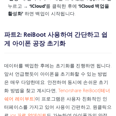
누르고 →
‘iCloud’
를 클릭한 후에
‘ICloud 백업을
활성화’
하면 백업이 시작됩니다.
파트2: ReiBoot 사용하여 간단하고 쉽
게 아이폰 공장 초기화
데이터를 백업한 후에는 초기화를 진행하면 됩니다.
앞서 언급했듯이 아이폰을 초기화할 수 있는 방법
은 매우 다양한데요. 안전하며 동시에 손쉬운 초기
화 방법을 찾고 계시다면,
Tenorshare ReiBoot(테너
쉐어 레이부트)
이 프로그램은 사용자 친화적인 인
터페이스를 가지고 있어 사용이 간편하고, 원클릭으
로
ios 18로 업데이트
도 가능하여 아이폰과의 안정