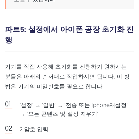
파트5: 설정에서 아이폰 공장 초기화 진
행
기기를 직접 사용해 초기화를 진행하기 원하시는
분들은 아래의 순서대로 작업하시면 됩니다. 이 방
법은 기기의 비밀번호를 필요로 합니다.
'설정’ → ‘일반’ → ‘전송 또는 iphone재설정’
→ ‘모든 콘텐츠 및 설정 지우기’
2.암호 입력