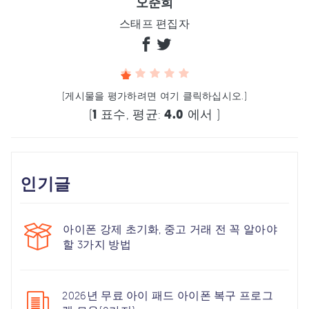
오준희
스태프 편집자
(게시물을 평가하려면 여기 클릭하십시오.)
(
1
표수, 평균:
4.0
에서 )
인기글
아이폰 강제 초기화, 중고 거래 전 꼭 알아야
할 3가지 방법
2026년 무료 아이 패드 아이폰 복구 프로그