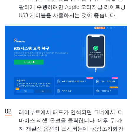
활하게 수행하려면 Apple 오리지널 라이트닝
USB 케이블을 사용하시는 것이 좋습니다.
레이부트에서 패드가 인식되면 코너에서 ‘디
바이스 리셋’ 옵션을 클릭합니다. 이후 두 가
지 재설정 옵션이 표시되는데, 공장초기화가