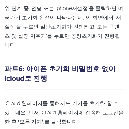
위 단계 중 ‘전송 또는 iphone재설정’을 클릭하면 여
러가지 초기화 옵션이 나타나는데, 이 화면에서 ‘재
설정’을 누르면 일반초기화가 진행되고 ‘모든 콘텐
츠 및 설정 지우기’를 누르면 공장초기화가 진행됩
니다.
파트6: 아이폰 초기화 비밀번호 없이
icloud로 진행
iCloud 웹페이지를 통해서도 기기를 초기화 할 수
있는데요. 먼저 iCloud 홈페이지에 접속해 로그인을
한 후
‘모든 기기’
.를 클릭합니다.