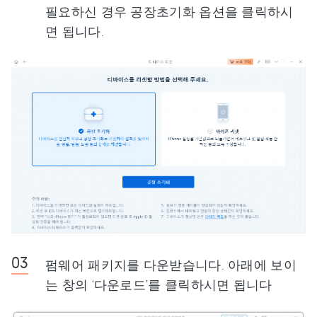
필요하신 경우 공장초기화 옵션을 클릭하시
면 됩니다.
펌웨어 패키지를 다운받습니다. 아래에 보이
는 창의 ‘다운로드’를 클릭하시면 됩니다