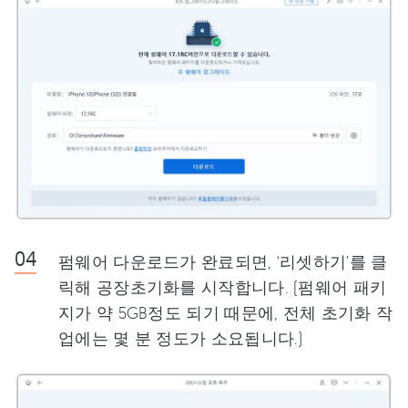
펌웨어 다운로드가 완료되면, ‘리셋하기’를 클
릭해 공장초기화를 시작합니다. (펌웨어 패키
지가 약 5GB정도 되기 때문에, 전체 초기화 작
업에는 몇 분 정도가 소요됩니다.)