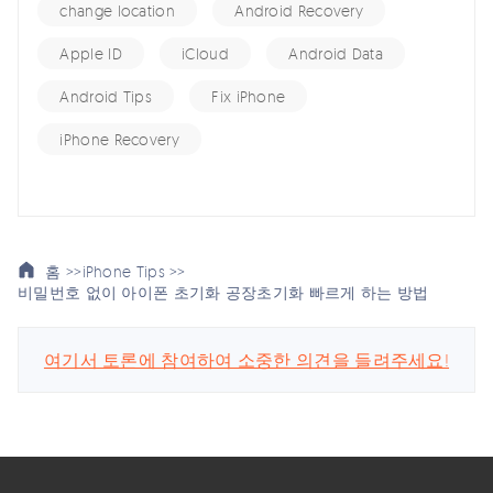
change location
Android Recovery
Apple ID
iCloud
Android Data
Android Tips
Fix iPhone
iPhone Recovery
홈 >>
iPhone Tips >>
비밀번호 없이 아이폰 초기화 공장초기화 빠르게 하는 방법
여기서 토론에 참여하여 소중한 의견을 들려주세요!