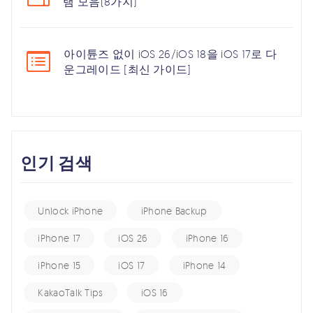
램 모음(8가지)
아이튠즈 없이 iOS 26/iOS 18을 iOS 17로 다
운그레이드 [최신 가이드]
인기 검색
Unlock iPhone
iPhone Backup
iPhone 17
iOS 26
iPhone 16
iPhone 15
iOS 17
iPhone 14
KakaoTalk Tips
iOS 16