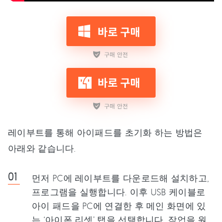
레이부트를 통해 아이패드를 초기화 하는 방법은
아래와 같습니다.
먼저 PC에 레이부트를 다운로드해 설치하고,
프로그램을 실행합니다. 이후 USB 케이블로
아이 패드을 PC에 연결한 후 메인 화면에 있
는 ‘아이폰 리셋’ 탭을 선택합니다. 작업을 원