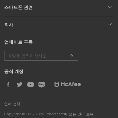
스마트폰 관련
회사
업데이트 구독
공식 계정
언어 선택
Copyright © 2007-2026 Tenorshare에 모든 권리 보유.