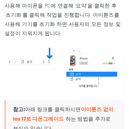
사용해 아이폰을 PC에 연결해 ‘요약’을 클릭한 후
‘초기화’를 클릭해 작업을 진행합니다. 아이튠즈를
사용해 기기를 초기화 하면 사용자의 모든 정보 및
설정이 지워지게 됩니다.
참고:
아래 링크를 클릭하시면
아이튠즈 없이
ios 17로 다운그레이드
하는 방법을 추가로
보실수 있습니다