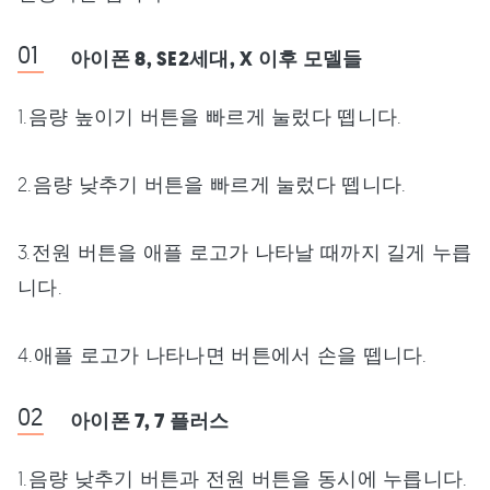
아이폰 8, SE2세대, X 이후 모델들
1.음량 높이기 버튼을 빠르게 눌렀다 뗍니다.
2.음량 낮추기 버튼을 빠르게 눌렀다 뗍니다.
3.전원 버튼을 애플 로고가 나타날 때까지 길게 누릅
니다.
4.애플 로고가 나타나면 버튼에서 손을 뗍니다.
아이폰 7, 7 플러스
1.음량 낮추기 버튼과 전원 버튼을 동시에 누릅니다.