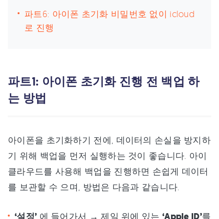
파트6: 아이폰 초기화 비밀번호 없이 icloud
로 진행
파트1: 아이폰 초기화 진행 전 백업 하
는 방법
아이폰을 초기화하기 전에, 데이터의 손실을 방지하
기 위해 백업을 먼저 실행하는 것이 좋습니다. 아이
클라우드를 사용해 백업을 진행하면 손쉽게 데이터
를 보관할 수 으며, 방법은 다음과 같습니다.
‘설정’
에 들어가서 → 제일 위에 있는
‘Apple ID’
를