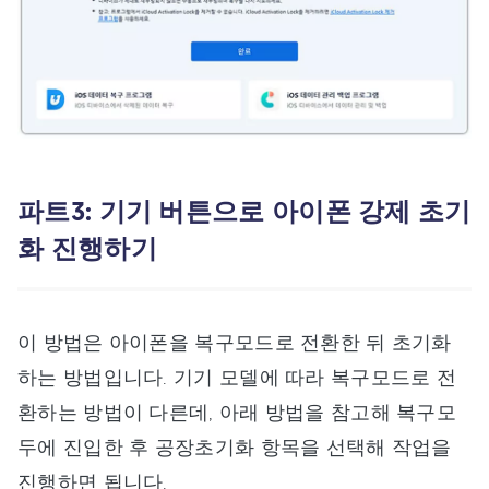
파트3: 기기 버튼으로 아이폰 강제 초기
화 진행하기
이 방법은 아이폰을 복구모드로 전환한 뒤 초기화
하는 방법입니다. 기기 모델에 따라 복구모드로 전
환하는 방법이 다른데, 아래 방법을 참고해 복구모
두에 진입한 후 공장초기화 항목을 선택해 작업을
진행하면 됩니다.