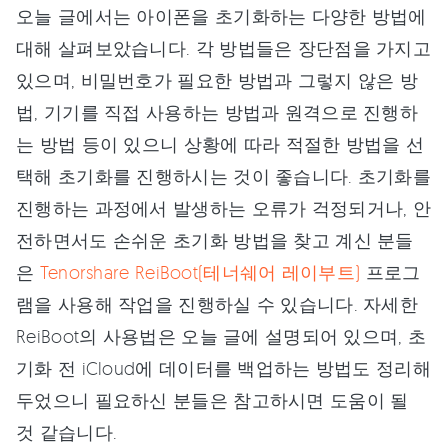
오늘 글에서는 아이폰을 초기화하는 다양한 방법에
대해 살펴보았습니다. 각 방법들은 장단점을 가지고
있으며, 비밀번호가 필요한 방법과 그렇지 않은 방
법, 기기를 직접 사용하는 방법과 원격으로 진행하
는 방법 등이 있으니 상황에 따라 적절한 방법을 선
택해 초기화를 진행하시는 것이 좋습니다. 초기화를
진행하는 과정에서 발생하는 오류가 걱정되거나, 안
전하면서도 손쉬운 초기화 방법을 찾고 계신 분들
은
Tenorshare ReiBoot(테너쉐어 레이부트)
프로그
램을 사용해 작업을 진행하실 수 있습니다. 자세한
ReiBoot의 사용법은 오늘 글에 설명되어 있으며, 초
기화 전 iCloud에 데이터를 백업하는 방법도 정리해
두었으니 필요하신 분들은 참고하시면 도움이 될
것 같습니다.