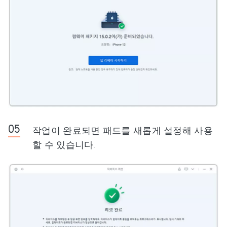
작업이 완료되면 패드를 새롭게 설정해 사용
할 수 있습니다.