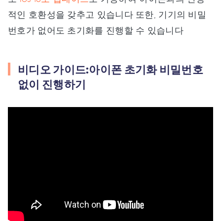
적인 호환성을 갖추고 있습니다 또한, 기기의 비밀
번호가 없어도 초기화를 진행할 수 있습니다
비디오 가이드:아이폰 초기화 비밀번호
없이 진행하기