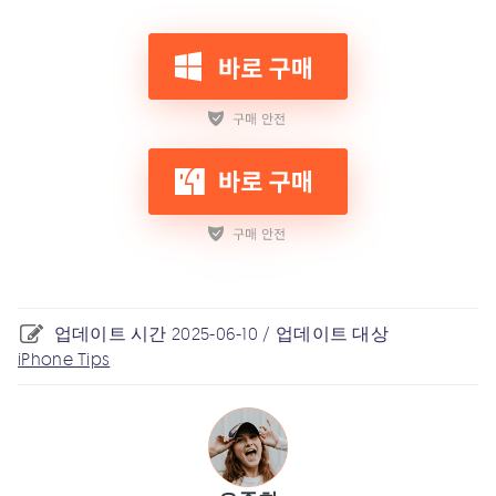
업데이트 시간 2025-06-10 / 업데이트 대상
iPhone Tips