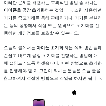
이러한 문제를 해결하는 효과적인 방법 중 하나는
아이폰을 공장 초기화
하는 것입니다. 또한 사용하던
기기를 중고거래를 통해 판매하거나, 기기를 분실하
는 등의 상황에서 직접 또는 원격으로 초기화를 진
행하면 개인정보를 보호할 수 있는데요.
오늘의 글에서는
아이폰 초기화
.하는 여러 방법들과
손쉽고 빠르게 공장 초기화를 진행하는 방법에 대
해 설명드리도록 하겠습니다. 어떤 방법으로 초기화
를 진행해야 할 지 고민이 되시는 분들은 오늘 글을
참고하셔서 적절한 방법으로 작업을 하시면 됩니다.