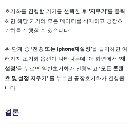
초기화를 진행할 기기를 선택한 후
‘지우기’
를 클릭
하면 해당 기기의 모든 데이터를 삭제하고 공장초
기화를 진행할 수 있습니다.
위 단계 중
‘전송 또는 iphone재설정’
을 클릭하면 여
러가지 초기화 옵션이 나타나는데, 이 화면에서
‘재
설정’
을 누르면 일반초기화가 진행되고
‘모든 콘텐
츠 및 설정 지우기’
.를 누르면 공장초기화가 진행됩
니다.
결론