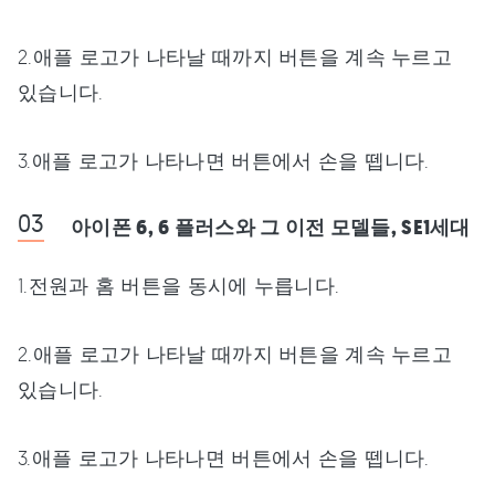
2.애플 로고가 나타날 때까지 버튼을 계속 누르고
있습니다.
3.애플 로고가 나타나면 버튼에서 손을 뗍니다.
아이폰 6, 6 플러스와 그 이전 모델들, SE1세대
1.전원과 홈 버튼을 동시에 누릅니다.
2.애플 로고가 나타날 때까지 버튼을 계속 누르고
있습니다.
3.애플 로고가 나타나면 버튼에서 손을 뗍니다.