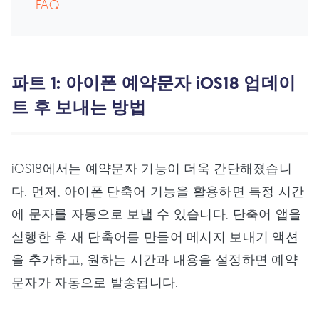
FAQ:
파트 1: 아이폰 예약문자 iOS18 업데이
트 후 보내는 방법
iOS18에서는 예약문자 기능이 더욱 간단해졌습니
다. 먼저, 아이폰 단축어 기능을 활용하면 특정 시간
에 문자를 자동으로 보낼 수 있습니다. 단축어 앱을
실행한 후 새 단축어를 만들어 메시지 보내기 액션
을 추가하고, 원하는 시간과 내용을 설정하면 예약
문자가 자동으로 발송됩니다.