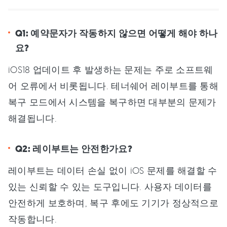
Q1: 예약문자가 작동하지 않으면 어떻게 해야 하나
요?
iOS18 업데이트 후 발생하는 문제는 주로 소프트웨
어 오류에서 비롯됩니다. 테너쉐어 레이부트를 통해
복구 모드에서 시스템을 복구하면 대부분의 문제가
해결됩니다.
Q2: 레이부트는 안전한가요?
레이부트는 데이터 손실 없이 iOS 문제를 해결할 수
있는 신뢰할 수 있는 도구입니다. 사용자 데이터를
안전하게 보호하며, 복구 후에도 기기가 정상적으로
작동합니다.