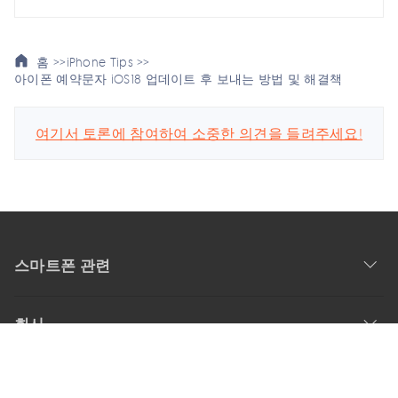
홈 >>
iPhone Tips >>
아이폰 예약문자 iOS18 업데이트 후 보내는 방법 및 해결책
여기서 토론에 참여하여 소중한 의견을 들려주세요!
스마트폰 관련
회사
업데이트 구독