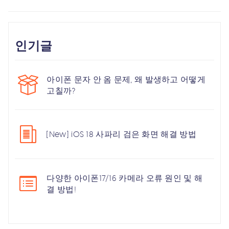
인기글
아이폰 문자 안 옴 문제, 왜 발생하고 어떻게
고칠까?
[New] iOS 18 사파리 검은 화면 해결 방법
다양한 아이폰17/16 카메라 오류 원인 및 해
결 방법!