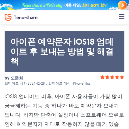
아이폰 예약문자 iOS18 업데
이트 후 보내는 방법 및 해결
책
by
오준희
업데이트 시간 2024-12-28 / 업데이트 대상
iPhone Tips
iOS18 업데이트 이후, 아이폰 사용자들이 가장 많이
궁금해하는 기능 중 하나가 바로 예약문자 보내기
입니다. 하지만 단축어 설정이나 소프트웨어 오류로
인해 예약문자가 제대로 작동하지 않을 때가 있습