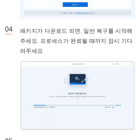
패키지가 다운로드 되면, 일반 복구를 시작해
주세요. 프로세스가 완료될 때까지 잠시 기다
려주세요.