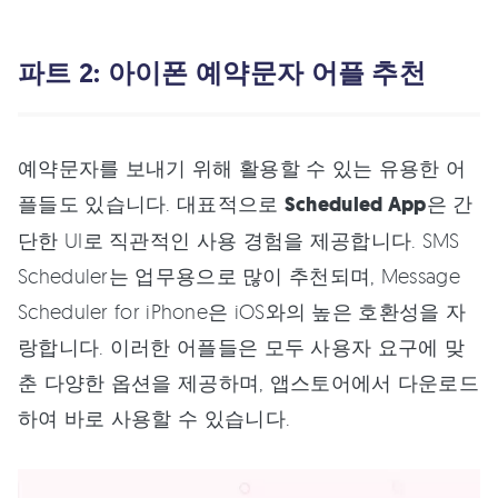
파트 2: 아이폰 예약문자 어플 추천
예약문자를 보내기 위해 활용할 수 있는 유용한 어
플들도 있습니다. 대표적으로
Scheduled App
은 간
단한 UI로 직관적인 사용 경험을 제공합니다. SMS
Scheduler는 업무용으로 많이 추천되며, Message
Scheduler for iPhone은 iOS와의 높은 호환성을 자
랑합니다. 이러한 어플들은 모두 사용자 요구에 맞
춘 다양한 옵션을 제공하며, 앱스토어에서 다운로드
하여 바로 사용할 수 있습니다.