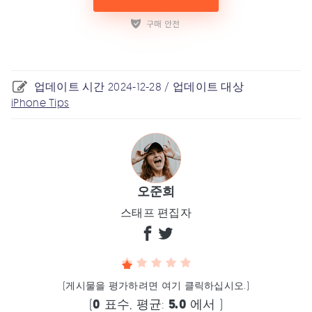
업데이트 시간 2024-12-28 / 업데이트 대상
iPhone Tips
오준희
스태프 편집자
(게시물을 평가하려면 여기 클릭하십시오.)
(
0
표수, 평균:
5.0
에서 )