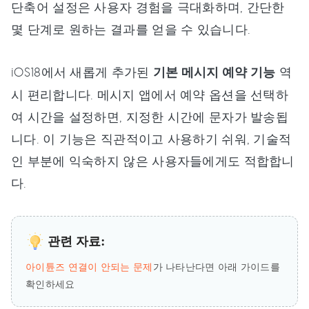
단축어 설정은 사용자 경험을 극대화하며, 간단한
몇 단계로 원하는 결과를 얻을 수 있습니다.
iOS18에서 새롭게 추가된
기본 메시지 예약 기능
역
시 편리합니다. 메시지 앱에서 예약 옵션을 선택하
여 시간을 설정하면, 지정한 시간에 문자가 발송됩
니다. 이 기능은 직관적이고 사용하기 쉬워, 기술적
인 부분에 익숙하지 않은 사용자들에게도 적합합니
다.
관련 자료:
아이튠즈 연결이 안되는 문제
가 나타난다면 아래 가이드를
확인하세요