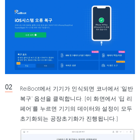
ReiBoot에서 기기가 인식되면 코너에서 ‘일반
복구’ 옵션을 클릭합니다. (이 화면에서 ‘딥 리
페어’를 누르면 기기의 데이터와 설정이 모두
초기화되는 공장초기화가 진행됩니다.)