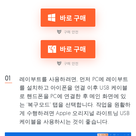
레이부트를 사용하려면, 먼저 PC에 레이부트
를 설치하고 아이폰을 연결 이후 USB 케이블
로 핸드폰을 PC에 연결한 후 메인 화면에 있
는 ‘복구모드’ 탭을 선택합니다. 작업을 원활하
게 수행하려면 Apple 오리지널 라이트닝 USB
케이블을 사용하시는 것이 좋습니다.