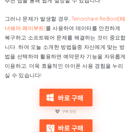
추천 앱을 통해 쉽게 설정할 수 있습니다.
그러나 문제가 발생할 경우,
Tenorshare ReiBoot(테
너쉐어 레이부트)
를 사용하여 데이터를 안전하게
복구하고 소프트웨어 문제를 해결하는 것이 중요합
니다. 하여 오늘 소개한 방법들중 자신에게 맞는 방
법을 선택하여 활용하면 예약문자 기능을 자유롭게
이용하고, 더욱 효율적인 아이폰 사용 경험을 누리
실 수 있습니다!