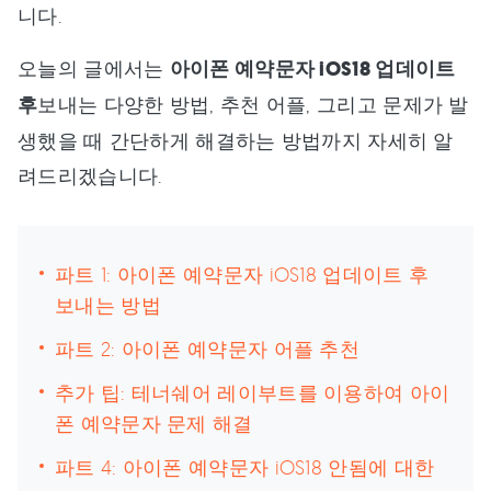
니다.
오늘의 글에서는
아이폰 예약문자 iOS18 업데이트
후
보내는 다양한 방법, 추천 어플, 그리고 문제가 발
생했을 때 간단하게 해결하는 방법까지 자세히 알
려드리겠습니다.
파트 1: 아이폰 예약문자 iOS18 업데이트 후
보내는 방법
파트 2: 아이폰 예약문자 어플 추천
추가 팁: 테너쉐어 레이부트를 이용하여 아이
폰 예약문자 문제 해결
파트 4: 아이폰 예약문자 iOS18 안됨에 대한