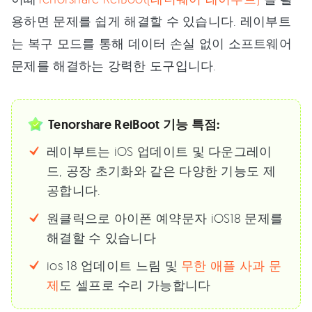
용하면 문제를 쉽게 해결할 수 있습니다. 레이부트
는 복구 모드를 통해 데이터 손실 없이 소프트웨어
문제를 해결하는 강력한 도구입니다.
Tenorshare ReiBoot 기능 특점:
레이부트는 iOS 업데이트 및 다운그레이
드, 공장 초기화와 같은 다양한 기능도 제
공합니다.
원클릭으로 아이폰 예약문자 iOS18 문제를
해결할 수 있습니다
ios 18 업데이트 느림 및
무한 애플 사과 문
제
도 셀프로 수리 가능합니다