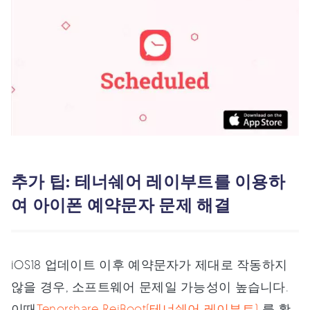
추가 팁: 테너쉐어 레이부트를 이용하
여 아이폰 예약문자 문제 해결
iOS18 업데이트 이후 예약문자가 제대로 작동하지
않을 경우, 소프트웨어 문제일 가능성이 높습니다.
이때
Tenorshare ReiBoot(테너쉐어 레이부트)
를 활