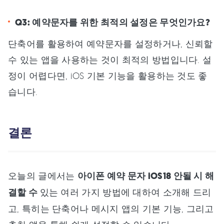
Q3: 예약문자를 위한 최적의 설정은 무엇인가요?
단축어를 활용하여 예약문자를 설정하거나, 신뢰할
수 있는 앱을 사용하는 것이 최적의 방법입니다. 설
정이 어렵다면, iOS 기본 기능을 활용하는 것도 좋
습니다.
결론
오늘의 글에서는
아이폰 예약 문자 iOS18 안될 시 해
결할 수
있는 여러 가지 방법에 대하여 소개해 드리
고, 특히는 단축어나 메시지 앱의 기본 기능, 그리고