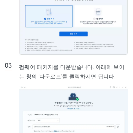
펌웨어 패키지를 다운받습니다. 아래에 보이
는 창의 ‘다운로드’를 클릭하시면 됩니다.