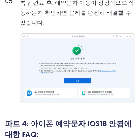
복구 완료 후, 예약문자 기능이 정상적으로 작
동하는지 확인하면 문제를 완전히 해결할 수
있습니다.
파트 4: 아이폰 예약문자 iOS18 안됨에
대한 FAQ: