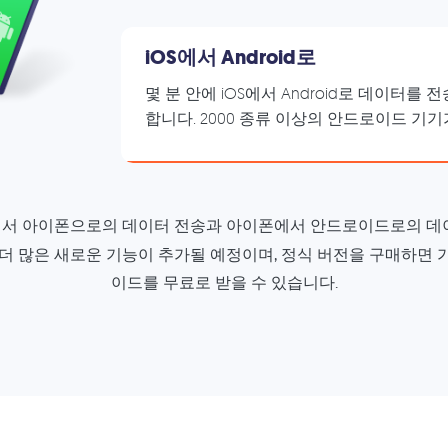
iOS에서 Android로
몇 분 안에 iOS에서 Android로 데이터를
합니다. 2000 종류 이상의 안드로이드 기
서 아이폰으로의 데이터 전송과 아이폰에서 안드로이드로의 데
 더 많은 새로운 기능이 추가될 예정이며, 정식 버전을 구매하면 
이드를 무료로 받을 수 있습니다.