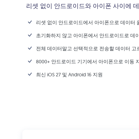
리셋 없이 안드로이드와 아이폰 사이에 
리셋 없이 안드로이드에서 아이폰으로 데이터 
초기화하지 않고 아이폰에서 안드로이드로 데
전체 데이터말고 선택적으로 전송할 데이터 고
8000+ 안드로이드 기기에서 아이폰으로 이동 
최신 iOS 27 및 Android 16 지원