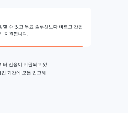
 전송할 수 있고 무료 솔루션보다 빠르고 간편
기가 지원됩니다.
이터 전송이 지원되고 있
가입 기간에 모든 업그레