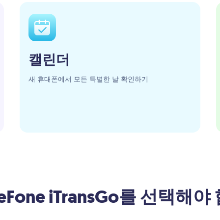
캘린더
새 휴대폰에서 모든 특별한 날 확인하기
reFone iTransGo를 선택해