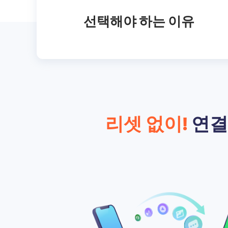
선택해야 하는 이유
리셋 없이!
연결