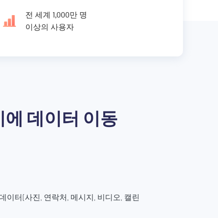
전 세계 1,000만 명
이상의 사용자
이에 데이터 이동
데이터(사진, 연락처, 메시지, 비디오, 캘린