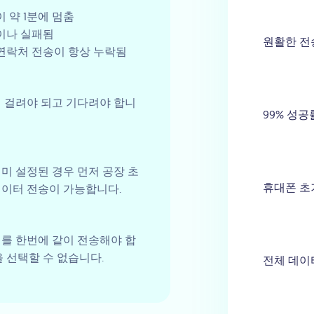
이 약 1분에 멈춤
이나 실패됨
원활한 전
연락처 전송이 항상 누락됨
 걸려야 되고 기다려야 합니
99% 성공
미 설정된 경우 먼저 공장 초
휴대폰 초
이터 전송이 가능합니다.
를 한번에 같이 전송해야 합
을 선택할 수 없습니다.
전체 데이