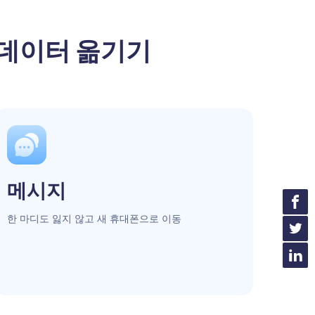
 데이터 옮기기
메시지
한 마디도 잃지 않고 새 휴대폰으로 이동