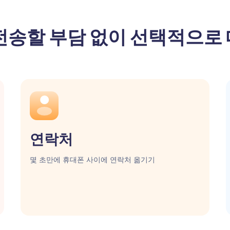
전송할 부담 없이 선택적으로
연락처
몇 초만에 휴대폰 사이에 연락처 옮기기