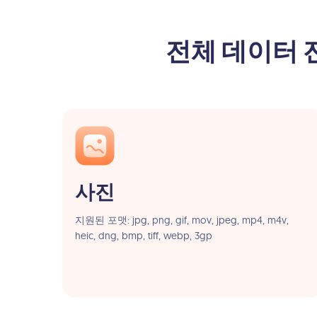
전체 데이터 
사진
지원된 포맷: jpg, png, gif, mov, jpeg, mp4, m4v,
heic, dng, bmp, tiff, webp, 3gp