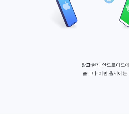
참고:
현재 안드로이드에
습니다. 이번 출시에는