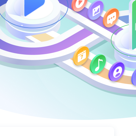
이미지를 텍스트로 즉시 변환