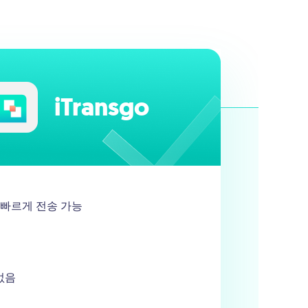
iTransgo
 빠르게 전송 가능
 없음