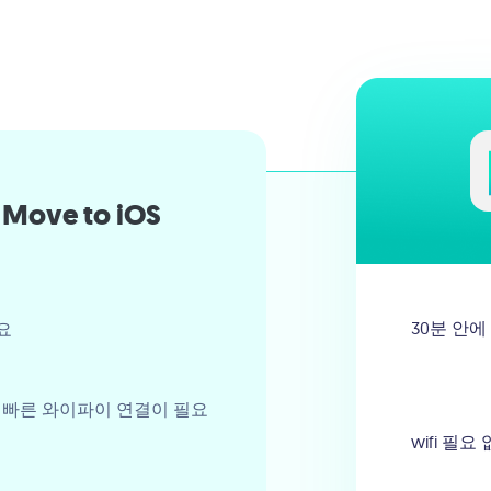
Move to iOS
30분 안에
필요
빠른 와이파이 연결이 필요
wifi 필요