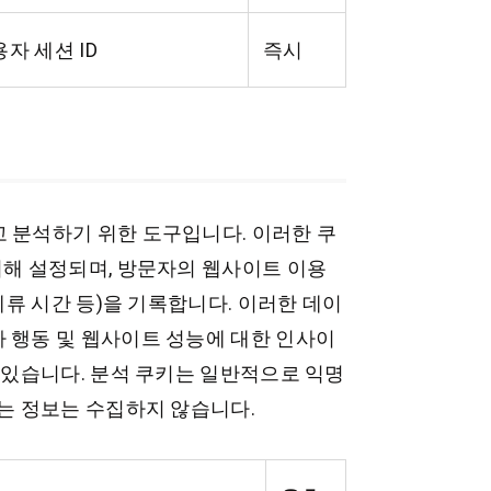
자 세션 ID
즉시
 분석하기 위한 도구입니다. 이러한 쿠
의해 설정되며, 방문자의 웹사이트 이용
체류 시간 등)을 기록합니다. 이러한 데이
 행동 및 웹사이트 성능에 대한 인사이
 있습니다. 분석 쿠키는 일반적으로 익명
있는 정보는 수집하지 않습니다.