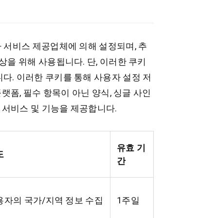
자 서비스 제공업체에 의해 설정되며, 추
상을 위해 사용됩니다. 단, 이러한 쿠키
다. 이러한 쿠키를 통해 사용자 설정 저
플랫폼, 필수 항목이 아닌 양식, 싱글 사인
은 서비스 및 기능을 제공합니다.
유효 기
도
간
용자의 국가/지역 정보 수집
1주일