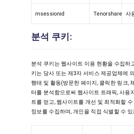
rnsessionid
Tenorshare
사용
분석 쿠키:
분석 쿠키는 웹사이트 이용 현황을 수집하고
키는 당사 또는 제3자 서비스 제공업체에 
행태 및 활동(방문한 페이지, 클릭한 링크, 
터를 분석함으로써 웹사이트 트래픽, 사용자
트를 얻고, 웹사이트를 개선 및 최적화할 수
정보를 수집하며, 개인을 직접 식별할 수 