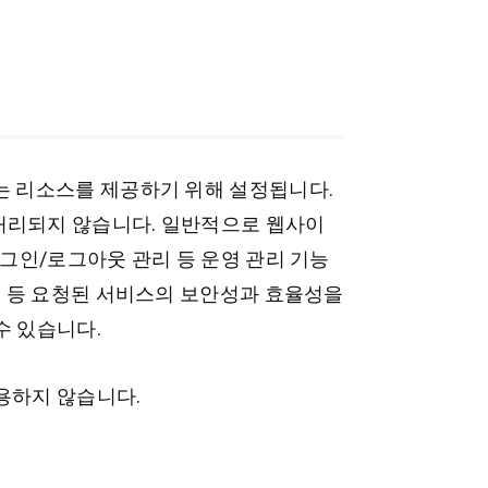
는 리소스를 제공하기 위해 설정됩니다.
처리되지 않습니다. 일반적으로 웹사이
로그인/로그아웃 관리 등 운영 관리 기능
요청 등 요청된 서비스의 보안성과 효율성을
수 있습니다.
용하지 않습니다.