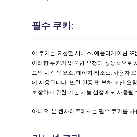
필수 쿠키:
이 쿠키는 요청된 서비스, 애플리케이션 또
이러한 쿠키가 없으면 요청이 정상적으로 
트의 시각적 요소, 페이지 리소스, 사용자 
에 사용됩니다. 또한 인증 및 부하 분산 
보장하기 위한 기본 기능 설정에도 사용될 
아니요. 본 웹사이트에서는 필수 쿠키를 사