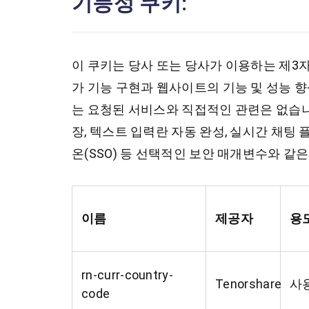
기능성 쿠키:
이 쿠키는 당사 또는 당사가 이용하는 제3
가 기능 구현과 웹사이트의 기능 및 성능 향
는 요청된 서비스와 직접적인 관련은 없습니
장, 텍스트 입력란 자동 완성, 실시간 채팅 
온(SSO) 등 선택적인 보안 매개변수와 같
이름
제공자
용
rn-curr-country-
Tenorshare
사
code