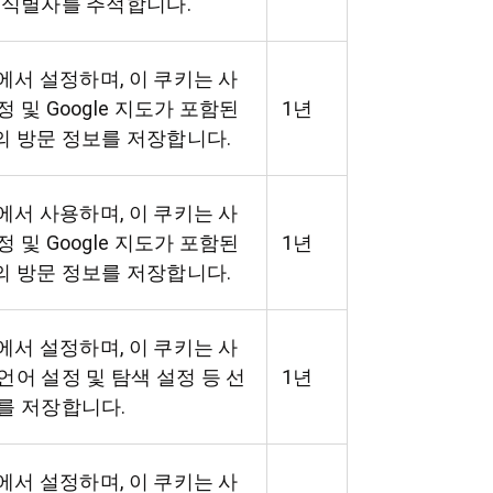
 식별자를 추적합니다.
le에서 설정하며, 이 쿠키는 사
정 및 Google 지도가 포함된
1년
 방문 정보를 저장합니다.
le에서 사용하며, 이 쿠키는 사
정 및 Google 지도가 포함된
1년
 방문 정보를 저장합니다.
le에서 설정하며, 이 쿠키는 사
언어 설정 및 탐색 설정 등 선
1년
를 저장합니다.
le에서 설정하며, 이 쿠키는 사