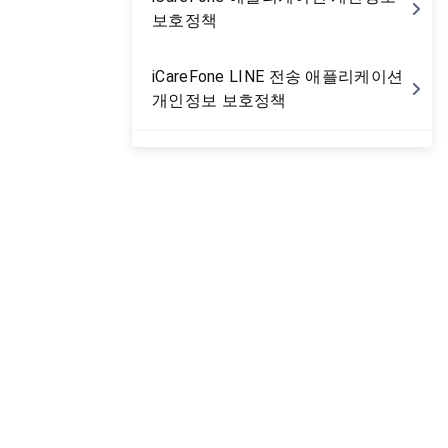
보호정책
iCareFone LINE 전송 애플리케이션
개인정보 보호정책