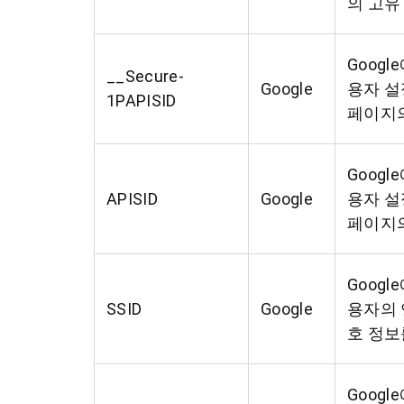
의 고유
Goog
__Secure-
Google
용자 설
1PAPISID
페이지의
Goog
APISID
Google
용자 설
페이지의
Goog
SSID
Google
용자의 
호 정보
Goog