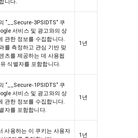
합니다.
의 "__Secure-3PSIDTS" 쿠
oogle 서비스 및 광고와의 상
 관한 정보를 수집합니다.
1년
과를 측정하고 관심 기반 맞
텐츠를 제공하는 데 사용됩
고유 식별자를 포함합니다.
의 "__Secure-1PSIDTS" 쿠
oogle 서비스 및 광고와의 상
1년
 관한 정보를 수집합니다.
별자를 포함합니다.
에서 사용하는 이 쿠키는 사용자
1년