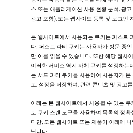
스 또는 애플리케이션 사용 현황 분석, 광고
광고 포함), 또는 웹사이트 등록 및 로그인 
본 웹사이트에서 사용되는 쿠키는 퍼스트 
다. 퍼스트 파티 쿠키는 사용자가 방문 중
만 이를 읽을 수 있습니다. 또한 해당 웹사
이러한 서비스 역시 자체 쿠키를 설정하는데
는 서드 파티 쿠키를 사용하여 사용자가 
고, 설정을 저장하며, 관련 콘텐츠 및 광고
아래는 본 웹사이트에서 사용될 수 있는 쿠
로 쿠키 스캔 도구를 사용하여 목록의 정확
다만, 모든 웹사이트 또는 제품이 아래에 나
닙니다.