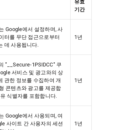
유효
기간
는 Google에서 설정하며, 사
데이터를 무단 접근으로부터
1년
 데 사용됩니다.
의 "__Secure-1PSIDCC" 쿠
oogle 서비스 및 광고와의 상
 관한 정보를 수집하여 개
1년
형 콘텐츠와 광고를 제공합
고유 식별자를 포함합니다.
는 Google에서 사용되며, 여
ogle 사이트 간 사용자의 세션
1년