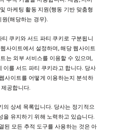
 및 마케팅 활동 지원(행동 기반 맞춤형
지원(해당하는 경우).
파티 쿠키와 서드 파티 쿠키로 구분됩니
인 웹사이트에서 설정하며, 해당 웹사이트
이트는 외부 서비스를 이용할 수 있으며,
 이를 서드 파티 쿠키라고 합니다. 당사
본 웹사이트를 어떻게 이용하는지 분석하
를 제공합니다.
키의 상세 목록입니다. 당사는 정기적으
성을 유지하기 위해 노력하고 있습니다.
열된 모든 추적 도구를 사용하는 것은 아