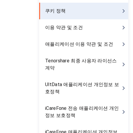
쿠키 정책
이용 약관 및 조건
애플리케이션 이용 약관 및 조건
Tenorshare 최종 사용자 라이선스
계약
UltData 애플리케이션 개인정보 보
호정책
iCareFone 전송 애플리케이션 개인
정보 보호정책
iCareFone 애플리케이션 개인정보