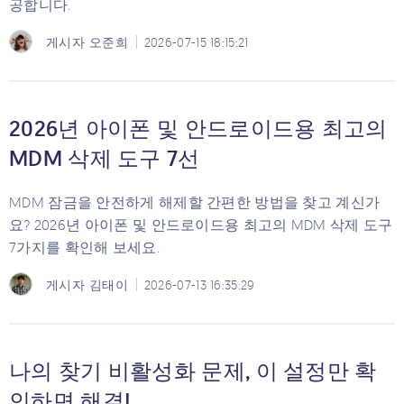
공합니다.
게시자
오준희
2026-07-15 18:15:21
2026년 아이폰 및 안드로이드용 최고의
MDM 삭제 도구 7선
MDM 잠금을 안전하게 해제할 간편한 방법을 찾고 계신가
요? 2026년 아이폰 및 안드로이드용 최고의 MDM 삭제 도구
7가지를 확인해 보세요.
게시자
김태이
2026-07-13 16:35:29
나의 찾기 비활성화 문제, 이 설정만 확
인하면 해결!