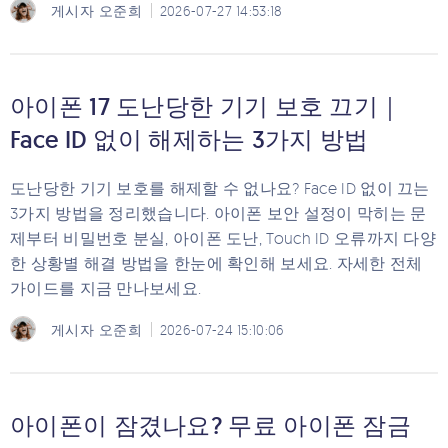
게시자
오준희
2026-07-27 14:53:18
아이폰 17 도난당한 기기 보호 끄기｜
Face ID 없이 해제하는 3가지 방법
도난당한 기기 보호를 해제할 수 없나요? Face ID 없이 끄는
3가지 방법을 정리했습니다. 아이폰 보안 설정이 막히는 문
제부터 비밀번호 분실, 아이폰 도난, Touch ID 오류까지 다양
한 상황별 해결 방법을 한눈에 확인해 보세요. 자세한 전체
가이드를 지금 만나보세요.
게시자
오준희
2026-07-24 15:10:06
아이폰이 잠겼나요? 무료 아이폰 잠금