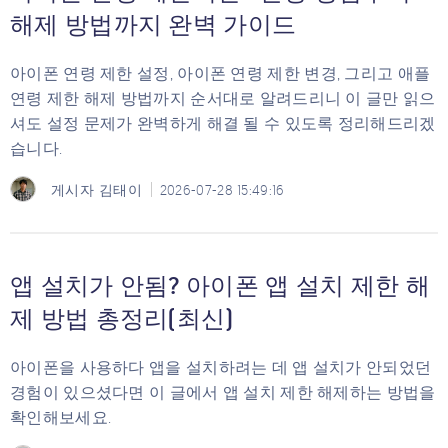
해제 방법까지 완벽 가이드
아이폰 연령 제한 설정, 아이폰 연령 제한 변경, 그리고 애플
연령 제한 해제 방법까지 순서대로 알려드리니 이 글만 읽으
셔도 설정 문제가 완벽하게 해결 될 수 있도록 정리해드리겠
습니다.
게시자
김태이
2026-07-28 15:49:16
앱 설치가 안됨? 아이폰 앱 설치 제한 해
제 방법 총정리(최신)
아이폰을 사용하다 앱을 설치하려는 데 앱 설치가 안되었던
경험이 있으셨다면 이 글에서 앱 설치 제한 해제하는 방법을
확인해보세요.