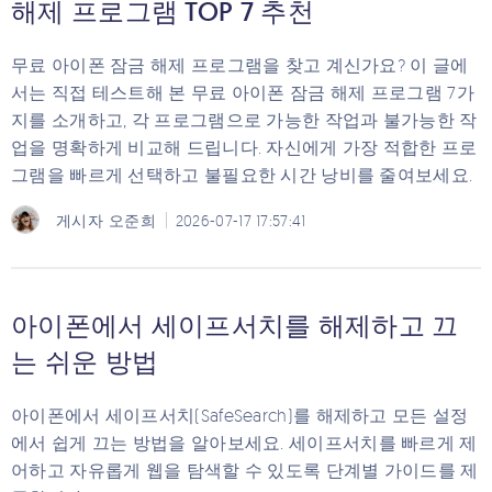
해제 프로그램 TOP 7 추천
무료 아이폰 잠금 해제 프로그램을 찾고 계신가요? 이 글에
서는 직접 테스트해 본 무료 아이폰 잠금 해제 프로그램 7가
지를 소개하고, 각 프로그램으로 가능한 작업과 불가능한 작
업을 명확하게 비교해 드립니다. 자신에게 가장 적합한 프로
그램을 빠르게 선택하고 불필요한 시간 낭비를 줄여보세요.
게시자
오준희
2026-07-17 17:57:41
아이폰에서 세이프서치를 해제하고 끄
는 쉬운 방법
아이폰에서 세이프서치(SafeSearch)를 해제하고 모든 설정
에서 쉽게 끄는 방법을 알아보세요. 세이프서치를 빠르게 제
어하고 자유롭게 웹을 탐색할 수 있도록 단계별 가이드를 제