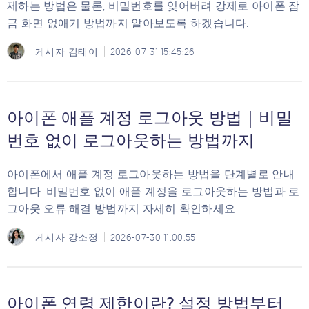
제하는 방법은 물론, 비밀번호를 잊어버려 강제로 아이폰 잠
금 화면 없애기 방법까지 알아보도록 하겠습니다.
게시자
김태이
2026-07-31 15:45:26
아이폰 애플 계정 로그아웃 방법｜비밀
번호 없이 로그아웃하는 방법까지
아이폰에서 애플 계정 로그아웃하는 방법을 단계별로 안내
합니다. 비밀번호 없이 애플 계정을 로그아웃하는 방법과 로
그아웃 오류 해결 방법까지 자세히 확인하세요.
게시자
강소정
2026-07-30 11:00:55
아이폰 연령 제한이란? 설정 방법부터