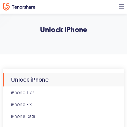
Unlock iPhone
Unlock iPhone
iPhone Tips
iPhone Fix
iPhone Data