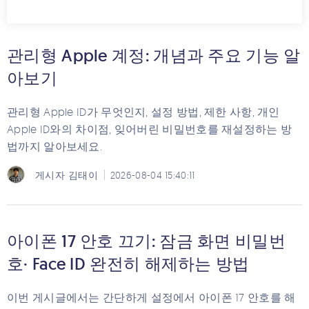
관리형 Apple 계정: 개념과 주요 기능 알
아보기
관리형 Apple ID가 무엇인지, 설정 방법, 제한 사항, 개인
Apple ID와의 차이점, 잊어버린 비밀번호를 재설정하는 방
법까지 알아보세요.
게시자
김태이
2026-08-04 15:40:11
아이폰 17 안호 끄기: 잠금 화면 비밀번
호· Face ID 완전히 해제하는 방법
이번 게시글에서는 간단하게 설정에서 아이폰 17 안호를 해