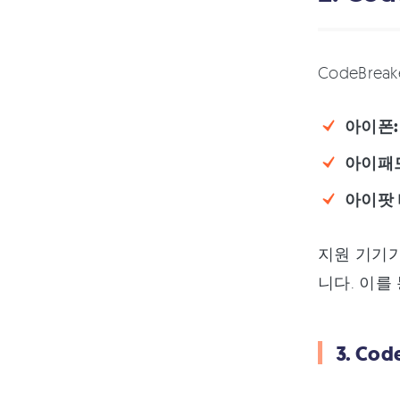
CodeBre
아이폰:
아이패
아이팟 
지원 기기
니다. 이를
3. Co