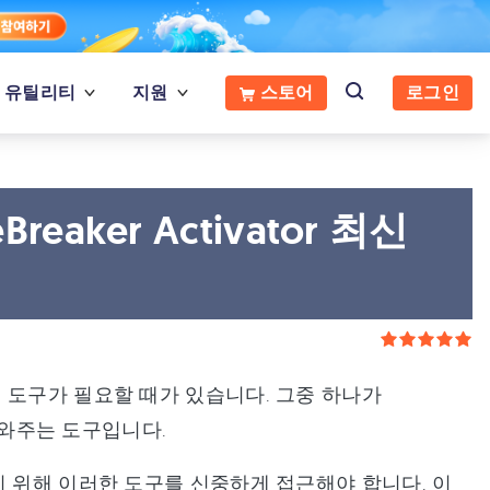
유틸리티
지원
스토어
로그인
aker Activator 최신
 도구가 필요할 때가 있습니다. 그중 하나가
와주는 도구입니다.
기 위해 이러한 도구를 신중하게 접근해야 합니다. 이