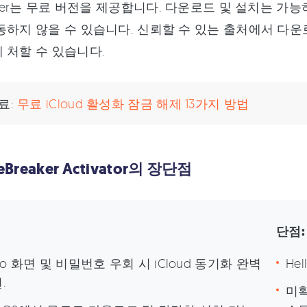
eaker는 무료 버전을 제공합니다. 다운로드 및 설치는 가능
동하지 않을 수 있습니다. 신뢰할 수 있는 출처에서 다
 처할 수 있습니다.
료:
무료 iCloud 활성화 잠금 해제 13가지 방법
deBreaker Activator의 장단점
단점:
llo 화면 및 비밀번호 우회 시 iCloud 동기화 완벽
He
.
미확