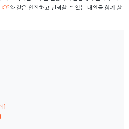
 iOS
와 같은 안전하고 신뢰할 수 있는 대안을 함께 살
팁)