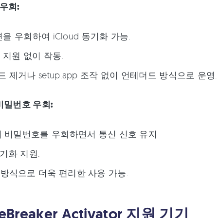
 우회:
화면을 우회하여 iCloud 동기화 가능.
 지원 없이 작동.
 제거나 setup.app 조작 없이 언테더드 방식으로 운영.
비밀번호 우회:
의 비밀번호를 우회하면서 통신 신호 유지.
 동기화 지원.
방식으로 더욱 편리한 사용 가능.
deBreaker Activator 지원 기기