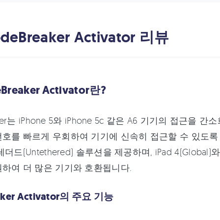
odeBreaker Activator 리뷰
eBreaker Activator란?
aker는 iPhone 5와 iPhone 5c 같은 A6 기기의 접근
호를 빠르게 우회하여 기기에 신속히 접근할 수 있도록 
드(Untethered) 솔루션을 제공하며, iPad 4(Global)
하여 더 많은 기기와 호환됩니다.
aker Activator의 주요 기능