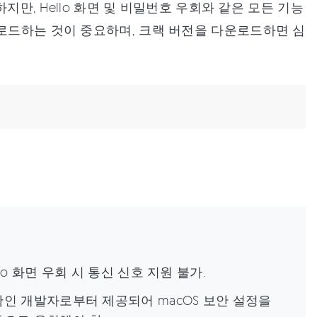
하지만, Hello 화면 및 비밀번호 우회와 같은 모든 기능
운로드하는 것이 중요하며, 크랙 버전을 다운로드하면 심
llo 화면 우회 시 통신 신호 지원 불가.
인 개발자로부터 제공되어 macOS 보안 설정을