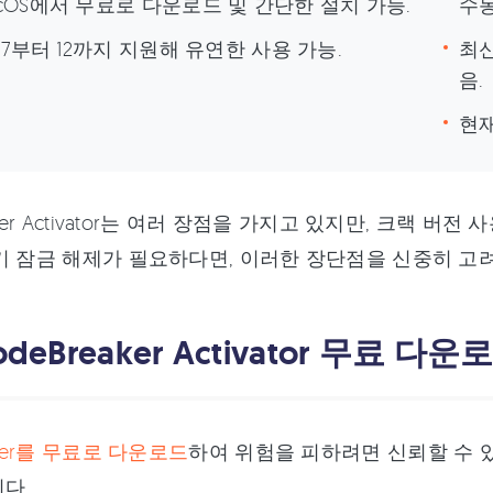
cOS에서 무료로 다운로드 및 간단한 설치 가능.
수동
S 7부터 12까지 지원해 유연한 사용 가능.
최신
음.
현재
aker Activator는 여러 장점을 가지고 있지만, 크랙
기 잠금 해제가 필요하다면, 이러한 장단점을 신중히 고
odeBreaker Activator 무료 
aker를 무료로 다운로드
하여 위험을 피하려면 신뢰할 수 
다.