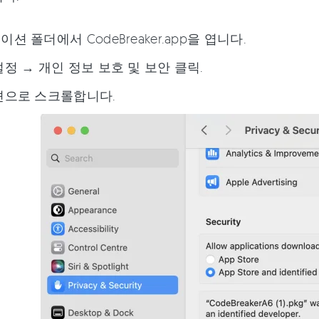
션 폴더에서 CodeBreaker.app을 엽니다.
정 → 개인 정보 보호 및 보안 클릭.
션으로 스크롤합니다.