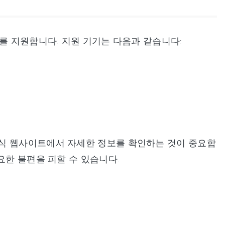
한 기기를 지원합니다. 지원 기기는 다음과 같습니다:
식 웹사이트에서 자세한 정보를 확인하는 것이 중요합
요한 불편을 피할 수 있습니다.