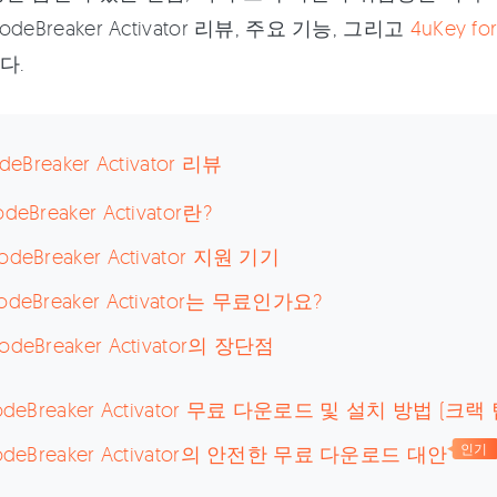
eBreaker Activator 리뷰, 주요 기능, 그리고
4uKey for
다.
deBreaker Activator 리뷰
CodeBreaker Activator란?
CodeBreaker Activator 지원 기기
CodeBreaker Activator는 무료인가요?
CodeBreaker Activator의 장단점
odeBreaker Activator 무료 다운로드 및 설치 방법 (크랙 
odeBreaker Activator의 안전한 무료 다운로드 대안
인기