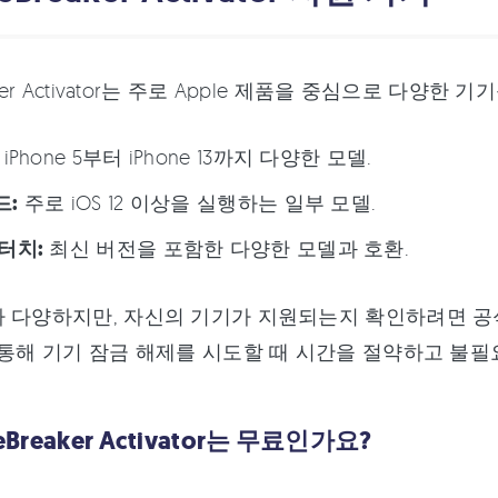
aker Activator는 주로 Apple 제품을 중심으로 다양
iPhone 5부터 iPhone 13까지 다양한 모델.
드:
주로 iOS 12 이상을 실행하는 일부 모델.
터치:
최신 버전을 포함한 다양한 모델과 호환.
가 다양하지만, 자신의 기기가 지원되는지 확인하려면 공
 통해 기기 잠금 해제를 시도할 때 시간을 절약하고 불필
deBreaker Activator는 무료인가요?