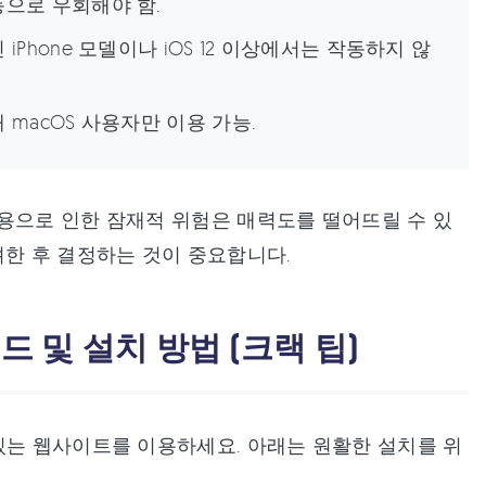
으로 우회해야 함.
 iPhone 모델이나 iOS 12 이상에서는 작동하지 않
 macOS 사용자만 이용 가능.
 버전 사용으로 인한 잠재적 위험은 매력도를 떨어뜨릴 수 있
려한 후 결정하는 것이 중요합니다.
다운로드 및 설치 방법 (크랙 팁)
있는 웹사이트를 이용하세요. 아래는 원활한 설치를 위