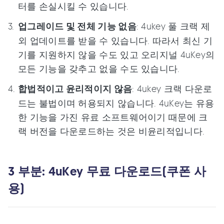
터를 손실시킬 수 있습니다.
업그레이드 및 전체 기능 없음
: 4ukey 풀 크랙 제
외 업데이트를 받을 수 있습니다. 따라서 최신 기
기를 지원하지 않을 수도 있고 오리지널 4uKey의
모든 기능을 갖추고 없을 수도 있습니다.
합법적이고 윤리적이지 않음
: 4ukey 크랙 다운로
드는 불법이며 허용되지 않습니다. 4uKey는 유용
한 기능을 가진 유료 소프트웨어이기 때문에 크
랙 버전을 다운로드하는 것은 비윤리적입니다.
3 부분: 4uKey 무료 다운로드(쿠폰 사
용)