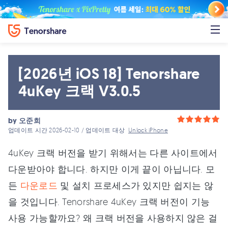
[2026년 iOS 18] Tenorshare
4uKey 크랙 V3.0.5
by
오준희
업데이트 시간 2026-02-10 / 업데이트 대상
Unlock iPhone
4uKey 크랙 버전을 받기 위해서는 다른 사이트에서
다운받아야 합니다. 하지만 이게 끝이 아닙니다. 모
든
다운로드
및 설치 프로세스가 있지만 쉽지는 않
을 것입니다. Tenorshare 4uKey 크랙 버전이 기능
사용 가능할까요? 왜 크랙 버전을 사용하지 않은 걸