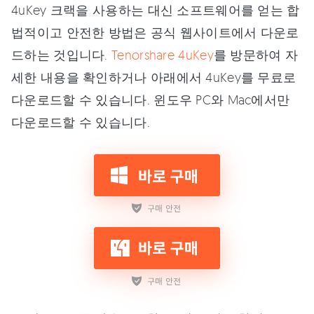
4uKey 크랙을 사용하는 대신 소프트웨어를 얻는 합
법적이고 안전한 방법은 공식 웹사이트에서 다운로
드하는 것입니다.
Tenorshare 4uKey
를 방문하여 자
세한 내용을 확인하거나 아래에서 4uKey를 무료로
다운로드할 수 있습니다. 윈도우 PC와 Mac에서만
다운로드할 수 있습니다.