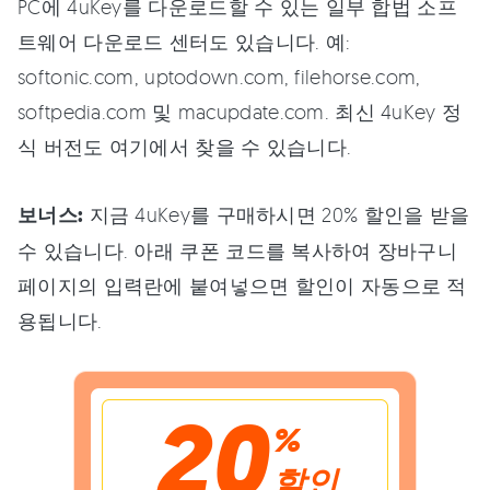
PC에 4uKey를 다운로드할 수 있는 일부 합법 소프
트웨어 다운로드 센터도 있습니다. 예:
softonic.com, uptodown.com, filehorse.com,
softpedia.com 및 macupdate.com. 최신 4uKey 정
식 버전도 여기에서 찾을 수 있습니다.
보너스:
지금 4uKey를 구매하시면 20% 할인을 받을
수 있습니다. 아래 쿠폰 코드를 복사하여 장바구니
페이지의 입력란에 붙여넣으면 할인이 자동으로 적
용됩니다.
20
%
할인