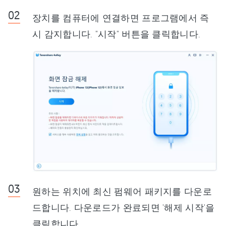
장치를 컴퓨터에 연결하면 프로그램에서 즉
시 감지합니다. "시작" 버튼을 클릭합니다.
원하는 위치에 최신 펌웨어 패키지를 다운로
드합니다. 다운로드가 완료되면 '해제 시작'을
클릭합니다.