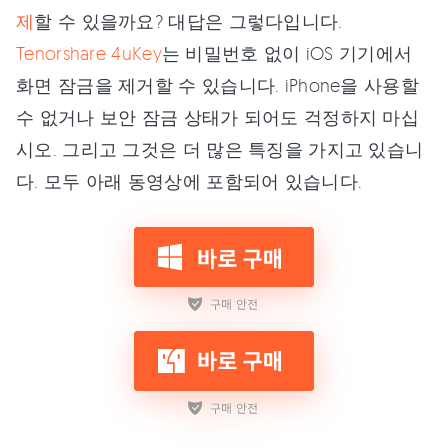
제
할 수 있을까요? 대답은 그렇다입니다.
Tenorshare 4uKey
는 비밀번호 없이 iOS 기기에서
화면 잠금을 제거할 수 있습니다. iPhone을 사용할
수 없거나 보안 잠금 상태가 되어도 걱정하지 마십
시오. 그리고 그것은 더 많은 특징을 가지고 있습니
다. 모두 아래 동영상에 포함되어 있습니다.