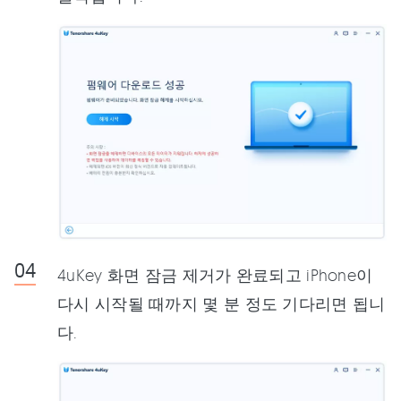
4uKey 화면 잠금 제거가 완료되고 iPhone이
다시 시작될 때까지 몇 분 정도 기다리면 됩니
다.