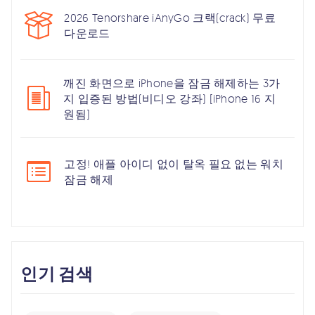
2026 Tenorshare iAnyGo 크랙(crack) 무료
다운로드
깨진 화면으로 iPhone을 잠금 해제하는 3가
지 입증된 방법(비디오 강좌) [iPhone 16 지
원됨]
고정! 애플 아이디 없이 탈옥 필요 없는 워치
잠금 해제
인기 검색