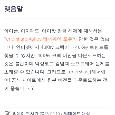
맺음말
아이폰, 아이패드, 아이팟 잠금 해제에 대해서는
Tenorshare 4uKey(테너쉐어 포유키)
만한 것은 없습
니다. 인터넷에서 4uKey 크랙이나 4uKey 토렌트를
찾을 수 있지만, 4uKey 크랙 버전을 다운로드하는
것은 불법이며 악성코드 감염과 소프트웨어 문제를
초래할 수 있습니다. 그러므로 Tenorshare(테너쉐
어) 공식 사이트에서 원본 버전을 다운로드하는 것
이 좋습니다. Y
업데이트 시간 2026-02-10 / 업데이트 대상