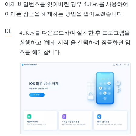
이제 비밀번호를 잊어버린 경우 4uKey를 사용하여
아이폰 잠금을 해제하는 방법을 알아보겠습니다.
4uKey를 다운로드하여 설치한 후 프로그램을
실행하고 "해제 시작"을 선택하여 잠금화면 암
호를 해제합니다.