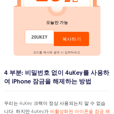
오늘만 가능
20UKEY
복사하기
코드를 복사해 결제 시 입력하세요.
4 부분: 비밀번호 없이 4uKey를 사용하
여 iPhone 잠금을 해제하는 방법
우리는 4uKey 크랙이 정상 사용되는지 알 수 없습
니다. 하지만 4uKey가
비활성화된 아이폰을 잠금 해