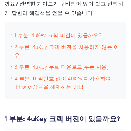
까요? 완벽한 가이드가 구비되어 있어 쉽고 편리하
게 답변과 해결책을 얻을 수 있습니다.
1 부분: 4uKey 크랙 버전이 있을까요?
2 부분: 4uKey 크랙 버전을 사용하지 않는 이
유
3 부분: 4uKey 무료 다운로드(쿠폰 사용)
4 부분: 비밀번호 없이 4uKey를 사용하여
iPhone 잠금을 해제하는 방법
1 부분: 4uKey 크랙 버전이 있을까요?