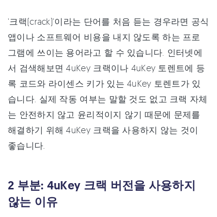
'크랙(crack)'이라는 단어를 처음 듣는 경우라면 공식
앱이나 소프트웨어 비용을 내지 않도록 하는 프로
그램에 쓰이는 용어라고 할 수 있습니다. 인터넷에
서 검색해보면 4uKey 크랙이나 4uKey 토렌트에 등
록 코드와 라이센스 키가 있는 4uKey 토렌트가 있
습니다. 실제 작동 여부는 말할 것도 없고 크랙 자체
는 안전하지 않고 윤리적이지 않기 때문에 문제를
해결하기 위해 4uKey 크랙을 사용하지 않는 것이
좋습니다.
2 부분: 4uKey 크랙 버전을 사용하지
않는 이유