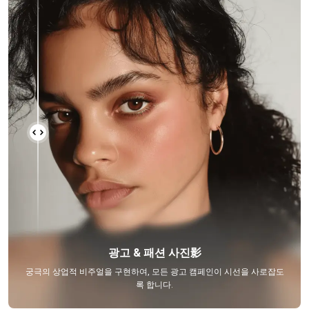
광고 & 패션 사진影
궁극의 상업적 비주얼을 구현하여, 모든 광고 캠페인이 시선을 사로잡도
록 합니다.