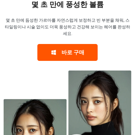
몇 초 만에 풍성한 볼륨
몇 초 만에 듬성한 가르마를 자연스럽게 보정하고 빈 부분을 채워, 스
타일링이나 시술 없이도 더욱 풍성하고 건강해 보이는 헤어를 완성하
세요.
바로 구매