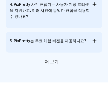
4. PixPretty 사진 편집기는 사용자 지정 프리셋
을 지원하고, 여러 사진에 동일한 편집을 적용할
수 있나요?
5. PixPretty는 무료 체험 버전을 제공하나요?
더 보기