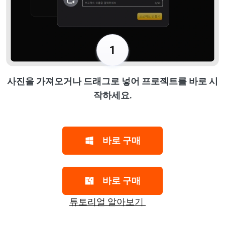
1
사진을 가져오거나 드래그로 넣어 프로젝트를 바로 시
작하세요.
바로 구매
바로 구매
튜토리얼 알아보기