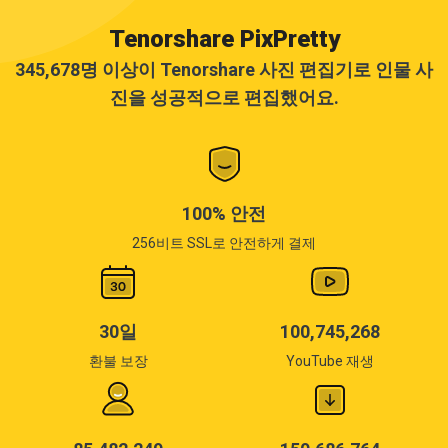
Tenorshare PixPretty
345,678명 이상이 Tenorshare 사진 편집기로 인물 사
진을 성공적으로 편집했어요.
100% 안전
256비트 SSL로 안전하게 결제
30일
100,745,268
환불 보장
YouTube 재생