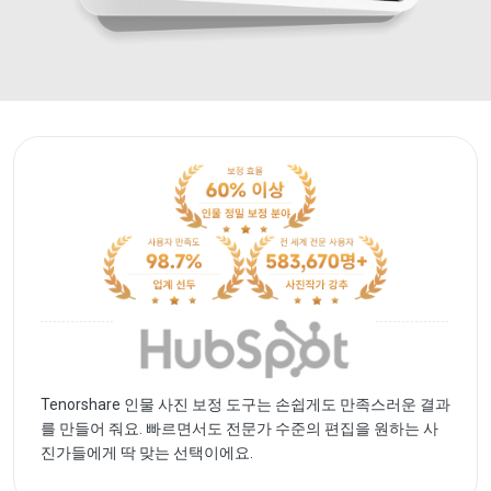
Ten
덕분에
Tenorshare 인물 사진 보정 도구는 손쉽게도 만족스러운 결과
수 있
를 만들어 줘요. 빠르면서도 전문가 수준의 편집을 원하는 사
진가들에게 딱 맞는 선택이에요.