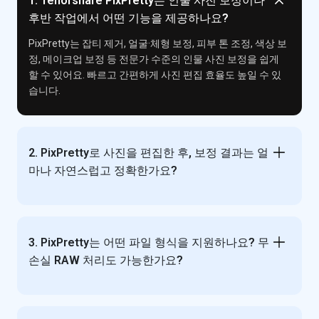
1. Tenorshare PixPretty는 인물 사진 보정이나
후반 작업에서 어떤 기능을 제공하나요?
PixPretty는 잡티 제거, 얼굴·체형 보정, 피부 톤 조정, 색상 보
정, 메이크업 보정 등 전문가 수준의 인물 사진 보정을 쉽게
할 수 있어요. 빠르고 간편하게 사진 편집 효율도 높일 수 있
습니다.
2. PixPretty로 사진을 편집한 후, 보정 결과는 얼
마나 자연스럽고 정확한가요?
3. PixPretty는 어떤 파일 형식을 지원하나요? 무
손실 RAW 처리도 가능한가요?