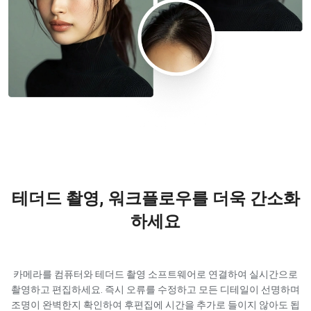
테더드 촬영, 워크플로우를 더욱 간소화
하세요
카메라를 컴퓨터와 테더드 촬영 소프트웨어로 연결하여 실시간으로
촬영하고 편집하세요. 즉시 오류를 수정하고 모든 디테일이 선명하며
조명이 완벽한지 확인하여 후편집에 시간을 추가로 들이지 않아도 됩