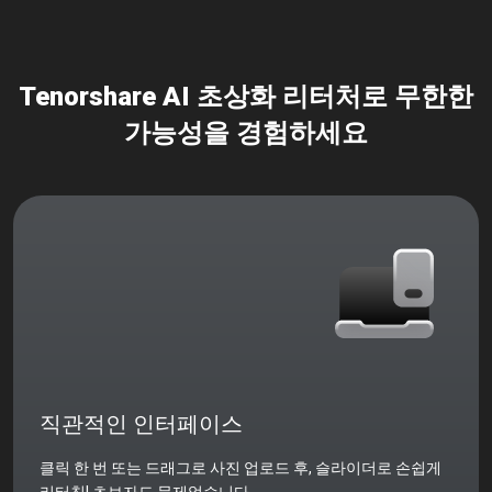
Tenorshare AI 초상화 리터처로 무한한
가능성을 경험하세요
직관적인 인터페이스
클릭 한 번 또는 드래그로 사진 업로드 후, 슬라이더로 손쉽게