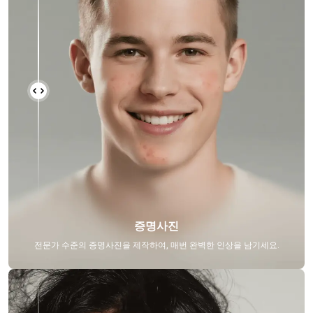
증명사진
전문가 수준의 증명사진을 제작하여, 매번 완벽한 인상을 남기세요.