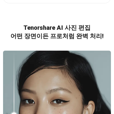
Tenorshare AI 사진 편집
어떤 장면이든 프로처럼 완벽 처리!