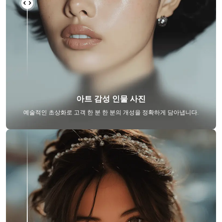
아트 감성 인물 사진
예술적인 초상화로 고객 한 분 한 분의 개성을 정확하게 담아냅니다.