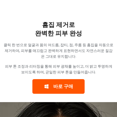
흠집 제거로
완벽한 피부 완성
클릭 한 번으로 얼굴과 몸의 여드름, 잡티, 점, 주름 등 흠집을 자동으로
제거하여, 피부를 매끄럽고 완벽하게 표현하면서도 자연스러운 질감
은 그대로 유지합니다.
피부 톤 조정과 리터칭을 통해 피부 광채를 높이고, 더 밝고 투명하게
보이도록 하며, 균일한 피부 톤을 만들어줍니다.
바로 구매