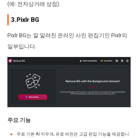
(예: 전자상거래 상점).
3.Pixlr BG
Pixlr BG는 잘 알려진 온라인 사진 편집기인 Pixlr의
일부입니다.
주요 기능
무료 기본 AI 지우개; 유료 버전은 고급 편집 기능을 제공합니