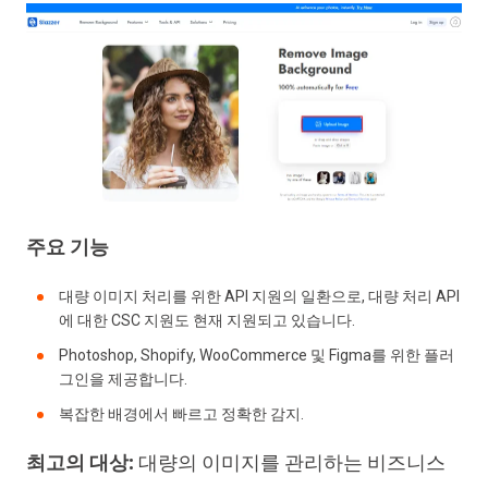
주요 기능
대량 이미지 처리를 위한 API 지원의 일환으로, 대량 처리 API
에 대한 CSC 지원도 현재 지원되고 있습니다.
Photoshop, Shopify, WooCommerce 및 Figma를 위한 플러
그인을 제공합니다.
복잡한 배경에서 빠르고 정확한 감지.
최고의 대상:
대량의 이미지를 관리하는 비즈니스