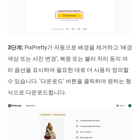
3단계:
PixPretty가 자동으로 배경을 제거하고 '배경
색상 또는 사진 변경', 복원 또는 블러 처리 등의 여
러 옵션을 표시하여 필요한 대로 더 사용자 정의할
수 있습니다. '다운로드' 버튼을 클릭하여 원하는 형
식으로 다운로드합니다.