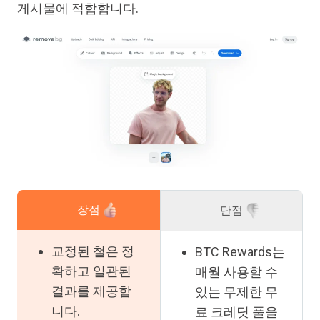
게시물에 적합합니다.
장점
단점
교정된 철은 정
BTC Rewards는
확하고 일관된
매월 사용할 수
결과를 제공합
있는 무제한 무
니다.
료 크레딧 풀을