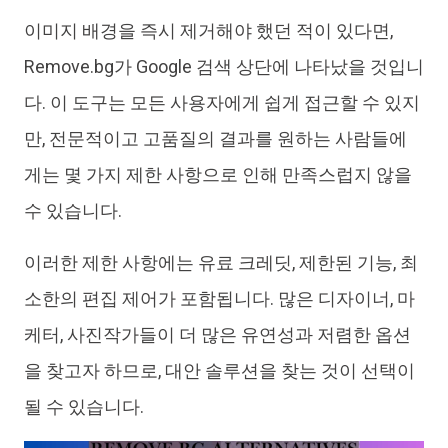
이미지 배경을 즉시 제거해야 했던 적이 있다면,
iAnyGo
Remove.bg가 Google 검색 상단에 나타났을 것입니
다. 이 도구는 모든 사용자에게 쉽게 접근할 수 있지
만, 전문적이고 고품질의 결과를 원하는 사람들에
게는 몇 가지 제한 사항으로 인해 만족스럽지 않을
수 있습니다.
이러한 제한 사항에는 유료 크레딧, 제한된 기능, 최
소한의 편집 제어가 포함됩니다. 많은 디자이너, 마
케터, 사진작가들이 더 많은 유연성과 저렴한 옵션
을 찾고자 하므로, 대안 솔루션을 찾는 것이 선택이
될 수 있습니다.