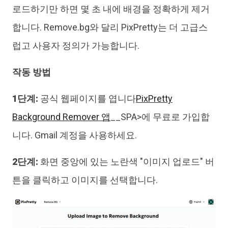
로드하기만 하면 몇 초 내에 배경을 정확하게 제거
합니다. Remove.bg와 달리 PixPretty는 더 고급스
럽고 사용자 정의가 가능합니다.
작동 방법
1단계:
공식 웹페이지를 엽니다
PixPretty
Background Remover 앱
__SPA>에 무료로 가입합
니다. Gmail 계정을 사용하세요.
2단계:
화면 중앙에 있는 노란색 "이미지 업로드" 버
튼을 클릭하고 이미지를 선택합니다.