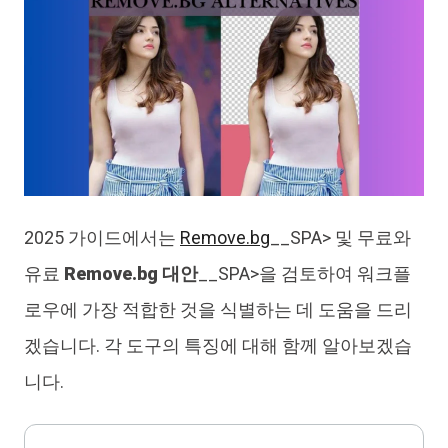
2025 가이드에서는
Remove.bg
__SPA> 및 무료와
유료
Remove.bg 대안
__SPA>을 검토하여 워크플
로우에 가장 적합한 것을 식별하는 데 도움을 드리
겠습니다. 각 도구의 특징에 대해 함께 알아보겠습
니다.