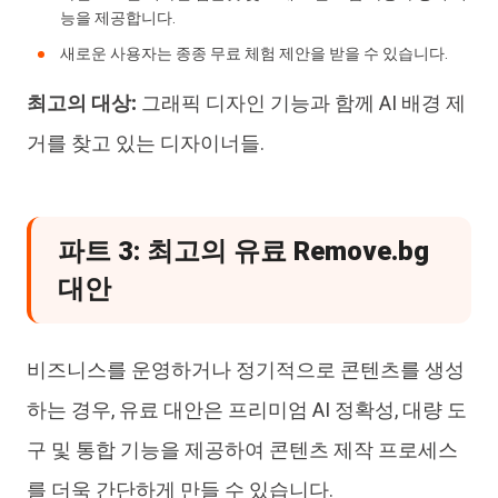
능을 제공합니다.
새로운 사용자는 종종 무료 체험 제안을 받을 수 있습니다.
최고의 대상:
그래픽 디자인 기능과 함께 AI 배경 제
거를 찾고 있는 디자이너들.
파트 3: 최고의 유료 Remove.bg
대안
비즈니스를 운영하거나 정기적으로 콘텐츠를 생성
하는 경우, 유료 대안은 프리미엄 AI 정확성, 대량 도
구 및 통합 기능을 제공하여 콘텐츠 제작 프로세스
를 더욱 간단하게 만들 수 있습니다.