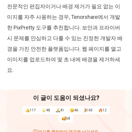
전문적인 편집자이거나 배경 제거가 필요 없는 이
미지를 자주 사용하는 경우, Tenorshare에서 개발
한 PixPretty 도구를 추천합니다. 보안과 프라이버
시 문제를 안심하고 다룰 수 있는 진정한 개발자 배
경을 가진 안전한 플랫폼입니다. 웹 페이지를 열고
이미지를 업로드하여 몇 초 내에 배경을 제거하세
요.
이 글이 도움이 되셨나요?
117
48
41
46
43
12
68
여기를 클릭하여 댓글을 남기세요.