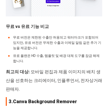
무료 vs 유료 기능 비교
무료 버전은 제한된 수출만 허용되고 워터마크가 포함되어
있지만, 유료 버전은 무제한 수출과 이메일 알림 같은 추가 기
능을 제공합니다.
유료 플랜은 HD 수출, 템플릿 및 배경 대체 도구를 잠금 해제
합니다.
최고의 대상:
모바일 편집과 제품 이미지의 배치 생
산을 선호하는 크리에이터, 인플루언서, 전자상거래
판매자.
3.Canva Background Remover