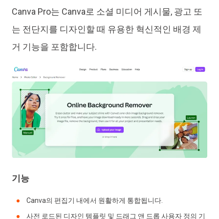
Canva Pro는 Canva로 소셜 미디어 게시물, 광고 또
는 전단지를 디자인할 때 유용한 혁신적인 배경 제
거 기능을 포함합니다.
기능
Canva의 편집기 내에서 원활하게 통합됩니다.
사전 로드된 디자인 템플릿 및 드래그 앤 드롭 사용자 정의 기