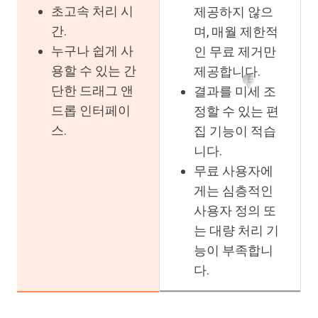
초고속 처리 시
제공하지 않으
간.
며, 매월 제한적
누구나 쉽게 사
인 무료 제거만
용할 수 있는 간
제공합니다.
단한 드래그 앤
결과를 미세 조
드롭 인터페이
정할 수 있는 편
스.
집 기능이 적습
니다.
무료 사용자에
게는 심층적인
사용자 정의 또
는 대량 처리 기
능이 부족합니
다.