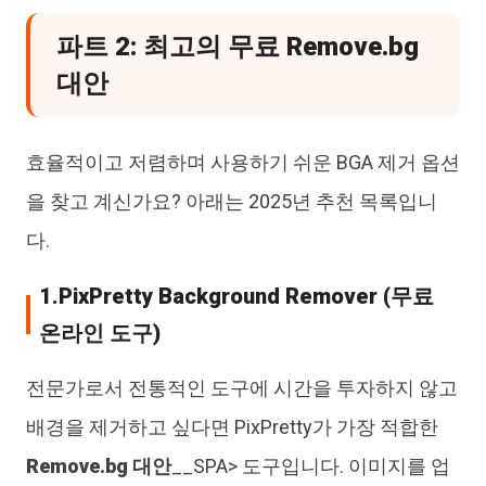
파트 2: 최고의 무료 Remove.bg
대안
효율적이고 저렴하며 사용하기 쉬운 BGA 제거 옵션
을 찾고 계신가요? 아래는 2025년 추천 목록입니
다.
1.PixPretty Background Remover (무료
온라인 도구)
전문가로서 전통적인 도구에 시간을 투자하지 않고
배경을 제거하고 싶다면 PixPretty가 가장 적합한
Remove.bg 대안
__SPA> 도구입니다. 이미지를 업