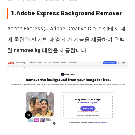
1.Adobe Express Background Remover
Adobe Express는 Adobe Creative Cloud 생태계 내
에 통합된 AI 기반 배경 제거 기능을 제공하여 완벽
한
remove bg 대안
을 제공합니다.