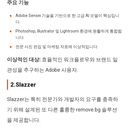
주요 기능
Adobe Sensei 기술을 기반으로 한 고급 AI 모델이 핵심입니
다.
Photoshop, Illustrator 및 Lightroom 환경에 원활하게 통합됩
니다.
전문 사진 편집 및 마케팅 자료에 이상적입니다.
이상적인 대상:
효율적인 워크플로우와 브랜드 일
관성을 추구하는 Adobe 사용자.
2.Slazzer
Slazzer는 특히 전문가와 개발자의 요구를 충족하
기 위해 설계된 또 다른 훌륭한 remove.bg 솔루션
을 제공합니다.