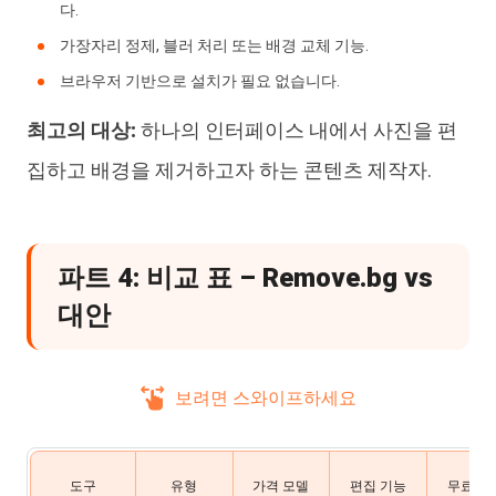
다.
가장자리 정제, 블러 처리 또는 배경 교체 기능.
브라우저 기반으로 설치가 필요 없습니다.
최고의 대상:
하나의 인터페이스 내에서 사진을 편
집하고 배경을 제거하고자 하는 콘텐츠 제작자.
파트 4: 비교 표 – Remove.bg vs
대안
보려면 스와이프하세요
도구
유형
가격 모델
편집 기능
무료 제