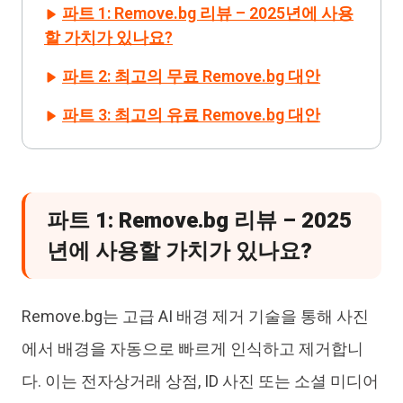
파트 1: Remove.bg 리뷰 – 2025년에 사용
할 가치가 있나요?
파트 2: 최고의 무료 Remove.bg 대안
파트 3: 최고의 유료 Remove.bg 대안
파트 1: Remove.bg 리뷰 – 2025
년에 사용할 가치가 있나요?
Remove.bg는 고급 AI 배경 제거 기술을 통해 사진
에서 배경을 자동으로 빠르게 인식하고 제거합니
다. 이는 전자상거래 상점, ID 사진 또는 소셜 미디어