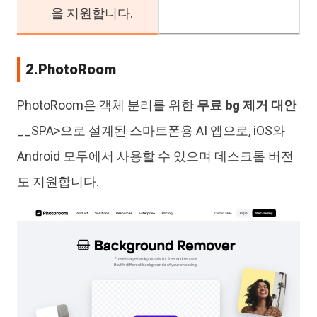
을 지원합니다.
2.PhotoRoom
PhotoRoom은 객체 분리를 위한
무료 bg 제거 대안
__SPA>으로 설계된 스마트폰용 AI 앱으로, iOS와
Android 모두에서 사용할 수 있으며 데스크톱 버전
도 지원합니다.