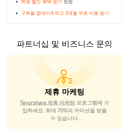
학생 할인 혜택 받기
방법
구독을 업데이트하고 3개월 무료 이용 받기
파트너십 및 비즈니스 문의
제휴 마케팅
Tenorshare 제휴 마케팅
프로그램에 가
입하세요. 최대 70%의 커미션을 받을
수 있습니다.