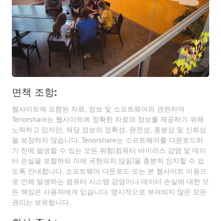
면책 조항:
웹사이트에 포함된 자료, 정보 및 소프트웨어와 관련하여
Tenorshare는 웹사이트에 정확한 자료와 정보를 제공하기 위해
노력하고 있지만, 해당 정보의 정확성, 완전성, 충분성 및 신뢰성
을 보장하지 않습니다. Tenorshare는 소프트웨어를 다운로드하
기 전에 발생할 수 있는 모든 위험(컴퓨터 바이러스 감염 및 데이
터 손실을 포함하되 이에 국한되지 않음)을 충분히 인지할 수 있
도록 안내합니다. 소프트웨어 다운로드 또는 본 웹사이트 이용으
로 인해 발생하는 컴퓨터 시스템 감염이나 데이터 손실에 대한 모
든 책임은 사용자에게 있습니다. 명시적으로 부여되지 않은 모든
권리는 보유됩니다.