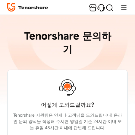
Tenorshare 문의하
기
어떻게 도와드릴까요?
Tenorshare 지원팀은 언제나 고객님을 도와드립니다! 온라
인 문의 양식을 작성해 주시면 영업일 기준 24시간 이내 또
는 휴일 48시간 이내에 답변해 드립니다.