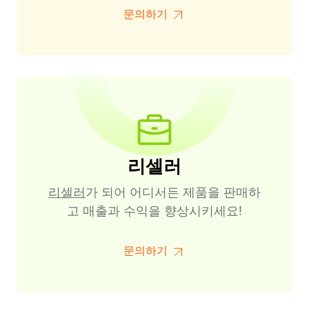
문의하기
리셀러
리셀러
가 되어 어디서든 제품을 판매하
고 매출과 수익을 향상시키세요!
문의하기