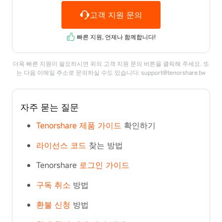
고객 지원 문의
빠른 지원, 언제나 함께합니다!
더욱 빠른 지원이 필요하시면 위의 고객 지원 문의 버튼을 클릭해 주세요. 또
는 다음 이메일 주소로 문의하실 수도 있습니다:
support@tenorshare.tw
자주 묻는 질문
Tenorshare 제품 가이드
확인하기
라이선스 코드
찾는 방법
Tenorshare
로그인 가이드
구독 취소
방법
환불 신청
방법