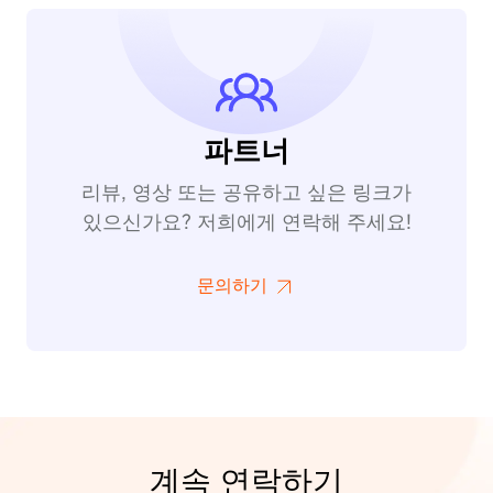
파트너
리뷰, 영상 또는 공유하고 싶은 링크가
있으신가요? 저희에게 연락해 주세요!
문의하기
계속 연락하기