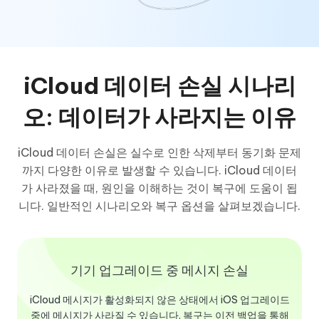
iCloud 데이터 손실 시나리
오: 데이터가 사라지는 이유
iCloud 데이터 손실은 실수로 인한 삭제부터 동기화 문제
까지 다양한 이유로 발생할 수 있습니다. iCloud 데이터
가 사라졌을 때, 원인을 이해하는 것이 복구에 도움이 됩
니다. 일반적인 시나리오와 복구 옵션을 살펴보겠습니다.
기기 업그레이드 중 메시지 손실
iCloud 메시지가 활성화되지 않은 상태에서 iOS 업그레이드
중에 메시지가 사라질 수 있습니다. 복구는 이전 백업을 통해