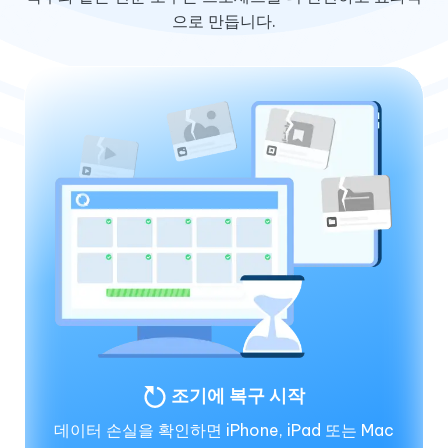
으로 만듭니다.
조기에 복구 시작
데이터 손실을 확인하면 iPhone, iPad 또는 Mac