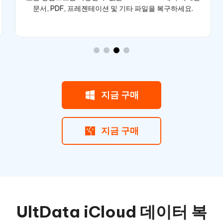
문서, PDF, 프레젠테이션 및 기타 파일을 복구하세요.
지금 구매
지금 구매
UltData iCloud 데이터 복