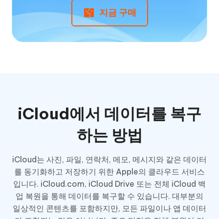
지금 구매
iCloud에서 데이터를 복구
하는 방법
iCloud는 사진, 파일, 연락처, 메모, 메시지와 같은 데이터
를 동기화하고 저장하기 위한 Apple의 클라우드 서비스
입니다. iCloud.com, iCloud Drive 또는 전체 iCloud 백
업 복원을 통해 데이터를 복구할 수 있습니다. 대부분의
일상적인 콘텐츠를 포함하지만, 모든 파일이나 앱 데이터