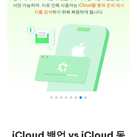
서만 가능하며, 이로 인해 사용자는
iCloud를 통해 문자 메시
지를 검색
하기 위해 복원하게 됩니다.
iCloud 백업 vs iCloud 동