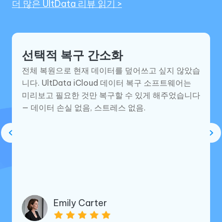
더 많은 UltData 리뷰 읽기 >
선택적 복구 간소화
전체 복원으로 현재 데이터를 덮어쓰고 싶지 않았습
니다. UltData iCloud 데이터 복구 소프트웨어는
미리보고 필요한 것만 복구할 수 있게 해주었습니다
— 데이터 손실 없음, 스트레스 없음.
Emily Carter