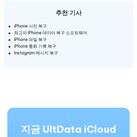
추천 기사
iPhone 사진 복구
최고의 iPhone 데이터 복구 소프트웨어
iPhone 파일 복구
iPhone 통화 기록 복구
Instagram 메시지 복구
지금 UltData iCloud