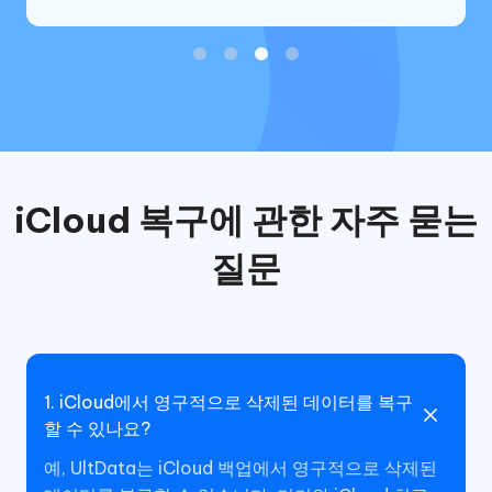
iCloud 복구에 관한 자주 묻는
질문
1. iCloud에서 영구적으로 삭제된 데이터를 복구
할 수 있나요?
예, UltData는 iCloud 백업에서 영구적으로 삭제된