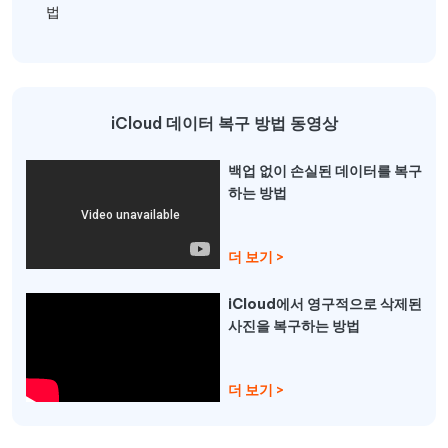
법
iCloud 데이터 복구 방법 동영상
백업 없이 손실된 데이터를 복구
하는 방법
더 보기 >
iCloud에서 영구적으로 삭제된
사진을 복구하는 방법
더 보기 >