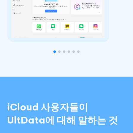
iCloud 사용자들이
UltData에 대해 말하는 것