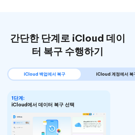
간단한 단계로 iCloud 데이
터 복구 수행하기
iCloud 백업에서 복구
iCloud 계정에서 복
1단계:
iCloud에서 데이터 복구 선택