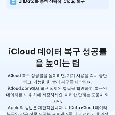
UltData를 통한 선택적 iCloud 복구
iCloud 데이터 복구 성공률
을 높이는 팁
iCloud 복구 성공률을 높이려면, 기기 사용을 즉시 중단
하고, 가능한 한 빨리 복구를 시작하며,
iCloud.com에서 최근 삭제된 항목을 확인하고, 복구된
데이터를 새 위치에 저장하세요. 이러한 단계는 도움이 되
지만,
Apple의 방법은 제한적입니다. UltData iCloud 데이터
복구와 같은 전문 도구는 프로세스를 더 안전하고 효과적