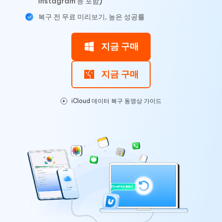
Instagram 등 포함)
복구 전 무료 미리보기, 높은 성공률
지금 구매
지금 구매
iCloud 데이터 복구 동영상 가이드
iCloud 백업 불필요