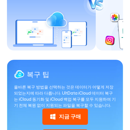
복구 팁
올바른 복구 방법을 선택하는 것은 데이터가 어떻게 저장
되었는지에 따라 다릅니다. UltData iCloud 데이터 복구
는 iCloud 동기화 및 iCloud 백업 복구를 모두 지원하여 기
기 전체 복원 없이 지원되는 파일을 복구할 수 있습니다.
지금 구매