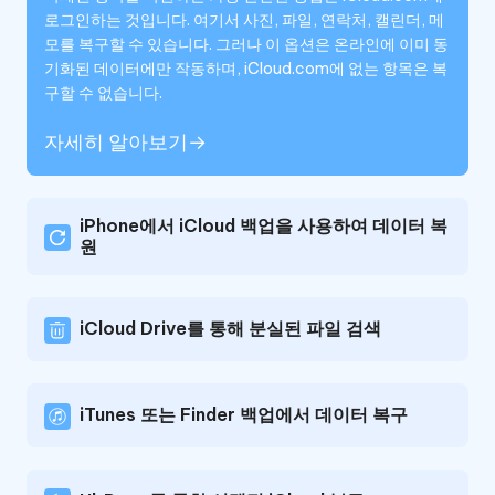
로그인하는 것입니다. 여기서 사진, 파일, 연락처, 캘린더, 메
모를 복구할 수 있습니다. 그러나 이 옵션은 온라인에 이미 동
기화된 데이터에만 작동하며, iCloud.com에 없는 항목은 복
구할 수 없습니다.
자세히 알아보기→
iPhone에서 iCloud 백업을 사용하여 데이터 복
원
iCloud Drive를 통해 분실된 파일 검색
iTunes 또는 Finder 백업에서 데이터 복구