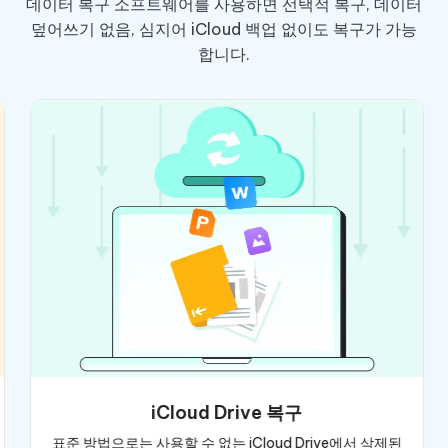
데이터 복구 소프트웨어를 사용하면 선택적 복구, 데이터
덮어쓰기 없음, 심지어 iCloud 백업 없이도 복구가 가능
합니다.
iCloud Drive 복구
표준 방법으로는 사용할 수 없는 iCloud Drive에서 삭제된