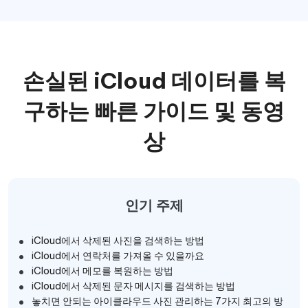
손실된 iCloud 데이터를 복
구하는 빠른 가이드 및 동영
상
인기 주제
iCloud에서 삭제된 사진을 검색하는 방법
iCloud에서 연락처를 가져올 수 있을까요
iCloud에서 메모를 복원하는 방법
iCloud에서 삭제된 문자 메시지를 검색하는 방법
놓치면 안되는 아이클라우드 사진 관리하는 7가지 최고의 방