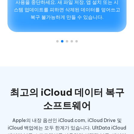
사용을 중단하세요. 새 파일 저장, 앱 설치 또는 시
스템 업데이트를 피하면 삭제된 데이터를 덮어쓰고
복구 불가능하게 만들 수 있습니다.
최고의 iCloud 데이터 복구
소프트웨어
Apple의 내장 옵션인 iCloud.com, iCloud Drive 및
iCloud 백업에는 모두 한계가 있습니다. UltData iCloud