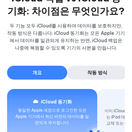
기화:
차이점은 무엇인가요?
두 기능 모두 iCloud를 사용하여 데이터를 보호하지만,
작동 방식은 다릅니다.
iCloud 동기화는 모든 Apple 기기
에서 데이터를 일관되게 유지하는 반면, iCloud 백업은
나중에 복원할 수 있도록 기기의 사본을 만듭니다.
개요
작동 방식
iCloud 동기화
동일한 Apple 계정으로 로그인한 모든
이미 iCloud와
Apple 기기에서 최신 버전의 데이터를 일
는 iPad 데
관되게 유지합니다.
교체 또는 데이