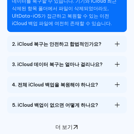
데이터를 복구할 수 있습니다. 기기와 iCloud 최근
삭제된 항목 폴더에서 파일이 삭제되었더라도,
UltData-iOS가 접근하고 복원할 수 있는 이전
iCloud 백업 파일에 여전히 존재할 수 있습니다.
2. iCloud 복구는 안전하고 합법적인가요?
3. iCloud 데이터 복구는 얼마나 걸리나요?
4. 전체 iCloud 백업을 복원해야 하나요?
5. iCloud 백업이 없으면 어떻게 하나요?
더 보기