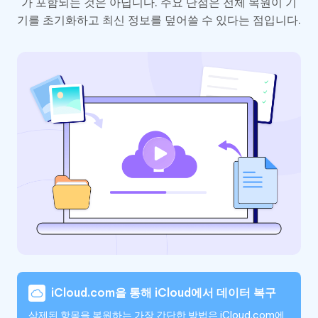
가 포함되는 것은 아닙니다. 주요 단점은 전체 복원이 기
기를 초기화하고 최신 정보를 덮어쓸 수 있다는 점입니다.
iCloud.com을 통해 iCloud에서 데이터 복구
삭제된 항목을 복원하는 가장 간단한 방법은 iCloud.com에