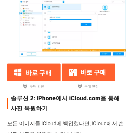
솔루션 2: iPhone에서 iCloud.com을 통해
사진 복원하기
모든 이미지를 iCloud에 백업했다면, iCloud에서 손