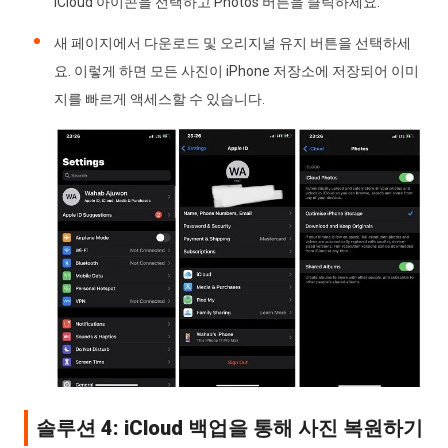
iCloud 아이콘을 선택하고 Photos 버튼을 클릭하세요.
새 페이지에서 다운로드 및 오리지널 유지 버튼을 선택하세
요. 이렇게 하면 모든 사진이 iPhone 저장소에 저장되어 이미
지를 빠르게 액세스할 수 있습니다.
솔루션 4: iCloud 백업을 통해 사진 복원하기