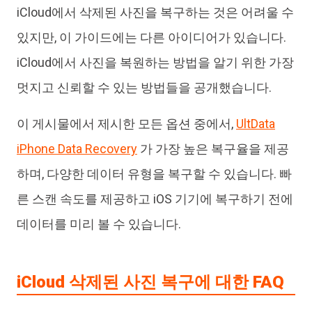
iCloud에서 삭제된 사진을 복구하는 것은 어려울 수
있지만, 이 가이드에는 다른 아이디어가 있습니다.
iCloud에서 사진을 복원하는 방법을 알기 위한 가장
멋지고 신뢰할 수 있는 방법들을 공개했습니다.
이 게시물에서 제시한 모든 옵션 중에서,
UltData
iPhone Data Recovery
가 가장 높은 복구율을 제공
하며, 다양한 데이터 유형을 복구할 수 있습니다. 빠
른 스캔 속도를 제공하고 iOS 기기에 복구하기 전에
데이터를 미리 볼 수 있습니다.
iCloud 삭제된 사진 복구에 대한 FAQ