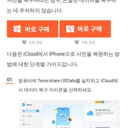
사진을 복구하려는 경우, 손실된 데이터를 복구하
는 데 주저하지 않습니다.
다음은 iCloud에서 iPhone으로 사진을 복원하는 방
법에 대한 단계별 가이드입니다.
컴퓨터에 Tenorshare UltData를 설치하고 iCloud에
서 데이터 복구 아이콘을 선택하세요.