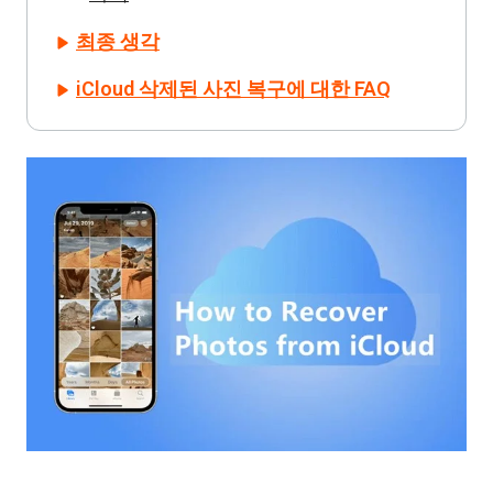
최종 생각
iCloud 삭제된 사진 복구에 대한 FAQ