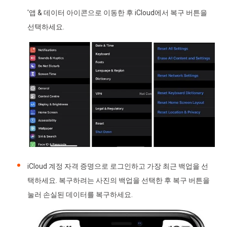
'앱 & 데이터 아이콘으로 이동한 후 iCloud에서 복구 버튼을
선택하세요.
iCloud 계정 자격 증명으로 로그인하고 가장 최근 백업을 선
택하세요. 복구하려는 사진의 백업을 선택한 후 복구 버튼을
눌러 손실된 데이터를 복구하세요.