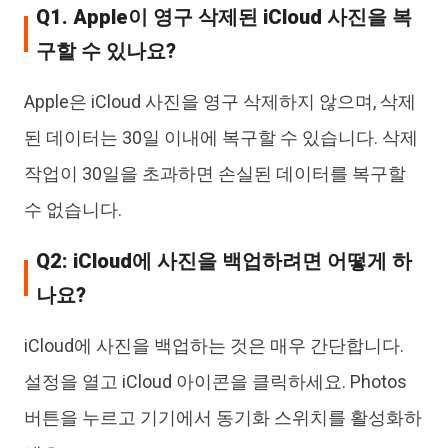
Q1. Apple이 영구 삭제된 iCloud 사진을 복
구할 수 있나요?
Apple은 iCloud 사진을 영구 삭제하지 않으며, 삭제
된 데이터는 30일 이내에 복구할 수 있습니다. 삭제
작업이 30일을 초과하면 손실된 데이터를 복구할
수 없습니다.
Q2: iCloud에 사진을 백업하려면 어떻게 하
나요?
iCloud에 사진을 백업하는 것은 매우 간단합니다.
설정을 열고 iCloud 아이콘을 클릭하세요. Photos
버튼을 누르고 기기에서 동기화 스위치를 활성화하