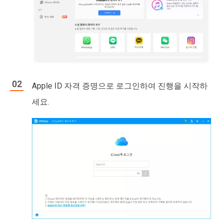
Apple ID 자격 증명으로 로그인하여 진행을 시작하
세요.