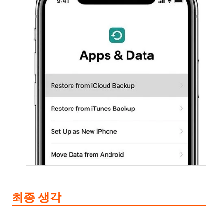
최종 생각