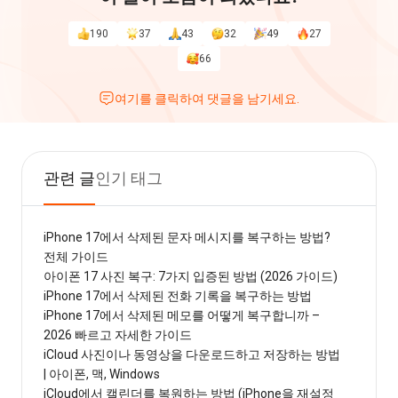
190
37
43
32
49
27
66
여기를 클릭하여 댓글을 남기세요.
관련 글
인기 태그
iPhone 17에서 삭제된 문자 메시지를 복구하는 방법?
전체 가이드
아이폰 17 사진 복구: 7가지 입증된 방법 (2026 가이드)
iPhone 17에서 삭제된 전화 기록을 복구하는 방법
iPhone 17에서 삭제된 메모를 어떻게 복구합니까 –
2026 빠르고 자세한 가이드
iCloud 사진이나 동영상을 다운로드하고 저장하는 방법
| 아이폰, 맥, Windows
iCloud에서 캘린더를 복원하는 방법 (iPhone을 재설정