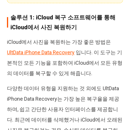
솔루션 1: iCloud 복구 소프트웨어를 통해
iCloud에서 사진 복원하기
iCloud에서 사진을 복원하는 가장 좋은 방법은
UltData iPhone Data Recovery
입니다. 이 도구는 기
본적인 모든 기능을 포함하여 iCloud에서 모든 유형
의 데이터를 복구할 수 있게 해줍니다.
다양한 데이터 유형을 지원하는 것 외에도 UltData
iPhone Data Recovery는 가장 높은 복구율을 제공
하며, 쉽고 간단한 사용자 인터페이스를 제공합니
다. 최근에 데이터를 삭제했거나 iCloud에서 오래된