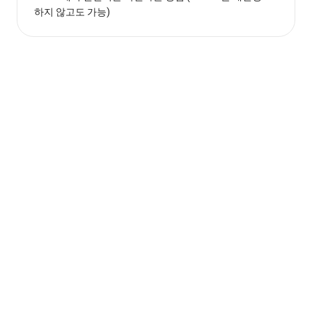
하지 않고도 가능)