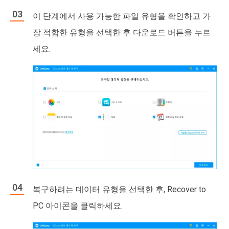
이 단계에서 사용 가능한 파일 유형을 확인하고 가
장 적합한 유형을 선택한 후 다운로드 버튼을 누르
세요.
복구하려는 데이터 유형을 선택한 후, Recover to
PC 아이콘을 클릭하세요.