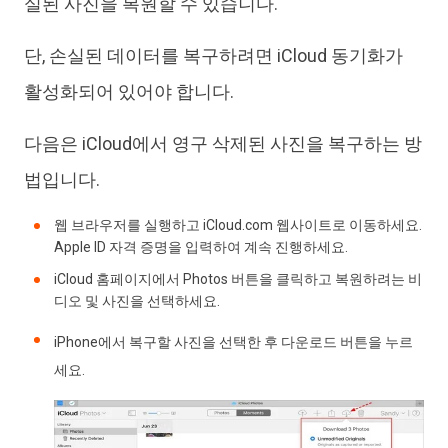
실된 사진을 복원할 수 있습니다.
단, 손실된 데이터를 복구하려면 iCloud 동기화가
활성화되어 있어야 합니다.
다음은 iCloud에서 영구 삭제된 사진을 복구하는 방
법입니다.
웹 브라우저를 실행하고 iCloud.com 웹사이트로 이동하세요.
Apple ID 자격 증명을 입력하여 계속 진행하세요.
iCloud 홈페이지에서 Photos 버튼을 클릭하고 복원하려는 비
디오 및 사진을 선택하세요.
iPhone에서 복구할 사진을 선택한 후 다운로드 버튼을 누르
세요.