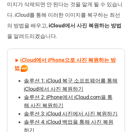
미지가 삭제되면 안 된다는 것을 알게 될 수 있습니
다. iCloud를 통해 이러한 이미지를 복구하는 최선
의 방법을 배우고,
iCloud에서 사진 복원하는 방법
을 알려드리겠습니다.
iCloud에서 iPhone으로 사진 복원하는 방
법
솔루션 1: iCloud 복구 소프트웨어를 통해
iCloud에서 사진 복원하기
솔루션 2: iPhone에서 iCloud.com을 통
해 사진 복원하기
솔루션 3: iCloud 사진에서 사진 복원하기
솔루션 4: iCloud 백업을 통해 사진 복원
하기