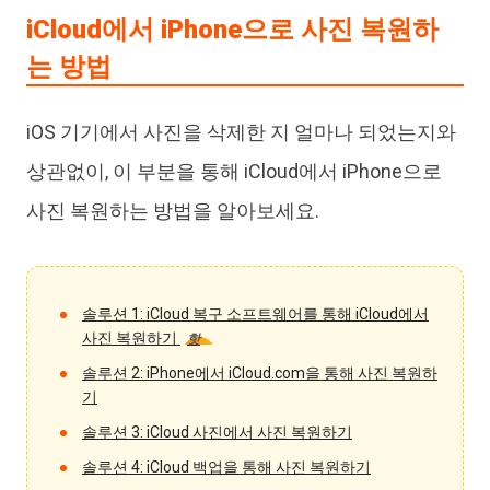
iCloud에서 iPhone으로 사진 복원하
는 방법
iOS 기기에서 사진을 삭제한 지 얼마나 되었는지와
상관없이, 이 부분을 통해 iCloud에서 iPhone으로
사진 복원하는 방법을 알아보세요.
솔루션 1: iCloud 복구 소프트웨어를 통해 iCloud에서
사진 복원하기
핫
솔루션 2: iPhone에서 iCloud.com을 통해 사진 복원하
기
솔루션 3: iCloud 사진에서 사진 복원하기
솔루션 4: iCloud 백업을 통해 사진 복원하기