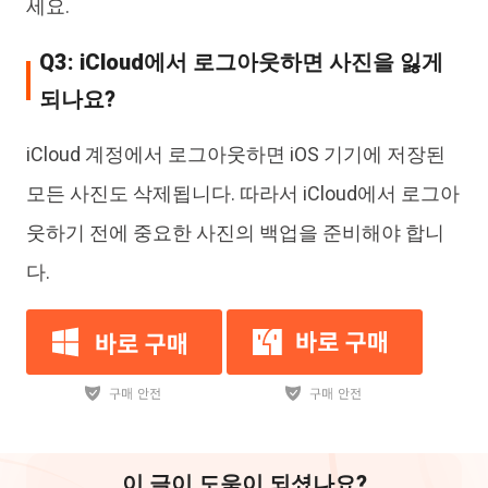
세요.
Q3: iCloud에서 로그아웃하면 사진을 잃게
되나요?
iCloud 계정에서 로그아웃하면 iOS 기기에 저장된
모든 사진도 삭제됩니다. 따라서 iCloud에서 로그아
웃하기 전에 중요한 사진의 백업을 준비해야 합니
다.
이 글이 도움이 되셨나요?