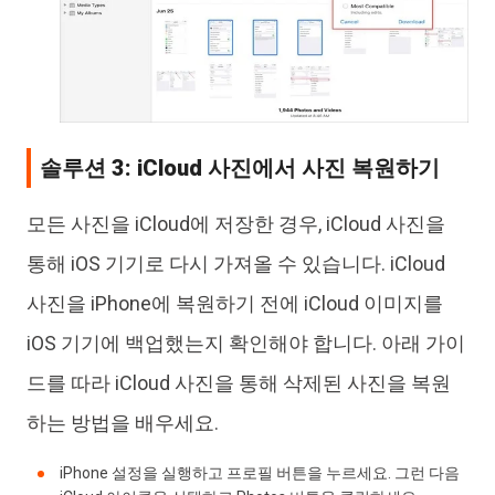
솔루션 3: iCloud 사진에서 사진 복원하기
모든 사진을 iCloud에 저장한 경우, iCloud 사진을
통해 iOS 기기로 다시 가져올 수 있습니다. iCloud
사진을 iPhone에 복원하기 전에 iCloud 이미지를
iOS 기기에 백업했는지 확인해야 합니다. 아래 가이
드를 따라 iCloud 사진을 통해 삭제된 사진을 복원
하는 방법을 배우세요.
iPhone 설정을 실행하고 프로필 버튼을 누르세요. 그런 다음