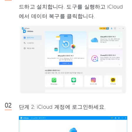
드하고 설치합니다. 도구를 실행하고 iCloud
에서 데이터 복구를 클릭합니다.
단계 2: iCloud 계정에 로그인하세요.