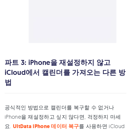
파트 3: iPhone을 재설정하지 않고
iCloud에서 캘린더를 가져오는 다른 방
법
공식적인 방법으로 캘린더를 복구할 수 없거나
iPhone을 재설정하고 싶지 않다면, 걱정하지 마세
요.
UltData iPhone 데이터 복구
를 사용하면 iCloud