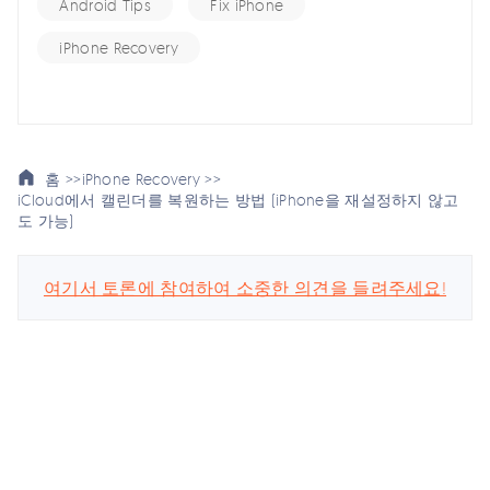
Android Tips
Fix iPhone
iPhone Recovery
홈 >>
iPhone Recovery >>
iCloud에서 캘린더를 복원하는 방법 (iPhone을 재설정하지 않고
도 가능)
여기서 토론에 참여하여 소중한 의견을 들려주세요!
스마트폰 관련