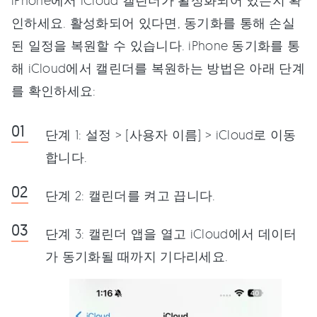
인하세요. 활성화되어 있다면, 동기화를 통해 손실
된 일정을 복원할 수 있습니다. iPhone 동기화를 통
해 iCloud에서 캘린더를 복원하는 방법은 아래 단계
를 확인하세요:
단계 1: 설정 > [사용자 이름] > iCloud로 이동
합니다.
단계 2: 캘린더를 켜고 끕니다.
단계 3: 캘린더 앱을 열고 iCloud에서 데이터
가 동기화될 때까지 기다리세요.