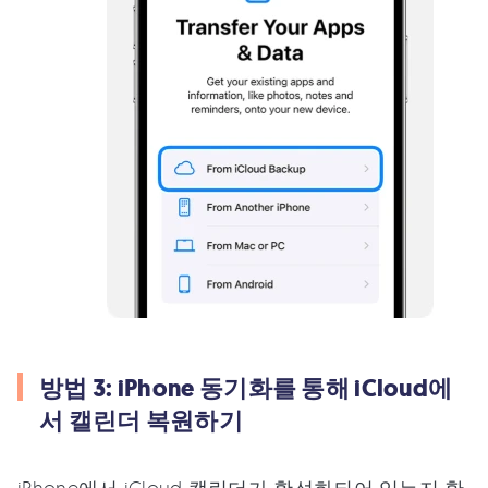
방법 3: iPhone 동기화를 통해 iCloud에
서 캘린더 복원하기
iPhone에서 iCloud 캘린더가 활성화되어 있는지 확