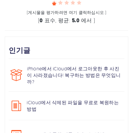
(게시물을 평가하려면 여기 클릭하십시오.)
(
0
표수, 평균:
5.0
에서 )
인기글
iPhone에서 iCloud에서 로그아웃한 후 사진
이 사라졌습니다! 복구하는 방법은 무엇입니
까?
iCloud에서 삭제된 파일을 무료로 복원하는
방법