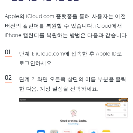
Apple의 iCloud.com 플랫폼을 통해 사용자는 이전
버전의 캘린더를 복원할 수 있습니다. iCloud에서
iPhone 캘린더를 복원하는 방법은 다음과 같습니다:
단계 1: iCloud.com에 접속한 후 Apple ID로
로그인하세요.
단계 2: 화면 오른쪽 상단의 이름 부분을 클릭
한 다음, 계정 설정을 선택하세요.