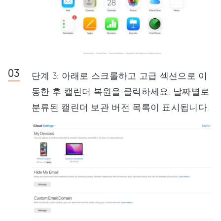
단계 3: 아래로 스크롤하고 고급 섹션으로 이
동한 후 캘린더 복원을 클릭하세요. 날짜별로
분류된 캘린더 보관 버전 목록이 표시됩니다.