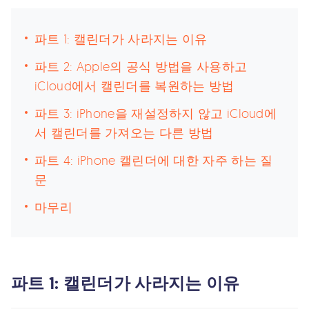
파트 1: 캘린더가 사라지는 이유
파트 2: Apple의 공식 방법을 사용하고
iCloud에서 캘린더를 복원하는 방법
파트 3: iPhone을 재설정하지 않고 iCloud에
서 캘린더를 가져오는 다른 방법
파트 4: iPhone 캘린더에 대한 자주 하는 질
문
마무리
파트 1: 캘린더가 사라지는 이유