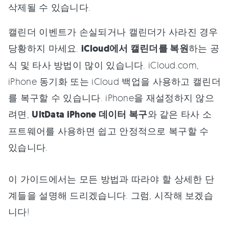
삭제될 수 있습니다.
캘린더 이벤트가 손실되거나 캘린더가 사라진 경우
당황하지 마세요.
iCloud에서 캘린더를 복원
하는 공
식 및 타사 방법이 많이 있습니다. iCloud.com,
iPhone 동기화 또는 iCloud 백업을 사용하고 캘린더
를 복구할 수 있습니다. iPhone을 재설정하지 않으
려면,
UltData iPhone 데이터 복구
와 같은 타사 소
프트웨어를 사용하면 쉽고 안정적으로 복구할 수
있습니다.
이 가이드에서는 모든 방법과 따라야 할 상세한 단
계들을 설명해 드리겠습니다. 그럼, 시작해 보겠습
니다!