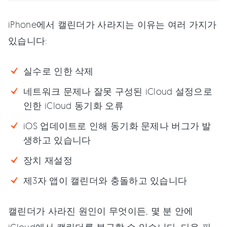
iPhone에서 캘린더가 사라지는 이유는 여러 가지가
있습니다:
실수로 인한 삭제
네트워크 문제나 잘못 구성된 iCloud 설정으로
인한 iCloud 동기화 오류
iOS 업데이트로 인해 동기화 문제나 버그가 발
생하고 있습니다
장치 재설정
제3자 앱이 캘린더와 충돌하고 있습니다
캘린더가 사라진 원인이 무엇이든, 몇 분 안에