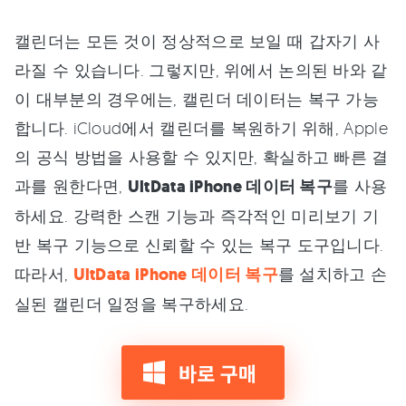
캘린더는 모든 것이 정상적으로 보일 때 갑자기 사
라질 수 있습니다. 그렇지만, 위에서 논의된 바와 같
이 대부분의 경우에는, 캘린더 데이터는 복구 가능
합니다. iCloud에서 캘린더를 복원하기 위해, Apple
의 공식 방법을 사용할 수 있지만, 확실하고 빠른 결
과를 원한다면,
UltData iPhone 데이터 복구
를 사용
하세요. 강력한 스캔 기능과 즉각적인 미리보기 기
반 복구 기능으로 신뢰할 수 있는 복구 도구입니다.
따라서,
UltData iPhone 데이터 복구
를 설치하고 손
실된 캘린더 일정을 복구하세요.