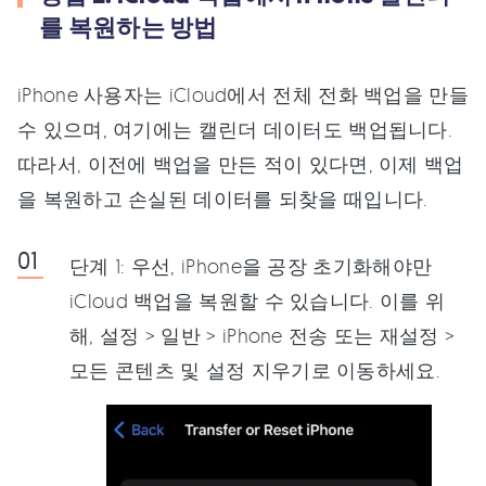
를 복원하는 방법
iPhone 사용자는 iCloud에서 전체 전화 백업을 만들
수 있으며, 여기에는 캘린더 데이터도 백업됩니다.
따라서, 이전에 백업을 만든 적이 있다면, 이제 백업
을 복원하고 손실된 데이터를 되찾을 때입니다.
단계 1: 우선, iPhone을 공장 초기화해야만
iCloud 백업을 복원할 수 있습니다. 이를 위
해, 설정 > 일반 > iPhone 전송 또는 재설정 >
모든 콘텐츠 및 설정 지우기로 이동하세요.