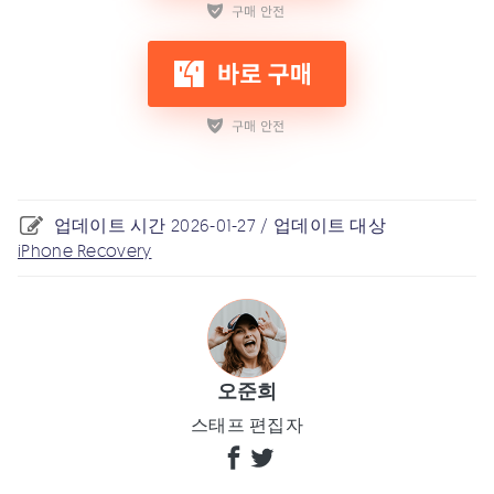
업데이트 시간 2026-01-27 / 업데이트 대상
iPhone Recovery
오준희
스태프 편집자