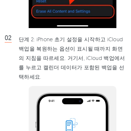
단계 2: iPhone 초기 설정을 시작하고 iCloud
백업을 복원하는 옵션이 표시될 때까지 화면
의 지침을 따르세요. 거기서, iCloud 백업에서
를 누르고 캘린더 데이터가 포함된 백업을 선
택하세요.