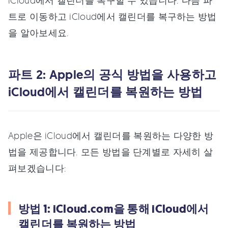
iCloud에서 캘린더를 복구할 수 있습니다. 다음 파
트로 이동하고 iCloud에서 캘린더를 복구하는 방법
을 알아보세요.
파트 2: Apple의 공식 방법을 사용하고
iCloud에서 캘린더를 복원하는 방법
Apple은 iCloud에서 캘린더를 복원하는 다양한 방
법을 제공합니다. 모든 방법을 단계별로 자세히 살
펴보겠습니다:
방법 1: iCloud.com을 통해 iCloud에서
캘린더를 복원하는 방법