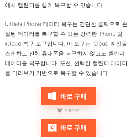
에서 캘린더를 쉽게 복구할 수 있습니다.
UltData iPhone 데이터 복구는 간단한 클릭으로 손
실된 데이터를 복구할 수 있는 강력한 iPhone 및
iCloud 복구 도구입니다. 이 도구는 iCloud 계정을
스캔하고 전체 휴대폰을 복구하지 않고도 캘린더
데이터를 복구합니다. 또한, 선택한 캘린더 데이터
를 미리보기 기반으로 복구할 수 있습니다.