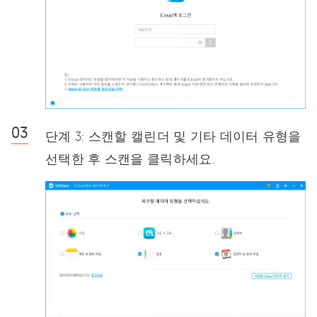
단계 3: 스캔할 캘린더 및 기타 데이터 유형을
선택한 후 스캔을 클릭하세요.