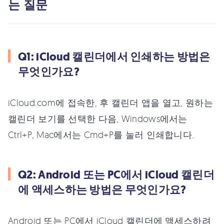
는 질문
Q1: iCloud 캘린더에서 인쇄하는 방법은
무엇인가요?
iCloud.com에 접속한, 후 캘린더 앱을 열고, 원하는
캘린더 보기를 선택한 다음, Windows에서는
Ctrl+P, Mac에서는 Cmd+P를 눌러 인쇄합니다.
Q2: Android 또는 PC에서 iCloud 캘린더
에 액세스하는 방법은 무엇인가요?
Android 또는 PC에서 iCloud 캘린더에 액세스하려