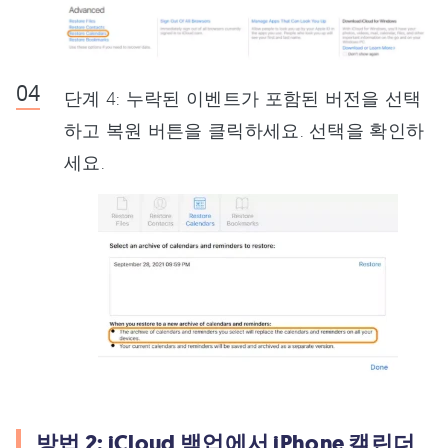
단계 4: 누락된 이벤트가 포함된 버전을 선택
하고 복원 버튼을 클릭하세요. 선택을 확인하
세요.
방법 2: iCloud 백업에서 iPhone 캘린더