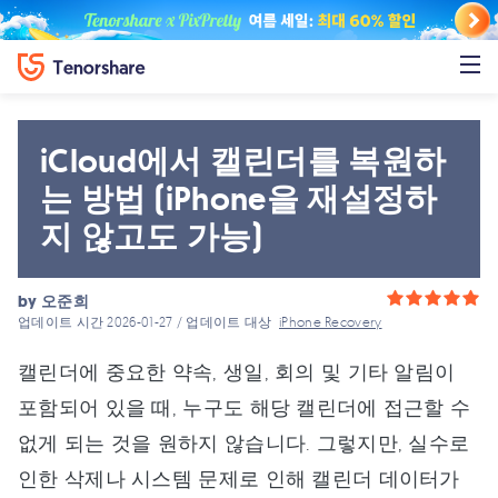
iCloud에서 캘린더를 복원하
는 방법 (iPhone을 재설정하
지 않고도 가능)
by
오준희
업데이트 시간 2026-01-27 / 업데이트 대상
iPhone Recovery
캘린더에 중요한 약속, 생일, 회의 및 기타 알림이
포함되어 있을 때, 누구도 해당 캘린더에 접근할 수
없게 되는 것을 원하지 않습니다. 그렇지만, 실수로
인한 삭제나 시스템 문제로 인해 캘린더 데이터가