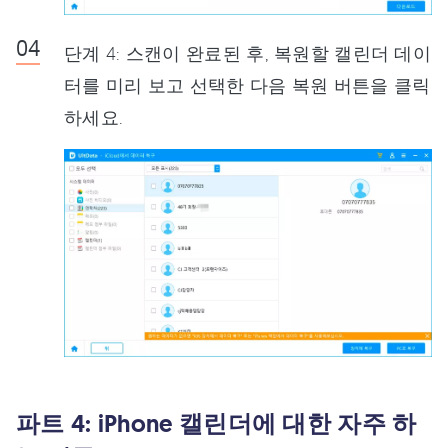
단계 4: 스캔이 완료된 후, 복원할 캘린더 데이
터를 미리 보고 선택한 다음 복원 버튼을 클릭
하세요.
파트 4: iPhone 캘린더에 대한 자주 하