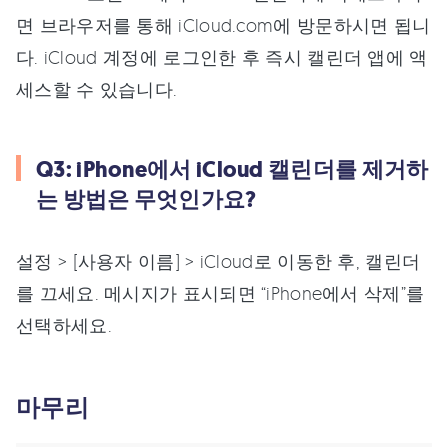
면 브라우저를 통해 iCloud.com에 방문하시면 됩니
다. iCloud 계정에 로그인한 후 즉시 캘린더 앱에 액
세스할 수 있습니다.
Q3: iPhone에서 iCloud 캘린더를 제거하
는 방법은 무엇인가요?
설정 > [사용자 이름] > iCloud로 이동한 후, 캘린더
를 끄세요. 메시지가 표시되면 “iPhone에서 삭제”를
선택하세요.
마무리