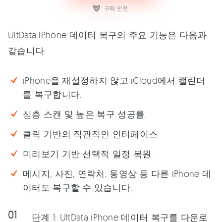
UltData iPhone 데이터 복구의 주요 기능은 다음과
같습니다:
iPhone을 재설정하지 않고 iCloud에서 캘린더
를 복구합니다.
심층 스캔 및 높은 복구 성공률.
클릭 기반의 직관적인 인터페이스.
미리보기 기반 선택적 일정 복원.
메시지, 사진, 연락처, 동영상 등 다른 iPhone 데
이터도 복구할 수 있습니다.
단계 1: UltData iPhone 데이터 복구를 다운로