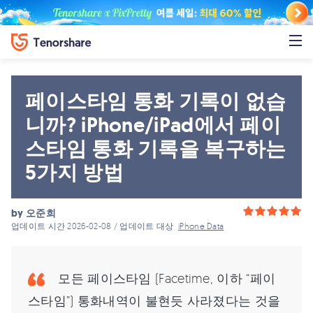
페이스타임 통화 기록이 없습
니까? iPhone/iPad에서 페이
스타임 통화 기록을 복구하는
5가지 방법
by
오준희
업데이트 시간 2026-02-08 / 업데이트 대상
iPhone Data
모든 페이스타임 (Facetime, 이하 “페이
스타임”) 통화내역이 불현듯 사라졌다는 것을