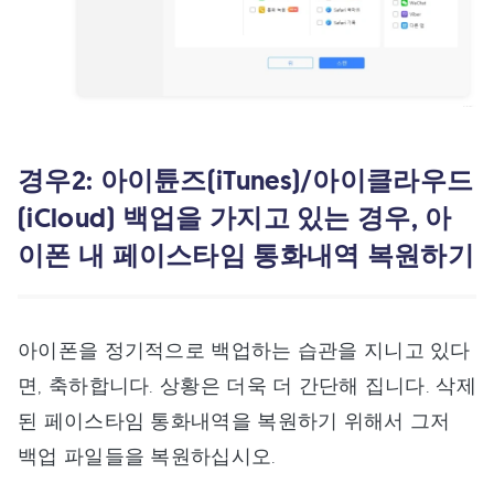
경우2: 아이튠즈(iTunes)/아이클라우드
(iCloud) 백업을 가지고 있는 경우, 아
이폰 내 페이스타임 통화내역 복원하기
아이폰을 정기적으로 백업하는 습관을 지니고 있다
면, 축하합니다. 상황은 더욱 더 간단해 집니다. 삭제
된 페이스타임 통화내역을 복원하기 위해서 그저
백업 파일들을 복원하십시오.