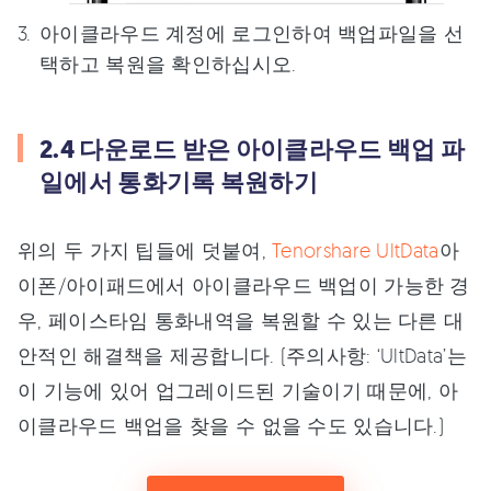
아이클라우드 계정에 로그인하여 백업파일을 선
택하고 복원을 확인하십시오.
2.4 다운로드 받은 아이클라우드 백업 파
일에서 통화기록 복원하기
위의 두 가지 팁들에 덧붙여,
Tenorshare UltData
아
이폰/아이패드에서 아이클라우드 백업이 가능한 경
우, 페이스타임 통화내역을 복원할 수 있는 다른 대
안적인 해결책을 제공합니다. (주의사항: ‘UltData’는
이 기능에 있어 업그레이드된 기술이기 때문에, 아
이클라우드 백업을 찾을 수 없을 수도 있습니다.)