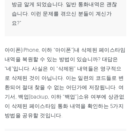
방금 알게 되었습니다. 일반 통화내역은 괜찮
습니다. 이런 문제를 겪으신 분들이 계신가
요?”
아이폰(iPhone, 이하 “아이폰”)내 삭제된 페이스타임
내역을 복원할 수 있는 방법이 있습니까? 대답은
“네”입니다. 사실은 이 “삭제된” 내역들은 영구적으
로 삭제된 것이 아닙니다. 이는 일련의 코드들로 변
환되어 절대 찾을 수 없는 어딘가에 저장됩니다. 여
기서, 백업(backup, 이하 “백업”)소유 여부에 상관없
이 삭제된 페이스타임 통화 내역을 확인하는 5가지
방법을 공유할 것입니다.