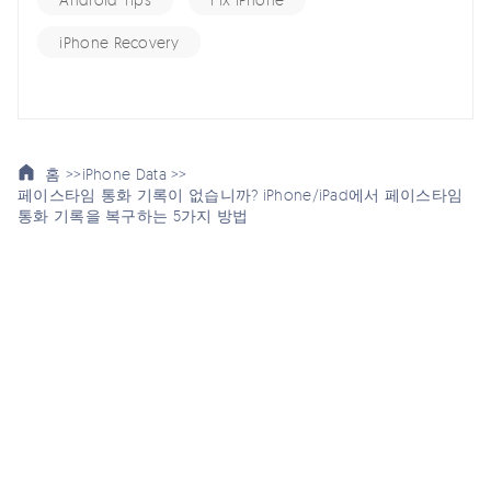
iPhone Recovery
홈 >>
iPhone Data >>
페이스타임 통화 기록이 없습니까? iPhone/iPad에서 페이스타임
통화 기록을 복구하는 5가지 방법
여기서 토론에 참여하여 소중한 의견을 들려주세요!
스마트폰 관련