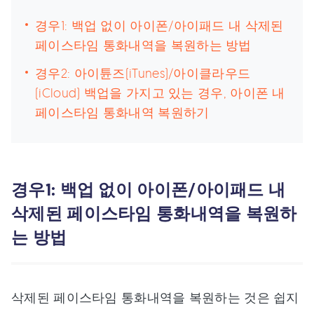
경우1: 백업 없이 아이폰/아이패드 내 삭제된
페이스타임 통화내역을 복원하는 방법
경우2: 아이튠즈(iTunes)/아이클라우드
(iCloud) 백업을 가지고 있는 경우, 아이폰 내
페이스타임 통화내역 복원하기
경우1: 백업 없이 아이폰/아이패드 내
삭제된 페이스타임 통화내역을 복원하
는 방법
삭제된 페이스타임 통화내역을 복원하는 것은 쉽지