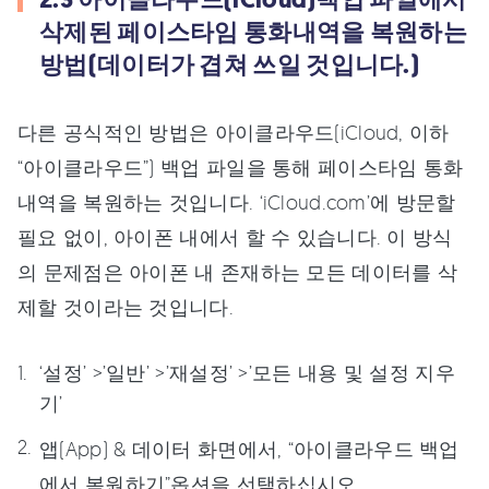
삭제된 페이스타임 통화내역을 복원하는
방법(데이터가 겹쳐 쓰일 것입니다.)
다른 공식적인 방법은 아이클라우드(iCloud, 이하
“아이클라우드”) 백업 파일을 통해 페이스타임 통화
내역을 복원하는 것입니다. ‘iCloud.com’에 방문할
필요 없이, 아이폰 내에서 할 수 있습니다. 이 방식
의 문제점은 아이폰 내 존재하는 모든 데이터를 삭
제할 것이라는 것입니다.
‘설정’ >’일반’ >’재설정’ >’모든 내용 및 설정 지우
기’
앱(App) & 데이터 화면에서, “아이클라우드 백업
에서 복원하기”옵션을 선택하십시오.