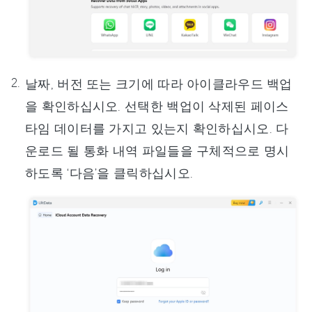
날짜, 버전 또는 크기에 따라 아이클라우드 백업
을 확인하십시오. 선택한 백업이 삭제된 페이스
타임 데이터를 가지고 있는지 확인하십시오. 다
운로드 될 통화 내역 파일들을 구체적으로 명시
하도록 ‘다음’을 클릭하십시오.