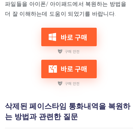
파일들을 아이폰/ 아이패드에서 복원하는 방법을
더 잘 이해하는데 도움이 되었기를 바랍니다.
삭제된 페이스타임 통화내역을 복원하
는 방법과 관련한 질문