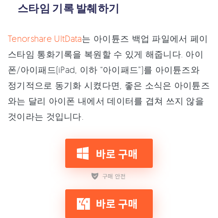
스타임 기록 발췌하기
Tenorshare UltData
는 아이튠즈 백업 파일에서 페이
스타임 통화기록을 복원할 수 있게 해줍니다. 아이
폰/아이패드(iPad, 이하 “아이패드”)를 아이튠즈와
정기적으로 동기화 시켰다면, 좋은 소식은 아이튠즈
와는 달리 아이폰 내에서 데이터를 겹쳐 쓰지 않을
것이라는 것입니다.