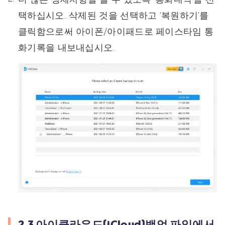
택하십시오. 삭제된 것을 선택하고 ‘복원하기’를
클릭함으로써 아이폰/아이패드로 페이스타임 통
화기록을 내보내십시오.
2.3 아이클라우드(iCloud)백업 파일에서