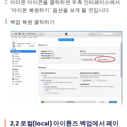
아이폰 아이콘을 클릭하면 우측 인터페이스에서
“아이폰 복원하기” 옵션을 보게 될 것입니다.
백업 복원 클릭하기
2.2 로컬(local) 아이튠즈 백업에서 페이