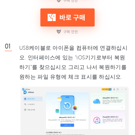
USB케이블로 아이폰을 컴퓨터에 연결하십시
오. 인터페이스에 있는 “iOS기기로부터 복원
하기”를 찾으십시오 그리고 나서 복원하기를
원하는 파일 유형에 체크 표시를 하십시오.