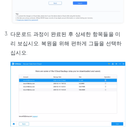
다운로드 과정이 완료된 후 상세한 항목들을 미
리 보십시오. 복원을 위해 편하게 그들을 선택하
십시오.