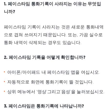
1. 페이스타임 통화기록이 사라지는 이유는 무엇입
니까?
페이스타임 기록이 사라지는 것은 새로운 통화내역
으로 겹쳐 쓰여지기 때문입니다. 또는, 가끔 실수로
통화 내역이 삭제되는 경우도 있습니다.
2. 페이스타임 기록을 어떻게 확인합니까?
아이폰/아이패드 내 페이스타임 앱을 여십시오.
자동적으로 화면에 통화기록이 뜰 것입니다.
상위 메뉴에서 ‘영상’그리고’음성’을 눌러보십시오.
3. 페이스타임은 통화기록에 나타납니까?