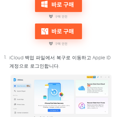
iCloud 백업 파일에서 복구로 이동하고 Apple ID
계정으로 로그인합니다.