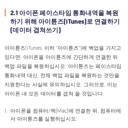
2.1 아이폰 페이스타임 통화내역을 복원
하기 위해 아이튠즈(iTunes)로 연결하기
(데이터 겹쳐쓰기)
아이튠즈(iTunes, 이하 “아이튠즈”)에 백업을 가지고
있다면, 아이폰을 아이튠즈에 간단하게 연결한 뒤
백업 파일을 복원하십시오. 아이튠즈는 페이스타임
통화내역 대신, 전체 백업 파일을 복원하는 것만을
지원한다는 사실에 유의하십시오. 그러므로, 이는
아이폰 내 모든 데이터를 겹쳐 쓸 것입니다.
아이폰을 컴퓨터/맥(Mac)에 연결한 뒤, 컴퓨터에
서 아이튠즈를 실행하십시오.