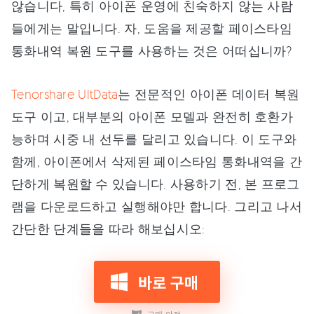
않습니다, 특히 아이폰 운영에 친숙하지 않는 사람
들에게는 말입니다. 자, 도움을 제공할 페이스타임
통화내역 복원 도구를 사용하는 것은 어떠십니까?
Tenorshare UltData
는 전문적인 아이폰 데이터 복원
도구 이고, 대부분의 아이폰 모델과 완전히 호환가
능하며 시중 내 선두를 달리고 있습니다. 이 도구와
함께, 아이폰에서 삭제된 페이스타임 통화내역을 간
단하게 복원할 수 있습니다. 사용하기 전, 본 프로그
램을 다운로드하고 실행해야만 합니다. 그리고 나서
간단한 단계들을 따라 해보십시오: