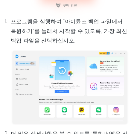
프로그램을 실행하여 “아이튠즈 백업 파일에서
복원하기”를 눌러서 시작할 수 있도록, 가장 최신
백업 파일을 선택하십시오.
더 많은 상세사항을 볼 수 있도록 ‘통화내역’을 선