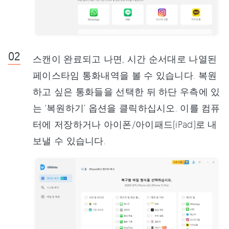
스캔이 완료되고 나면, 시간 순서대로 나열된
페이스타임 통화내역을 볼 수 있습니다. 복원
하고 싶은 통화들을 선택한 뒤 하단 우측에 있
는 ‘복원하기’ 옵션을 클릭하십시오. 이를 컴퓨
터에 저장하거나 아이폰/아이패드(iPad)로 내
보낼 수 있습니다.