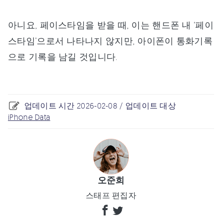
아니요, 페이스타임을 받을 때, 이는 핸드폰 내 ‘페이
스타임’으로서 나타나지 않지만, 아이폰이 통화기록
으로 기록을 남길 것입니다.
업데이트 시간 2026-02-08 / 업데이트 대상
iPhone Data
오준희
스태프 편집자