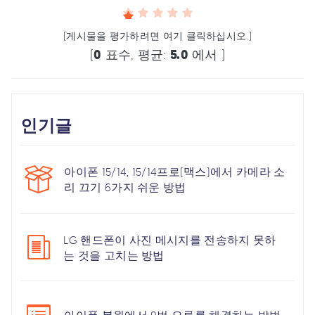
(게시물을 평가하려면 여기 클릭하십시오.)
(
0
표수, 평균:
5.0
에서 )
인기글
아이폰 15/14, 15/14프로(맥스)에서 카메라 소
리 끄기 6가지 쉬운 방법
LG 핸드폰이 사진 메시지를 전송하지 못하
는 것을 고치는 방법