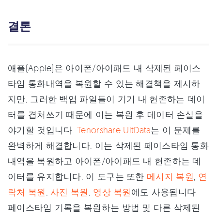
결론
애플(Apple)은 아이폰/아이패드 내 삭제된 페이스
타임 통화내역을 복원할 수 있는 해결책을 제시하
지만, 그러한 백업 파일들이 기기 내 현존하는 데이
터를 겹쳐쓰기 때문에 이는 복원 후 데이터 손실을
야기할 것입니다.
Tenorshare UltData
는 이 문제를
완벽하게 해결합니다. 이는 삭제된 페이스타임 통화
내역을 복원하고 아이폰/아이패드 내 현존하는 데
이터를 유지합니다. 이 도구는 또한
메시지 복원
,
연
락처 복원
,
사진 복원
,
영상 복원
에도 사용됩니다.
페이스타임 기록을 복원하는 방법 및 다른 삭제된