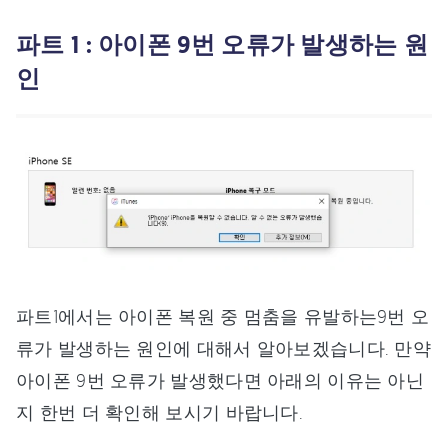
파트 1 : 아이폰 9번 오류가 발생하는 원
인
파트1에서는 아이폰 복원 중 멈춤을 유발하는9번 오
류가 발생하는 원인에 대해서 알아보겠습니다. 만약
아이폰 9번 오류가 발생했다면 아래의 이유는 아닌
지 한번 더 확인해 보시기 바랍니다.