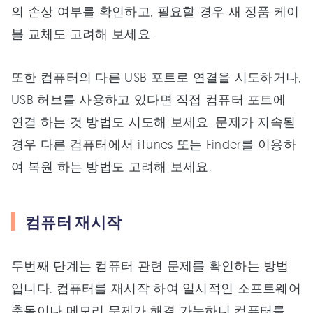
의 손상 여부를 확인하고, 필요할 경우 새 정품 케이
블 교체도 고려해 보세요.
또한 컴퓨터의 다른 USB 포트로 연결을 시도하거나,
USB 허브를 사용하고 있다면 직접 컴퓨터 포트에
연결 하는 것 방법도 시도해 보세요. 문제가 지속될
경우 다른 컴퓨터에서 iTunes 또는 Finder를 이용하
여 복원 하는 방법도 고려해 보세요.
컴퓨터 재시작
두번째 단계는 컴퓨터 관련 문제를 확인하는 방법
입니다. 컴퓨터를 재시작 하여 일시적인 소프트웨어
충돌이나 메모리 문제가 해결 가능하니 컴퓨터를