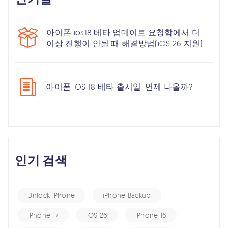
아이폰 ios18 베타 업데이트 요청함에서 더
이상 진행이 안될 때 해결방법(iOS 26 지원)
아이폰 iOS 18 베타 출시일, 언제 나올까?
인기 검색
Unlock iPhone
iPhone Backup
iPhone 17
iOS 26
iPhone 16