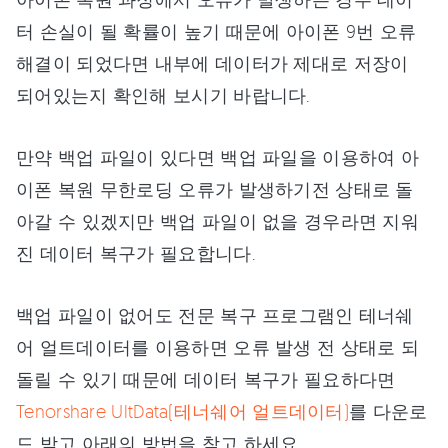
터 손실이 될 확률이 높기 때문에 아이폰 9번 오류
해결이 되었다면 내부에 데이터가 제대로 저장이
되어있는지 확인해 보시기 바랍니다.
만약 백업 파일이 있다면 백업 파일을 이용하여 아
이폰 복원 무한로딩 오류가 발생하기전 상태로 돌
아갈 수 있겠지만 백업 파일이 없을 경우라면 지워
진 데이터 복구가 필요합니다.
백업 파일이 없어도 전문 복구 프로그램인 테너쉐
어 얼트데이터를 이용하면 오류 발생 전 상태로 되
돌릴 수 있기 때문에 데이터 복구가 필요하다면
Tenorshare UltData(테너쉐어 얼트데이터)
를 다운로
드 받고 아래의 방법을 참고 하세요.