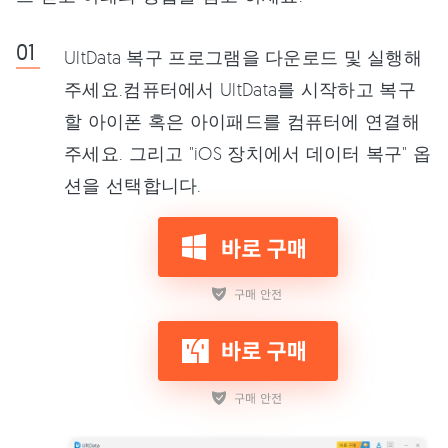
UltData 복구 프로그램을 다운로드 및 실행해
주세요.컴퓨터에서 UltData를 시작하고 복구
할 아이폰 혹은 아이패드를 컴퓨터에 연결해
주세요. 그리고 "iOS 장치에서 데이터 복구" 옵
션을 선택합니다.