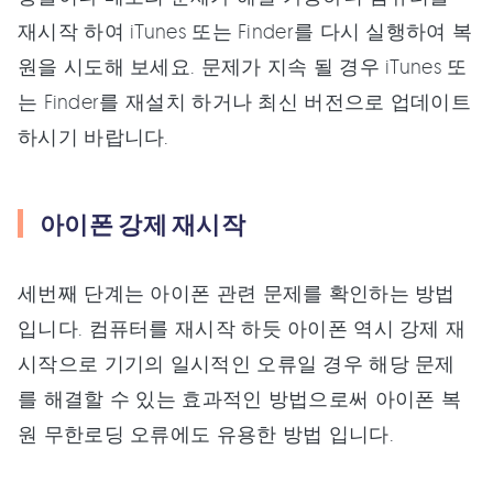
재시작 하여 iTunes 또는 Finder를 다시 실행하여 복
원을 시도해 보세요. 문제가 지속 될 경우 iTunes 또
는 Finder를 재설치 하거나 최신 버전으로 업데이트
하시기 바랍니다.
아이폰 강제 재시작
세번째 단계는 아이폰 관련 문제를 확인하는 방법
입니다. 컴퓨터를 재시작 하듯 아이폰 역시 강제 재
시작으로 기기의 일시적인 오류일 경우 해당 문제
를 해결할 수 있는 효과적인 방법으로써 아이폰 복
원 무한로딩 오류에도 유용한 방법 입니다.