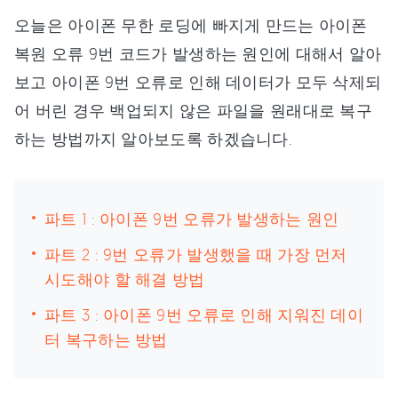
오늘은 아이폰 무한 로딩에 빠지게 만드는 아이폰
복원 오류 9번 코드가 발생하는 원인에 대해서 알아
보고 아이폰 9번 오류로 인해 데이터가 모두 삭제되
어 버린 경우 백업되지 않은 파일을 원래대로 복구
하는 방법까지 알아보도록 하겠습니다.
파트 1 : 아이폰 9번 오류가 발생하는 원인
파트 2 : 9번 오류가 발생했을 때 가장 먼저
시도해야 할 해결 방법
파트 3 : 아이폰 9번 오류로 인해 지워진 데이
터 복구하는 방법