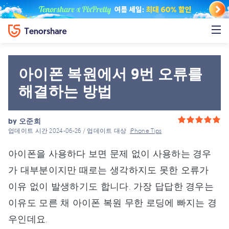
아이폰 복원에서 9번 오류를
해결하는 방법
by
오준희
업데이트 시간 2024-06-26 / 업데이트 대상
iPhone Tips
아이폰을 사용하다 보면 문제 없이 사용하는 경우
가 대부분이지만 때로는 생각하지도 못한 오류가
이유 없이 발생하기도 합니다. 가장 답답한 경우는
이유도 모른 채 아이폰 복원 무한 로딩에 빠지는 경
우인데요.