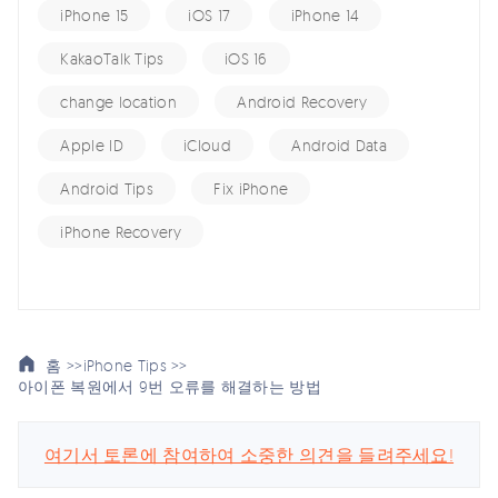
iPhone 15
iOS 17
iPhone 14
KakaoTalk Tips
iOS 16
change location
Android Recovery
Apple ID
iCloud
Android Data
Android Tips
Fix iPhone
iPhone Recovery
홈 >>
iPhone Tips >>
아이폰 복원에서 9번 오류를 해결하는 방법
여기서 토론에 참여하여 소중한 의견을 들려주세요!