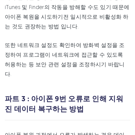
iTunes 및 Finder의 작동을 방해할 수도 있기 때문에
아이폰 복원을 시도하기전 일시적으로 비활성화 하
는 것도 권장하는 방법 입니다.
또한 네트워크 설정도 확인하여 방화벽 설정을 조
정하여 프로그램이 네트워크에 접근할 수 있도록
허용하는 등 보안 관련 설정을 조정하시기 바랍니
다.
파트 3 : 아이폰 9번 오류로 인해 지워
진 데이터 복구하는 방법
아이폰 복원 과정에서 오류가 발생하는 경우 데이