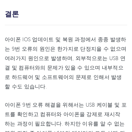
결론
아이폰 IOS 업데이트 및 복원 과정에서 종종 발생하
는 9번 오류의 원인은 한가지로 단정지을 수 없으며
여러가지 원인으로 발생하며, 외부적으로는 USB 연
결 및 컴퓨터와의 문제가 있을 수 있으며 내부적으
로 하드웨어 및 소프트웨어의 문제로 인해서 발생
할 수도 있습니다.
아이폰 9번 오류 해결을 위해서는 USB 케이블 및 포
트를 확인하고 컴퓨터와 아이폰을 강제로 재시작
하는 과정이 필요합니다. 하지만 이유를 알 수 없는