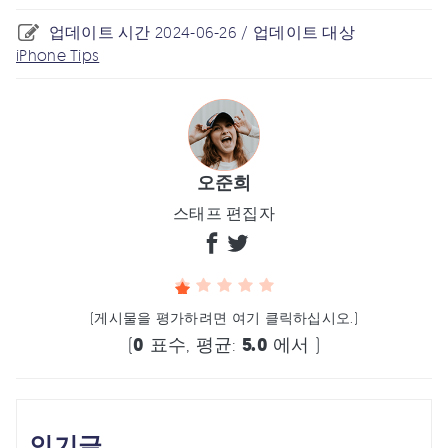
업데이트 시간 2024-06-26 / 업데이트 대상
iPhone Tips
오준희
스태프 편집자
(게시물을 평가하려면 여기 클릭하십시오.)
(
0
표수, 평균:
5.0
에서 )
인기글