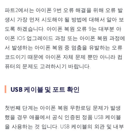
파트2에서는 아이폰 9번 오류 해결을 위해 오류 발
생시 가장 먼저 시도해야 될 방법에 대해서 알아 보
도록 하겠습니다. 아이폰 복원 오류 9는 대부분 아
이폰 IOS 업그레이드 과정 또는 아이폰 복원 과정에
서 발생하는 아이폰 복원 중 멈춤을 유발하는 오류
코드이기 때문에 아이폰 자체 문제 뿐만 아니라 컴
퓨터의 문제도 고려하시기 바랍니다.
USB 케이블 및 포트 확인
첫번째 단계는 아이폰 복원 무한로딩 문제가 발생
했을 경우 애플에서 공식 인증된 정품 USB 케이블
을 사용하는 것 입니다. USB 케이블의 외관 및 내부