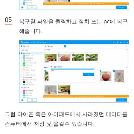
복구할 파일을 클릭하고 장치 또는 pc에 복구
해줍니다.
그럼 아이폰 혹은 아이패드에서 사라졌던 데이터를
컴퓨터에서 저장 및 옮길수 있습니다.