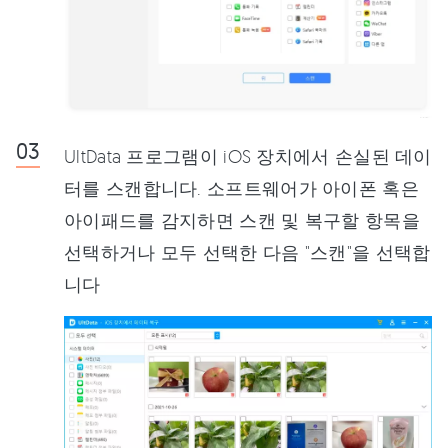
UltData 프로그램이 iOS 장치에서 손실된 데이
터를 스캔합니다. 소프트웨어가 아이폰 혹은
아이패드를 감지하면 스캔 및 복구할 항목을
선택하거나 모두 선택한 다음 "스캔"을 선택합
니다