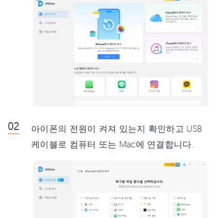
아이폰의 전원이 켜져 있는지 확인하고 USB
케이블로 컴퓨터 또는 Mac에 연결합니다.