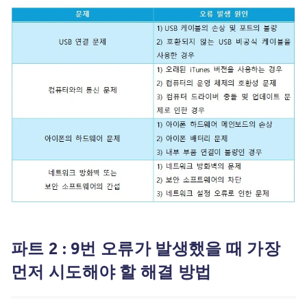
파트 2 : 9번 오류가 발생했을 때 가장
먼저 시도해야 할 해결 방법