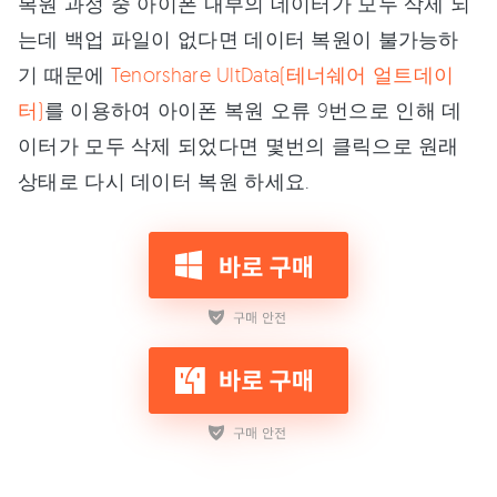
복원 과정 중 아이폰 내부의 데이터가 모두 삭제 되
는데 백업 파일이 없다면 데이터 복원이 불가능하
기 때문에
Tenorshare UltData(테너쉐어 얼트데이
터)
를 이용하여 아이폰 복원 오류 9번으로 인해 데
이터가 모두 삭제 되었다면 몇번의 클릭으로 원래
상태로 다시 데이터 복원 하세요.