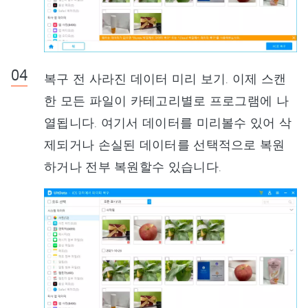
복구 전 사라진 데이터 미리 보기. 이제 스캔
한 모든 파일이 카테고리별로 프로그램에 나
열됩니다. 여기서 데이터를 미리볼수 있어 삭
제되거나 손실된 데이터를 선택적으로 복원
하거나 전부 복원할수 있습니다.