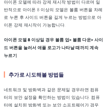
아이폰 모델에 따라 강제 재시작 방법이 다르며 일
반적으로 아이폰 8 이상의 모델은 볼륨 버튼을 차례
로 누른 후 사이드 버튼을 길게 누르는 방법으로 아
이폰 강제 재시작이 가능합니다.
아이폰 모델 8 이상일 경우 볼륨 업> 볼륨 다운> 사이
드 버튼을 눌러서 애플 로고가 나타날 때까지 계속
누르기
추가로 시도해볼 방법들
네트워크 및 방화벽과 같은 문제일 경우라면 컴퓨
터의 보안 설정을 확인하는 방법이 있습니다. 컴퓨
터에 설치된 방화벽 또는 보안 소프트웨어가 경우