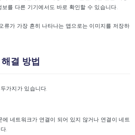
정보를 다른 기기에서도 바로 확인할 수 있습니다.
오류가 가장 흔히 나타나는 앱으로는 이미지를 저장하
 해결 방법
 두가지가 있습니다.
에 네트워크가 연결이 되어 있지 않거나 연결이 네트
다.