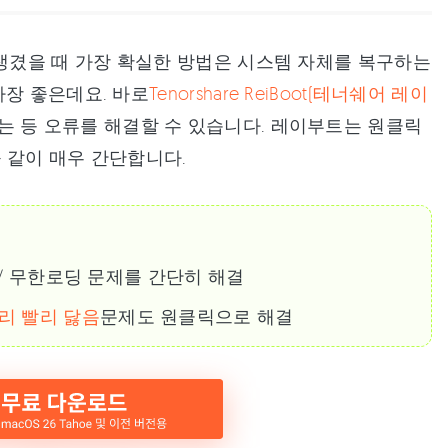
겼을 때 가장 확실한 방법은 시스템 자체를 복구하는
가장 좋은데요. 바로
Tenorshare ReiBoot(테너쉐어 레이
 등 오류를 해결할 수 있습니다. 레이부트는 원클릭
 같이 매우 간단합니다.
/ 무한로딩 문제를 간단히 해결
터리 빨리 닳음
문제도 원클릭으로 해결