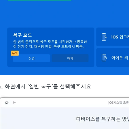
 화면에서 “일반 복구”를 선택해주세요.