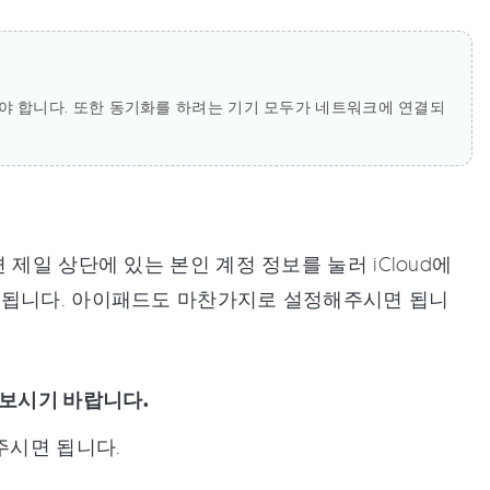
 합니다. 또한 동기화를 하려는 기기 모두가 네트워크에 연결되
제일 상단에 있는 본인 계정 정보를 눌러 iCloud에
 됩니다. 아이패드도 마찬가지로 설정해주시면 됩니
보시기 바랍니다.
주시면 됩니다.