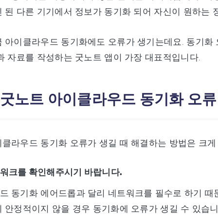
 된 다른 기기에서 정보가 동기화 되어 자신이 원하는 
끔 아이클라우드 동기화에도 오류가 생기는데요. 동기화 
과 자료를 작성하는 굿노트 앱이 가장 대표적입니다.
: 굿노트 아이클라우드 동기화 오류
클라우드 동기화 오류가 생길 때 해결하는 방법은 크게
트워크를 확인해주시기 바랍니다.
드 동기화 에어드롭과 달리 네트워크를 필수로 하기 때문
 안정적이지 않을 경우 동기화에 오류가 생길 수 있습니