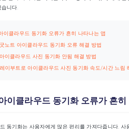
겠습니다.
: 아이클라우드 동기화 오류가 흔히 나타나는 앱
: 굿노트 아이클라우드 동기화 오류 해결 방법
: 아이클라우드 사진 동기화 안됨 해결 방법
: 레이부트로 아이클라우드 사진 동기화 속도/시간 느림 
: 아이클라우드 동기화 오류가 흔히
드 동기화는 사용자에게 많은 편리를 가져다줍니다. 사