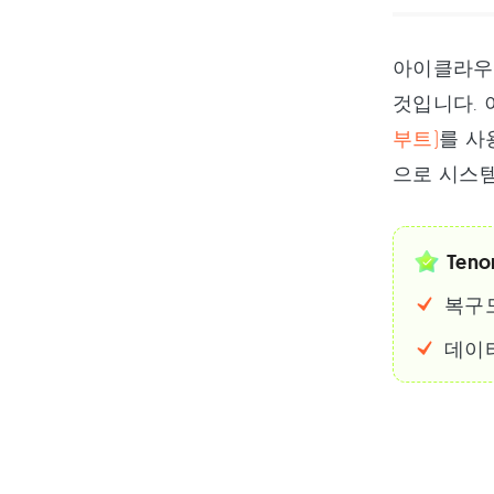
아이클라우
것입니다. 
부트)
를 사
으로 시스템
Teno
복구
데이