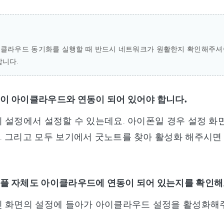
클라우드 동기화를 실행할 때 반드시 네트워크가 원활한지 확인해주셔야
합니다.
이 아이클라우드와 연동이 되어 있어야 합니다.
 설정에서 설정할 수 있는데요. 아이폰일 경우 설정 화면 
 그리고 모두 보기에서 굿노트를 찾아 활성화 해주시면
플 자체도 아이클라우드에 연동이 되어 있는지를 확인해
인 화면의 설정에 들아가 아이클라우드 설정을 활성화해