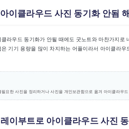
: 아이클라우드 사진 동기화 안됨 
클라우드 동기화가 안될 때에도 굿노트와 마찬가지로 네
첩은 기기 용량을 많이 차지하는 어플이라서 아이클라우드
불필요한 사진을 정리하거나 사진을 개인보관함으로 옮겨 아이클라우드 
: 레이부트로 아이클라우드 사진 동