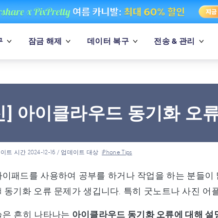
구
잠금 해제
데이터 복구
전송 & 관리
신] 아이클라우드 동기화 오류
이트 시간 2024-12-16 / 업데이트 대상
iPhone Tips
이패드를 사용하여 공부를 하거나 작업을 하는 분들이 
oud 동기화 오류 문제가 생깁니다. 특히 굿노트나 사진 어
늘은 흔히 나타나는
아이클라우드 동기화 오류에 대해 설