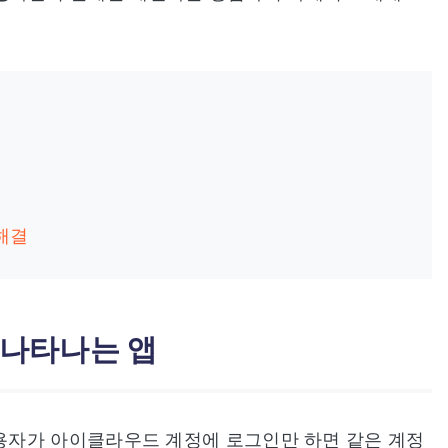
해결
 나타나는 앱
용자가 아이클라우드 계정에 로그인만 하면 같은 계정