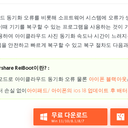
드 동기화 오류를 비롯해 소프트웨어 시스템에 오류가 생
이때 기기를 복구할 수 있는 프로그램을 사용하는 것이 
용하여 아이클라우드 사진 동기화 속도나 시간이 느려지는
을 안전하고 빠르게 복구할 수 있고 복구 절차도 다음과
rshare ReiBoot이란? :
모드로 아이클라우드 동기화 오류 물론
아이폰 블랙아웃
터 손실 없이
아이패드/ 아이폰의 ios 18 업데이트 후 배