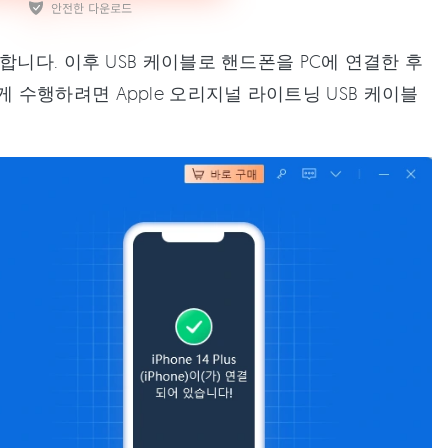
행합니다. 이후 USB 케이블로 핸드폰을 PC에 연결한 후
 수행하려면 Apple 오리지널 라이트닝 USB 케이블