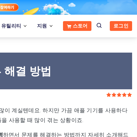
유틸리티
지원
스토어
로그인
 해결 방법
많이 계실텐데요. 하지만 가끔 애플 기기를 사용하다
플을 사용할 때 많이 겪는 상황이죠.
명
하면서 문제를 해결하는 방법까지 자세히 소개해드