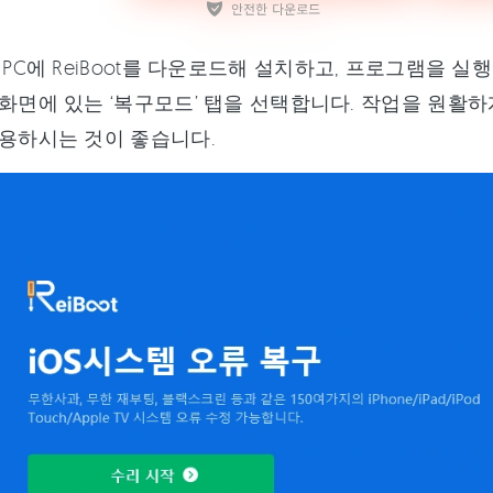
 PC에 ReiBoot를 다운로드해 설치하고, 프로그램을 실
화면에 있는 ‘복구모드’ 탭을 선택합니다. 작업을 원활하게
사용하시는 것이 좋습니다.