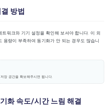
해결 방법
트워크와 기기 설정을 확인해 보셔야 합니다. 이 외
 용량이 부족하여 동기화가 안 되는 경우도 많습니
저장 공간을 확보해주시면 됩니다.
기화 속도/시간 느림 해결