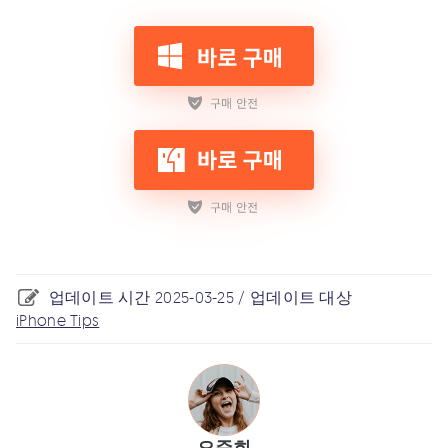
업데이트 시간 2025-03-25 / 업데이트 대상
iPhone Tips