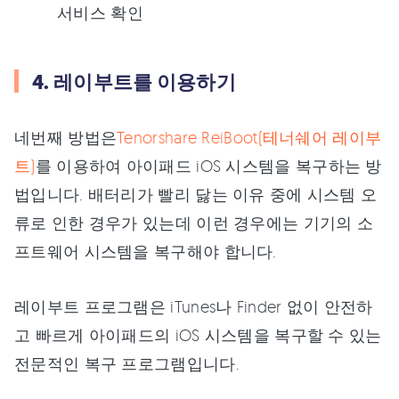
서비스 확인
4. 레이부트를 이용하기
네번째 방법은
Tenorshare ReiBoot(테너쉐어 레이부
트)
를 이용하여 아이패드 iOS 시스템을 복구하는 방
법입니다. 배터리가 빨리 닳는 이유 중에 시스템 오
류로 인한 경우가 있는데 이런 경우에는 기기의 소
프트웨어 시스템을 복구해야 합니다.
레이부트 프로그램은 iTunes나 Finder 없이 안전하
고 빠르게 아이패드의 iOS 시스템을 복구할 수 있는
전문적인 복구 프로그램입니다.