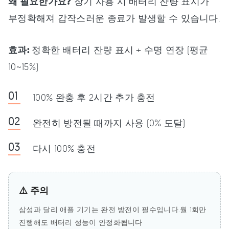
왜 필요한가요?
장기 사용 시 배터리 잔량 표시가
부정확해져 갑작스러운 종료가 발생할 수 있습니다.
효과:
정확한 배터리 잔량 표시 + 수명 연장 (평균
10~15%)
100% 완충 후 2시간 추가 충전
완전히 방전될 때까지 사용 (0% 도달)
다시 100% 충전
⚠️ 주의
삼성과 달리 애플 기기는 완전 방전이 필수입니다.월 1회만
진행해도 배터리 성능이 안정화됩니다