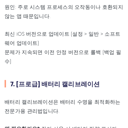
원인: 주로 시스템 프로세스의 오작동이나 호환되지
않는 앱 때문입니다.
최신 iOS 버전으로 업데이트 (설정 > 일반 > 소프트
웨어 업데이트)
문제가 지속되면 이전 안정 버전으로 롤백 (백업 필
수)
7. [프로급] 배터리 캘리브레이션
배터리 캘리브레이션은 배터리 수명을 최적화하는
전문가용 관리법입니다.