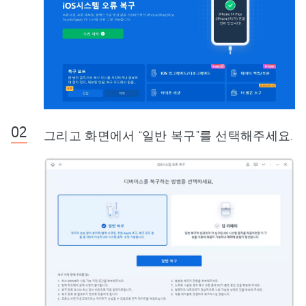
그리고 화면에서 “일반 복구”를 선택해주세요.