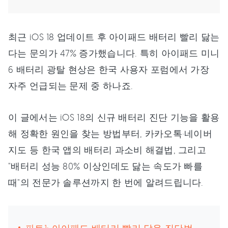
최근 iOS 18 업데이트 후 아이패드 배터리 빨리 닳는
다는 문의가 47% 증가했습니다. 특히 아이패드 미니
6 배터리 광탈 현상은 한국 사용자 포럼에서 가장
자주 언급되는 문제 중 하나죠.
이 글에서는 iOS 18의 신규 배터리 진단 기능을 활용
해 정확한 원인을 찾는 방법부터, 카카오톡·네이버
지도 등 한국 앱의 배터리 과소비 해결법, 그리고
"배터리 성능 80% 이상인데도 닳는 속도가 빠를
때"의 전문가 솔루션까지 한 번에 알려드립니다.