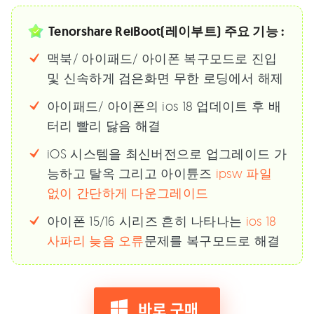
Tenorshare ReiBoot(레이부트) 주요 기능 :
맥북/ 아이패드/ 아이폰 복구모드로 진입
및 신속하게 검은화면 무한 로딩에서 해제
아이패드/ 아이폰의 ios 18 업데이트 후 배
터리 빨리 닳음 해결
iOS 시스템을 최신버전으로 업그레이드 가
능하고 탈옥 그리고 아이튠즈
ipsw 파일
없이 간단하게 다운그레이드
아이폰 15/16 시리즈 흔히 나타나는
ios 18
사파리 늦음 오류
문제를 복구모드로 해결