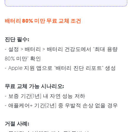
배터리 80% 미만 무료 교체 조건
진단 필수:
- 설정 > 배터리 > 배터리 건강도에서 "최대 용량
80% 미만" 확인
- Apple 지원 앱으로 "배터리 진단 리포트" 생성
무료 교체 가능 시나리오:
- 보증 기간(1년) 내 자연 성능 저하
- 애플케어+ 기간(2년) 중 우발적 손상 없을 경우
거절 사례: