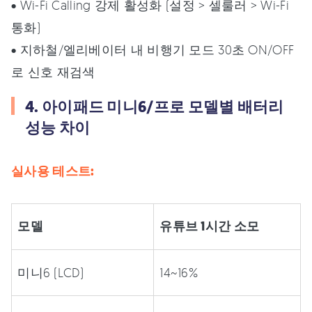
• Wi-Fi Calling 강제 활성화 (설정 > 셀룰러 > Wi-Fi
통화)
• 지하철/엘리베이터 내 비행기 모드 30초 ON/OFF
로 신호 재검색
4. 아이패드 미니6/프로 모델별 배터리
성능 차이
실사용 테스트:
모델
유튜브 1시간 소모
미니6 (LCD)
14~16%