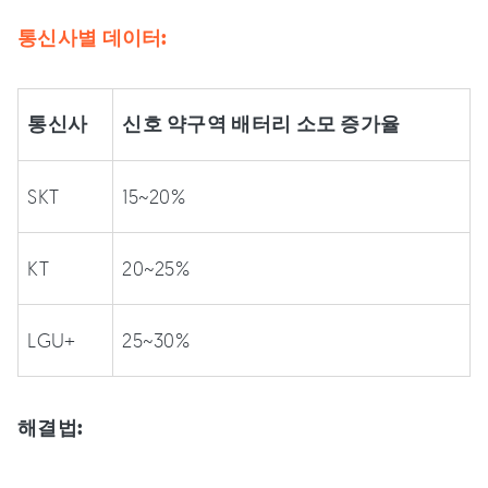
통신사별 데이터:
통신사
신호 약구역 배터리 소모 증가율
SKT
15~20%
KT
20~25%
LGU+
25~30%
해결법: