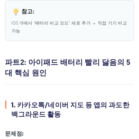
참고:
iOS 18에서 "배터리 비교 모드" 새로 추가 → 직접 기기 비교
가능
파트2: 아이패드 배터리 빨리 닳음의 5
대 핵심 원인
1. 카카오톡/네이버 지도 등 앱의 과도한
백그라운드 활동
문제점: