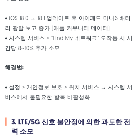
• iOS 18.0 → 18.1 업데이트 후 아이패드 미니6 배터
리 광탈 보고 증가 (애플 커뮤니티 데이터)
• 시스템 서비스 > "Find My 네트워크" 오작동 시 시
간당 8~10% 추가 소모
해결법:
• 설정 > 개인정보 보호 > 위치 서비스 → 시스템 서
비스에서 불필요한 항목 비활성화
3. LTE/5G 신호 불안정에 의한 과도한 전
력 소모