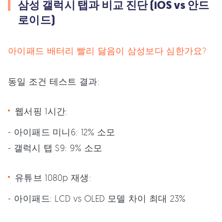
삼성 갤럭시 탭과 비교 진단 (iOS vs 안드
로이드)
아이패드 배터리 빨리 닳음이 삼성보다 심한가요?
동일 조건 테스트 결과:
웹서핑 1시간:
- 아이패드 미니6: 12% 소모
- 갤럭시 탭 S9: 9% 소모
유튜브 1080p 재생:
- 아이패드: LCD vs OLED 모델 차이 최대 23%