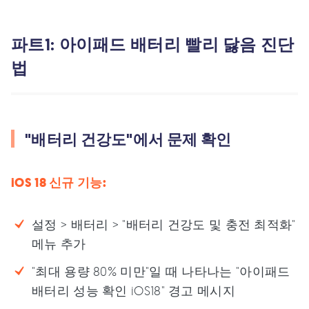
파트1: 아이패드 배터리 빨리 닳음 진단
법
"배터리 건강도"에서 문제 확인
iOS 18 신규 기능:
설정 > 배터리 > "배터리 건강도 및 충전 최적화"
메뉴 추가
"최대 용량 80% 미만"일 때 나타나는 "아이패드
배터리 성능 확인 iOS18" 경고 메시지