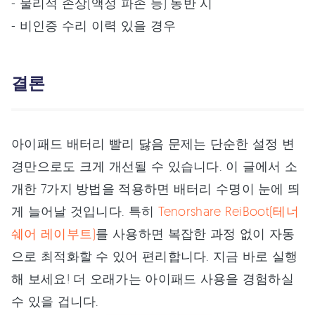
- 물리적 손상(액정 파손 등) 동반 시
- 비인증 수리 이력 있을 경우
결론
아이패드 배터리 빨리 닳음 문제는 단순한 설정 변
경만으로도 크게 개선될 수 있습니다. 이 글에서 소
개한 7가지 방법을 적용하면 배터리 수명이 눈에 띄
게 늘어날 것입니다. 특히
Tenorshare ReiBoot(테너
쉐어 레이부트)
를 사용하면 복잡한 과정 없이 자동
으로 최적화할 수 있어 편리합니다. 지금 바로 실행
해 보세요! 더 오래가는 아이패드 사용을 경험하실
수 있을 겁니다.