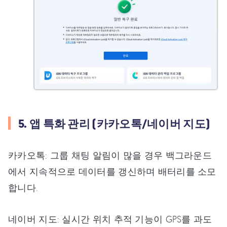
5. 앱 특화 관리 (카카오톡/네이버 지도)
카카오톡: 그룹 채팅 알림이 많을 경우 백그라운드
에서 지속적으로 데이터를 갱신하며 배터리를 소모
합니다.
네이버 지도: 실시간 위치 추적 기능이 GPS를 과도