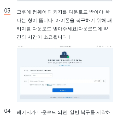
그후에 펌웨어 패키지를 다운로드 받아야 한
다는 창이 뜹니다. 아이폰을 복구하기 위해 패
키지를 다운로드 받아주세요(다운로드에 약
간의 시간이 소요됩니다.)
패키지가 다운로드 되면, 일반 복구를 시작해