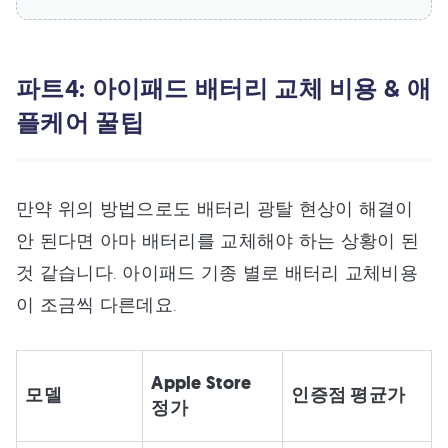
파트4: 아이패드 배터리 교체 비용 & 애
플케어 꿀팁
만약 위의 방법으로도 배터리 광탈 현상이 해결이
안 된다면 아마 배터리를 교체해야 하는 상황이 된
것 같습니다. 아이패드 기종 별로 배터리 교체비용
이 조금씩 다른데요.
Apple Store
모델
인증점 평균가
정가