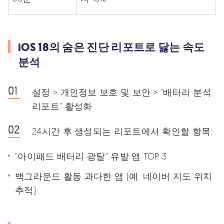
iOS 18의 숨은 진단 리포트로 닳는 속도
분석
설정 > 개인정보 보호 및 보안 > "배터리 분석
리포트" 활성화
24시간 후 생성되는 리포트에서 확인할 항목:
"아이패드 배터리 광탈" 유발 앱 TOP 3
백그라운드 활동 과다한 앱 (예: 네이버 지도 위치
추적)