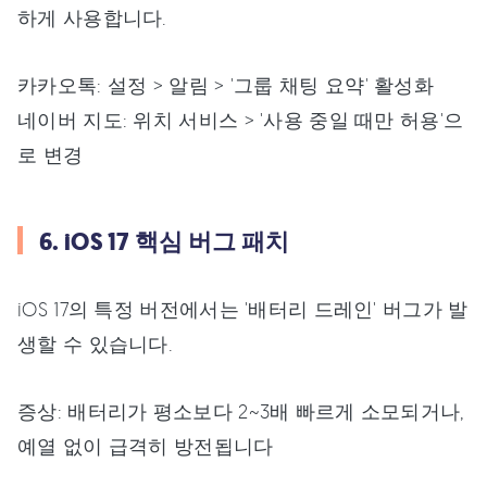
하게 사용합니다.
카카오톡: 설정 > 알림 > '그룹 채팅 요약' 활성화
네이버 지도: 위치 서비스 > '사용 중일 때만 허용'으
로 변경
6. iOS 17 핵심 버그 패치
iOS 17의 특정 버전에서는 '배터리 드레인' 버그가 발
생할 수 있습니다.
증상: 배터리가 평소보다 2~3배 빠르게 소모되거나,
예열 없이 급격히 방전됩니다