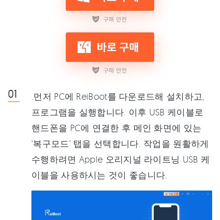
.먼저 PC에 ReiBoot를 다운로드해 설치하고,
프로그램을 실행합니다. 이후 USB 케이블로
핸드폰을 PC에 연결한 후 메인 화면에 있는
‘복구모드’ 탭을 선택합니다. 작업을 원활하게
수행하려면 Apple 오리지널 라이트닝 USB 케
이블을 사용하시는 것이 좋습니다.