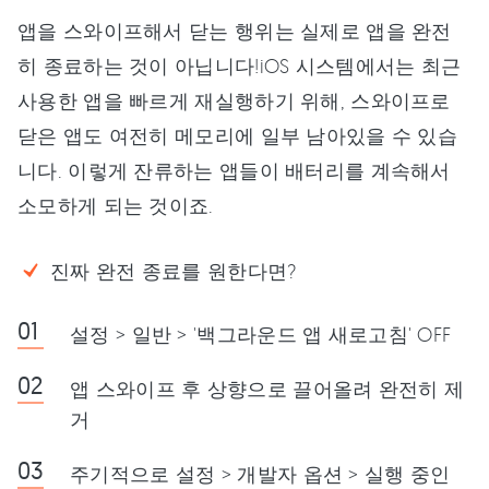
앱을 스와이프해서 닫는 행위는 실제로 앱을 완전
히 종료하는 것이 아닙니다!iOS 시스템에서는 최근
사용한 앱을 빠르게 재실행하기 위해, 스와이프로
닫은 앱도 여전히 메모리에 일부 남아있을 수 있습
니다. 이렇게 잔류하는 앱들이 배터리를 계속해서
소모하게 되는 것이죠.
진짜 완전 종료를 원한다면?
설정 > 일반 > '백그라운드 앱 새로고침' OFF
앱 스와이프 후 상향으로 끌어올려 완전히 제
거
주기적으로 설정 > 개발자 옵션 > 실행 중인