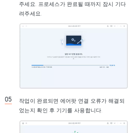
주세요. 프로세스가 완료될 때까지 잠시 기다
려주세요.
작업이 완료되면 에어팟 연결 오류가 해결되
었는지 확인 후 기기를 사용합니다.