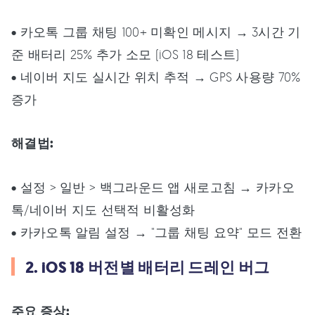
• 카오톡 그룹 채팅 100+ 미확인 메시지 → 3시간 기
준 배터리 25% 추가 소모 (iOS 18 테스트)
• 네이버 지도 실시간 위치 추적 → GPS 사용량 70%
증가
해결법:
• 설정 > 일반 > 백그라운드 앱 새로고침 → 카카오
톡/네이버 지도 선택적 비활성화
• 카카오톡 알림 설정 → "그룹 채팅 요약" 모드 전환
2. iOS 18 버전별 배터리 드레인 버그
주요 증상: