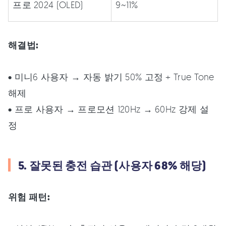
프로 2024 (OLED)
9~11%
해결법:
• 미니6 사용자 → 자동 밝기 50% 고정 + True Tone
해제
• 프로 사용자 → 프로모션 120Hz → 60Hz 강제 설
정
5. 잘못된 충전 습관 (사용자 68% 해당)
위험 패턴: