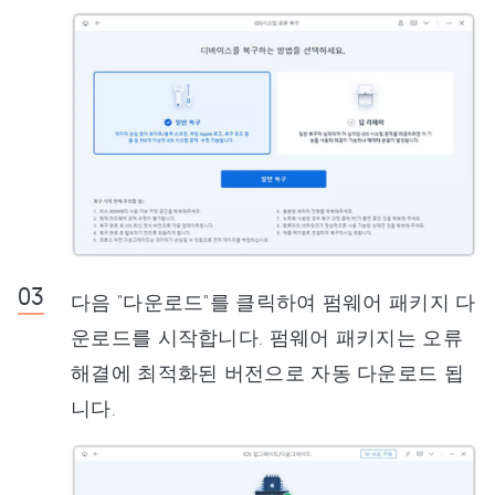
다음 "다운로드"를 클릭하여 펌웨어 패키지 다
운로드를 시작합니다. 펌웨어 패키지는 오류
해결에 최적화된 버전으로 자동 다운로드 됩
니다.