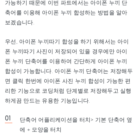
가능하기 때문에 이번 파트에서는 아이폰 누끼 단
축어를 이용해 아이폰 누끼 합성하는 방법을 알아
보겠습니다.
우선, 아이폰 누끼따기 합성을 하기 위해서는 아이
폰 누끼따기 사진이 저장되어 있을 경우에만 아이
폰 누끼 단축어를 이용하여 간단하게 아이폰 누끼
합성이 가능합니다. 아이폰 누끼 단축어는 저장해두
면 클릭 한번에 아이폰 사진 누끼 합성이 가능한 편
리한 기능으로 코딩처럼 단계별로 저장해두고 실행
하게끔 만드는 유용한 기능입니다.
단축어 어플리케이션을 터치> 기본 단축어 옆
에 + 모양을 터치