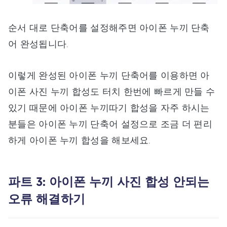
순서 대로 단축어를 설정해주면 아이폰 누끼 단축
어 완성됩니다.
이렇게 완성된 아이폰 누끼 단축어를 이용하면 아
이폰 사진 누끼 합성도 터치 한번에 빠르게 만들 수
있기 때문에 아이폰 누끼따기 합성을 자주 하시는
분들은 아이폰 누끼 단축어 설정으로 조금 더 편리
하게 아이폰 누끼 합성을 해보세요.
파트 3: 아이폰 누끼 사진 합성 안되는
오류 해결하기