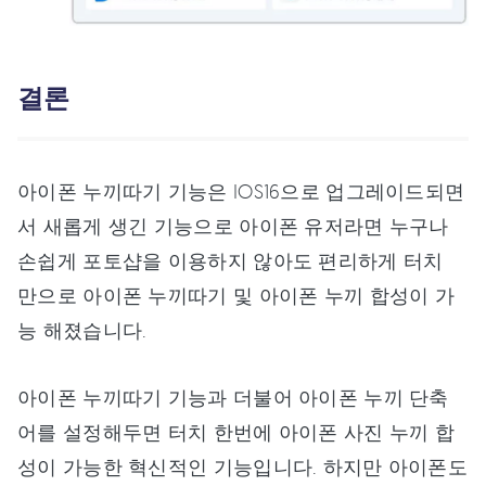
결론
아이폰 누끼따기 기능은 IOS16으로 업그레이드되면
서 새롭게 생긴 기능으로 아이폰 유저라면 누구나
손쉽게 포토샵을 이용하지 않아도 편리하게 터치
만으로 아이폰 누끼따기 및 아이폰 누끼 합성이 가
능 해졌습니다.
아이폰 누끼따기 기능과 더불어 아이폰 누끼 단축
어를 설정해두면 터치 한번에 아이폰 사진 누끼 합
성이 가능한 혁신적인 기능입니다. 하지만 아이폰도