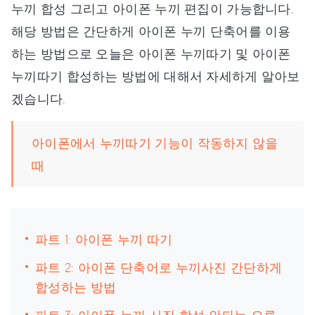
누끼 합성 그리고 아이폰 누끼 편집이 가능합니다.
해당 방법은 간단하게 아이폰 누끼 단축어를 이용
하는 방법으로 오늘은 아이폰 누끼따기 및 아이폰
누끼따기 합성하는 방법에 대해서 자세하게 알아보
겠습니다.
아이폰에서 누끼따기 기능이 작동하지 않을
때
파트 1: 아이폰 누끼 따기
파트 2: 아이폰 단축어로 누끼사진 간단하게
합성하는 방법