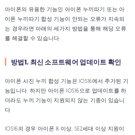
아이폰의 유용한 기능인 아이폰 누끼따기 또는 아
이폰 누끼따기 합성 기능이 안되는 오류가 지속되
는 경우라면 아래의 세가지 방법을 통해 해당 오류
를 해결할 수 있습니다.
방법1. 최신 소프트웨어 업데이트 확인
아이폰 사진 누끼 합성 기능은 IOS16에서 추가된 기
능입니다. 하지만 아이폰 IOS16으로 업데이트를 하
더라도 누끼 기능이 지원되지 않는 기종이 있습니
다.
IOS16의 경우 아이폰 8 이상, SE2세대 이상 지원이