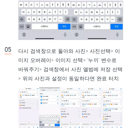
다시 검색창으로 돌아와 사진> 사진선택> 이
미지 오버레이> 이미지 선택> ‘누끼’ 변수로
바꿔주기> 검색창에서 사진 앨범에 저장 선택
> 위의 사진과 설정이 동일하다면 완료 터치