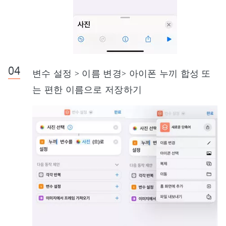
변수 설정 > 이름 변경> 아이폰 누끼 합성 또
는 편한 이름으로 저장하기