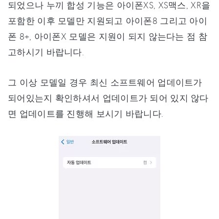
되었으나 누끼 합성 기능은 아이폰XS, XS맥스, XR을
포함한 이후 모델만 지원되고 아이폰8 그리고 아이
폰 8+, 아이폰X 모델은 지원이 되지 않는다는 점 참
고하시기 바랍니다.
그 이상 모델일 경우 최신 소프트웨어 업데이트가
되어있는지 확인하셔서 업데이트가 되어 있지 않다
면 업데이트를 진행해 보시기 바랍니다.