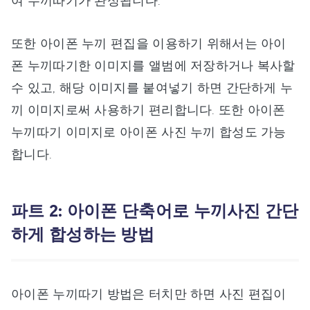
여 누끼따기가 완성됩니다.
또한 아이폰 누끼 편집을 이용하기 위해서는 아이
폰 누끼따기한 이미지를 앨범에 저장하거나 복사할
수 있고, 해당 이미지를 붙여넣기 하면 간단하게 누
끼 이미지로써 사용하기 편리합니다. 또한 아이폰
누끼따기 이미지로 아이폰 사진 누끼 합성도 가능
합니다.
파트 2: 아이폰 단축어로 누끼사진 간단
하게 합성하는 방법
아이폰 누끼따기 방법은 터치만 하면 사진 편집이