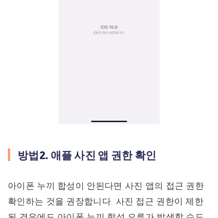
방법2. 애플 사진 앱 권한 확인
아이폰 누끼 합성이 안된다면 사진 앱의 접근 권한
확인하는 것을 권장합니다. 사진 접근 권한이 제한
된 경우에도 아이폰 누끼 합성 오류가 발생할 수도