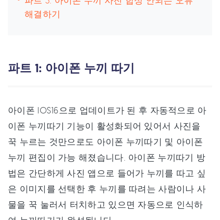
파트 3: 아이폰 누끼 사진 합성 안되는 오류
해결하기
파트 1: 아이폰 누끼 따기
아이폰 IOS16으로 업데이트가 된 후 자동적으로 아
이폰 누끼따기 기능이 활성화되어 있어서 사진을
꾹 누르는 것만으로도 아이폰 누끼따기 및 아이폰
누끼 편집이 가능 해졌습니다. 아이폰 누끼따기 방
법은 간단하게 사진 앱으로 들어가 누끼를 따고 싶
은 이미지를 선택한 후 누끼를 따려는 사람이나 사
물을 꾹 눌러서 터치하고 있으면 자동으로 인식하