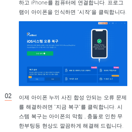
하고 iPhone를 컴퓨터에 연결합니다. 프로그
램이 아이폰을 인식하면 "시작"을 클릭합니다.
이제 아이폰 누끼 사진 합성 안되는 오류 문제
를 해결하려면 "지금 복구"를 클릭합니다. 시
스템 복구는 아이폰의 막힘 , 충돌로 인한 무
한부팅등 현상도 깔끔하게 해결해 드립니다.