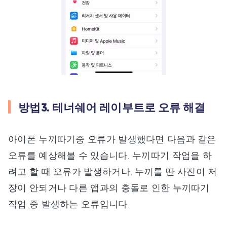
방법3. 테너쉐어 레이부트로 오류 해결
아이폰 누끼따기중 오류가 발생했다면 다음과 같은
오류를 예상해볼 수 있습니다. 누끼따기 작업을 하
려고 할 때 오류가 발생하거나, 누끼를 딴 사진이 저
장이 안되거나 다른 앱과의 충돌로 인한 누끼따기
작업 중 발생하는 오류입니다.