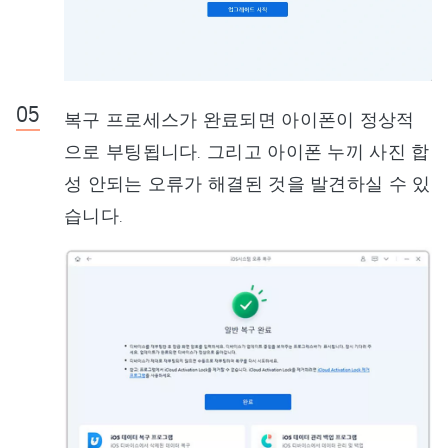
복구 프로세스가 완료되면 아이폰이 정상적
으로 부팅됩니다. 그리고 아이폰 누끼 사진 합
성 안되는 오류가 해결된 것을 발견하실 수 있
습니다.