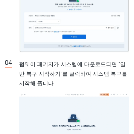
펌웨어 패키지가 시스템에 다운로드되면 "일
반 복구 시작하기"를 클릭하여 시스템 복구를
시작해 줍니다.