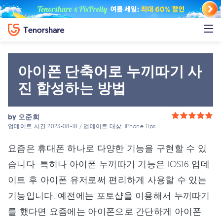
아이폰 단축어로 누끼따기 사
진 합성하는 방법
by
오준희
업데이트 시간 2023-08-18 / 업데이트 대상
iPhone Tips
요즘은 휴대폰 하나로 다양한 기능을 구현할 수 있
습니다. 특히나 아이폰 누끼따기 기능은 IOS16 업데
이트 후 아이폰 유저로써 편리하게 사용할 수 있는
기능입니다. 예전에는 포토샵을 이용해서 누끼따기
를 했다면 요즘에는 아이폰으로 간단하게 아이폰