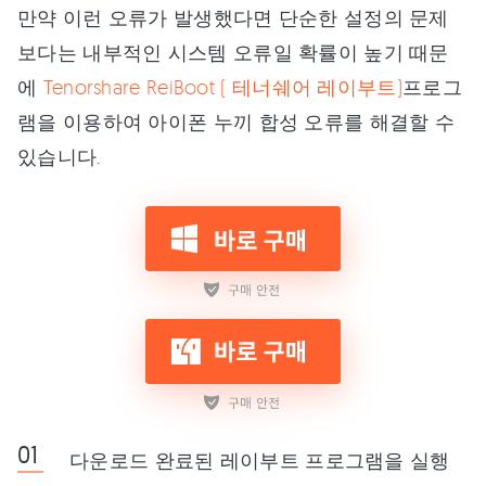
만약 이런 오류가 발생했다면 단순한 설정의 문제
보다는 내부적인 시스템 오류일 확률이 높기 때문
에
Tenorshare ReiBoot ( 테너쉐어 레이부트)
프로그
램을 이용하여 아이폰 누끼 합성 오류를 해결할 수
있습니다.
다운로드 완료된 레이부트 프로그램을 실행