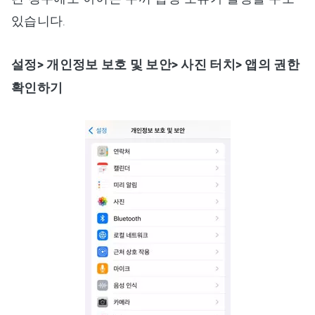
있습니다.
설정> 개인정보 보호 및 보안> 사진 터치> 앱의 권한
확인하기