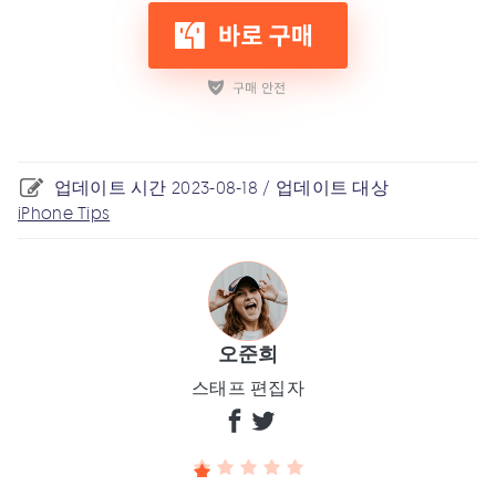
업데이트 시간 2023-08-18 / 업데이트 대상
iPhone Tips
오준희
스태프 편집자