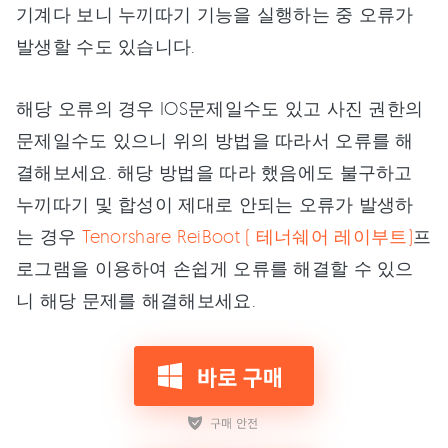
기계다 보니 누끼따기 기능을 실행하는 중 오류가
발생할 수도 있습니다.
해당 오류의 경우 IOS문제일수도 있고 사진 권한의
문제일수도 있으니 위의 방법을 따라서 오류를 해
결해보세요. 해당 방법을 따라 했음에도 불구하고
누끼따기 및 합성이 제대로 안되는 오류가 발생하
는 경우
Tenorshare ReiBoot ( 테너쉐어 레이부트)
프
로그램을 이용하여 손쉽게 오류를 해결할 수 있으
니 해당 문제를 해결해보세요.