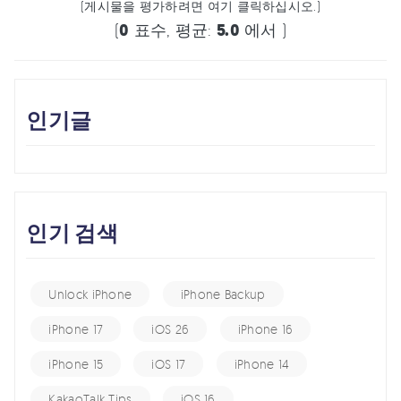
(게시물을 평가하려면 여기 클릭하십시오.)
(
0
표수, 평균:
5.0
에서 )
인기글
인기 검색
Unlock iPhone
iPhone Backup
iPhone 17
iOS 26
iPhone 16
iPhone 15
iOS 17
iPhone 14
KakaoTalk Tips
iOS 16