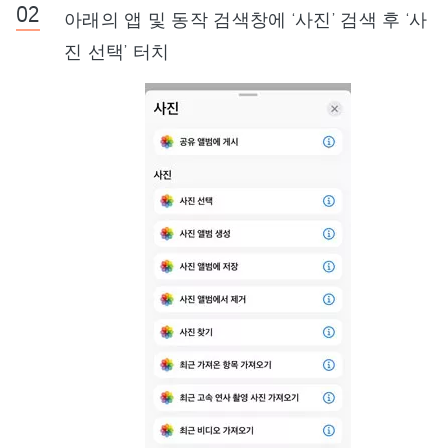
아래의 앱 및 동작 검색창에 ‘사진’ 검색 후 ‘사
진 선택’ 터치