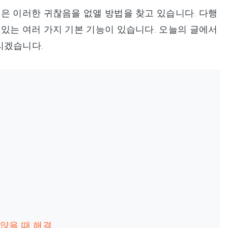
은 이러한 귀찮음을 없앨 방법을 찾고 있습니다. 다행
있는 여러 가지 기본 기능이 있습니다. 오늘의 글에서
리겠습니다.
 않을 때 해결