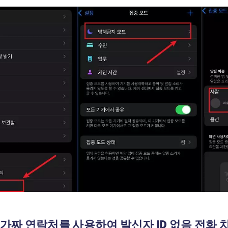
: 가짜 연락처를 사용하여 발신자 ID 없음 전화 