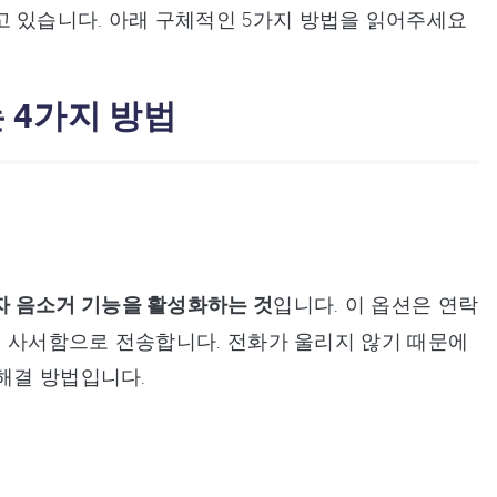
고 있습니다. 아래 구체적인 5가지 방법을 읽어주세요
 4가지 방법
자 음소거 기능을 활성화하는 것
입니다. 이 옵션은 연락
성 사서함으로 전송합니다. 전화가 울리지 않기 때문에
 해결 방법입니다.