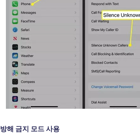
: 방해 금지 모드 사용