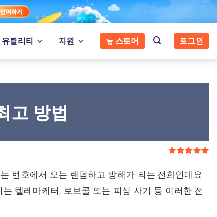
유틸리티
지원
스토어
로그인
 최고 방법
는 번호에서 오는 랜덤하고 방해가 되는 전화인데요
는 텔레마케터, 로보콜 또는 피싱 사기 등 이러한 전