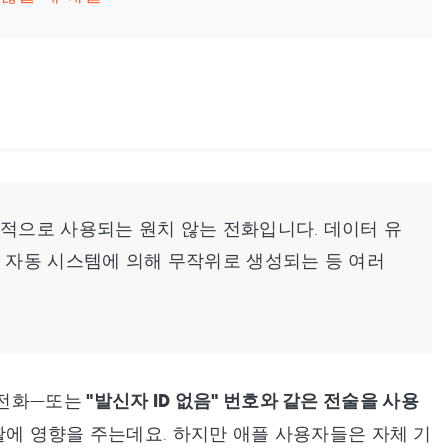
목적으로 사용되는 원치 않는 전화입니다. 데이터 유
 자동 시스템에 의해 무작위로 생성되는 등 여러
 전화—또는
"발신자 ID 없음" 번호와 같은 전술을 사용
활에 영향을 주는데요. 하지만 애플 사용자들은 자체 기