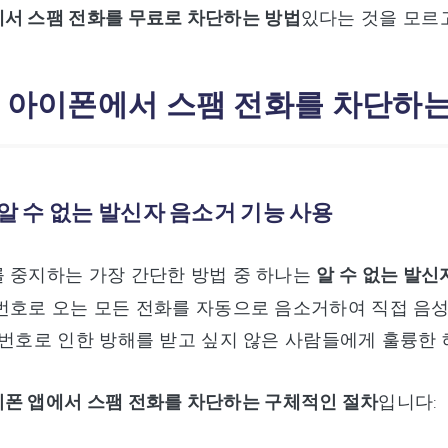
서 스팸 전화를 무료로 차단하는 방법
있다는 것을 모르
2: 아이폰에서 스팸 전화를 차단하는
: 알 수 없는 발신자 음소거 기능 사용
 중지하는 가장 간단한 방법 중 하나는
알 수 없는 발신
번호로 오는 모든 전화를 자동으로 음소거하여 직접 음
 번호로 인한 방해를 받고 싶지 않은 사람들에게 훌륭한
폰 앱에서 스팸 전화를 차단하는 구체적인 절차
입니다: