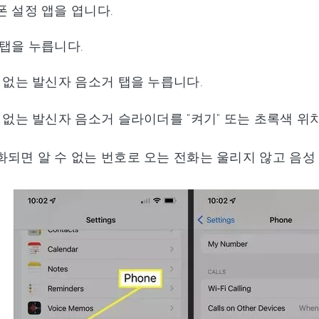
 설정 앱을 엽니다.
탭을 누릅니다.
 없는 발신자 음소거 탭을 누릅니다.
 없는 발신자 음소거 슬라이더를 "켜기" 또는 초록색 위
화되면 알 수 없는 번호로 오는 전화는 울리지 않고 음성