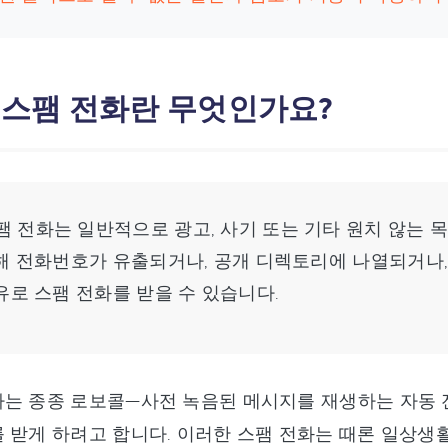
: 스팸 전화란 무엇인가요?
 전화는 일반적으로 광고, 사기 또는 기타 원치 않는 
해 전화번호가 유출되거나, 공개 디렉토리에 나열되거나,
유로 스팸 전화를 받을 수 있습니다.
자는 종종 로보콜—사전 녹음된 메시지를 재생하는 자동
 받게 하려고 합니다. 이러한 스팸 전화는 때론 일상생