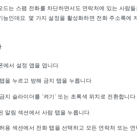
모드는 스팸 전화를 차단하면서도 연락처에 있는 사람들
기능인데요. 몇 가지 설정을 활성화하면 전화 주소록에
차
폰에서 설정 앱을 엽니다.
탭을 누르고 방해 금지 탭을 누릅니다.
금지 슬라이더를 "켜기" 또는 초록색 위치로 전환합니다.
된 알림 섹션에서 사람 탭을 누릅니다.
 허용 섹션에서 전화 탭을 선택하고 모든 연락처 또는 