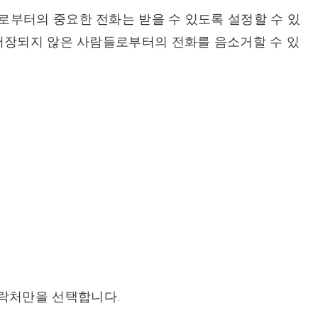
로부터의 중요한 전화는 받을 수 있도록 설정할 수 있
 저장되지 않은 사람들로부터의 전화를 음소거할 수 있
연락처만을 선택합니다.