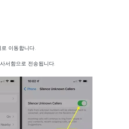
치로 이동합니다.
 사서함으로 전송됩니다.