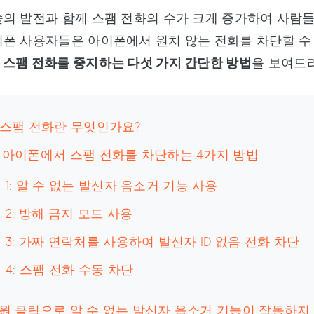
의 발전과 함께 스팸 전화의 수가 크게 증가하여 사람들
폰 사용자들은 아이폰에서 원치 않는 전화를 차단할 수 
스팸 전화를 중지하는 다섯 가지 간단한 방법
을 보여드
: 스팸 전화란 무엇인가요?
: 아이폰에서 스팸 전화를 차단하는 4가지 방법
 1: 알 수 없는 발신자 음소거 기능 사용
 2: 방해 금지 모드 사용
 3: 가짜 연락처를 사용하여 발신자 ID 없음 전화 차단
 4: 스팸 전화 수동 차단
:원 클릭으로 알 수 없는 발신자 음소거 기능이 작동하지