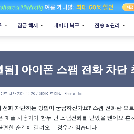
구
잠금 해제
데이터 복구
전송 & 관리
결됨] 아이폰 스팸 전화 차단
이트 시간 2024-10-28 / 업데이트 대상
iPhone Tips
 전화 차단하는 방법이 궁금하신가요?
스팸 전화란 모르
은 애플 사용자가 한두 번 스팸전화를 받았을 텐데요 흔히
불편한 순간에 걸려오는 경우가 많습니다.