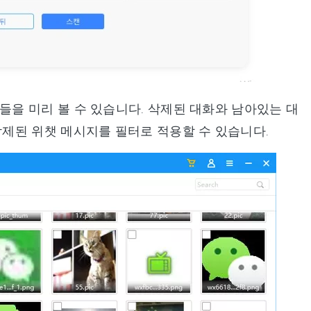
들을 미리 볼 수 있습니다. 삭제된 대화와 남아있는 대
삭제된 위챗 메시지를 필터로 적용할 수 있습니다.