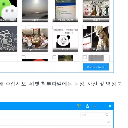
해 주십시오. 위챗 첨부파일에는 음성, 사진 및 영상 기