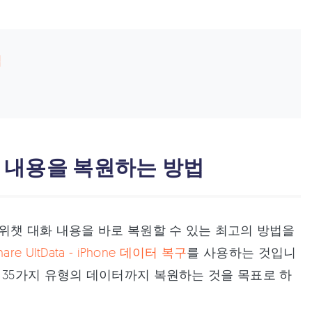
법
법
챗 내용을 복원하는 방법
 위챗 대화 내용을 바로 복원할 수 있는 최고의 방법을
hare UltData - iPhone 데이터 복구
를 사용하는 것입니
s/6/5s/5에 35가지 유형의 데이터까지 복원하는 것을 목표로 하