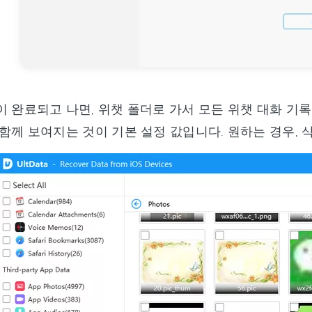
 완료되고 나면, 위챗 폴더로 가서 모든 위챗 대화 기록
함께 보여지는 것이 기본 설정 값입니다. 원하는 경우, 