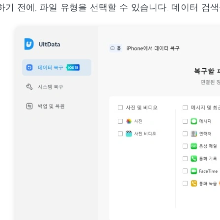
기 전에, 파일 유형을 선택할 수 있습니다. 데이터 검색