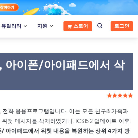
유틸리티
지원
스토어
로그인
이, 아이폰/아이패드에서 삭
 및 전화 응용프로그램입니다. 이는 모든 친구& 가족과
위챗 메시지를 삭제하였거나, iOS15.2 업데이트 이후,
/ 아이패드에서 위챗 내용을 복원하는 상위 4가지 방