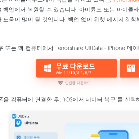
 백업에서 복원할 수 있습니다. 아이튠즈 또는 아이클라
 도움이 많이 될 것입니다. 백업 없이 위챗 메시지 & 
 또는 맥 컴퓨터에서 Tenorshare UltData - iPho
을 컴퓨터에 연결한 후, “iOS에서 데이터 복구”를 선택