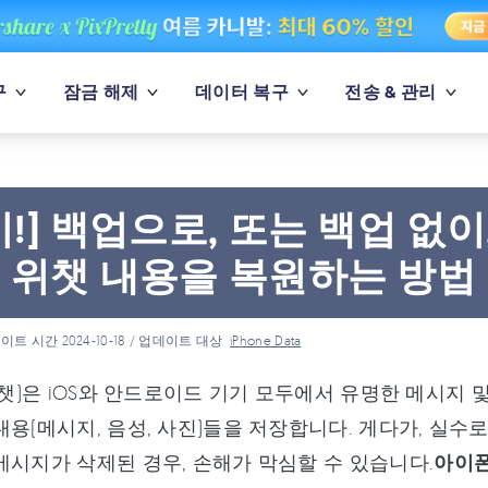
구
잠금 해제
데이터 복구
전송 & 관리
기!] 백업으로, 또는 백업 없
 위챗 내용을 복원하는 방법
이트 시간 2024-10-18 / 업데이트 대상
iPhone Data
(위챗)은 iOS와 안드로이드 기기 모두에서 유명한 메시지
내용(메시지, 음성, 사진)들을 저장합니다. 게다가, 실수로 
메시지가 삭제된 경우, 손해가 막심할 수 있습니다.
아이폰