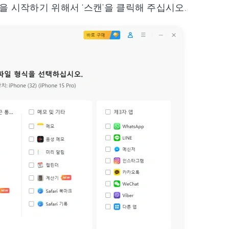
을 시작하기 위해서 ‘스캔’을 클릭해 주십시오.