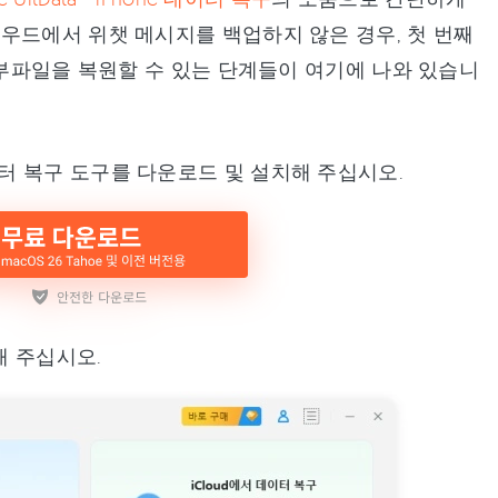
우드에서 위챗 메시지를 백업하지 않은 경우, 첫 번째
첨부파일을 복원할 수 있는 단계들이 여기에 나와 있습니
ne 데이터 복구 도구를 다운로드 및 설치해 주십시오.
해 주십시오.