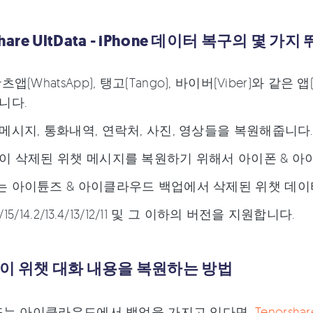
share UltData - iPhone 데이터 복구의 몇 가
츠앱(WhatsApp), 탱고(Tango), 바이버(Viber)와
니다.
메시지, 통화내역, 연락처, 사진, 영상들을 복원해줍니다
이 삭제된 위챗 메시지를 복원하기 위해서 아이폰 & 아
 아이튠즈 & 아이클라우드 백업에서 삭제된 위챗 데이
.2/15/14.2/13.4/13/12/11 및 그 이하의 버전을 지원합니다.
이 위챗 대화 내용을 복원하는 방법
또는 아이클라우드에서 백업을 가지고 있다면,
Tenorsha