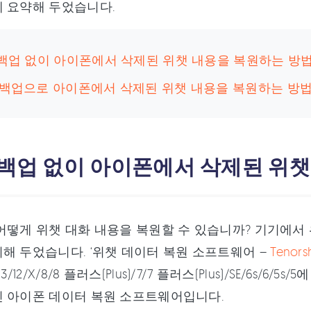
에 요약해 두었습니다.
. 백업 없이 아이폰에서 삭제된 위챗 내용을 복원하는 방
. 백업으로 아이폰에서 삭제된 위챗 내용을 복원하는 방
. 백업 없이 아이폰에서 삭제된 위
어떻게 위챗 대화 내용을 복원할 수 있습니까? 기기에서
해 두었습니다. ‘위챗 데이터 복원 소프트웨어 –
Tenors
3/12/X/8/8 플러스(Plus)/7/7 플러스(Plus)/SE/6
인 아이폰 데이터 복원 소프트웨어입니다.