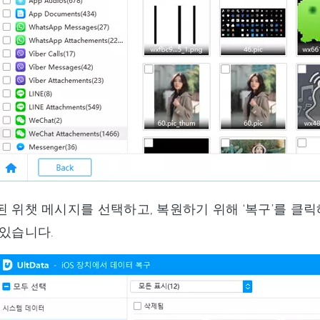
 위챗 메시지를 선택하고, 복원하기 위해 ‘복구’를 클릭
 있습니다.