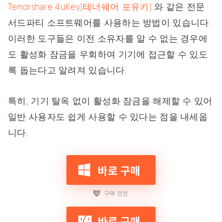
Tenorshare 4uKey(테너쉐어 포유키)
와 같은 전문
서드파티 소프트웨어를 사용하는 방법이 있습니다.
이러한 도구들은 이전 소유자를 알 수 없는 경우에
도 활성화 잠금을 우회하여 기기에 접근할 수 있도
록 돕는다고 알려져 있습니다.
특히, 기기 탈옥 없이 활성화 잠금을 해제할 수 있어
일반 사용자도 쉽게 사용할 수 있다는 점을 내세웁
니다.