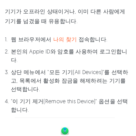
기기가 오프라인 상태이거나, 이미 다른 사람에게
기기를 넘겼을 때 유용합니다.
웹 브라우저에서
나의 찾기
접속합니다.
본인의 Apple ID와 암호를 사용하여 로그인합니
다.
상단 메뉴에서 "모든 기기(All Devices)"를 선택하
고, 목록에서 활성화 잠금을 해제하려는 기기를
선택합니다.
"이 기기 제거(Remove this Device)" 옵션을 선택
합니다.