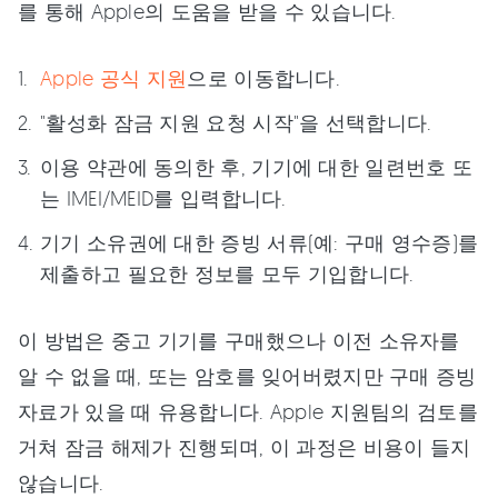
를 통해 Apple의 도움을 받을 수 있습니다.
Apple 공식 지원
으로 이동합니다.
"활성화 잠금 지원 요청 시작"을 선택합니다.
이용 약관에 동의한 후, 기기에 대한 일련번호 또
는 IMEI/MEID를 입력합니다.
기기 소유권에 대한 증빙 서류(예: 구매 영수증)를
제출하고 필요한 정보를 모두 기입합니다.
이 방법은 중고 기기를 구매했으나 이전 소유자를
알 수 없을 때, 또는 암호를 잊어버렸지만 구매 증빙
자료가 있을 때 유용합니다. Apple 지원팀의 검토를
거쳐 잠금 해제가 진행되며, 이 과정은 비용이 들지
않습니다.