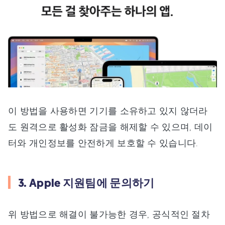
이 방법을 사용하면 기기를 소유하고 있지 않더라
도 원격으로 활성화 잠금을 해제할 수 있으며, 데이
터와 개인정보를 안전하게 보호할 수 있습니다.
3. Apple 지원팀에 문의하기
위 방법으로 해결이 불가능한 경우, 공식적인 절차