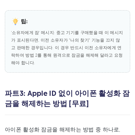
팁:
'소유자에게 잠' 메시지: 중고 기기를 구매했을 때 이 메시지
가 표시된다면, 이전 소유자가 "나의 찾기" 기능을 끄지 않
고 판매한 경우입니다. 이 경우 반드시 이전 소유자에게 연
락하여 방법 2를 통해 원격으로 잠금을 해제해 달라고 요청
해야 합니다.
파트3: Apple ID 없이 아이폰 활성화 잠
금을 해제하는 방법 [무료]
아이폰 활성화 잠금을 해제하는 방법 중 하나로,