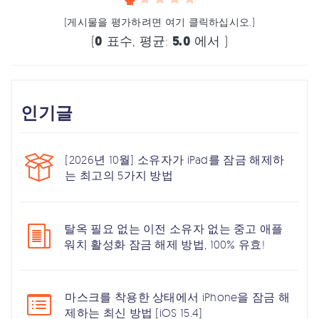
(게시물을 평가하려면 여기 클릭하십시오.)
(
0
표수, 평균:
5.0
에서 )
인기글
[2026년 10월] 소유자가 iPad를 잠금 해제하
는 최고의 5가지 방법
탈옥 필요 없는 이전 소유자 없는 중고 애플
워치 활성화 잠금 해제 방법, 100% 유효!
마스크를 착용한 상태에서 iPhone을 잠금 해
제하는 최신 방법 [iOS 15.4]