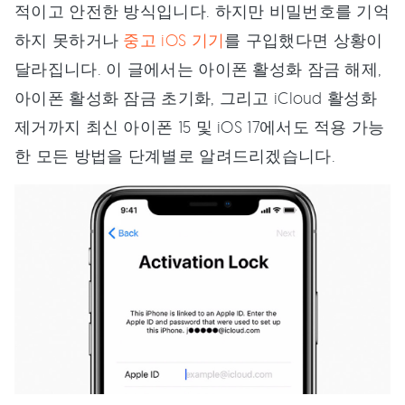
적이고 안전한 방식입니다. 하지만 비밀번호를 기억
하지 못하거나
중고 iOS 기기
를 구입했다면 상황이
달라집니다. 이 글에서는 아이폰 활성화 잠금 해제,
아이폰 활성화 잠금 초기화, 그리고 iCloud 활성화
제거까지 최신 아이폰 15 및 iOS 17에서도 적용 가능
한 모든 방법을 단계별로 알려드리겠습니다.