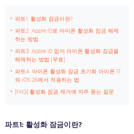
파트1: 활성화 잠금이란?
파트2: Apple ID로 아이폰 활성화 잠금 해제
하는 방법
파트3: Apple ID 없이 아이폰 활성화 잠금을
해제하는 방법 [무료]
파트4: 아이폰 활성화 잠금 초기화 아이폰 17
와 iOS 26에서 적용하는 법
[FAQ] 활성화 잠금 제거에 자주 묻는 질문
파트1: 활성화 잠금이란?