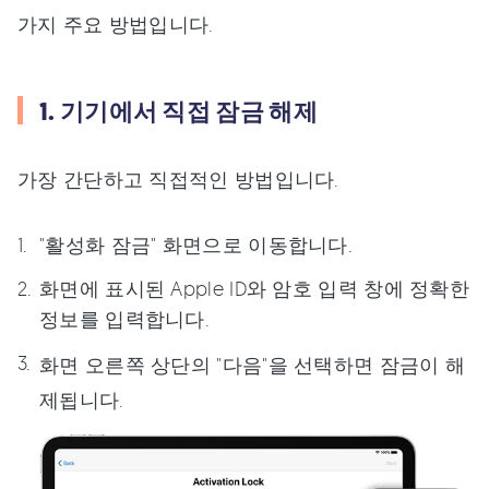
가지 주요 방법입니다.
1. 기기에서 직접 잠금 해제
가장 간단하고 직접적인 방법입니다.
"활성화 잠금" 화면으로 이동합니다.
화면에 표시된 Apple ID와 암호 입력 창에 정확한
정보를 입력합니다.
화면 오른쪽 상단의 "다음"을 선택하면 잠금이 해
제됩니다.