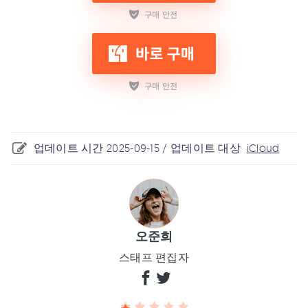
업데이트 시간 2025-09-15 / 업데이트 대상
iCloud
오준희
스태프 편집자