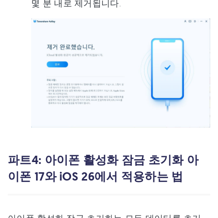
몇 분 내로 제거됩니다.
파트4: 아이폰 활성화 잠금 초기화 아
이폰 17와 iOS 26에서 적용하는 법