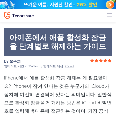
아이폰에서 애플 활성화 잠금
을 단계별로 해제하는 가이드
by
오준희
업데이트 시간 2025-09-15 / 업데이트 대상
iCloud
iPhone에서 애플 활성화 잠금 해제는 왜 필요할까
요? iPhone이 잠겨 있다는 것은 누군가의 iCloud가
장치에 여전히 연결되어 있다는 의미입니다. 일반적
으로 활성화 잠금을 제거하는 방법은 iCloud 비밀번
호를 입력해 휴대폰에 접근하는 것이며, 가장 공식