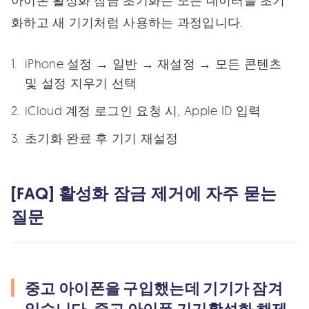
아이폰 활성화 잠금 초기화는 모든 데이터를 초기
화하고 새 기기처럼 사용하는 과정입니다.
iPhone 설정 → 일반 → 재설정 → 모든 콘텐츠
및 설정 지우기 선택
iCloud 계정 로그인 요청 시, Apple ID 입력
초기화 완료 후 기기 재설정
[FAQ] 활성화 잠금 제거에 자주 묻는
질문
중고 아이폰을 구입했는데 기기가 잠겨