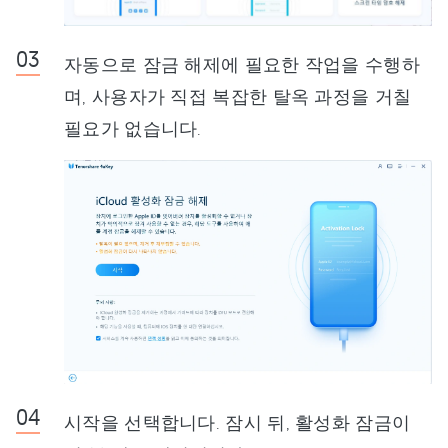
자동으로 잠금 해제에 필요한 작업을 수행하
며, 사용자가 직접 복잡한 탈옥 과정을 거칠
필요가 없습니다.
시작을 선택합니다. 잠시 뒤, 활성화 잠금이