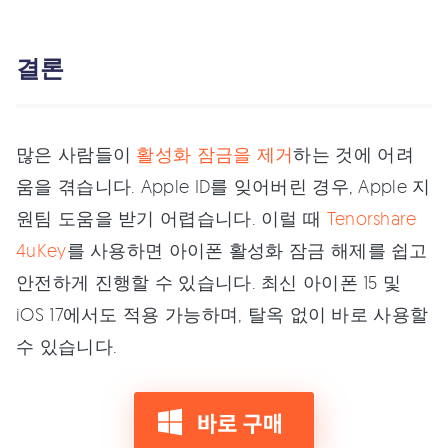
결론
많은 사람들이
활성화 잠금을 제거
하는 것에 어려
움을 겪습니다. Apple ID를 잊어버린 경우, Apple 지
원팀 도움을 받기 어렵습니다. 이럴 때
Tenorshare
4uKey
를 사용하면 아이폰 활성화 잠금 해제를 쉽고
안전하게 진행할 수 있습니다. 최신 아이폰 15 및
iOS 17에서도 적용 가능하며, 탈옥 없이 바로 사용할
수 있습니다.