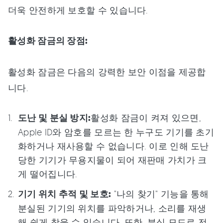
더욱 안전하게 보호할 수 있습니다.
활성화 잠금의 장점:
활성화 잠금은 다음의 강력한 보안 이점을 제공합
니다.
도난 및 분실 방지:
활성화 잠금이 켜져 있으면,
Apple ID와 암호를 모르는 한 누구도 기기를 초기
화하거나 재사용할 수 없습니다. 이로 인해 도난
당한 기기가 무용지물이 되어 재판매 가치가 크
게 떨어집니다.
기기 위치 추적 및 보호:
"나의 찾기" 기능을 통해
분실된 기기의 위치를 파악하거나, 소리를 재생
해 쉽게 찾을 수 있습니다. 또한, 분실 모드로 전