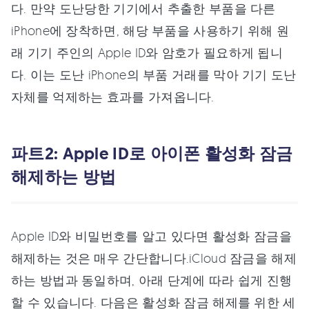
다. 만약 도난당한 기기에서 추출한 부품을 다른
iPhone에 장착하면, 해당 부품을 사용하기 위해 원
래 기기 주인의 Apple ID와 암호가 필요하게 됩니
다. 이는 도난 iPhone의 부품 거래를 막아 기기 도난
자체를 억제하는 효과를 가져옵니다.
파트2: Apple ID로 아이폰 활성화 잠금
해제하는 방법
Apple ID와 비밀번호를 알고 있다면 활성화 잠금을
해제하는 것은 매우 간단합니다.iCloud 잠금을 해제
하는 방법과 동일하며, 아래 단계에 따라 쉽게 진행
할 수 있습니다. 다음은 활성화 잠금 해제를 위한 세