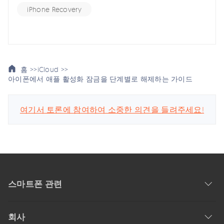
iPhone Recovery
홈 >>
iCloud >>
아이폰에서 애플 활성화 잠금을 단계별로 해제하는 가이드
여기서 토론에 참여하여 소중한 의견을 들려주세요!
스마트폰 관련
회사