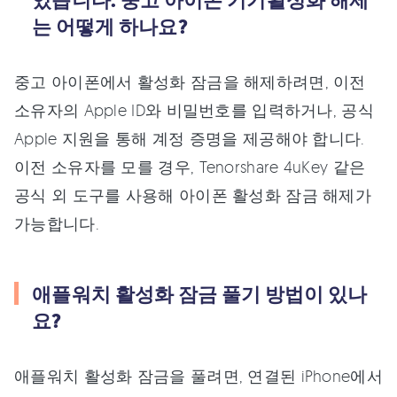
있습니다. 중고 아이폰 기기활성화 해제
는 어떻게 하나요?
중고 아이폰에서 활성화 잠금을 해제하려면, 이전
소유자의 Apple ID와 비밀번호를 입력하거나, 공식
Apple 지원을 통해 계정 증명을 제공해야 합니다.
이전 소유자를 모를 경우, Tenorshare 4uKey 같은
공식 외 도구를 사용해 아이폰 활성화 잠금 해제가
가능합니다.
애플워치 활성화 잠금 풀기 방법이 있나
요?
애플워치 활성화 잠금을 풀려면, 연결된 iPhone에서