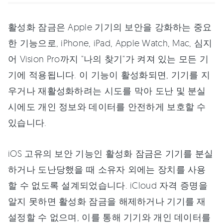
활성화 잠금은 Apple 기기의 보안을 강화하는 중요
한 기능으로, iPhone, iPad, Apple Watch, Mac, 심지
어 Vision Pro까지 "나의 찾기"가 켜져 있는 모든 기
기에 적용됩니다. 이 기능이 활성화되면, 기기를 지
우거나 재활성화하려는 시도를 막아 도난 및 분실
시에도 개인 정보와 데이터를 안전하게 보호할 수
있습니다.
iOS 고유의 보안 기능인 활성화 잠금은 기기를 분실
하거나 도난당했을 때 소유자 외에는 장치를 사용
할 수 없도록 설계되었습니다. iCloud 자격 증명을
알지 못하면 활성화 잠금을 해제하거나 기기를 재
설정할 수 없으며, 이를 통해 기기와 개인 데이터를