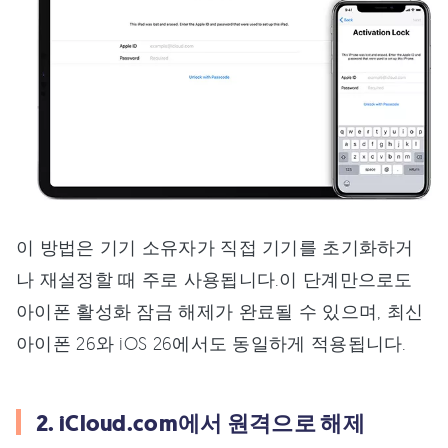
이 방법은 기기 소유자가 직접 기기를 초기화하거
나 재설정할 때 주로 사용됩니다.이 단계만으로도
아이폰 활성화 잠금 해제가 완료될 수 있으며, 최신
아이폰 26와 iOS 26에서도 동일하게 적용됩니다.
2. iCloud.com에서 원격으로 해제