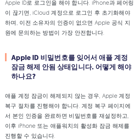
Apple ID로 로그인을 해야 합니다. iPhone과 페어링
이 끊기면, iCloud 계정으로 로그인 후 초기화해야
하며, 이전 소유자의 인증이 없으면 Apple 공식 지
원에 문의하는 방법이 가장 안전합니다.
Apple ID 비밀번호를 잊어서 애플 계정
잠금 해제 안됨 상태입니다. 어떻게 해야
하나요?
애플 계정 잠금이 해제되지 않는 경우, Apple 계정
복구 절차를 진행해야 합니다. 계정 복구 페이지에
서 본인 인증을 완료하면 비밀번호를 재설정하고,
이후 iPhone 또는 애플워치의 활성화 잠금 해제를
진행할 수 있습니다.