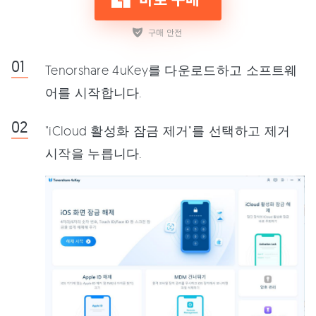
Tenorshare 4uKey를 다운로드하고 소프트웨
어를 시작합니다.
"iCloud 활성화 잠금 제거"를 선택하고 제거
시작을 누릅니다.