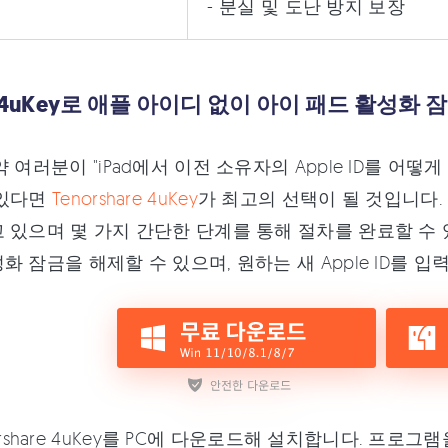
- 분실 및 도난 방지 보장
: 4uKey로 애플 아이디 없이 아이 패드 활성화 잠
약 여러분이 "iPad에서 이전 소유자의 Apple ID를 어
 있다면
Tenorshare 4uKey
가 최고의 선택이 될 것입니다
 있으며 몇 가지 간단한 단계를 통해 절차를 완료할 수 있
화 잠금을 해제할 수 있으며, 원하는 새 Apple ID를 입
orshare 4uKey를 PC에 다운로드해 설치합니다. 프로