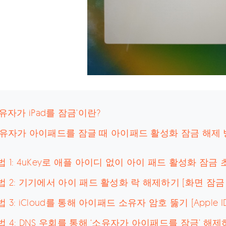
'소유자가 iPad를 잠금'이란?
 소유자가 아이패드를 잠글 때 아이패드 활성화 잠금 해제
법 1: 4uKey로 애플 아이디 없이 아이 패드 활성화 잠금 초
법 2: 기기에서 아이 패드 활성화 락 해제하기 [화면 잠금
 3: iCloud를 통해 아이패드 소유자 암호 뚫기 [Apple I
법 4: DNS 우회를 통해 ‘소유자가 아이패드를 잠금’ 해