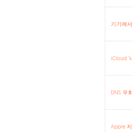
기기에서
iCloud
DNS 우
Apple