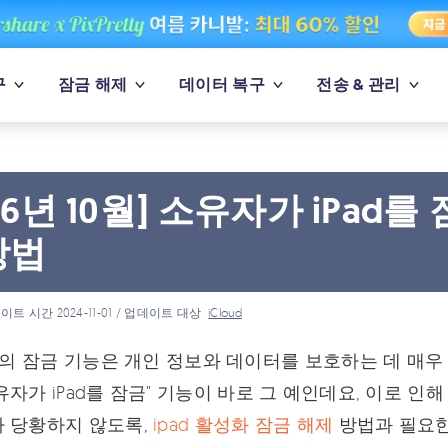
구
잠금 해제
데이터 복구
전송 & 관리
026년 10월] 소유자가 iPad
방법
이트 시간 2024-11-01 / 업데이트 대상
iCloud
기기의 잠금 기능은 개인 정보와 데이터를 보호하는 데 매우
유자가 iPad를 잠금" 기능이 바로 그 예인데요, 이로 인
 당황하지 않도록,
ipad 활성화 잠금 해제
방법과 필요한