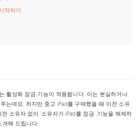
청 시작하기
호하는 활성화 잠금 기능이 적용됩니다. 이는 분실하거나
는데요. 하지만 중고 iPad를 구매했을 때 이전 소유
 소유자 없이 ‘소유자가 iPad를 잠금’ 기능을 해제하
소개해 드립니다.