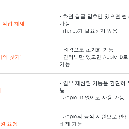
- 화면 잠금 암호만 있으면 쉽
 직접 해제
가능
- iTunes가 필요하지 않음
- 원격으로 초기화 가능
 ‘나의 찾기’
- 인터넷만 있으면 Apple ID
가능
- 일부 제한된 기능을 간단히 
회
능
- Apple ID 없이도 사용 가능
- Apple의 공식 지원으로 안
 지원 요청
해제 가능