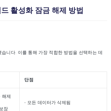
패드 활성화 잠금 해제 방법
했습니다. 이를 통해 가장 적합한 방법을 선택하는 데
단점
금 해제
- 모든 데이터가 삭제됨
 보장