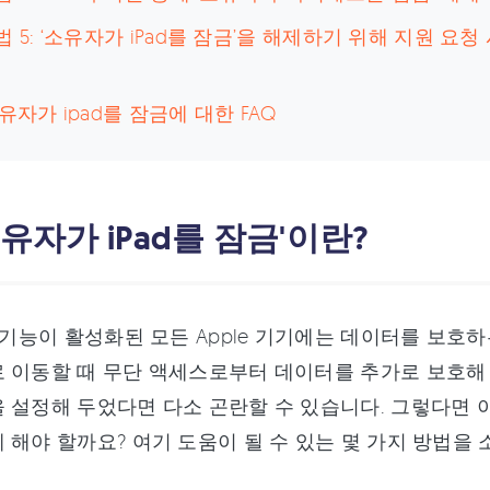
법 5: ‘소유자가 iPad를 잠금’을 해제하기 위해 지원 요
소유자가 ipad를 잠금에 대한 FAQ
'소유자가 iPad를 잠금'이란?
' 기능이 활성화된 모든 Apple 기기에는 데이터를 보
 이동할 때 무단 액세스로부터 데이터를 추가로 보호해 주
 설정해 두었다면 다소 곤란할 수 있습니다. 그렇다면 이전
 해야 할까요? 여기 도움이 될 수 있는 몇 가지 방법을 