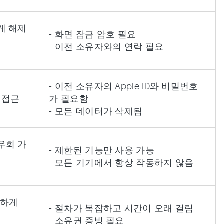
게 해제
- 화면 잠금 암호 필요
- 이전 소유자와의 연락 필요
- 이전 소유자의 Apple ID와 비밀번호
로 접근
가 필요함
- 모든 데이터가 삭제됨
우회 가
- 제한된 기능만 사용 가능
- 모든 기기에서 항상 작동하지 않음
전하게
- 절차가 복잡하고 시간이 오래 걸림
- 소유권 증빙 필요