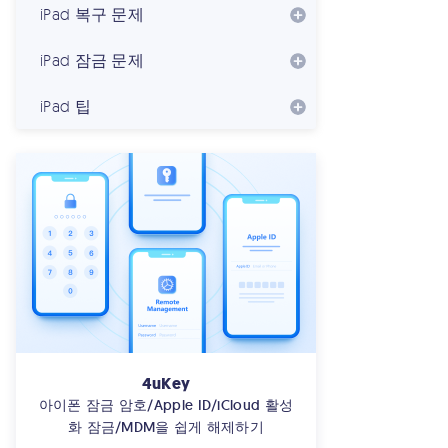
iPad 복구 문제
iPad 잠금 문제
iPad 팁
4uKey
아이폰 잠금 암호/Apple ID/iCloud 활성
화 잠금/MDM을 쉽게 해제하기