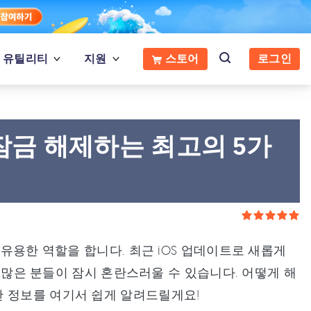
유틸리티
지원
스토어
로그인
를 잠금 해제하는 최고의 5가
 유용한 역할을 합니다. 최근 iOS 업데이트로 새롭게
해 많은 분들이 잠시 혼란스러울 수 있습니다. 어떻게 해
 정보를 여기서 쉽게 알려드릴게요!