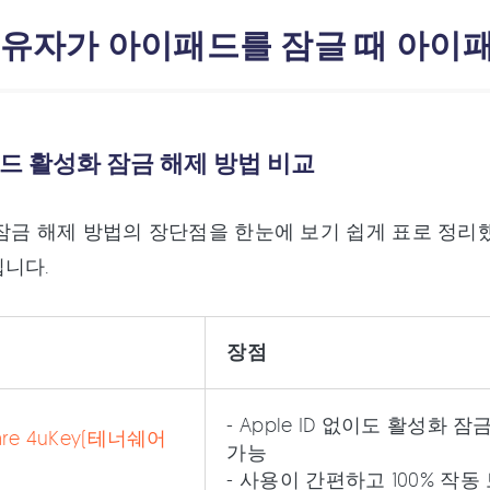
 소유자가 아이패드를 잠글 때 아이
드 활성화 잠금 해제 방법 비교
잠금 해제 방법의 장단점을 한눈에 보기 쉽게 표로 정리
니다.
장점
- Apple ID 없이도 활성화 잠
hare 4uKey(테너쉐어
가능
- 사용이 간편하고 100% 작동