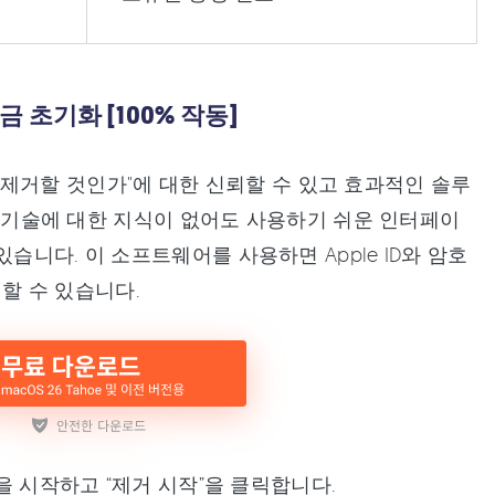
금 초기화 [100% 작동]
떻게 제거할 것인가"에 대한 신뢰할 수 있고 효과적인 솔루
. 기술에 대한 지식이 없어도 사용하기 쉬운 인터페이
습니다. 이 소프트웨어를 사용하면 Apple ID와 암호
력할 수 있습니다.
그램을 시작하고 “제거 시작”을 클릭합니다.