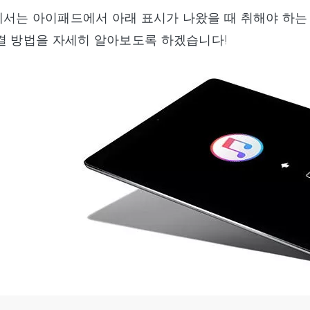
서는 아이패드에서 아래 표시가 나왔을 때 취해야 하는
결 방법을 자세히 알아보도록 하겠습니다!