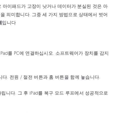
 아이패드가 고장이 낫거나 데이터가 분실된 것은 아
을 의미합니다. 그중 세 가지 방법으로 상태에서 벗어
제
입니다
여 iPad를 PC에 연결하십시오. 소프트웨어가 장치를 감지
니다. 전원 / 절전 버튼과 홈 버튼을 함께 놓습니다.
립니다. 그 후 iPad를 복구 모드 루프에서 성공적으로