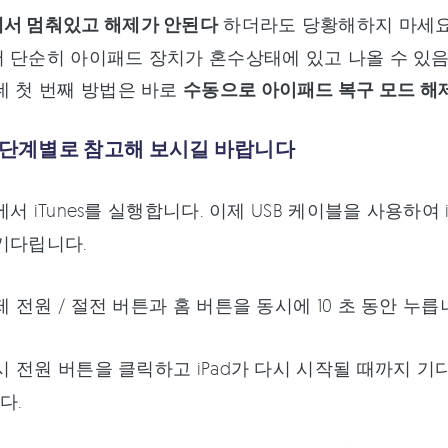
에서 멈춰있고 해제가 안된다
하더라도 당황해하지 마세요
 단순히 아이패드 장치가 혼수상태에 있고 나올 수 있음
데 첫 번째 방법은 바로
수동으로 아이패드 복구 모드 해
 단계별로 참고해 보시길 바랍니다
에서 iTunes를 실행합니다. 이제 USB 케이블을 사용하
기다립니다.
 전원 / 절전 버튼과 홈 버튼을 동시에 10 초 동안 누릅
 전원 버튼을 클릭하고 iPad가 다시 시작될 때까지 기다
다.