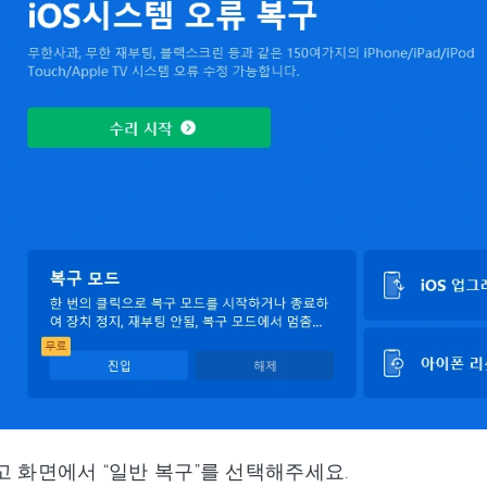
 화면에서 “일반 복구”를 선택해주세요.