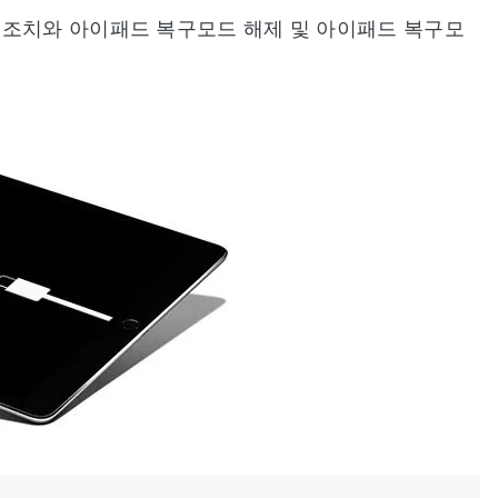
 조치와 아이패드 복구모드 해제 및 아이패드 복구모