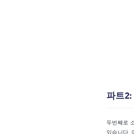
파트2
두번째로 
있습니다. 