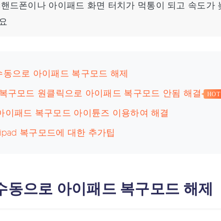
:
핸드폰이나 아이패드 화면 터치가 먹통이 되고 속도가 
요
:수동으로 아이패드 복구모드 해제
: 복구모드 원클릭으로 아이패드 복구모드 안됨 해결
HOT
:아이패드 복구모드 아이튠즈 이용하여 해결
 ipad 복구모드에 대한 추가팁
:수동으로 아이패드 복구모드 해제