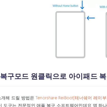
: 복구모드 원클릭으로 아이패드 
소개해 드릴 방법은
Tenorshare ReiBoot(테너쉐어 레이부
이 도구는 전문적인 애플 복구 소프트웨어인데요 앱 하나로 