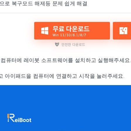
릭으로 복구모드 해제등 문제 쉽게 해결
, 컴퓨터에 레이붓 소프트웨어를 설치하고 실행해주세요
고 아이패드을 컴퓨터에 연결하고 시작을 눌러주세요.