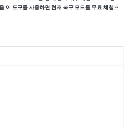
음 이 도구를 사용하면 현재 복구 모드를 무료 체험
으