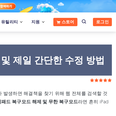
유틸리티
지원
스토어
로그인
 및 제일 간단한 수정 방법
가 발생하면 해결책을 찾기 위해 웹 전체를 검색할 것
패드 복구모드 해제 및 무한 복구모드
라면 흔히 iPad