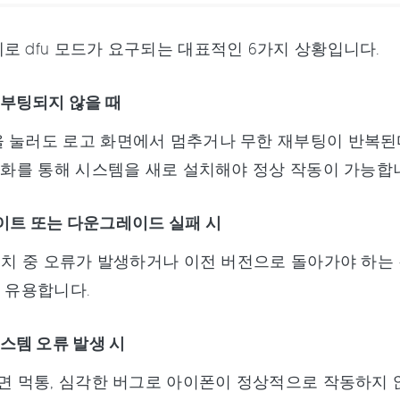
로 dfu 모드가 요구되는 대표적인 6가지 상황입니다.
부팅되지 않을 때
 눌러도 로고 화면에서 멈추거나 무한 재부팅이 반복된다
초기화를 통해 시스템을 새로 설치해야 정상 작동이 가능합
데이트 또는 다운그레이드 실패 시
 설치 중 오류가 발생하거나 이전 버전으로 돌아가야 하는 
가 유용합니다.
스템 오류 발생 시
화면 먹통, 심각한 버그로 아이폰이 정상적으로 작동하지 