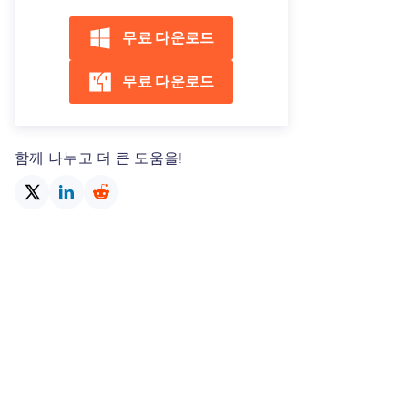
무료 다운로드
무료 다운로드
함께 나누고 더 큰 도움을!