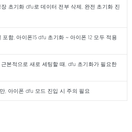
장 초기화 dfu로 데이터 전부 삭제, 완전 초기화 진
포함, 아이폰15 dfu 초기화 ~ 아이폰 12 모두 적용
근본적으로 새로 세팅할 때, dfu 초기화가 필요한
, 아이폰 dfu 모드 진입 시 주의 필요