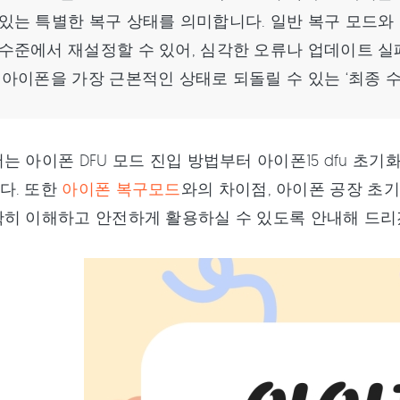
 있는 특별한 복구 상태를 의미합니다. 일반 복구 모드와
 수준에서 재설정할 수 있어, 심각한 오류나 업데이트 실
, 아이폰을 가장 근본적인 상태로 되돌릴 수 있는 ‘최종 수
는 아이폰 DFU 모드 진입 방법부터 아이폰15 dfu 초
다. 또한
아이폰 복구모드
와의 차이점, 아이폰 공장 초기
확히 이해하고 안전하게 활용하실 수 있도록 안내해 드리