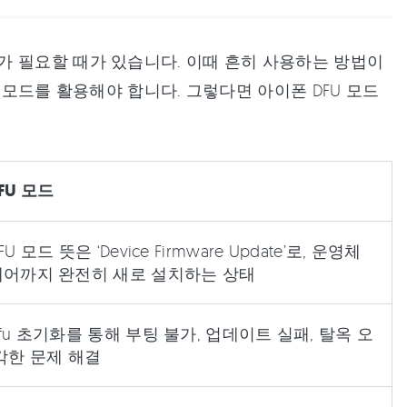
가 필요할 때가 있습니다. 이때 흔히 사용하는 방법이
 모드를 활용해야 합니다. 그렇다면 아이폰 DFU 모드
FU 모드
U 모드 뜻은 ‘Device Firmware Update’로, 운영체
웨어까지 완전히 새로 설치하는 상태
fu 초기화를 통해 부팅 불가, 업데이트 실패, 탈옥 오
각한 문제 해결