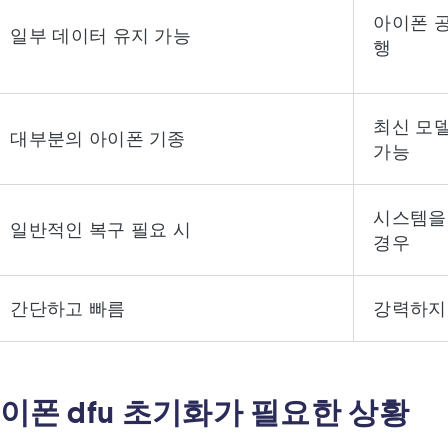
아이폰 공
일부 데이터 유지 가능
행
최신 모델 
대부분의 아이폰 기종
가능
시스템을 
일반적인 복구 필요 시
경우
간단하고 빠름
강력하지만
아이폰 dfu 초기화가 필요한 상황