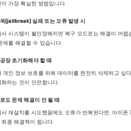
이 가장 확실한 방법입니다.
(jailbreak) 실패 또는 오류 발생 시
서 시스템이 불안정해지면 복구 모드로는 해결이 어렵습니
문제를 해결할 수 있습니다.
공장 초기화해야 할 때
 개인 정보 보호를 위해 데이터를 완전히 삭제하고 싶다면
기화하는 것이 안전합니다.
로도 문제 해결이 안 될 때
서 재설치를 시도했음에도 오류가 반복된다면, 아이폰 D
가 최종 해결책이 됩니다.