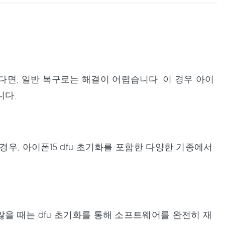
면, 일반 복구로는 해결이 어렵습니다. 이 경우 아이
니다.
경우, 아이폰15 dfu 초기화를 포함한 다양한 기종에서
않을 때는 dfu 초기화를 통해 소프트웨어를 완전히 재