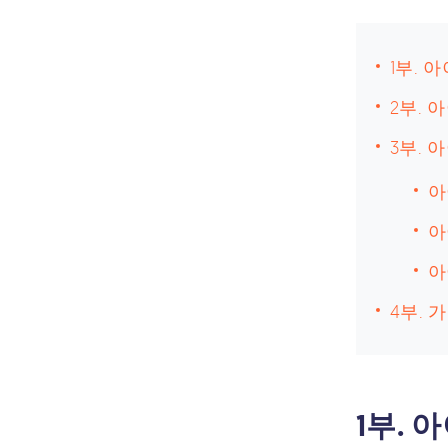
1부. 
2부. 
3부. 
아
아
아
4부. 
1부. 