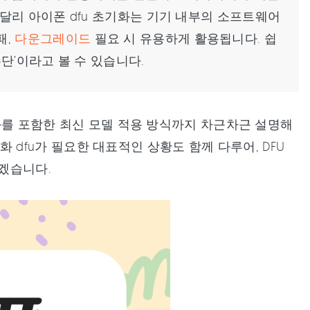
 달리 아이폰 dfu 초기화는 기기 내부의 소프트웨어
패,
다운그레이드
필요 시 유용하게 활용됩니다. 쉽
단’이라고 볼 수 있습니다.
기화를 포함한 최신 모델 적용 방식까지 차근차근 설명해
화 dfu가 필요한 대표적인 상황도 함께 다루어, DFU
겠습니다.