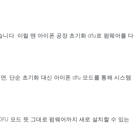
다. 이럴 땐 아이폰 공장 초기화 dfu로 펌웨어를 다
, 단순 초기화 대신 아이폰 dfu 모드를 통해 시스템
FU 모드 뜻 그대로 펌웨어까지 새로 설치할 수 있는