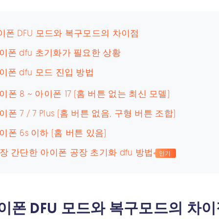
아이폰 DFU 모드와 복구모드의 차이점
아이폰 dfu 초기화가 필요한 상황
아이폰 dfu 모드 진입 방법
이폰 8 ~ 아이폰 17 (홈 버튼 없는 최신 모델)
이폰 7 / 7 Plus (홈 버튼 없음, 구형 버튼 조합)
이폰 6s 이하 (홈 버튼 있음)
가장 간단한 아이폰 공장 초기화 dfu 방법
인기
아이폰 DFU 모드와 복구모드의 차