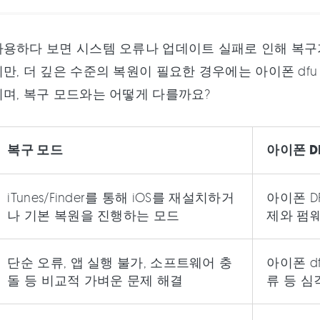
용하다 보면 시스템 오류나 업데이트 실패로 인해 복구
만, 더 깊은 수준의 복원이 필요한 경우에는 아이폰 dfu
며, 복구 모드와는 어떻게 다를까요?
복구 모드
아이폰 D
iTunes/Finder를 통해 iOS를 재설치하거
아이폰 DF
나 기본 복원을 진행하는 모드
제와 펌
단순 오류, 앱 실행 불가, 소프트웨어 충
아이폰 d
돌 등 비교적 가벼운 문제 해결
류 등 심