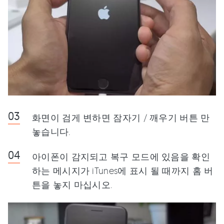
화면이 검게 변하면 잠자기 / 깨우기 버튼 만
놓습니다.
아이폰이 감지되고 복구 모드에 있음을 확인
하는 메시지가 iTunes에 표시 될 때까지 홈 버
튼을 놓지 마십시오.