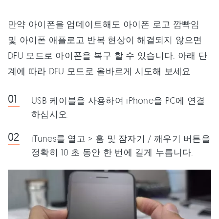
만약 아이폰을 업데이트해도 아이폰 로고 깜빡임
및 아이폰 애플로고 반복 현상이 해결되지 않으면
DFU 모드로 아이폰을 복구 할 수 있습니다. 아래 단
계에 따라 DFU 모드로 올바르게 시도해 보세요
USB 케이블을 사용하여 iPhone을 PC에 연결
하십시오.
iTunes를 열고 > 홈 및 잠자기 / 깨우기 버튼을
정확히 10 초 동안 한 번에 길게 누릅니다.