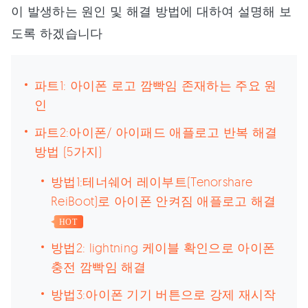
이 발생하는 원인 및 해결 방법에 대하여 설명해 보
도록 하겠습니다
파트1: 아이폰 로고 깜빡임 존재하는 주요 원
인
파트2:아이폰/ 아이패드 애플로고 반복 해결
방법 (5가지)
방법1:테너쉐어 레이부트(Tenorshare
ReiBoot)로 아이폰 안켜짐 애플로고 해결
HOT
방법2: lightning 케이블 확인으로 아이폰
충전 깜빡임 해결
방법3:아이폰 기기 버튼으로 강제 재시작