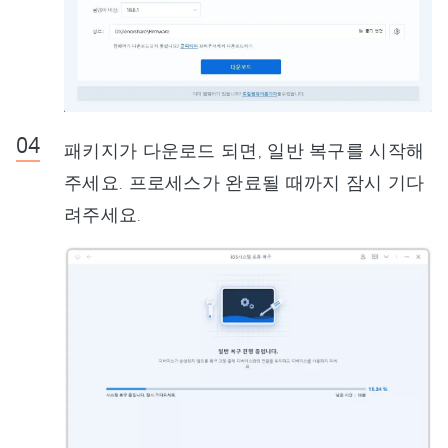
패키지가 다운로드 되면, 일반 복구를 시작해
주세요. 프로세스가 완료될 때까지 잠시 기다
려주세요.