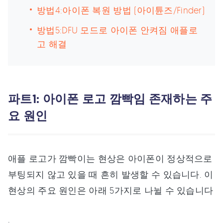
방법4:아이폰 복원 방법 (아이튠즈/Finder)
방법5:DFU 모드로 아이폰 안켜짐 애플로
고 해결
파트1: 아이폰 로고 깜빡임 존재하는 주
요 원인
애플 로고가 깜빡이는 현상은 아이폰이 정상적으로
부팅되지 않고 있을 때 흔히 발생할 수 있습니다. 이
현상의 주요 원인은 아래 5가지로 나뉠 수 있습니다
.