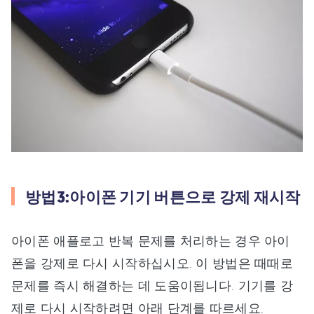
방법3:아이폰 기기 버튼으로 강제 재시작
아이폰 애플로고 반복 문제를 처리하는 경우 아이
폰을 강제로 다시 시작하십시오. 이 방법은 때때로
문제를 즉시 해결하는 데 도움이됩니다. 기기를 강
제로 다시 시작하려면 아래 단계를 따르세요.