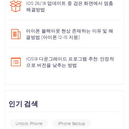
iOS 26/18 업데이트 중 검은 화면에서 멈춤
해결방법
아이폰 블랙아웃 현상 존재하는 이유 및 해
결방법 (아이폰 12-15 지원)
iOS18 다운그레이드 프로그램 추천: 안정적
으로 버전을 낮추는 방법
인기 검색
Unlock iPhone
iPhone Backup