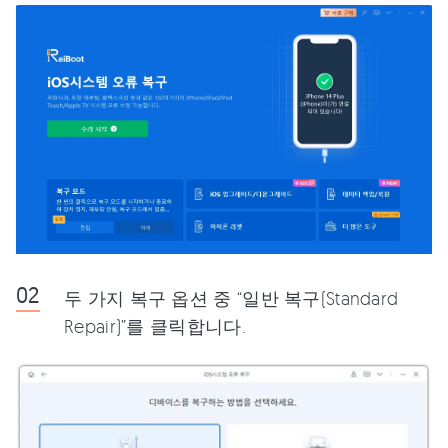
두 가지 복구 옵션 중 “일반 복구(Standard
Repair)”를 클릭합니다.