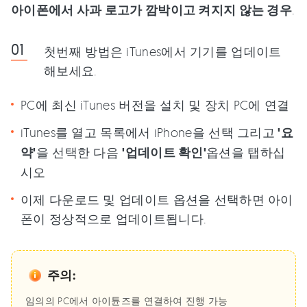
아이폰에서 사과 로고가 깜박이고 켜지지 않는 경우
.
첫번째 방법은 iTunes에서 기기를 업데이트
해보세요.
PC에 최신 iTunes 버전을 설치 및 장치 PC에 연결
iTunes를 열고 목록에서 iPhone을 선택 그리고
'요
약'
을 선택한 다음
'업데이트 확인'
옵션을 탭하십
시오
이제 다운로드 및 업데이트 옵션을 선택하면 아이
폰이 정상적으로 업데이트됩니다.
주의:
임의의 PC에서 아이튠즈를 연결하여 진행 가능