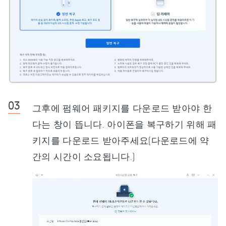
그후에 펌웨어 패키지를 다운로드 받아야 한
다는 창이 뜹니다. 아이폰을 복구하기 위해 패
키지를 다운로드 받아주세요(다운로드에 약
간의 시간이 소요됩니다.)