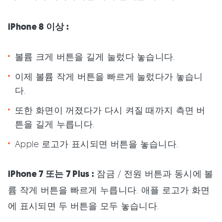
iPhone 8 이상 :
볼륨 크게 버튼을 길게 눌렀다 놓습니다.
이제 볼륨 작게 버튼을 빠르게 눌렀다가 놓습니
다.
또한 화면이 꺼졌다가 다시 켜질 때까지 측면 버
튼을 길게 누릅니다.
Apple 로고가 표시되면 버튼을 놓습니다.
iPhone 7 또는 7 Plus :
잠금 / 전원 버튼과 동시에 볼
륨 작게 버튼을 빠르게 누릅니다. 애플 로고가 화면
에 표시되면 두 버튼을 모두 놓습니다.