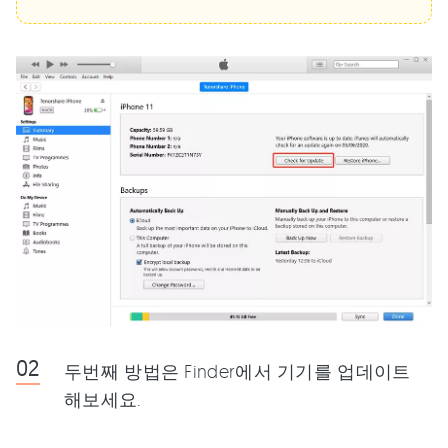
두번째 방법은 Finder에서 기기를 업데이트
해보세요.