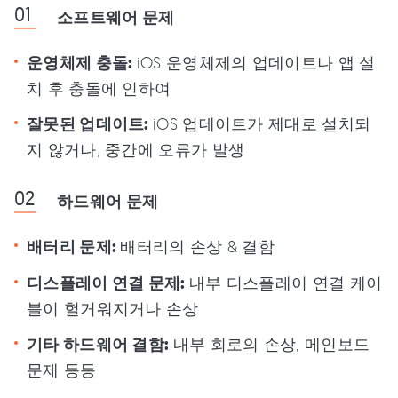
소프트웨어 문제
운영체제 충돌:
iOS 운영체제의 업데이트나 앱 설
치 후 충돌에 인하여
잘못된 업데이트:
iOS 업데이트가 제대로 설치되
지 않거나, 중간에 오류가 발생
하드웨어 문제
배터리 문제:
배터리의 손상 & 결함
디스플레이 연결 문제:
내부 디스플레이 연결 케이
블이 헐거워지거나 손상
기타 하드웨어 결함:
내부 회로의 손상, 메인보드
문제 등등