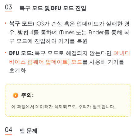
복구 모드 및 DFU 모드 진입
복구 모드:
iOS가 손상 혹은 업데이트가 실패한 경
우, 방법 4를 통하여 iTunes 또는 Finder를 통해 복
구 모드에 진입하여 기기를 복원
DFU 모드:
복구 모드로 해결되지 않는다면
DFU(디
바이스 펌웨어 업데이트) 모드
를 사용해 기기를
초기화
주의:
이 과정에서 데이터가 삭제되므로, 주의가 필요합니다.
앱 문제