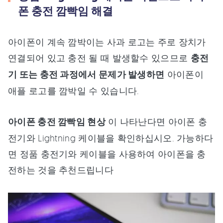
폰 충전 깜빡임 해결
아이폰이 계속 깜박이는 사과 로고는 주로 장치가
연결되어 있고 충전 될 때 발생할수 있으므로
충전
기 또는 충전 과정에서 문제가 발생하면
아이폰이
애플 로고를 깜박일 수 있습니다.
아이폰 충전 깜빡임 현상
이 나타난다면 아이폰 충
전기와 Lightning 케이블을 확인하십시오. 가능하다
면 정품 충전기와 케이블을 사용하여 아이폰을 충
전하는 것을 추천드립니다