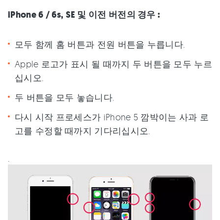
iPhone 6 / 6s, SE 및 이전 버전의 경우 :
모두 함께 홈 버튼과 전원 버튼을 누릅니다.
Apple 로고가 표시 될 때까지 두 버튼을 모두 누르
십시오.
두 버튼을 모두 놓습니다.
다시 시작 프로세스가 iPhone 5 깜박이는 사과 로
고를 수정할 때까지 기다리십시오.
.