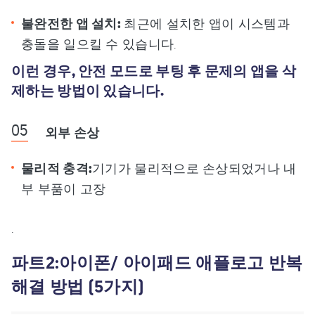
불완전한 앱 설치:
최근에 설치한 앱이 시스템과
충돌을 일으킬 수 있습니다.
이런 경우, 안전 모드로 부팅 후 문제의 앱을 삭
제하는 방법이 있습니다.
외부 손상
물리적 충격:
기기가 물리적으로 손상되었거나 내
부 부품이 고장
.
파트2:아이폰/ 아이패드 애플로고 반복
해결 방법 (5가지)