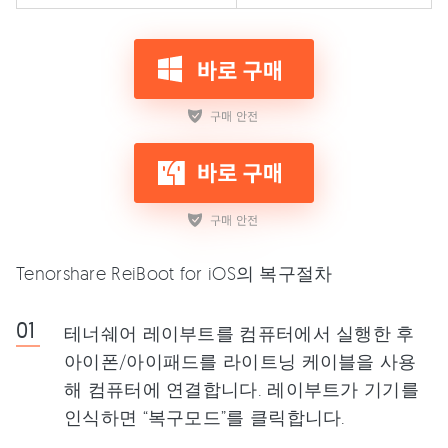
Tenorshare ReiBoot for iOS의 복구절차
테너쉐어 레이부트를 컴퓨터에서 실행한 후
아이폰/아이패드를 라이트닝 케이블을 사용
해 컴퓨터에 연결합니다. 레이부트가 기기를
인식하면 “복구모드”를 클릭합니다.