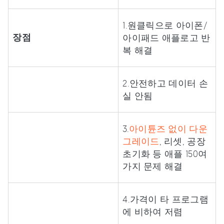
1.원클릭으로 아이폰/
장점
아이패드 애플로고 반
복 해결
2.안전하고 데이터 손
실 안됨
3.
아이튠즈 없이 다운
그레이드
, 리셋, 공장
초기화 등 애플 150여
가지 문제 해결
4.가격이 타 프로그램
에 비하여 저렴