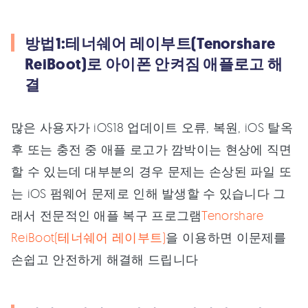
방법1:테너쉐어 레이부트(Tenorshare
ReiBoot)로 아이폰 안켜짐 애플로고 해
결
많은 사용자가 iOS18 업데이트 오류, 복원, iOS 탈옥
후 또는 충전 중 애플 로고가 깜박이는 현상에 직면
할 수 있는데 대부분의 경우 문제는 손상된 파일 또
는 iOS 펌웨어 문제로 인해 발생할 수 있습니다 그
래서 전문적인 애플 복구 프로그램
Tenorshare
ReiBoot(테너쉐어 레이부트)
을 이용하면 이문제를
손쉽고 안전하게 해결해 드립니다