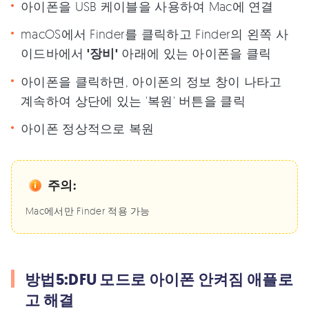
아이폰을 USB 케이블을 사용하여 Mac에 연결
macOS에서 Finder를 클릭하고 Finder의 왼쪽 사
이드바에서
'장비'
아래에 있는 아이폰을 클릭
아이폰을 클릭하면, 아이폰의 정보 창이 나타고
계속하여 상단에 있는 '복원' 버튼을 클릭
아이폰 정상적으로 복원
주의:
Mac에서만 Finder 적용 가능
방법5:DFU 모드로 아이폰 안켜짐 애플로
고 해결