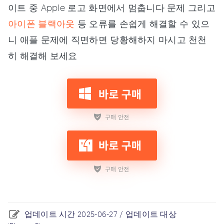
이트 중 Apple 로고 화면에서 멈춥니다 문제 그리고
아이폰 블랙아웃
등 오류를 손쉽게 해결할 수 있으
니 애플 문제에 직면하면 당황해하지 마시고 천천
히 해결해 보세요
업데이트 시간 2025-06-27 / 업데이트 대상