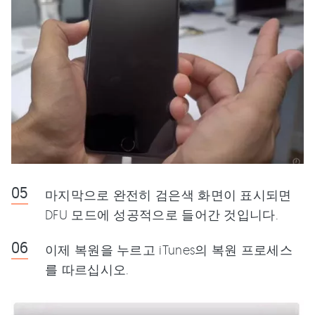
마지막으로 완전히 검은색 화면이 표시되면
DFU 모드에 성공적으로 들어간 것입니다.
이제 복원을 누르고 iTunes의 복원 프로세스
를 따르십시오.