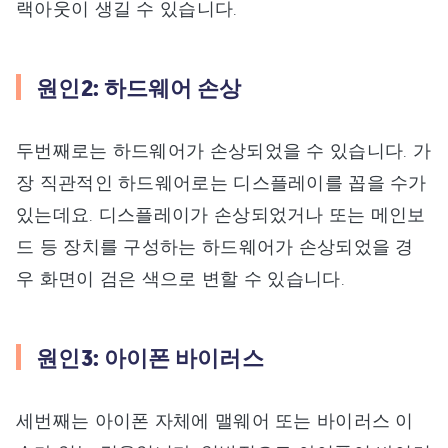
랙아웃이 생길 수 있습니다.
원인2: 하드웨어 손상
두번째로는 하드웨어가 손상되었을 수 있습니다. 가
장 직관적인 하드웨어로는 디스플레이를 꼽을 수가
있는데요. 디스플레이가 손상되었거나 또는 메인보
드 등 장치를 구성하는 하드웨어가 손상되었을 경
우 화면이 검은 색으로 변할 수 있습니다.
원인3: 아이폰 바이러스
세번째는 아이폰 자체에 맬웨어 또는 바이러스 이