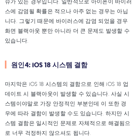
슈가 있는 경우입니다. 일반적으로 아이폰이 바이러
스에 감염될 확률은 적으나 아주 없는 경우는 아닙
니다. 그렇기 때문에 바이러스에 감염 되었을 경우
화면 블랙아웃 뿐만 아니라 더 큰 문제도 발생할 수
있습니다.
원인4: iOS 18 시스템 결함
마지막은 iOS 18 시스템의 결함으로 인해 iOS 18 업
데이트 시 블랙아웃이 발생할 수 있습니다. 사실 시
스템이야말로 가장 안정적인 부분인데 이 또한 경
우에 따라 결함이 발생할 수도 있습니다. 하지만 시
스템 결함은 일시적인 문제로 자체적으로 해결됨으
로 너무 걱정하지 않으셔도 됩니다.