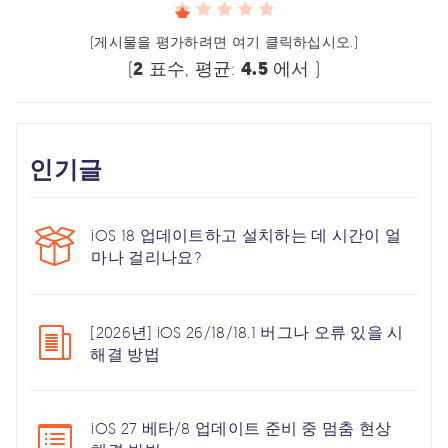
(게시물을 평가하려면 여기 클릭하십시오.)
(
2
표수, 평균:
4.5
에서 )
인기글
iOS 18 업데이트하고 설치하는 데 시간이 얼
마나 걸리나요?
[2026년] iOS 26/18/18.1 버그나 오류 있을 시
해결 방법
iOS 27 베타/8 업데이트 준비 중 멈춤 현상