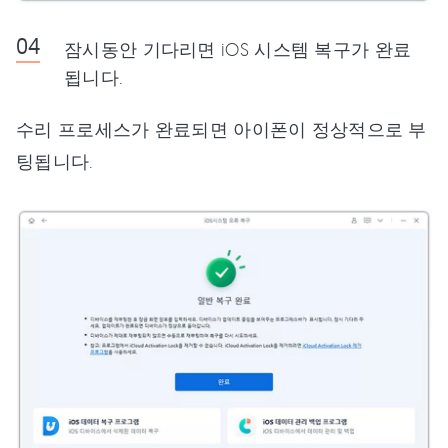
잠시동안 기다리면 iOS 시스템 복구가 완료
됩니다.
수리 프로세스가 완료되면 아이폰이 정상적으로 부
팅됩니다.