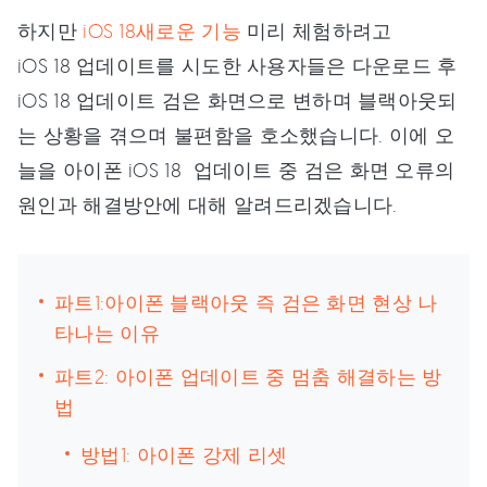
하지만
iOS 18새로운 기능
미리 체험하려고
iOS 18 업데이트를 시도한 사용자들은 다운로드 후
iOS 18 업데이트 검은 화면으로 변하며 블랙아웃되
는 상황을 겪으며 불편함을 호소했습니다. 이에 오
늘을 아이폰 iOS 18 업데이트 중 검은 화면 오류의
원인과 해결방안에 대해 알려드리겠습니다.
파트1:아이폰 블랙아웃 즉 검은 화면 현상 나
타나는 이유
파트2: 아이폰 업데이트 중 멈춤 해결하는 방
법
방법1: 아이폰 강제 리셋