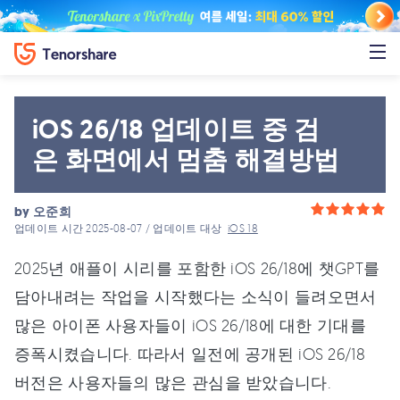
iOS 26/18 업데이트 중 검
은 화면에서 멈춤 해결방법
by
오준희
업데이트 시간 2025-08-07 / 업데이트 대상
iOS 18
2025년 애플이 시리를 포함한 iOS 26/18에 챗GPT를
담아내려는 작업을 시작했다는 소식이 들려오면서
많은 아이폰 사용자들이 iOS 26/18에 대한 기대를
증폭시켰습니다. 따라서 일전에 공개된 iOS 26/18
버전은 사용자들의 많은 관심을 받았습니다.