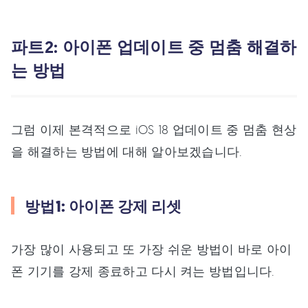
파트2: 아이폰 업데이트 중 멈춤 해결하
는 방법
그럼 이제 본격적으로 iOS 18 업데이트 중 멈춤 현상
을 해결하는 방법에 대해 알아보겠습니다.
방법1: 아이폰 강제 리셋
가장 많이 사용되고 또 가장 쉬운 방법이 바로 아이
폰 기기를 강제 종료하고 다시 켜는 방법입니다.