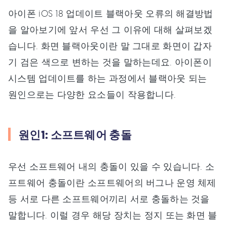
아이폰 iOS 18 업데이트 블랙아웃 오류의 해결방법
을 알아보기에 앞서 우선 그 이유에 대해 살펴보겠
습니다. 화면 블랙아웃이란 말 그대로 화면이 갑자
기 검은 색으로 변하는 것을 말하는데요. 아이폰이
시스템 업데이트를 하는 과정에서 블랙아웃 되는
원인으로는 다양한 요소들이 작용합니다.
원인1: 소프트웨어 충돌
우선 소프트웨어 내의 충돌이 있을 수 있습니다. 소
프트웨어 충돌이란 소프트웨어의 버그나 운영 체제
등 서로 다른 소프트웨어끼리 서로 충돌하는 것을
말합니다. 이럴 경우 해당 장치는 정지 또는 화면 블