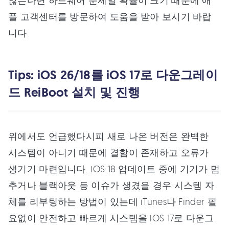
않는다면 하드웨어 문제일 확률이 크기 때문에 애
플 고객센터를 방문하여 도움을 받아 보시기 바랍
니다.
Tips: iOS 26/18를 iOS 17로 다운그레이
드 ReiBoot 설치 및 진행
위에서도 언급했다시피 새로 나온 버전은 완벽한
시스템이 아니기 때문에 결함이 존재하고 오류가
생기기 마련입니다. iOS 18 업데이트 중에 기기가 멈
추거나 블랙아웃 등 이슈가 생겼을 경우 시스템 자
체를 리부팅하는 방법이 있는데 iTunes나 Finder 필
요없이 안전하고 빠르게 시스템을 iOS 17로 다운그