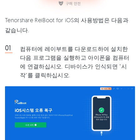
Tenorshare ReiBoot for iOS의 사용방법은 다음과
같습니다.
컴퓨터에 레이부트를 다운로드하여 설치한
다음 프로그램을 실행하고 아이폰을 컴퓨터
에 연결하십시오. 디바이스가 인식되면 "시
작"를 클릭하십시오.