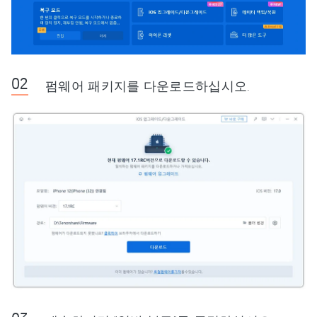
펌웨어 패키지를 다운로드하십시오.