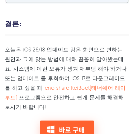
결론:
오늘은 iOS 26/18 업데이트 검은 화면으로 변하는
원인과 그에 맞는 방법에 대해 꼼꼼히 알아봤는데
요. 시스템에 이런 오류가 생겨 재부팅 해야 하거나
또는 업데이트 를 후회하여 iOS 17로 다운그레이드
를 하고 싶을 때
Tenorshare ReiBoot(테너쉐어 레이
부트)
프로그램으로 안전하고 쉽게 문제를 해결해
보시기 바랍니다!