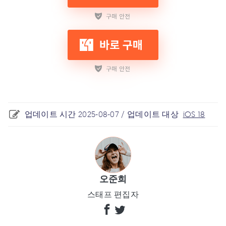
업데이트 시간 2025-08-07 / 업데이트 대상
iOS 18
오준희
스태프 편집자