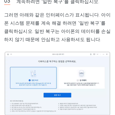
계속하려면 "일반 복구"를 클릭하십시오.
그러면 아래와 같은 인터페이스가 표시됩니다. 아이
폰 시스템 문제를 계속 해결 하려면 "일반 복구"를
클릭하십시오. 일반 복구는 아이폰의 데이터를 손실
하지 않기 때문에 안심하고 사용하셔도 됩니다.