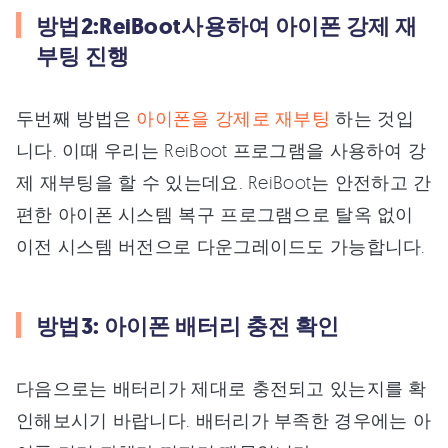
방법2:ReiBoot사용하여 아이폰 강제 재
부팅 진행
두번째 방법은
아이폰을 강제로 재부팅
하는 것입
니다. 이때 우리는 ReiBoot 프로그램을 사용하여 강
제 재부팅을 할 수 있는데요. ReiBoot는 안전하고 간
편한 아이폰 시스템 복구 프로그램으로 탈옥 없이
이전 시스템 버전으로 다운그레이드도 가능합니다.
방법3: 아이폰 배터리 충전 확인
다음으로는 배터리가 제대로 충전되고 있는지를 확
인해보시기 바랍니다. 배터리가 부족한 경우에는 아