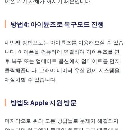
이폰 기기 자체가 꺼지기 때문입니다.
방법4: 아이튠즈로 복구모드 진행
네번째 방법으로는 아이튠즈를 이용해보실 수 있습
니다. 아이폰을 컴퓨터에 연결하여 아이튠즈를 연
후 복구 또는 업데이트 옵션에서 업데이트를 먼저
클릭해줍니다. 그래야 데이터 유실 없이 시스템을
재설치할 수 있습니다.
방법5: Apple 지원 방문
마지막으로 위의 모든 방법들로 문제가 해결되지