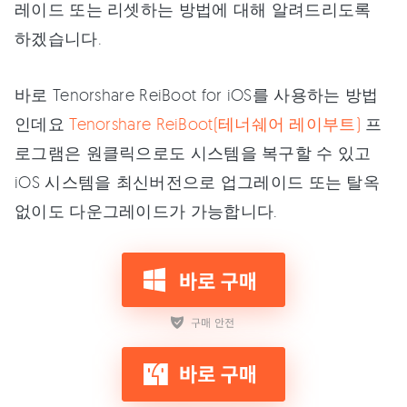
레이드 또는 리셋하는 방법에 대해 알려드리도록
하겠습니다.
바로 Tenorshare ReiBoot for iOS를 사용하는 방법
인데요
Tenorshare ReiBoot(테너쉐어 레이부트)
프
로그램은 원클릭으로도 시스템을 복구할 수 있고
iOS 시스템을 최신버전으로 업그레이드 또는 탈옥
없이도 다운그레이드가 가능합니다.