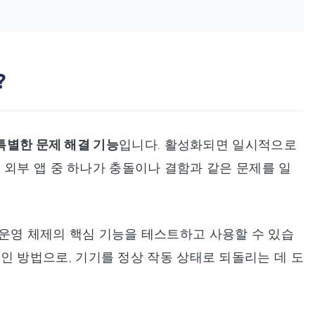
?
특별한 문제 해결 기능
입니다. 활성화되면 일시적으로
 외부 앱 중 하나가 충돌이나 결함과 같은 문제를 일
e 운영 체제의 핵심 기능을 테스트하고 사용할 수 있습
인 방법으로, 기기를 정상 작동 상태로 되돌리는 데 도