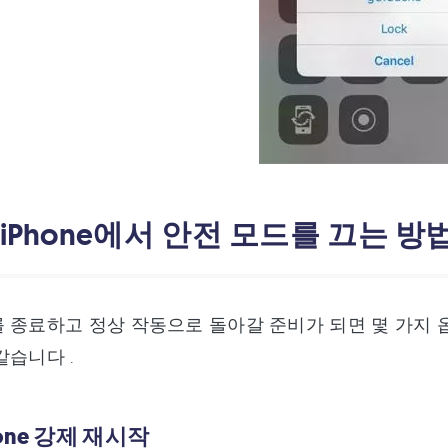
 iPhone에서 안전 모드를 끄는 방
 종료하고 정상 작동으로 돌아갈 준비가 되면 몇 가지 
같습니다 .
Phone 강제 재시작