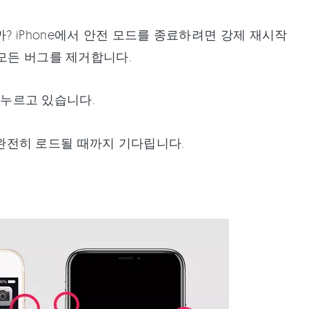
 iPhone에서 안전 모드를 종료하려면 강제 재시작
 모든 버그를 제거합니다.
 누르고 있습니다.
이 완전히 로드될 때까지 기다립니다.