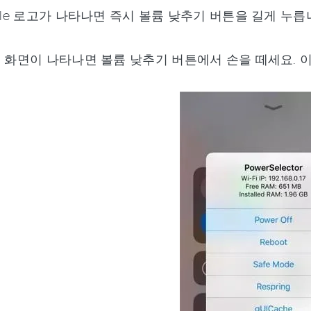
ple 로고가 나타나면 즉시 볼륨 낮추기 버튼을 길게 누릅
 화면이 나타나면 볼륨 낮추기 버튼에서 손을 떼세요. 이는