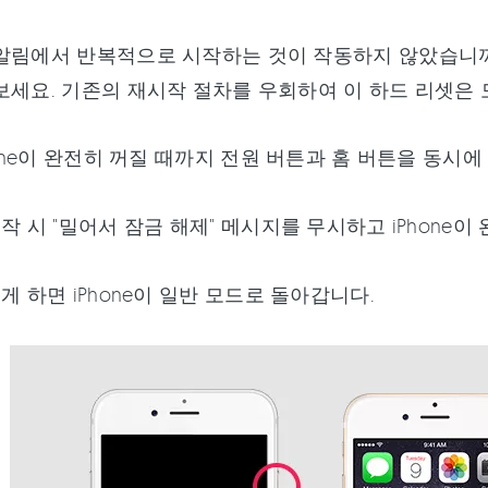
알림에서 반복적으로 시작하는 것이 작동하지 않았습니까?
보세요. 기존의 재시작 절차를 우회하여 이 하드 리셋은
hone이 완전히 꺼질 때까지 전원 버튼과 홈 버튼을 동시에
작 시 "밀어서 잠금 해제" 메시지를 무시하고 iPhone
게 하면 iPhone이 일반 모드로 돌아갑니다.