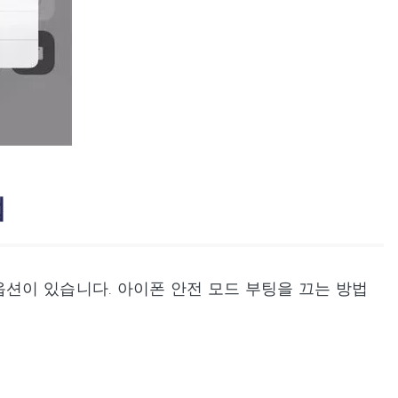
법
옵션이 있습니다. 아이폰 안전 모드 부팅을 끄는 방법