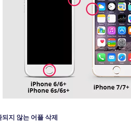
호환되지 않는 어플 삭제