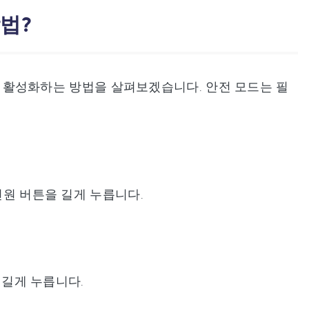
방법?
모드를 활성화하는 방법을 살펴보겠습니다. 안전 모드는 필
전원 버튼을 길게 누릅니다.
 길게 누릅니다.