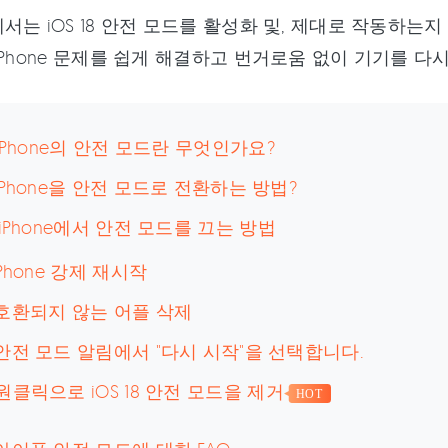
서는 iOS 18 안전 모드를 활성화 및, 제대로 작동하
iPhone 문제를 쉽게 해결하고 번거로움 없이 기기를 
 iPhone의 안전 모드란 무엇인가요?
iPhone을 안전 모드로 전환하는 방법?
 iPhone에서 안전 모드를 끄는 방법
 iPhone 강제 재시작
2 호환되지 않는 어플 삭제
3 안전 모드 알림에서 "다시 시작"을 선택합니다.
4 원클릭으로 iOS 18 안전 모드을 제거
HOT