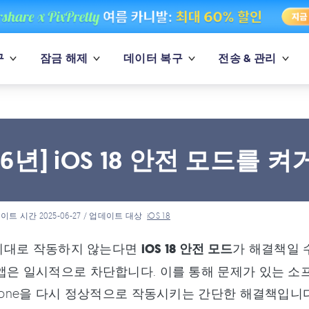
구
잠금 해제
데이터 복구
전송 & 관리
26년] iOS 18 안전 모드를 
이트 시간 2025-06-27 / 업데이트 대상
iOS 18
이 제대로 작동하지 않는다면
iOS 18 안전 모드
가 해결책일 
앱은 일시적으로 차단합니다. 이를 통해 문제가 있는 소
Phone을 다시 정상적으로 작동시키는 간단한 해결책입니다