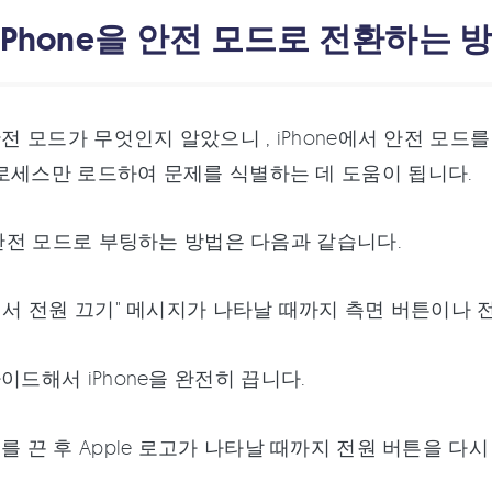
iPhone을 안전 모드로 전환하는 
 안전 모드가 무엇인지 알았으니 , iPhone에서 안전 
로세스만 로드하여 문제를 식별하는 데 도움이 됩니다.
을 안전 모드로 부팅하는 방법은 다음과 같습니다.
어서 전원 끄기" 메시지가 나타날 때까지 측면 버튼이나 
이드해서 iPhone을 완전히 끕니다.
를 끈 후 Apple 로고가 나타날 때까지 전원 버튼을 다시