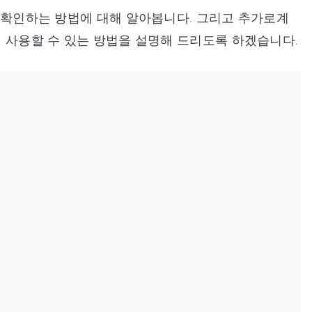
는지 확인하는 방법에 대해 알아봅니다. 그리고 추가로계
다시 사용할 수 있는 방법을 설명해 드리도록 하겠습니다.