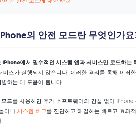
아이폰 안전 모드에 대한 FAQ
 iPhone의 안전 모드란 무엇인가요
 iPhone에서 필수적인 시스템 앱과 서비스만 로드하는 
서비스가 실행되지 않습니다. 이러한 격리를 통해 이러한
별하는 데 도움이 됩니다.
전 모드
를 사용하면 추가 소프트웨어의 간섭 없이 iPhon
충돌이나
시스템 버그
를 진단하고 해결하는 빠르고 효과적
.