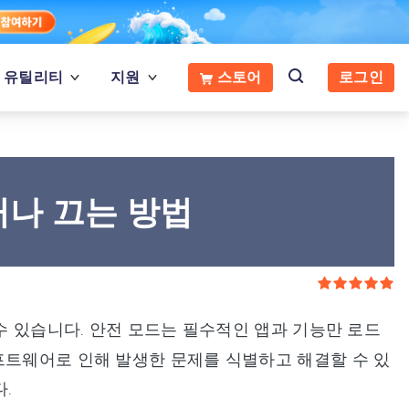
유틸리티
지원
스토어
로그인
켜거나 끄는 방법
수 있습니다. 안전 모드는 필수적인 앱과 기능만 로드
프트웨어로 인해 발생한 문제를 식별하고 해결할 수 있
.