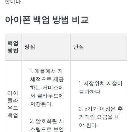
합니다.
아이폰 백업 방법 비교
백업
장점
단점
방법
1. 애플에서 자
체적으로 제공
1. 저장위치 지정이
하는 서비스에
불가하다.
아이
서 클라우드에
클라
저장된다.
우드
2. 5기가 이상은 추
백업
가적인 요금을 내
2. 암호화된 시
야 한다.
스템으로 보안