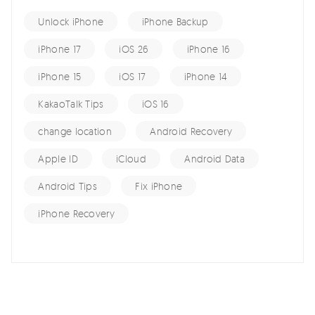
Unlock iPhone
iPhone Backup
iPhone 17
iOS 26
iPhone 16
iPhone 15
iOS 17
iPhone 14
KakaoTalk Tips
iOS 16
change location
Android Recovery
Apple ID
iCloud
Android Data
Android Tips
Fix iPhone
iPhone Recovery
홈 >>
iOS 18 >>
[ipados 18 베타] 업데이트 어떻게 바뀔까? 준비 사항까지 알아