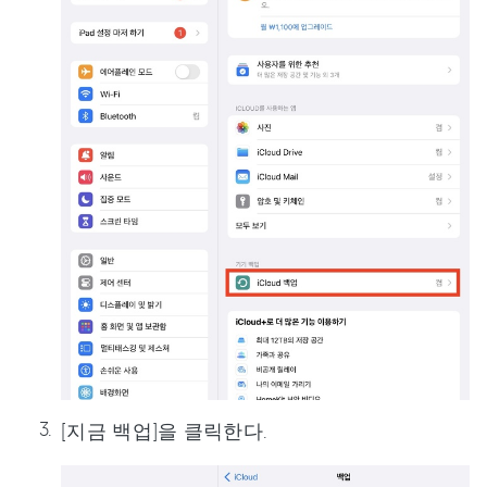
[지금 백업]을 클릭한다.