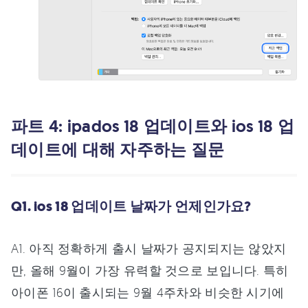
파트 4: ipados 18 업데이트와 ios 18 업
데이트에 대해 자주하는 질문
Q1. ios 18 업데이트 날짜가 언제인가요?
A1. 아직 정확하게 출시 날짜가 공지되지는 않았지
만, 올해 9월이 가장 유력할 것으로 보입니다. 특히
아이폰 16이 출시되는 9월 4주차와 비슷한 시기에