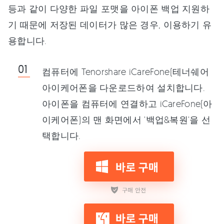
등과 같이 다양한 파일 포맷을 아이폰 백업 지원하
기 때문에 저장된 데이터가 많은 경우, 이용하기 유
용합니다.
컴퓨터에 Tenorshare iCareFone(테너쉐어
아이케어폰을 다운로드하여 설치합니다.
아이폰을 컴퓨터에 연결하고 iCareFone(아
이케어폰)의 맨 화면에서 '백업&복원'을 선
택합니다.