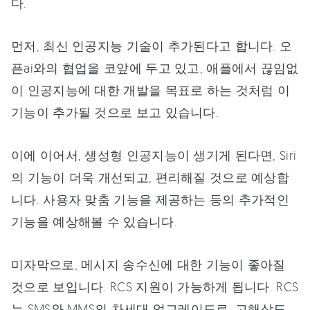
다.
먼저, 최신 인공지능 기술이 추가된다고 합니다. 오
픈ai와의 협업을 코앞에 두고 있고, 애플에서 끊임없
이 인공지능에 대한 개발을 목표로 하는 것처럼 이
기능이 추가될 것으로 보고 있습니다.
이에 이어서, 생성형 인공지능이 생기게 된다면, Siri
의 기능이 더욱 개선되고, 편리해질 것으로 예상합
니다. 사용자 맞춤 기능을 제공하는 등의 추가적인
기능을 예상해볼 수 있습니다.
미자막으로, 메시지 송수신에 대한 기능이 좋아질
것으로 보입니다. RCS 지원이 가능하게 됩니다. RCS
는 SMS와 MMS의 차세대 업그레이드로, 고해상도