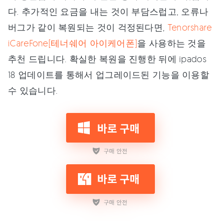
다. 추가적인 요금을 내는 것이 부담스럽고, 오류나
버그가 같이 복원되는 것이 걱정된다면,
Tenorshare
iCareFone[테너쉐어 아이케어폰]
을 사용하는 것을
추천 드립니다. 확실한 복원을 진행한 뒤에 ipados
18 업데이트를 통해서 업그레이드된 기능을 이용할
수 있습니다.