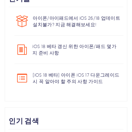
아이폰/아이패드에서 iOS 26/18 업데이트
설치불가? 지금 해결해보세요!
iOS 18 베타 갱신 위한 아이폰/패드 몇가
지 준비 사항
[iOS 18 베타] 아이폰 iOS 17 다운그레이드
시 꼭 알아야 할 주의 사항 가이드
인기 검색