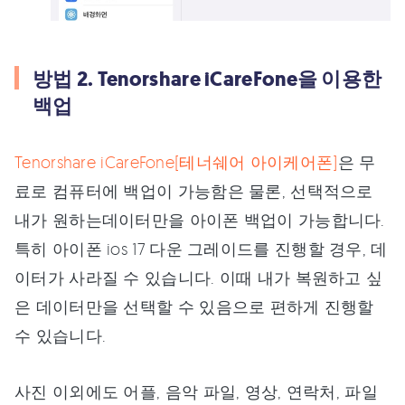
방법 2. Tenorshare iCareFone을 이용한
백업
Tenorshare iCareFone[테너쉐어 아이케어폰]
은 무
료로 컴퓨터에 백업이 가능함은 물론, 선택적으로
내가 원하는데이터만을 아이폰 백업이 가능합니다.
특히 아이폰 ios 17 다운 그레이드를 진행할 경우, 데
이터가 사라질 수 있습니다. 이때 내가 복원하고 싶
은 데이터만을 선택할 수 있음으로 편하게 진행할
수 있습니다.
사진 이외에도 어플, 음악 파일, 영상, 연락처, 파일