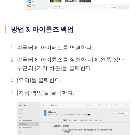
방법 3. 아이튠즈 백업
컴퓨터에 아이패드를 연결한다.
컴퓨터에 아이튠즈를 실행한 뒤에 왼쪽 상단
부근의 [기기 버튼]을 클릭한다.
[요약]을 클릭한다.
[지금 백업]을 클릭한다.