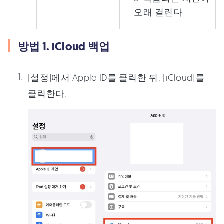
오래 걸린다.
방법 1. iCloud 백업
[설정]에서 Apple ID를 클릭한 뒤, [iCloud]를
클릭한다.