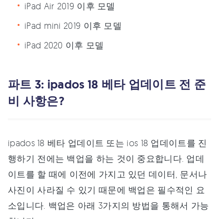
iPad Air 2019 이후 모델
iPad mini 2019 이후 모델
iPad 2020 이후 모델
파트 3: ipados 18 베타 업데이트 전 준
비 사항은?
ipados 18 베타 업데이트 또는 ios 18 업데이트를 진
행하기 전에는 백업을 하는 것이 중요합니다. 업데
이트를 할 때에 이전에 가지고 있던 데이터, 문서나
사진이 사라질 수 있기 때문에 백업은 필수적인 요
소입니다. 백업은 아래 3가지의 방법을 통해서 가능