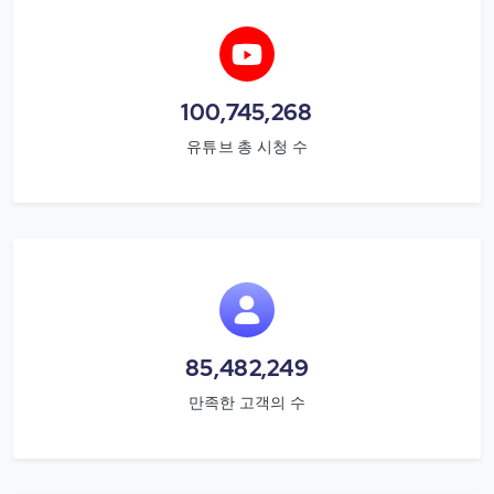
100,745,268
유튜브 총 시청 수
85,482,249
만족한 고객의 수