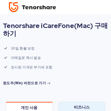
Tenorshare iCareFone(Mac) 구매
하기
30일 환불 보장
이메일로 즉시 발송
표시된 가격은 부가세 포함
윈도우(Win) 버전으로 가기
비즈니스
개인 사용