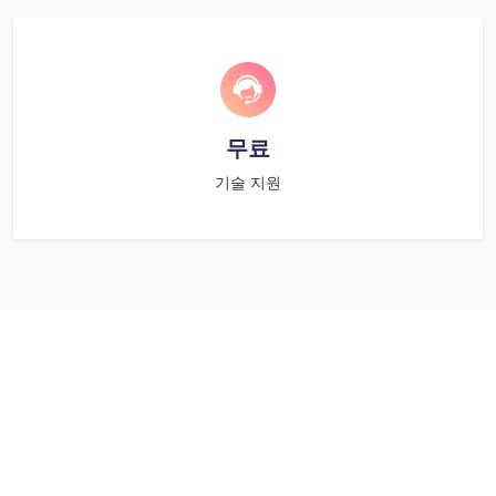
무료
기술 지원