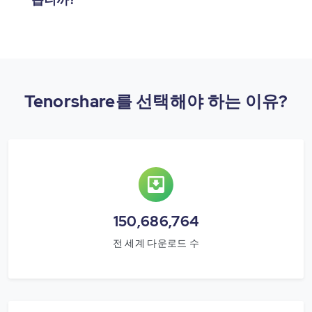
Tenorshare를 선택해야 하는 이유?
150,686,764
전 세계 다운로드 수