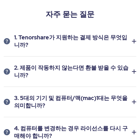
자주 묻는 질문
1. Tenorshare가 지원하는 결제 방식은 무엇입
니까?
2. 제품이 작동하지 않는다면 환불 받을 수 있습
니까?
3. 5대의 기기 및 컴퓨터/맥(mac)1대는 무엇을
의미합니까?
4. 컴퓨터를 변경하는 경우 라이선스를 다시 구
매해야 합니까?