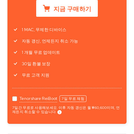
지금 구매하기
1 MAC, 무제한 디바이스
자동 갱신, 언제든지 취소 가능
1 개월 무료 업데이트
30일 환불 보장
무료 고객 지원
Tenorshare ReiBoot
7일 무료 체험
7일간 무료로 사용해보세요. 이후 자동 갱신은 월 ₩60,600이며, 언
제든지 취소할 수 있습니다.