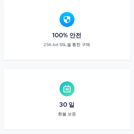
100% 안전
256-bit SSL을 통한 구매
30 일
환불 보증