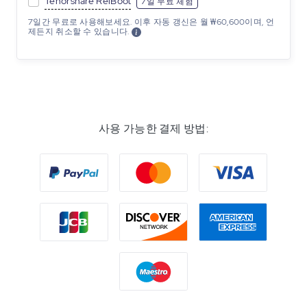
Tenorshare ReiBoot
7일 무료 체험
7일간 무료로 사용해보세요. 이후 자동 갱신은 월 ₩60,600이며, 언
제든지 취소할 수 있습니다.
사용 가능한 결제 방법: