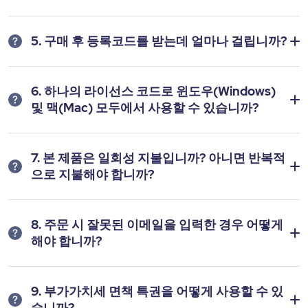
5. 구매 후 등록코드를 받는데 얼마나 걸립니까?
6. 하나의 라이선스 코드로 윈도우(Windows)
및 맥(Mac) 모두에서 사용할 수 있습니까?
7. 본 제품은 일회성 지불입니까? 아니면 반복적
으로 지불해야 합니까?
8. 주문 시 잘못된 이메일을 입력한 경우 어떻게
해야 합니까?
9. 부가가치세 면책 특권을 어떻게 사용할 수 있
습니까?