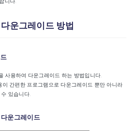
랍니다.
 쉬운 다운그레이드 방법
이드
 프로그램을 사용하여 다운그레이드 하는 방법입니다.
용이 간편한 프로그램으로 다운그레이드 뿐만 아니라
 수 있습니다.
7로 다운그레이드