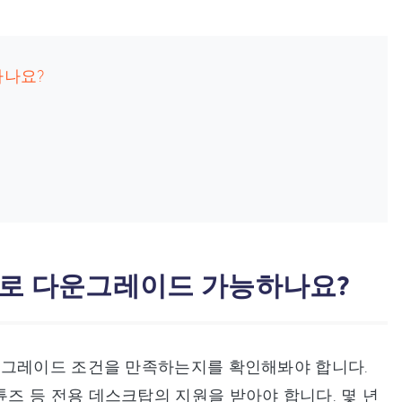
능하나요?
에서 17로 다운그레이드 가능하나요?
운그레이드 조건을 만족하는지를 확인해봐야 합니다.
즈 등 전용 데스크탑의 지원을 받아야 합니다. 몇 년