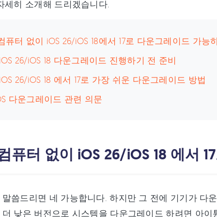
자세히 소개해 드리겠습니다.
 컴퓨터 없이 iOS 26/iOS 18에서 17로 다운그레이드 가
 iOS 26/iOS 18 다운그레이드 진행하기 전 준비
 iOS 26/iOS 18 에서 17로 가장 쉬운 다운그레이드 방법
 iOS 다운그레이드 관련 의문
 컴퓨터 없이 iOS 26/iOS 18 
말씀드리면 네 가능합니다. 하지만 그 전에 기기가 다
더 낮은 버전으로 시스템을 다운그레이드 하려면 아이튠