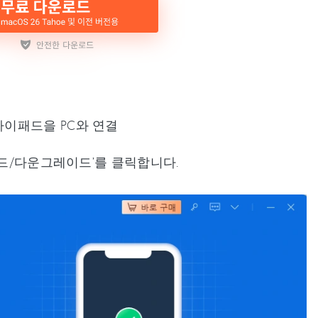
아이패드을 PC와 연결
이드/다운그레이드’를 클릭합니다.