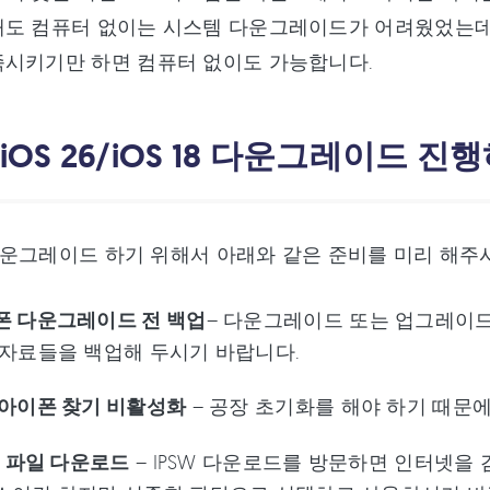
해도 컴퓨터 없이는 시스템 다운그레이드가 어려웠었는데
족시키기만 하면 컴퓨터 없이도 가능합니다.
 iOS 26/iOS 18 다운그레이드 진
를 다운그레이드 하기 위해서 아래와 같은 준비를 미리 해주
폰 다운그레이드 전 백업
– 다운그레이드 또는 업그레이드
 자료들을 백업해 두시기 바랍니다.
 아이폰 찾기 비활성화
– 공장 초기화를 해야 하기 때문
W 파일 다운로드
– IPSW 다운로드를 방문하면 인터넷을 