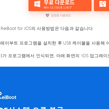
re ReiBoot for iOS의 사용방법은 다음과 같습니다.
 레이부트 프로그램을 설치한 후 USB 케이블을 사용해 
기가 프로그램에서 인식되면, 아래 화면의 ‘iOS 업그레