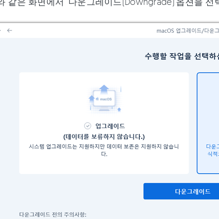
 같은 화면에서 ‘다운그레이드(Downgrade)’옵션을 선