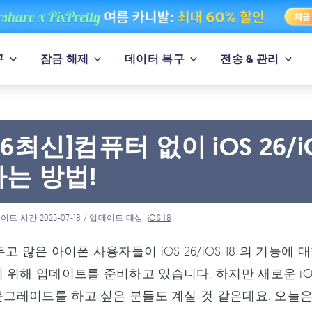
구
잠금 해제
데이터 복구
전송 & 관리
26최신]컴퓨터 없이 iOS 26/
하는 방법!
이트 시간 2025-07-18 / 업데이트 대상
iOS 18
두고 많은 아이폰 사용자들이 iOS 26/iOS 18 의 기능
 위해 업데이트를 준비하고 있습니다. 하지만 새로운 iOS 
운그레이드를 하고 싶은 분들도 계실 것 같은데요. 오늘은 컴퓨