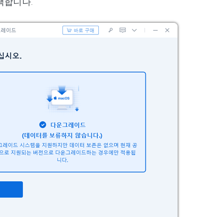
택합니다.