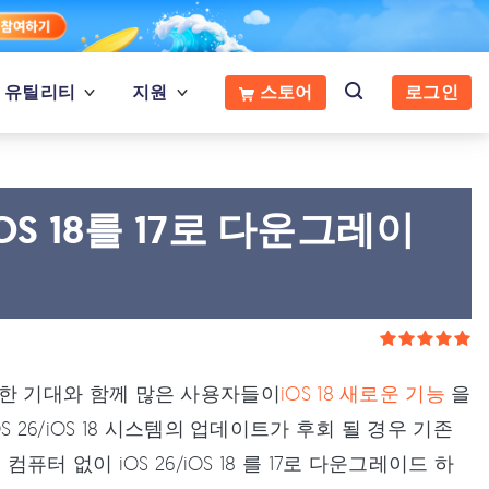
유틸리티
지원
스토어
로그인
iOS 18를 17로 다운그레이
에 대한 기대와 함께 많은 사용자들이
iOS 18 새로운 기능
을
26/iOS 18 시스템의 업데이트가 후회 될 경우 기존
터 없이 iOS 26/iOS 18 를 17로 다운그레이드 하