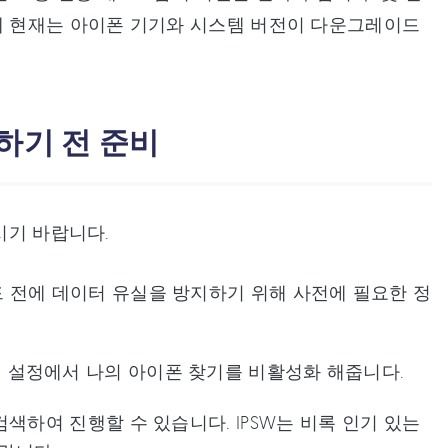
 현재는 아이폰 기기와 시스템 버전이 다운그레이드
행하기 전 준비
시기 바랍니다.
 전에 데이터 유실을 방지하기 위해 사전에 필요한 정
에 설정에서 나의 아이폰 찾기를 비활성화 해줍니다.
검색하여 진행할 수 있습니다. IPSW는 비록 인기 있는