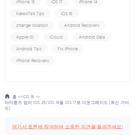
iPhone 15
iOS 17
iPhone 14
KakaoTalk Tips
iOS 16
change location
Android Recovery
Apple ID
iCloud
Android Data
Android Tips
Fix iPhone
iPhone Recovery
홈 >>
iOS 18 >>
아이튠즈 없이 iOS 26/iOS 18을 iOS 17로 다운그레이드 [최신 가이
드]
여기서 토론에 참여하여 소중한 의견을 들려주세요!