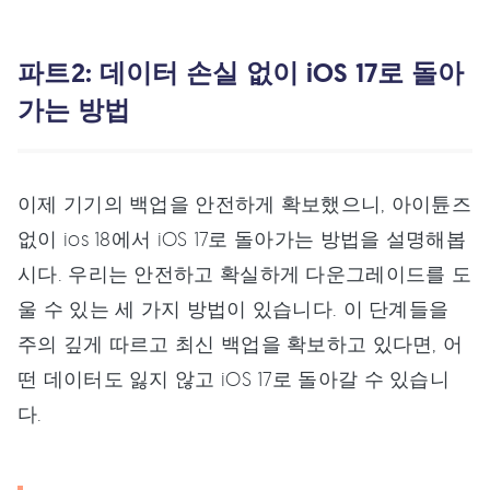
파트2: 데이터 손실 없이 iOS 17로 돌아
가는 방법
이제 기기의 백업을 안전하게 확보했으니, 아이튠즈
없이 ios 18에서 iOS 17로 돌아가는 방법을 설명해봅
시다. 우리는 안전하고 확실하게 다운그레이드를 도
울 수 있는 세 가지 방법이 있습니다. 이 단계들을
주의 깊게 따르고 최신 백업을 확보하고 있다면, 어
떤 데이터도 잃지 않고 iOS 17로 돌아갈 수 있습니
다.