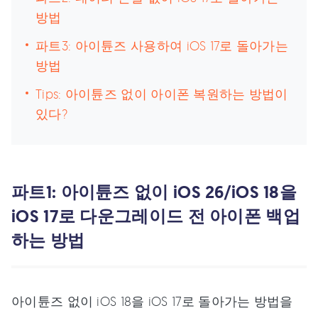
방법
파트3: 아이튠즈 사용하여 iOS 17로 돌아가는
방법
Tips: 아이튠즈 없이 아이폰 복원하는 방법이
있다?
파트1: 아이튠즈 없이 iOS 26/iOS 18을
iOS 17로 다운그레이드 전 아이폰 백업
하는 방법
아이튠즈 없이 iOS 18을 iOS 17로 돌아가는 방법을