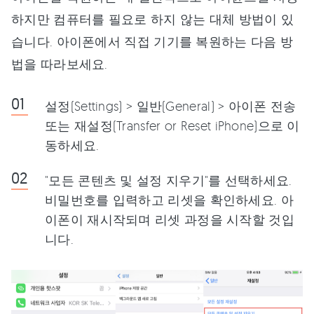
하지만 컴퓨터를 필요로 하지 않는 대체 방법이 있
습니다. 아이폰에서 직접 기기를 복원하는 다음 방
법을 따라보세요.
설정(Settings) > 일반(General) > 아이폰 전송
또는 재설정(Transfer or Reset iPhone)으로 이
동하세요.
"모든 콘텐츠 및 설정 지우기"를 선택하세요.
비밀번호를 입력하고 리셋을 확인하세요. 아
이폰이 재시작되며 리셋 과정을 시작할 것입
니다.