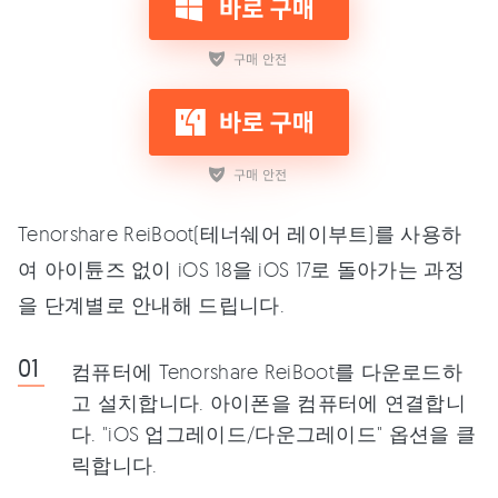
Tenorshare ReiBoot(테너쉐어 레이부트)를 사용하
여 아이튠즈 없이 iOS 18을 iOS 17로 돌아가는 과정
을 단계별로 안내해 드립니다.
컴퓨터에 Tenorshare ReiBoot를 다운로드하
고 설치합니다. 아이폰을 컴퓨터에 연결합니
다. "iOS 업그레이드/다운그레이드" 옵션을 클
릭합니다.