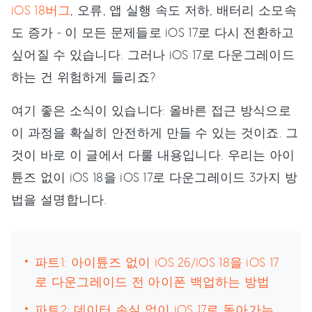
iOS 18버그
, 오류, 앱 실행 속도 저하, 배터리 소모속
도 증가 - 이 모든 문제들로 iOS 17로 다시 전환하고
싶어질 수 있습니다. 그러나 iOS 17로 다운그레이드
하는 건 위험하게 들리죠?
여기 좋은 소식이 있습니다: 올바른 접근 방식으로
이 과정을 확실히 안전하게 만들 수 있는 것이죠. 그
것이 바로 이 글에서 다룰 내용입니다. 우리는 아이
튠즈 없이 iOS 18을 iOS 17로 다운그레이드 3가지 방
법을 설명합니다.
파트1: 아이튠즈 없이 iOS 26/iOS 18을 iOS 17
로 다운그레이드 전 아이폰 백업하는 방법
파트2: 데이터 손실 없이 iOS 17로 돌아가는