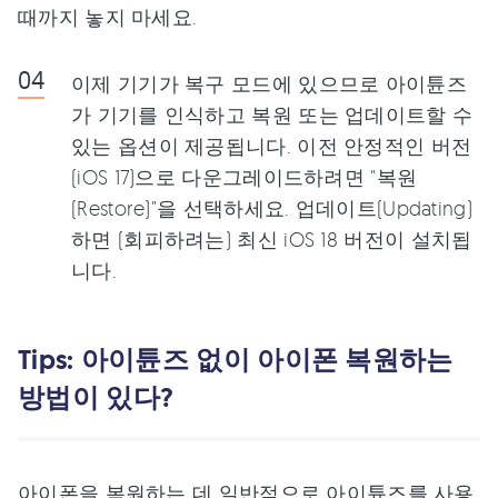
때까지 놓지 마세요.
이제 기기가 복구 모드에 있으므로 아이튠즈
가 기기를 인식하고 복원 또는 업데이트할 수
있는 옵션이 제공됩니다. 이전 안정적인 버전
(iOS 17)으로 다운그레이드하려면 "복원
(Restore)"을 선택하세요. 업데이트(Updating)
하면 (회피하려는) 최신 iOS 18 버전이 설치됩
니다.
Tips: 아이튠즈 없이 아이폰 복원하는
방법이 있다?
아이폰을 복원하는 데 일반적으로 아이튠즈를 사용