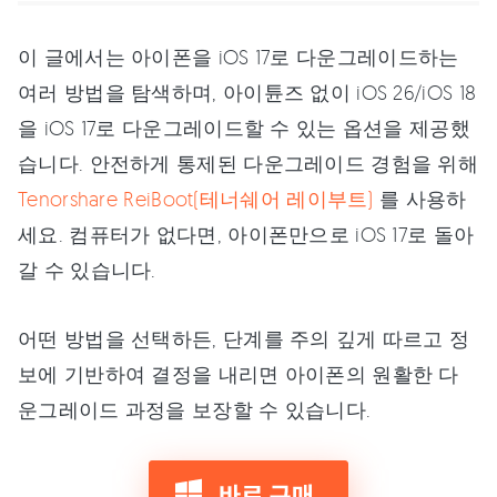
이 글에서는 아이폰을 iOS 17로 다운그레이드하는
여러 방법을 탐색하며, 아이튠즈 없이 iOS 26/iOS 18
을 iOS 17로 다운그레이드할 수 있는 옵션을 제공했
습니다. 안전하게 통제된 다운그레이드 경험을 위해
Tenorshare ReiBoot(테너쉐어 레이부트)
를 사용하
세요. 컴퓨터가 없다면, 아이폰만으로 iOS 17로 돌아
갈 수 있습니다.
어떤 방법을 선택하든, 단계를 주의 깊게 따르고 정
보에 기반하여 결정을 내리면 아이폰의 원활한 다
운그레이드 과정을 보장할 수 있습니다.