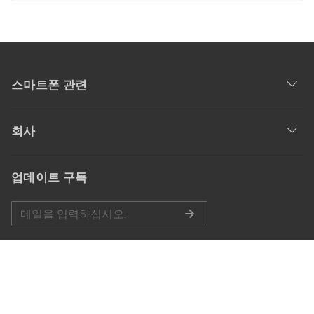
스마트폰 관련
회사
업데이트 구독
공식 계정