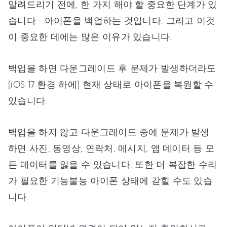
알려드리기 전에, 한 가지 해야 할 중요한 단계가 있
습니다 - 아이폰을 백업하는 것입니다. 그리고 이것
이 중요한 데에는 많은 이유가 있습니다.
백업을 하면 다운그레이드 후 문제가 발생하더라도
(iOS 17 환경 하에) 현재 상태로 아이폰을 복원할 수
있습니다.
백업을 하지 않고 다운그레이드 중에 문제가 발생
하면 사진, 동영상, 연락처, 메시지, 앱 데이터 등 모
든 데이터를 잃을 수 있습니다. 또한 더 복잡한 수리
가 필요한 기능불능 아이폰 상태에 갇힐 수도 있습
니다.