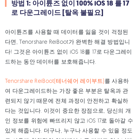
방법 1: 아이튠즈 없이 100% iOS 18 를 17
로 다운그레이드 [탈옥 불필요]
아이튠즈를 사용할 때 데이터를 잃을 것이 걱정된
다면, Tenorshare ReiBoot가 완벽한 해결 방법입니
다! 그것은 아이튠즈 없이 iOS 18를 17로 다운그레이
드하는 동안 데이터를 보호해줍니다.
Tenorshare ReiBoot(테너쉐어 레이부트)
를 사용하
여 다운그레이드하는 가장 좋은 부분은 탈옥과 관
련되지 않기 때문에 전체 과정이 안전하고 확실하
다는 것입니다. 이것이 중요한 장점으로, 당신의 개
인 정보를 위험에 빠뜨리지 않고 iOS 17로 돌아갈 수
있게 해줍니다. 더구나, 누구나 사용할 수 있을 정도