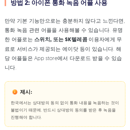
방법 2: 아이폰 통화 녹음 어플 사용
만약 기본 기능만으로는 충분하지 않다고 느낀다면,
통화 녹음 관련 어플을 사용해볼 수 있습니다. 유명
한 어플로는
스위치, 또는 SK텔레콤
이용자에게 무
료로 서비스가 제공되는 에이닷 등이 있습니다. 해
당 어플들은 App store에서 다운로드 받을 수 있습
니다.
제시:
한국에서는 상대방의 동의 없이 통화 내용을 녹음하는 것이
불법이기 때문에, 반드시 상대방의 동의를 받은 후 녹음을
진행해야 합니다.