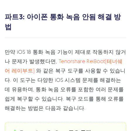
파트3: 아이폰 통화 녹음 안됨 해결 방
법
만약 iOS 18 통화 녹음 기능이 제대로 작동하지 않거
나 문제가 발생했다면,
Tenorshare ReiBoot(테너쉐
어 레이부트)
와 같은 복구 도구를 사용할 수 있습니
다. 이 도구는 다양한 iOS 시스템 문제를 해결하는
데 유용하며, 통화 녹음 오류를 포함한 여러 문제를
쉽게 복구할 수 있습니다. 복구 모드를 통해 오류를
해결하는 방법은 다음과 같습니다.