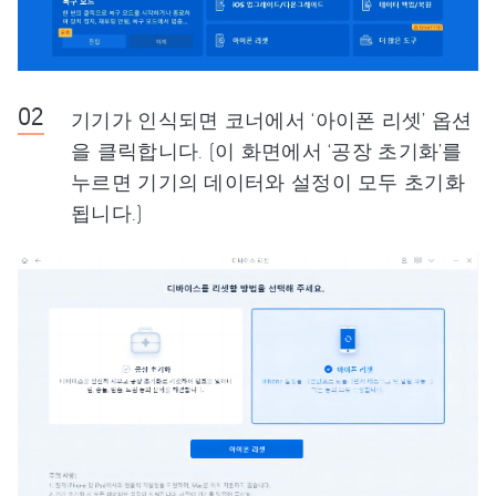
기기가 인식되면 코너에서 ‘아이폰 리셋’ 옵션
을 클릭합니다. (이 화면에서 ‘공장 초기화’를
누르면 기기의 데이터와 설정이 모두 초기화
됩니다.)