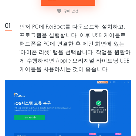
먼저 PC에 ReiBoot를 다운로드해 설치하고,
프로그램을 실행합니다. 이후 USB 케이블로
핸드폰을 PC에 연결한 후 메인 화면에 있는
‘아이폰 리셋’ 탭을 선택합니다. 작업을 원활하
게 수행하려면 Apple 오리지널 라이트닝 USB
케이블을 사용하시는 것이 좋습니다.