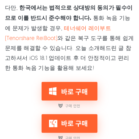
다만,
한국에서는 법적으로 상대방의 동의가 필수이
므로 이를 반드시 준수해야 합니다.
통화 녹음 기능
에 문제가 발생할 경우,
테너쉐어 레이부트
(Tenorshare ReiBoot)
와 같은 복구 도구를 통해 쉽게
문제를 해결할 수 있습니다. 오늘 소개해드린 글 참
고하셔서 iOS 18.1 업데이트 후 더 안정적이고 편리
한 통화 녹음 기능을 활용해 보세요!