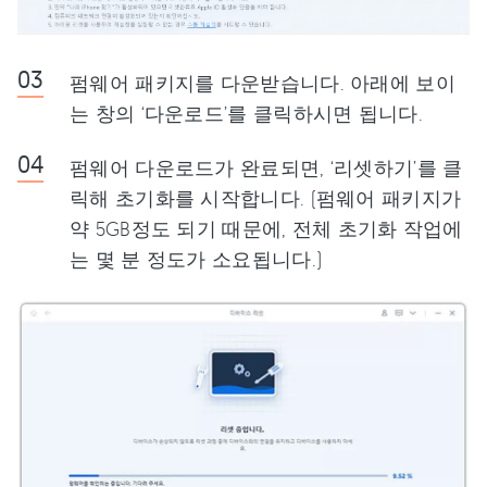
펌웨어 패키지를 다운받습니다. 아래에 보이
는 창의 ‘다운로드’를 클릭하시면 됩니다.
펌웨어 다운로드가 완료되면, ‘리셋하기’를 클
릭해 초기화를 시작합니다. (펌웨어 패키지가
약 5GB정도 되기 때문에, 전체 초기화 작업에
는 몇 분 정도가 소요됩니다.)