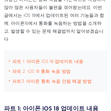
않아 많은 사용자들이 불편을 겪어왔는데요. 이번
글에서는 iOS 18에서 업데이트된 여러 기능들과 함
께, 아이폰16에서 통화를 녹음하는 방법을 소개하
고, 발생할 수 있는 문제 해결법까지 알아보겠습니
다.
파트 1: 아이폰 iOS 18 업데이트 내용
파트 2: iOS 18 통화 녹음 방법
파트3: 아이폰 통화 녹음 안됨 해결 방법
파트 1: 아이폰 iOS 18 업데이트 내용