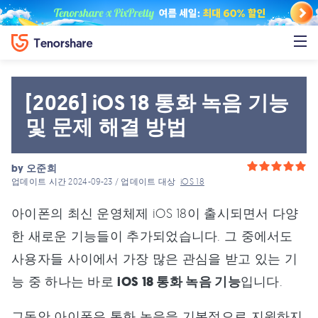
[2026] iOS 18 통화 녹음 기능
및 문제 해결 방법
by
오준희
업데이트 시간 2024-09-23 / 업데이트 대상
iOS 18
아이폰의 최신 운영체제 iOS 18이 출시되면서 다양
한 새로운 기능들이 추가되었습니다. 그 중에서도
사용자들 사이에서 가장 많은 관심을 받고 있는 기
능 중 하나는 바로
iOS 18 통화 녹음 기능
입니다.
그동안 아이폰은 통화 녹음을 기본적으로 지원하지