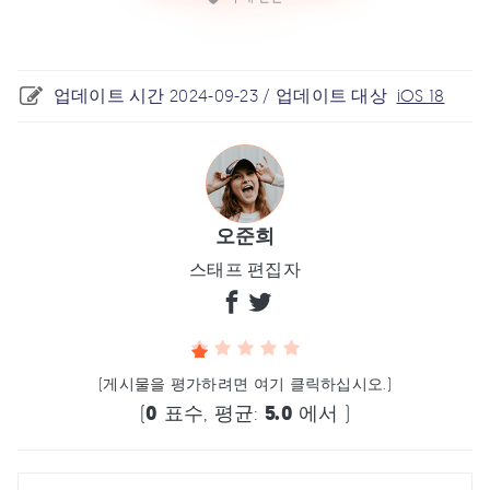
업데이트 시간 2024-09-23 / 업데이트 대상
iOS 18
오준희
스태프 편집자
(게시물을 평가하려면 여기 클릭하십시오.)
(
0
표수, 평균:
5.0
에서 )