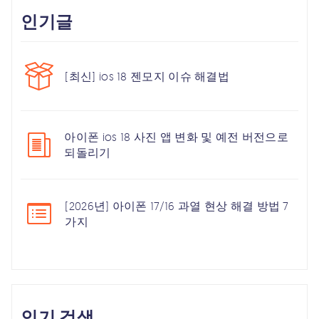
인기글
[최신] ios 18 젠모지 이슈 해결법
아이폰 ios 18 사진 앱 변화 및 예전 버전으로
되돌리기
[2026년] 아이폰 17/16 과열 현상 해결 방법 7
가지
인기 검색