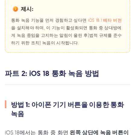
제시:
통화 녹음 기능을 먼저 경험하고 싶다면
iOS 18.1 베타 버전
을 설치해야 하며, 이 기능이 활성화되면 통화 중 상대방에
게 녹음 중임을 고지하는 알림이 울린 후(법적 규제를 준수
하기 위한 조치) 녹음이 시작됩니다.
파트 2: iOS 18 통화 녹음 방법
방법 1: 아이폰 기기 버튼을 이용한 통화
녹음
iOS 18에서는 통화 중 화면
왼쪽 상단에 녹음 버튼이