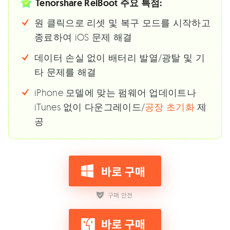
Tenorshare ReiBoot 주요 특점:
원 클릭으로 리셋 및 복구 모드를 시작하고
종료하여 iOS 문제 해결
데이터 손실 없이 배터리 발열/광탈 및 기
타 문제를 해결
iPhone 모델에 맞는 펌웨어 업데이트나
iTunes 없이 다운그레이드/
공장 초기화
제
공