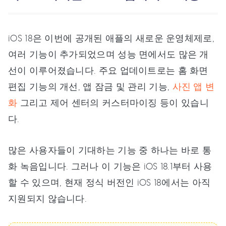
iOS 18은 이번에 공개된 애플의 새로운 운영체제로,
여러 기능이 추가되었으며 성능 면에서도 많은 개
선이 이루어졌습니다. 주요 업데이트로는 홈 화면
편집 기능의 개선, 앱 잠금 및 관리 기능,
사진 앱 변
화
그리고 제어 센터의 커스터마이징 등이 있습니
다.
많은 사용자들이 기대하는 기능 중 하나는 바로 통
화 녹음입니다. 그러나 이 기능은 iOS 18.1부터 사용
할 수 있으며, 현재 정식 버전인 iOS 18에서는 아직
지원되지 않습니다.