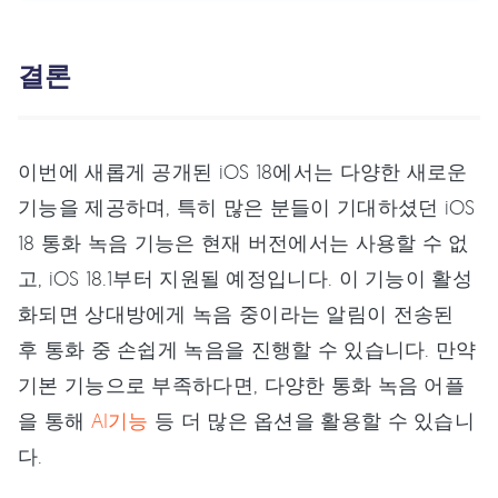
결론
이번에 새롭게 공개된 iOS 18에서는 다양한 새로운
기능을 제공하며, 특히 많은 분들이 기대하셨던 iOS
18 통화 녹음 기능은 현재 버전에서는 사용할 수 없
고, iOS 18.1부터 지원될 예정입니다. 이 기능이 활성
화되면 상대방에게 녹음 중이라는 알림이 전송된
후 통화 중 손쉽게 녹음을 진행할 수 있습니다. 만약
기본 기능으로 부족하다면, 다양한 통화 녹음 어플
을 통해
AI기능
등 더 많은 옵션을 활용할 수 있습니
다.