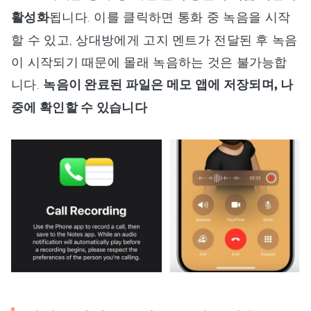
활성화
됩니다. 이를 클릭하면 통화 중 녹음을 시작
할 수 있고, 상대방에게 고지 멘트가 전달된 후 녹음
이 시작되기 때문에 몰래 녹음하는 것은 불가능합
니다.
녹음이 완료된 파일은 메모 앱에 저장되며, 나
중에 확인할 수 있습니다