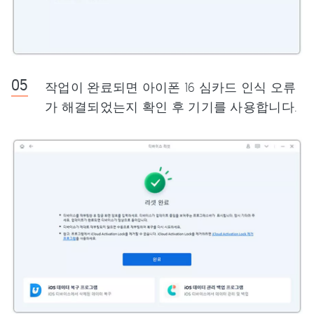
작업이 완료되면 아이폰 16 심카드 인식 오류
가 해결되었는지 확인 후 기기를 사용합니다.