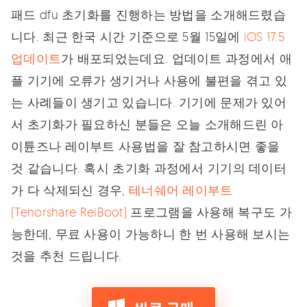
패드 dfu 초기화를 진행하는 방법을 소개해드렸습
니다. 최근 한국 시간 기준으로 5월 15일에
iOS 17.5
업데이트
가 배포되었는데요. 업데이트 과정에서 애
플 기기에 오류가 생기거나 사용에 불편을 겪고 있
는 사례들이 생기고 있습니다. 기기에 문제가 있어
서 초기화가 필요하신 분들은 오늘 소개해드린 아
이튠즈나 레이부트 사용법을 잘 참고하시면 좋을
것 같습니다. 혹시 초기화 과정에서 기기의 데이터
가 다 삭제되신 경우,
테너쉐어 레이부트
(Tenorshare ReiBoot)
프로그램을 사용해 복구도 가
능한데, 무료 사용이 가능하니 한 번 사용해 보시는
것을 추천 드립니다.