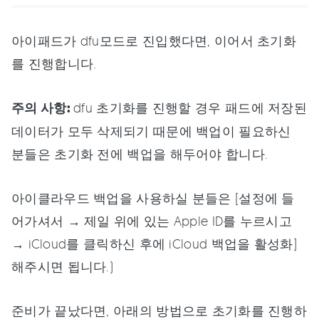
아이패드가 dfu모드로 진입했다면, 이어서 초기화
를 진행합니다.
주의 사항:
dfu 초기화를 진행할 경우 패드에 저장된
데이터가 모두 삭제되기 때문에 백업이 필요하신
분들은 초기화 전에 백업을 해두어야 합니다.
아이클라우드 백업을 사용하실 분들은 [설정에 들
어가셔서 → 제일 위에 있는 Apple ID를 누르시고
→ iCloud를 클릭하신 후에 iCloud 백업을 활성화]
해주시면 됩니다.)
준비가 끝났다면, 아래의 방법으로 초기화를 진행하