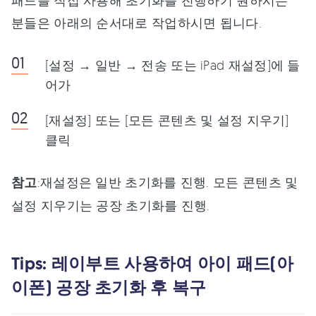
분들은 아래의 순서대로 작업하시면 됩니다.
[설정 → 일반 → 전송 또는 iPad 재설정]에 들
어가
[재설정] 또는 [모든 콘텐츠 및 설정 지우기]
클릭
참고
:재설정은 일반 초기화를 진행. 모든 콘텐츠 및
설정 지우기는 공장 초기화를 진행.
Tips: 레이부트 사용하여 아이 패드(아
이폰) 공장 초기화 후 복구