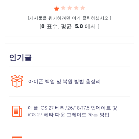
(게시물을 평가하려면 여기 클릭하십시오.)
(
0
표수, 평균:
5.0
에서 )
인기글
아이폰 백업 및 복원 방법 총정리
애플 iOS 27 베타/26/18/17.5 업데이트 및
iOS 27 베타 다운 그레이드 하는 방법