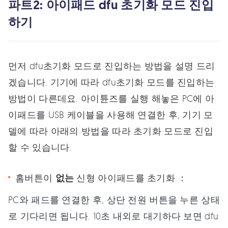
파트2: 아이패드 dfu 초기화 모드 진입
하기
먼저 dfu초기화 모드로 진입하는 방법을 설명 드리
겠습니다. 기기에 따라 dfu초기화 모드를 진입하는
방법이 다른데요. 아이튠즈를 실행 해놓은 PC에 아
이패드를 USB 케이블을 사용해 연결한 후, 기기 모
델에 따라 아래의 방법을 따라 초기화 모드로 진입
할 수 있습니다.
홈버튼이
없는
신형 아이패드를 초기화 ：
PC와 패드를 연결한 후, 상단 전원 버튼을 누른 상태
로 기다리면 됩니다. 10초 내외로 대기하다 보면 dfu