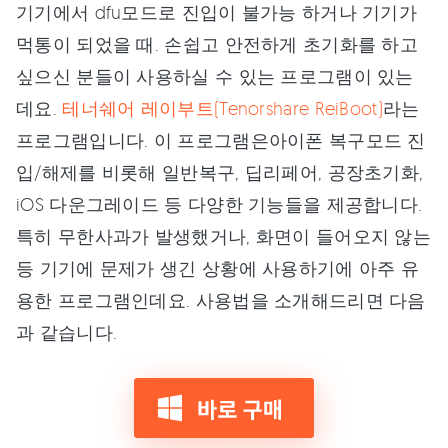
기기에서 dfu모드로 진입이 불가능 하거나 기기가
먹통이 되었을 때. 손쉽고 안전하게 초기화를 하고
싶으신 분들이 사용하실 수 있는 프로그램이 있는
데요.
테너쉐어 레이부트(Tenorshare ReiBoot)
라는
프로그램입니다. 이 프로그램은아이폰 복구모드 진
입/해제를 비롯해 일반복구, 딥리페어, 공장초기화,
iOS 다운그레이드 등 다양한 기능들을 제공합니다.
특히 무한사과가 발생했거나, 화면이 들어오지 않는
등 기기에 문제가 생긴 상황에 사용하기에 아주 유
용한 프로그램인데요. 사용법을 소개해드리면 다음
과 같습니다.