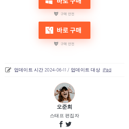
업데이트 시간 2024-06-11 / 업데이트 대상
iPad
오준희
스태프 편집자