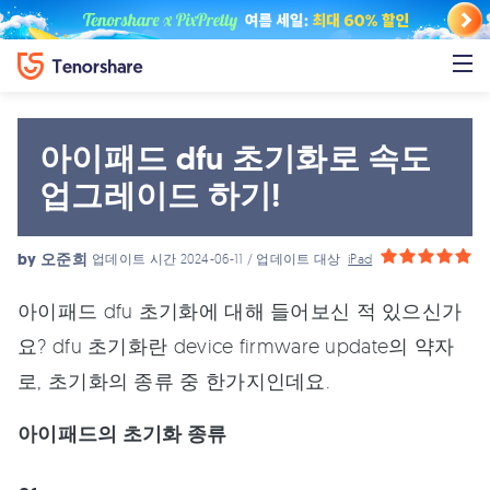
아이패드 dfu 초기화로 속도
업그레이드 하기!
by
오준희
업데이트 시간 2024-06-11 / 업데이트 대상
iPad
아이패드 dfu 초기화에 대해 들어보신 적 있으신가
요? dfu 초기화란 device firmware update의 약자
로, 초기화의 종류 중 한가지인데요.
아이패드의 초기화 종류