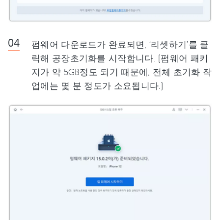
펌웨어 다운로드가 완료되면, ‘리셋하기’를 클
릭해 공장초기화를 시작합니다. (펌웨어 패키
지가 약 5GB정도 되기 때문에, 전체 초기화 작
업에는 몇 분 정도가 소요됩니다.)