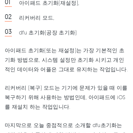
아이패드 초기화(재설정),
리커버리 모드,
dfu 초기화(공장 초기화)
아이패드 초기화(또는 재설정)는 가장 기본적인 초
기화 방법으로, 시스템 설정만 초기화 시키고 개인
적인 데이터와 어플은 그대로 유지하는 작업입니다.
리커버리 (복구) 모드는 기기에 문제가 있을 때 이를
복구하기 위해 사용하는 방법인데, 아이패드에 iOS
를 재설치 하는 작업입니다.
마지막으로 오늘 중점적으로 소개할 dfu초기화는