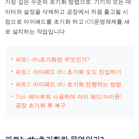
가장 깊은 수준의 초기화 방법으로, 기기의 모든 데
이터와 설정을 삭제하고 공장에서 처음 출고될 시
점으로 아이패드를 초기화 하고 iOS운영체제를 새
로 설치하는 작업입니다.
파트1: dfu초기화란 무엇인가?
파트2: 아이패드 dfu 초기화 모드 진입하기
파트3: 아이패드 dfu 초기화 진행하는 방법
Tips: 레이부트 사용하여 아이 패드(아이폰)
공장 초기화 후 복구