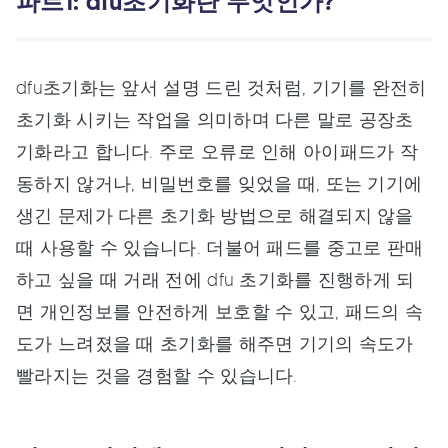
파트1: dfu초기화란 무엇인가?
dfu초기화는 앞서 설명 드린 것처럼, 기기를 완전히
초기화 시키는 작업을 의미하며 다른 말로 공장초
기화라고 합니다. 주로 오류로 인해 아이패드가 작
동하지 않거나, 비밀번호를 잊었을 때, 또는 기기에
생긴 문제가 다른 초기화 방법으로 해결되지 않을
때 사용할 수 있습니다. 더불어 패드를 중고로 판매
하고 싶을 때 거래 전에 dfu 초기화를 진행하게 되
면 개인정보를 안전하게 보호할 수 있고, 패드의 속
도가 느려졌을 때 초기화를 해주면 기기의 속도가
빨라지는 것을 경험할 수 있습니다.