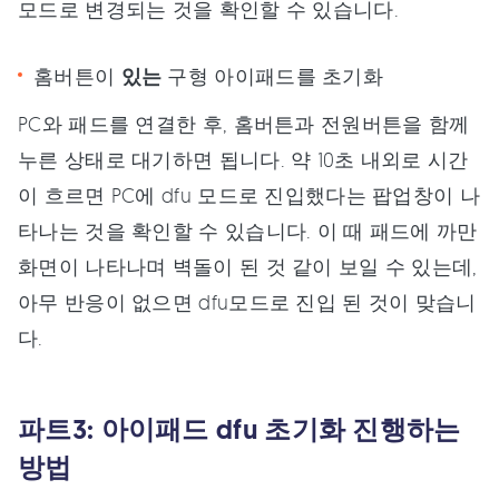
모드로 변경되는 것을 확인할 수 있습니다.
홈버튼이
있는
구형 아이패드를 초기화
PC와 패드를 연결한 후, 홈버튼과 전원버튼을 함께
누른 상태로 대기하면 됩니다. 약 10초 내외로 시간
이 흐르면 PC에 dfu 모드로 진입했다는 팝업창이 나
타나는 것을 확인할 수 있습니다. 이 때 패드에 까만
화면이 나타나며 벽돌이 된 것 같이 보일 수 있는데,
아무 반응이 없으면 dfu모드로 진입 된 것이 맞습니
다.
파트3: 아이패드 dfu 초기화 진행하는
방법