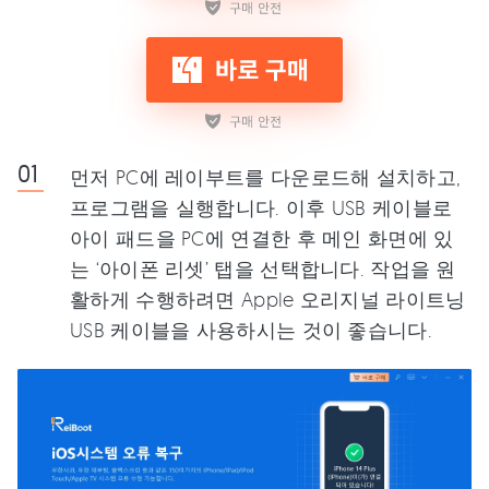
먼저 PC에 레이부트를 다운로드해 설치하고,
프로그램을 실행합니다. 이후 USB 케이블로
아이 패드을 PC에 연결한 후 메인 화면에 있
는 ‘아이폰 리셋’ 탭을 선택합니다. 작업을 원
활하게 수행하려면 Apple 오리지널 라이트닝
USB 케이블을 사용하시는 것이 좋습니다.