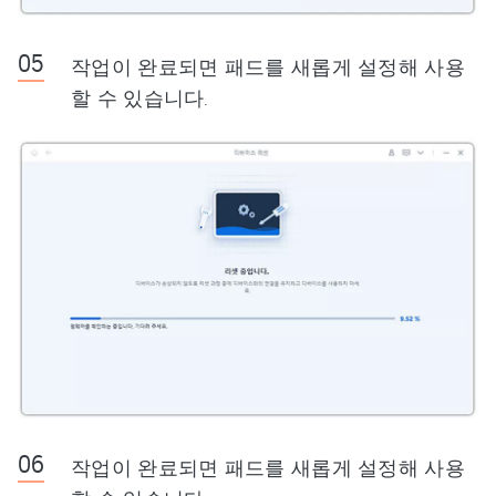
작업이 완료되면 패드를 새롭게 설정해 사용
할 수 있습니다.
작업이 완료되면 패드를 새롭게 설정해 사용