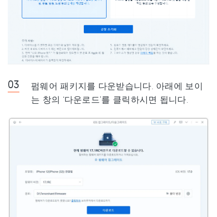
펌웨어 패키지를 다운받습니다. 아래에 보이
는 창의 ‘다운로드’를 클릭하시면 됩니다.