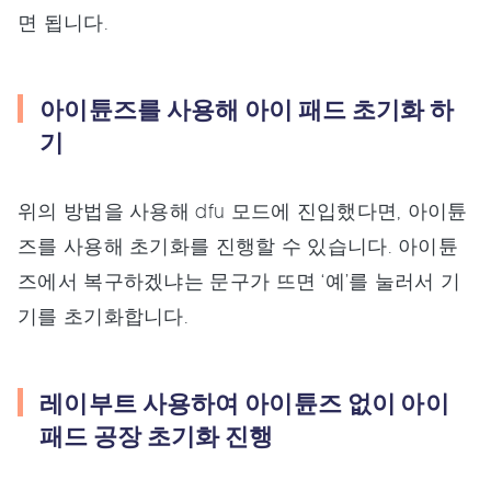
면 됩니다.
아이튠즈를 사용해 아이 패드 초기화 하
기
위의 방법을 사용해 dfu 모드에 진입했다면, 아이튠
즈를 사용해 초기화를 진행할 수 있습니다. 아이튠
즈에서 복구하겠냐는 문구가 뜨면 ‘예’를 눌러서 기
기를 초기화합니다.
레이부트 사용하여 아이튠즈 없이 아이
패드 공장 초기화 진행