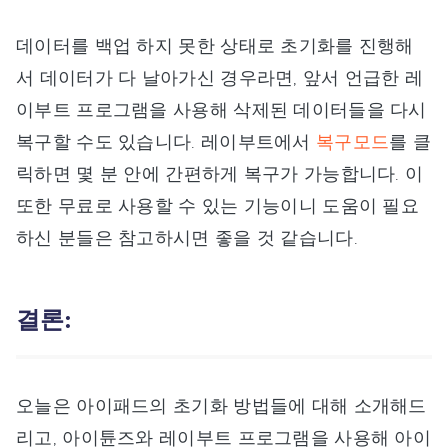
데이터를 백업 하지 못한 상태로 초기화를 진행해
서 데이터가 다 날아가신 경우라면, 앞서 언급한 레
이부트 프로그램을 사용해 삭제된 데이터들을 다시
복구할 수도 있습니다. 레이부트에서
복구모드
를 클
릭하면 몇 분 안에 간편하게 복구가 가능합니다. 이
또한 무료로 사용할 수 있는 기능이니 도움이 필요
하신 분들은 참고하시면 좋을 것 같습니다.
결론:
오늘은 아이패드의 초기화 방법들에 대해 소개해드
리고, 아이튠즈와 레이부트 프로그램을 사용해 아이