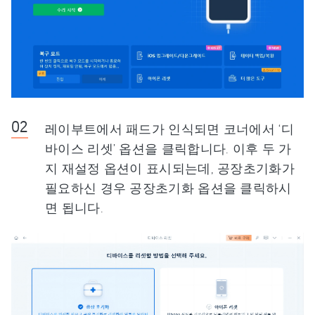
레이부트에서 패드가 인식되면 코너에서 ‘디
바이스 리셋’ 옵션을 클릭합니다. 이후 두 가
지 재설정 옵션이 표시되는데, 공장초기화가
필요하신 경우 공장초기화 옵션을 클릭하시
면 됩니다.