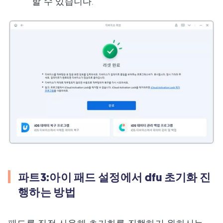
할 수 있습니다.
파트3:아이 패드 설정에서 dfu 초기화 진
행하는 방법
패드를 직접 사용해 초기화를 진행하기 원하시는