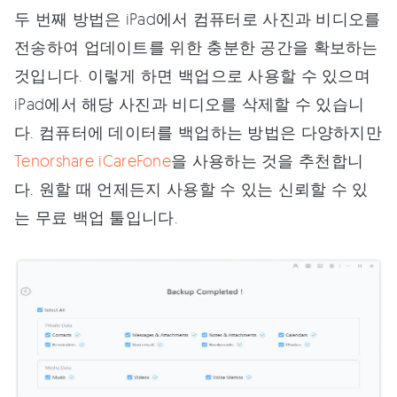
두 번째 방법은 iPad에서 컴퓨터로 사진과 비디오를
전송하여 업데이트를 위한 충분한 공간을 확보하는
것입니다. 이렇게 하면 백업으로 사용할 수 있으며
iPad에서 해당 사진과 비디오를 삭제할 수 있습니
다. 컴퓨터에 데이터를 백업하는 방법은 다양하지만
Tenorshare iCareFone
을 사용하는 것을 추천합니
다. 원할 때 언제든지 사용할 수 있는 신뢰할 수 있
는 무료 백업 툴입니다.