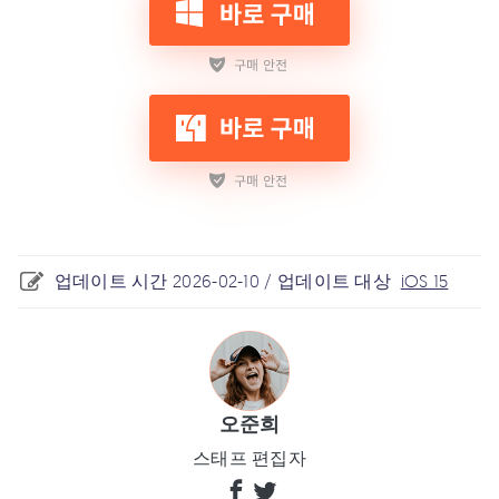
업데이트 시간 2026-02-10 / 업데이트 대상
iOS 15
오준희
스태프 편집자