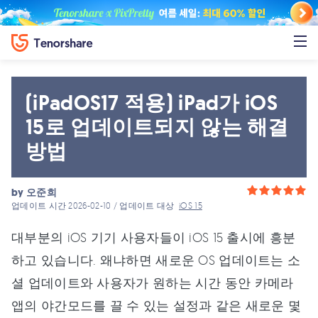
(iPadOS17 적용) iPad가 iOS
15로 업데이트되지 않는 해결
방법
by
오준희
업데이트 시간 2026-02-10 / 업데이트 대상
iOS 15
대부분의 iOS 기기 사용자들이 iOS 15 출시에 흥분
하고 있습니다. 왜냐하면 새로운 OS 업데이트는 소
셜 업데이트와 사용자가 원하는 시간 동안 카메라
앱의 야간모드를 끌 수 있는 설정과 같은 새로운 몇