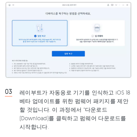
레이부트가 자동응로 기기를 인식하고 iOS 18
베타 업데이트를 위한 펌웨어 패키지를 제안
할 것입니다. 이 과정에서 “다운로드
(Download)를 클릭하고 펌웨어 다운로드를
시작합니다.