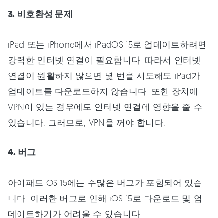
3. 비호환성 문제
iPad 또는 iPhone에서 iPadOS 15로 업데이트하려면
강력한 인터넷 연결이 필요합니다. 따라서 인터넷
연결이 원활하지 않으면 몇 번을 시도해도 iPad가
업데이트를 다운로드하지 않습니다. 또한 장치에
VPN이 있는 경우에도 인터넷 연결에 영향을 줄 수
있습니다. 그러므로, VPN을 꺼야 합니다.
4. 버그
아이패드 OS 15에는 수많은 버그가 포함되어 있습
니다. 이러한 버그로 인해 iOS 15로 다운로드 및 업
데이트하기가 어려울 수 있습니다.