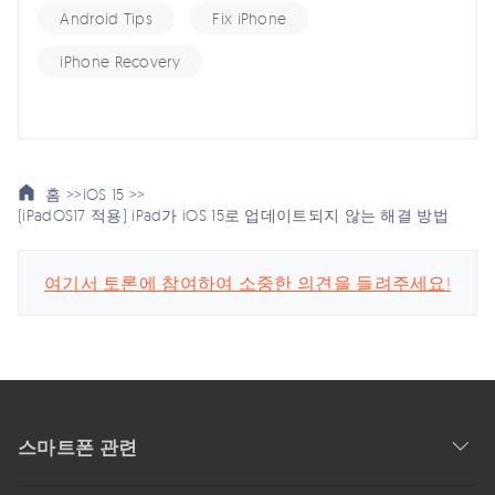
Android Tips
Fix iPhone
iPhone Recovery
홈 >>
iOS 15 >>
(iPadOS17 적용) iPad가 iOS 15로 업데이트되지 않는 해결 방법
여기서 토론에 참여하여 소중한 의견을 들려주세요!
스마트폰 관련