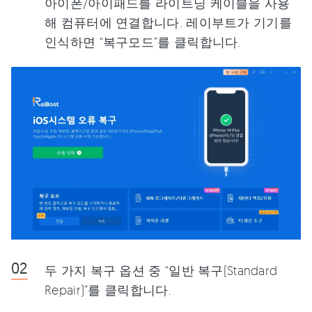
아이폰/아이패드를 라이트닝 케이블을 사용
해 컴퓨터에 연결합니다. 레이부트가 기기를
인식하면 “복구모드”를 클릭합니다.
두 가지 복구 옵션 중 “일반 복구(Standard
Repair)”를 클릭합니다.