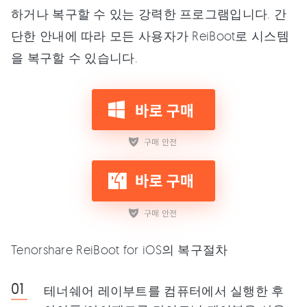
하거나 복구할 수 있는 강력한 프로그램입니다. 간
단한 안내에 따라 모든 사용자가 ReiBoot로 시스템
을 복구할 수 있습니다.
Tenorshare ReiBoot for iOS의 복구절차
테너쉐어 레이부트를 컴퓨터에서 실행한 후