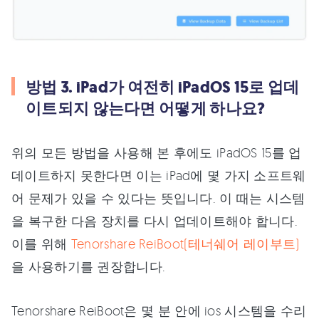
방법 3. iPad가 여전히 iPadOS 15로 업데
이트되지 않는다면 어떻게 하나요?
위의 모든 방법을 사용해 본 후에도 iPadOS 15를 업
데이트하지 못한다면 이는 iPad에 몇 가지 소프트웨
어 문제가 있을 수 있다는 뜻입니다. 이 때는 시스템
을 복구한 다음 장치를 다시 업데이트해야 합니다.
이를 위해
Tenorshare ReiBoot(테너쉐어 레이부트)
을 사용하기를 권장합니다.
Tenorshare ReiBoot은 몇 분 안에 ios 시스템을 수리