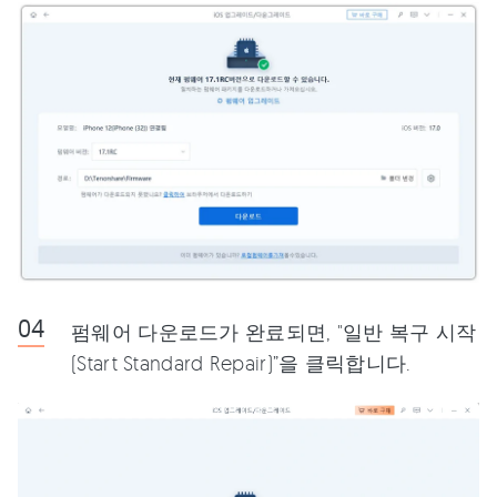
펌웨어 다운로드가 완료되면, "일반 복구 시작
(Start Standard Repair)”을 클릭합니다.