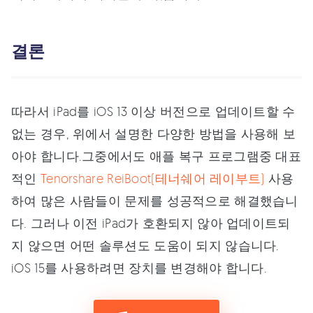
결론
따라서 iPad를 iOS 13 이상 버전으로 업데이트할 수
없는 경우, 위에서 설명한 다양한 방법을 사용해 보
아야 합니다.그중에서도 애플 복구 프로그램중 대표
적인
Tenorshare ReiBoot(테너쉐어 레이부트)
사용
하여 많은 사람들이 문제를 성공적으로 해결했습니
다. 그러나 이전 iPad가 호환되지 않아 업데이트되
지 않으면 어떤 솔루션도 도움이 되지 않습니다.
iOS 15를 사용하려면 장치를 변경해야 합니다.