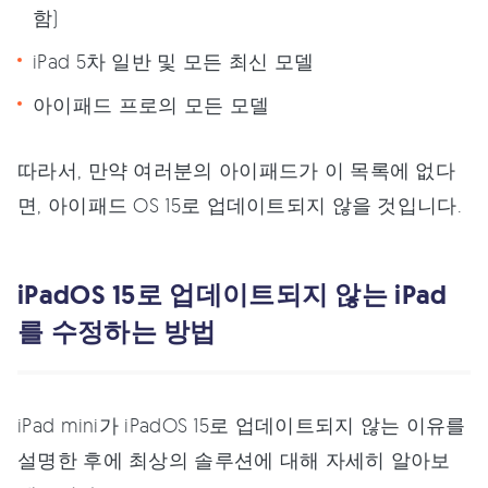
함)
iPad 5차 일반 및 모든 최신 모델
아이패드 프로의 모든 모델
따라서, 만약 여러분의 아이패드가 이 목록에 없다
면, 아이패드 OS 15로 업데이트되지 않을 것입니다.
iPadOS 15로 업데이트되지 않는 iPad
를 수정하는 방법
iPad mini가 iPadOS 15로 업데이트되지 않는 이유를
설명한 후에 최상의 솔루션에 대해 자세히 알아보