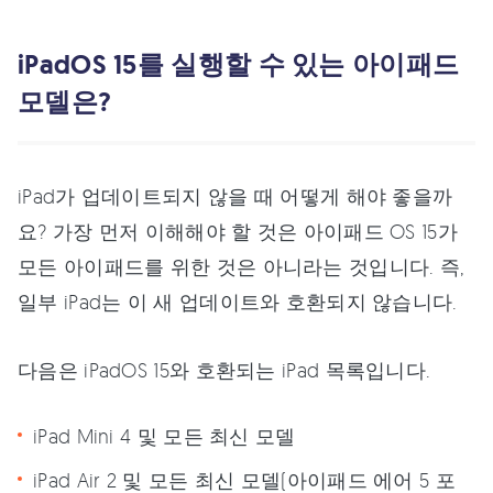
iPadOS 15를 실행할 수 있는 아이패드
모델은?
iPad가 업데이트되지 않을 때 어떻게 해야 좋을까
요? 가장 먼저 이해해야 할 것은 아이패드 OS 15가
모든 아이패드를 위한 것은 아니라는 것입니다. 즉,
일부 iPad는 이 새 업데이트와 호환되지 않습니다.
다음은 iPadOS 15와 호환되는 iPad 목록입니다.
iPad Mini 4 및 모든 최신 모델
iPad Air 2 및 모든 최신 모델(아이패드 에어 5 포