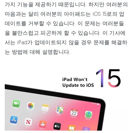
가지 기능을 제공하기 때문입니다. 하지만 여러분의
마음과는 달리 여러분의 아이패드는 iOS 15로의 업
데이트를 거부할 수 있습니다. 이 문제는 여러분들
을 불만스럽고 피곤하게 할 수 있습니다. 이 기사에
서는 iPad가 업데이트되지 않을 경우 문제를 해결하
는 방법에 대해 설명합니다.