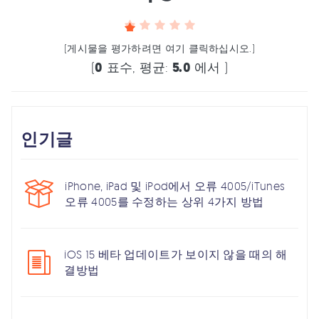
(게시물을 평가하려면 여기 클릭하십시오.)
(
0
표수, 평균:
5.0
에서 )
인기글
iPhone, iPad 및 iPod에서 오류 4005/iTunes
오류 4005를 수정하는 상위 4가지 방법
iOS 15 베타 업데이트가 보이지 않을 때의 해
결방법