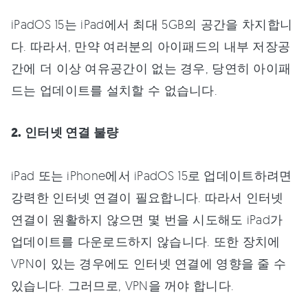
iPadOS 15는 iPad에서 최대 5GB의 공간을 차지합니
다. 따라서, 만약 여러분의 아이패드의 내부 저장공
간에 더 이상 여유공간이 없는 경우, 당연히 아이패
드는 업데이트를 설치할 수 없습니다.
2. 인터넷 연결 불량
iPad 또는 iPhone에서 iPadOS 15로 업데이트하려면
강력한 인터넷 연결이 필요합니다. 따라서 인터넷
연결이 원활하지 않으면 몇 번을 시도해도 iPad가
업데이트를 다운로드하지 않습니다. 또한 장치에
VPN이 있는 경우에도 인터넷 연결에 영향을 줄 수
있습니다. 그러므로, VPN을 꺼야 합니다.