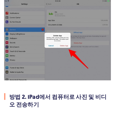
방법 2. iPad에서 컴퓨터로 사진 및 비디
오 전송하기