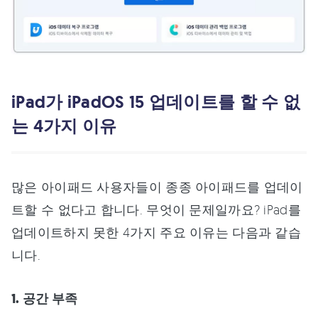
iPad가 iPadOS 15 업데이트를 할 수 없
는 4가지 이유
많은 아이패드 사용자들이 종종 아이패드를 업데이
트할 수 없다고 합니다. 무엇이 문제일까요? iPad를
업데이트하지 못한 4가지 주요 이유는 다음과 같습
니다.
1. 공간 부족