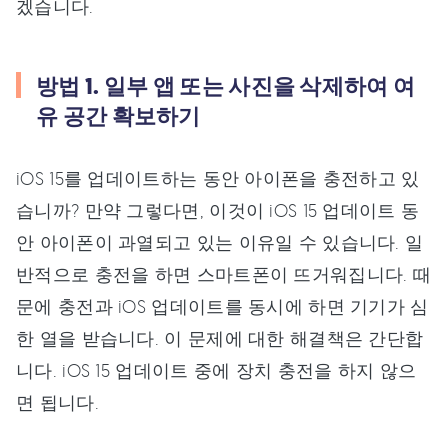
겠습니다.
방법 1. 일부 앱 또는 사진을 삭제하여 여
유 공간 확보하기
iOS 15를 업데이트하는 동안 아이폰을 충전하고 있
습니까? 만약 그렇다면, 이것이 iOS 15 업데이트 동
안 아이폰이 과열되고 있는 이유일 수 있습니다. 일
반적으로 충전을 하면 스마트폰이 뜨거워집니다. 때
문에 충전과 iOS 업데이트를 동시에 하면 기기가 심
한 열을 받습니다. 이 문제에 대한 해결책은 간단합
니다. iOS 15 업데이트 중에 장치 충전을 하지 않으
면 됩니다.