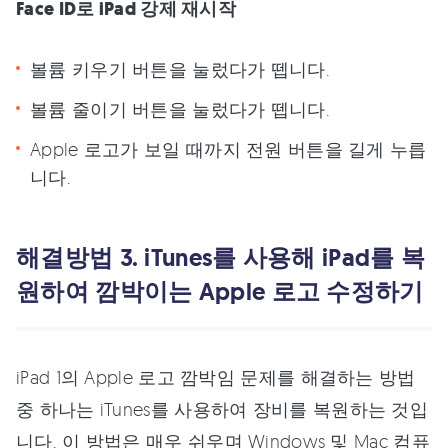
Face ID로 iPad 강제 재시작
볼륨 키우기 버튼을 눌렀다가 뗍니다.
볼륨 줄이기 버튼을 눌렀다가 뗍니다.
Apple 로고가 보일 때까지 전원 버튼을 길게 누릅
니다.
해결방법 3. iTunes를 사용해 iPad를 복
원하여 깜박이는 Apple 로고 수정하기
iPad 1의 Apple 로고 깜박임 문제를 해결하는 방법
중 하나는 iTunes를 사용하여 장비를 복원하는 것입
니다. 이 방법은 매우 쉬우며 Windows 및 Mac 컴퓨