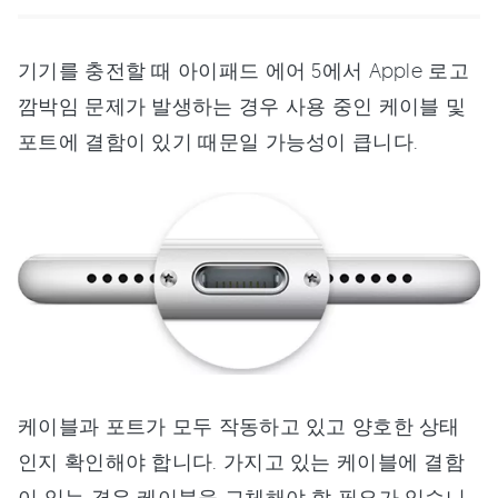
기기를 충전할 때 아이패드 에어 5에서 Apple 로고
깜박임 문제가 발생하는 경우 사용 중인 케이블 및
포트에 결함이 있기 때문일 가능성이 큽니다.
케이블과 포트가 모두 작동하고 있고 양호한 상태
인지 확인해야 합니다. 가지고 있는 케이블에 결함
이 있는 경우 케이블을 교체해야 할 필요가 있습니