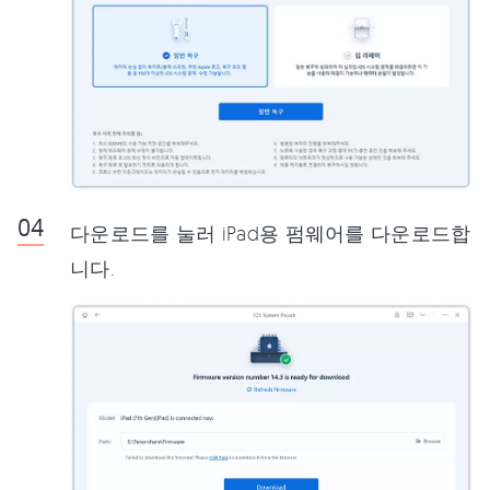
다운로드를 눌러 iPad용 펌웨어를 다운로드합
니다.