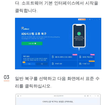
다. 소프트웨어 기본 인터페이스에서 시작을
클릭합니다.
일반 복구를 선택하고 다음 화면에서 표준 수
리를 클릭하십시오.