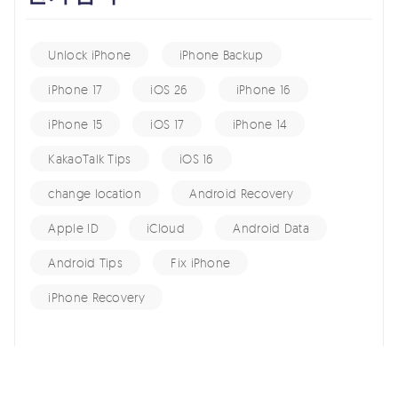
Unlock iPhone
iPhone Backup
iPhone 17
iOS 26
iPhone 16
iPhone 15
iOS 17
iPhone 14
KakaoTalk Tips
iOS 16
change location
Android Recovery
Apple ID
iCloud
Android Data
Android Tips
Fix iPhone
iPhone Recovery