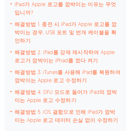
iPad가 Apple 로고를 깜박이는 이유는 무엇
입니까?
해결방법 1. 충전 시 iPad가 Apple 로고를 깜
박이는 경우, USB 포트 및 번개 케이블을 확
인하기
해결방법 2. iPad를 강재 재시작하여 Apple
로고가 깜박이는 iPhad를 껐다 켜기
해결방법 3. iTunes를 사용해 iPad를 복원하여
깜박이는 Apple 로고 수정하기
해결방법 4. DFU 모드로 들어가 iPad의 깜박
이는 Apple 로고 수정하기
해결방법 5. iOS 결함으로 인해 iPad가 깜박
이는 Apple 로고 데이터 손실 없이 수정하기