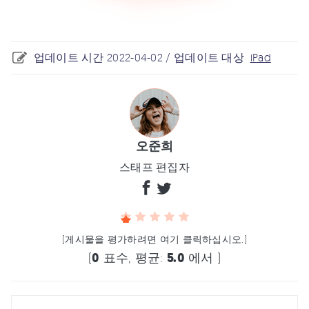
업데이트 시간 2022-04-02 / 업데이트 대상
iPad
오준희
스태프 편집자
(게시물을 평가하려면 여기 클릭하십시오.)
(
0
표수, 평균:
5.0
에서 )