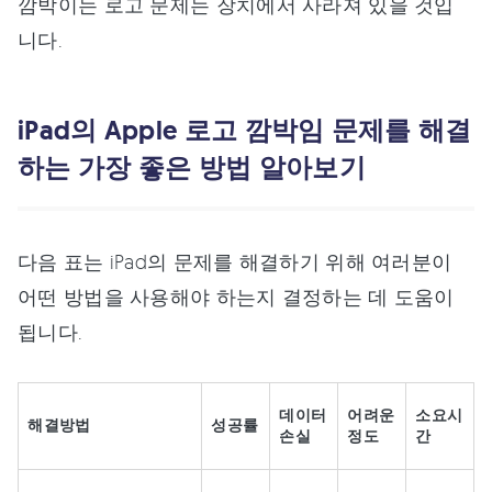
깜박이는 로고 문제는 장치에서 사라져 있을 것입
니다.
iPad의 Apple 로고 깜박임 문제를 해결
하는 가장 좋은 방법 알아보기
다음 표는 iPad의 문제를 해결하기 위해 여러분이
어떤 방법을 사용해야 하는지 결정하는 데 도움이
됩니다.
데이터
어려운
소요시
해결방법
성공률
손실
정도
간