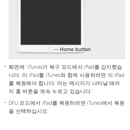
화면에 "iTunes가 복구 모드에서 iPad를 감지했습
니다. 이 iPad를 iTunes와 함께 사용하려면 이 iPad
를 복원해야 합니다."라는 메시지가 나타날 때까
지 홈 버튼을 계속 누르고 있습니다."
DFU 모드에서 iPad를 복원하려면 iTunes에서 복원
을 선택하십시오.