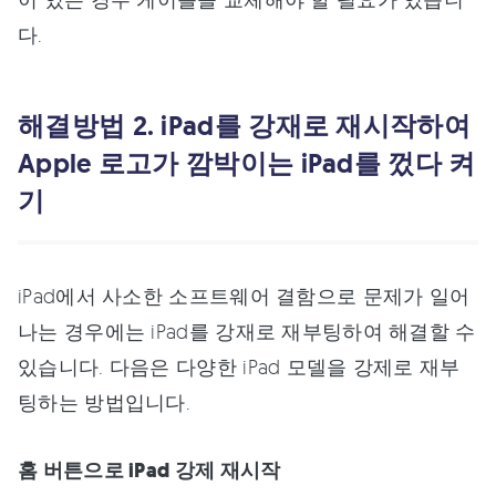
다.
해결방법 2. iPad를 강재로 재시작하여
Apple 로고가 깜박이는 iPad를 껐다 켜
기
iPad에서 사소한 소프트웨어 결함으로 문제가 일어
나는 경우에는 iPad를 강재로 재부팅하여 해결할 수
있습니다. 다음은 다양한 iPad 모델을 강제로 재부
팅하는 방법입니다.
홈 버튼으로 iPad 강제 재시작