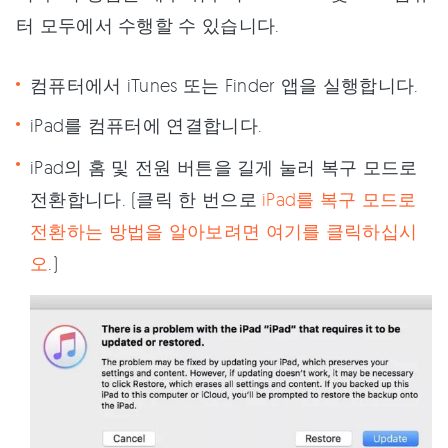
터 모두에서 수행할 수 있습니다.
컴퓨터에서 iTunes 또는 Finder 앱을 실행합니다.
iPad를 컴퓨터에 연결합니다.
iPad의 홈 및 전원 버튼을 길게 눌러 복구 모드로
전환합니다. (클릭 한 번으로
iPad를 복구 모드로
전환하는 방법을 알아보려면 여기를 클릭하십시
오
.)