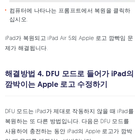
컴퓨터에 나타나는 프롬프트에서 복원을 클릭하
십시오.
iPad가 복원되고 iPad Air 5의 Apple 로고 깜빡임 문
제가 해결됩니다.
해결방법 4. DFU 모드로 들어가 iPad의
깜박이는 Apple 로고 수정하기
DFU 모드는 iPad가 제대로 작동하지 않을 때 iPad를
복원하는 또 다른 방법입니다. 다음은 DFU 모드를
사용하여 충전하는 동안 iPad의 Apple 로고가 깜박