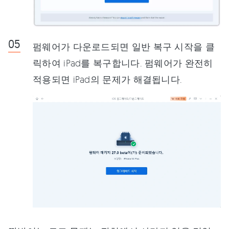
펌웨어가 다운로드되면 일반 복구 시작을 클
릭하여 iPad를 복구합니다. 펌웨어가 완전히
적용되면 iPad의 문제가 해결됩니다.