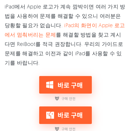
iPad에서 Apple 로고가 계속 깜박이면 여러 가지 방
법을 사용하여 문제를 해결할 수 있으니 여러분은
당황할 필요가 없습니다.
iPad의 화면이 Apple 로고
에서 멈춰버리는 문제
를 해결할 방법을 찾고 계시
다면 ReiBoot를 적극 권장합니다. 우리의 가이드로
문제를 해결하고 이전과 같이 iPad를 사용할 수 있
기를 바랍니다.