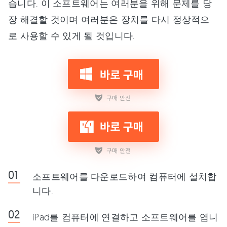
습니다. 이 소프트웨어는 여러분을 위해 문제를 당
장 해결할 것이며 여러분은 장치를 다시 정상적으
로 사용할 수 있게 될 것입니다.
소프트웨어를 다운로드하여 컴퓨터에 설치합
니다.
iPad를 컴퓨터에 연결하고 소프트웨어를 엽니