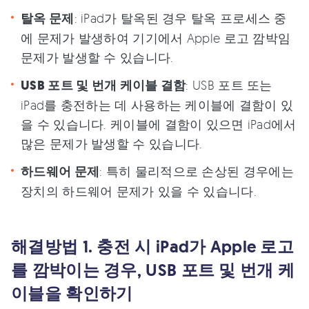
탈옥 문제
: iPad가 탈옥된 경우 탈옥 프로세스 중
에 문제가 발생하여 기기에서 Apple 로고 깜박임
문제가 발생할 수 있습니다.
USB 포트 및 번개 케이블 결함
: USB 포트 또는
iPad를 충전하는 데 사용하는 케이블에 결함이 있
을 수 있습니다. 케이블에 결함이 있으면 iPad에서
많은 문제가 발생할 수 있습니다.
하드웨어 문제
: 특히 물리적으로 손상된 경우에는
장치의 하드웨어 문제가 있을 수 있습니다.
해결방법 1. 충전 시 iPad가 Apple 로고
를 깜박이는 경우, USB 포트 및 번개 케
이블을 확인하기