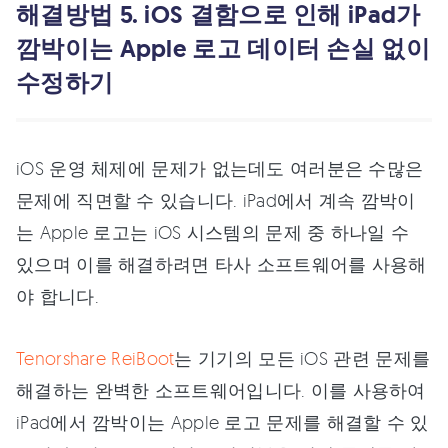
해결방법 5. iOS 결함으로 인해 iPad가
깜박이는 Apple 로고 데이터 손실 없이
수정하기
iOS 운영 체제에 문제가 없는데도 여러분은 수많은
문제에 직면할 수 있습니다. iPad에서 계속 깜박이
는 Apple 로고는 iOS 시스템의 문제 중 하나일 수
있으며 이를 해결하려면 타사 소프트웨어를 사용해
야 합니다.
Tenorshare ReiBoot
는 기기의 모든 iOS 관련 문제를
해결하는 완벽한 소프트웨어입니다. 이를 사용하여
iPad에서 깜박이는 Apple 로고 문제를 해결할 수 있