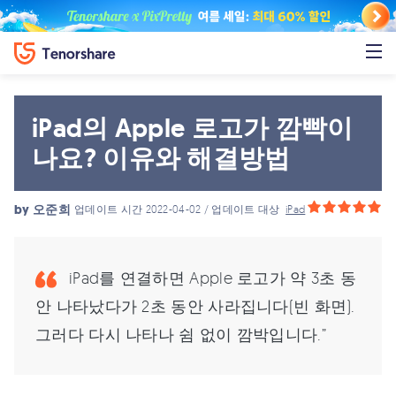
iPad의 Apple 로고가 깜빡이
나요? 이유와 해결방법
by
오준희
업데이트 시간 2022-04-02 / 업데이트 대상
iPad
iPad를 연결하면 Apple 로고가 약 3초 동
안 나타났다가 2초 동안 사라집니다(빈 화면).
그러다 다시 나타나 쉼 없이 깜박입니다.”