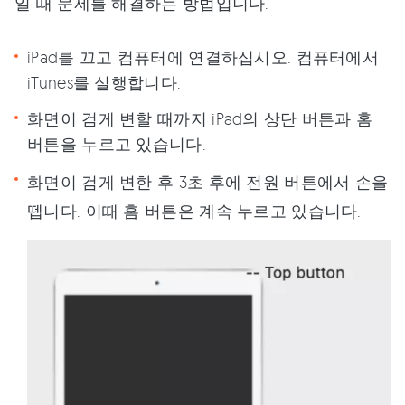
일 때 문제를 해결하는 방법입니다.
iPad를 끄고 컴퓨터에 연결하십시오. 컴퓨터에서
iTunes를 실행합니다.
화면이 검게 변할 때까지 iPad의 상단 버튼과 홈
버튼을 누르고 있습니다.
화면이 검게 변한 후 3초 후에 전원 버튼에서 손을
뗍니다. 이때 홈 버튼은 계속 누르고 있습니다.