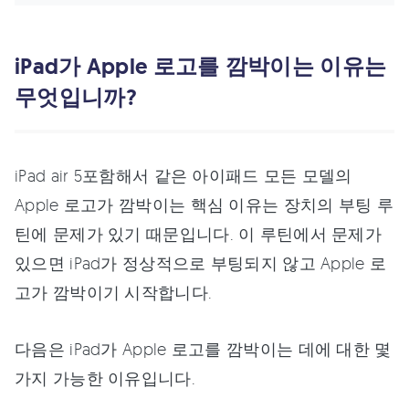
iPad가 Apple 로고를 깜박이는 이유는
무엇입니까?
iPad air 5포함해서 같은 아이패드 모든 모델의
Apple 로고가 깜박이는 핵심 이유는 장치의 부팅 루
틴에 문제가 있기 때문입니다. 이 루틴에서 문제가
있으면 iPad가 정상적으로 부팅되지 않고 Apple 로
고가 깜박이기 시작합니다.
다음은 iPad가 Apple 로고를 깜박이는 데에 대한 몇
가지 가능한 이유입니다.