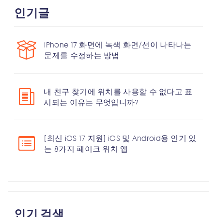
인기글
iPhone 17 화면에 녹색 화면/선이 나타나는
문제를 수정하는 방법
내 친구 찾기에 위치를 사용할 수 없다고 표
시되는 이유는 무엇입니까?
[최신 iOS 17 지원] iOS 및 Android용 인기 있
는 8가지 페이크 위치 앱
인기 검색