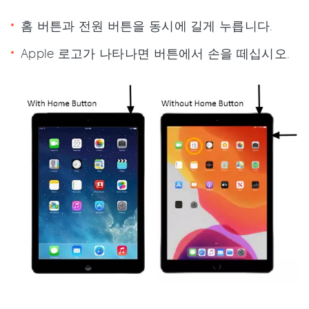
홈 버튼과 전원 버튼을 동시에 길게 누릅니다.
Apple 로고가 나타나면 버튼에서 손을 떼십시오.