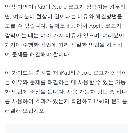
만약 이번이 iPad의 Apple 로고가 깜박이는 경우라
면, 여러분이 현상이 일어나는 이유와 해결방법을
모를 수 있습니다. 실제로 iPad에서 Apple 로고가
깜박이는 데는 여러 가지 이유가 있으며, 여러분이
기기에 수행한 작업에 따라 적절한 방법을 사용하
여 문제를 해결해야 합니다.
이 가이드는 충전할 때 iPad의 Apple 로고가 깜박이
는 이유와 문제를 해결하는 데 사용할 수 있는 가능
한 방법에 중점을 둡니다. 사용 가능한 방법 중 하나
를 사용하여 효과가 있는지 확인하고 iPad의 문제를
해결해 보십시오.