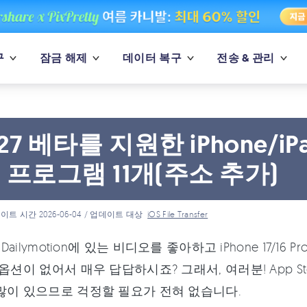
구
잠금 해제
데이터 복구
전송 & 관리
 27 베타를 지원한 iPhone
 프로그램 11개(주소 추가)
이트 시간 2026-06-04 / 업데이트 대상
iOS File Transfer
 Dailymotion에 있는 비디오를 좋아하고 iPhone 17/16 
옵션이 없어서 매우 답답하시죠? 그래서, 여러분! App Sto
많이 있으므로 걱정할 필요가 전혀 없습니다.