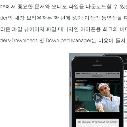
hone에서 중요한 문서와 오디오 파일을 다운로드할 수 있
loader의 내장 브라우저는 한 번에 50개 이상의 동영상을
라운 파일 뷰어이자 파일 매니저인 아이폰용 최고의 비
oaders-Downloads 및 Download Manager는 비