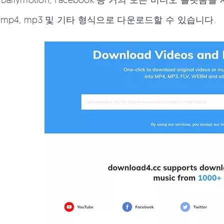
mp4, mp3 및 기타 형식으로 다운로드할 수 있습니다.