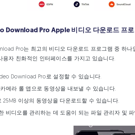
deo Download Pro Apple 비디오 다운로드 
download Pro는 최고의 비디오 다운로드 프로그램 중 
사용자 친화적인 인터페이스를 가지고 있습니다.
deo Download Pro로 설정할 수 있습니다.
e의 카메라 롤 앱으로 동영상을 내보낼 수 있습니다.
로 25MB 이상의 동영상을 다운로드할 수 있습니다.
 비디오를 관리하는 데 도움이 되는 파일 관리자 및 파