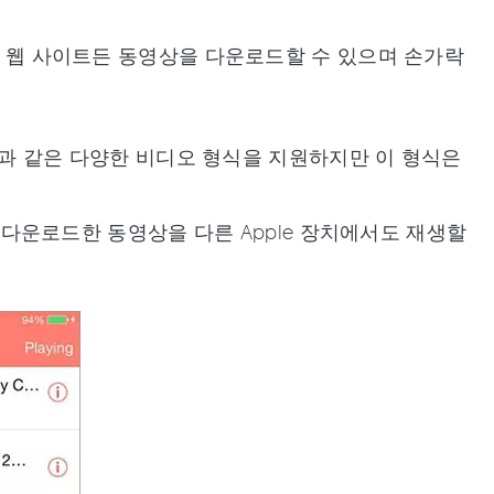
어떤 웹 사이트든 동영상을 다운로드할 수 있으며 손가락
식인 .m3u8과 같은 다양한 비디오 형식을 지원하지만 이 형식은
y는 다운로드한 동영상을 다른 Apple 장치에서도 재생할