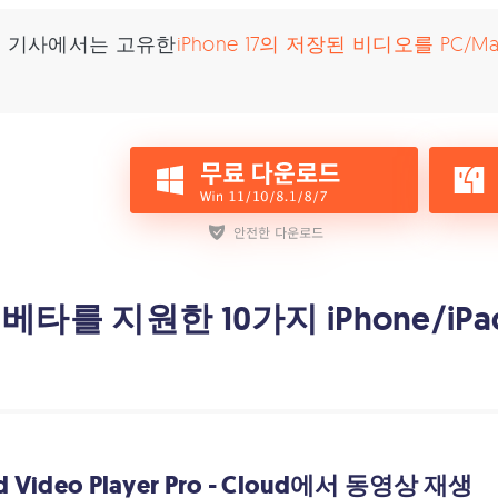
이 기사에서는 고유한
iPhone 17의 저장된 비디오를 PC/
27 베타를 지원한 10가지 iPhone
ud Video Player Pro - Cloud에서 동영상 재생