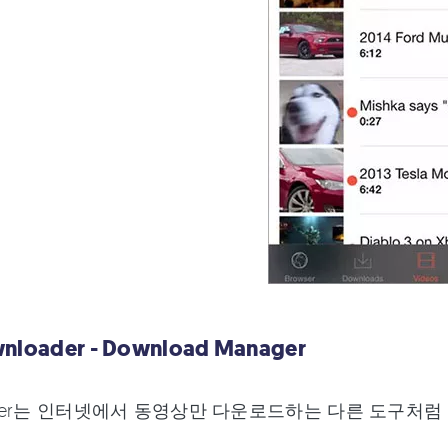
wnloader - Download Manager
oader는 인터넷에서 동영상만 다운로드하는 다른 도구처