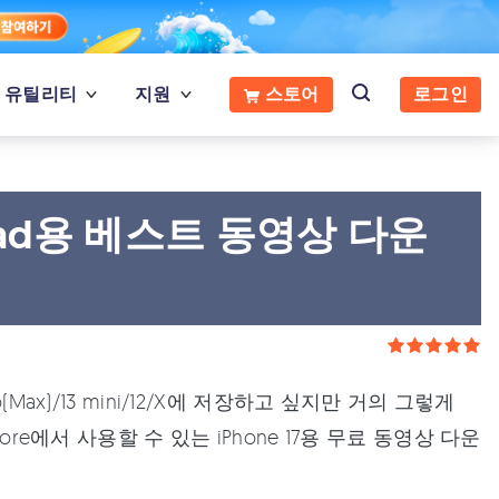
유틸리티
지원
스토어
로그인
/iPad용 베스트 동영상 다운
Pro(Max)/13 mini/12/X에 저장하고 싶지만 거의 그렇게
re에서 사용할 수 있는 iPhone 17용 무료 동영상 다운