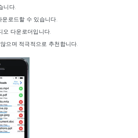
습니다.
 다운로드할 수 있습니다.
디오 다운로더입니다.
용이 들지 않으며 적극적으로 추천합니다.