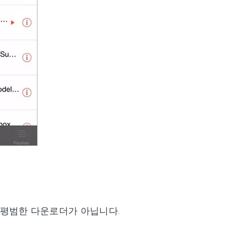
럼 평범한 다운로더가 아닙니다.