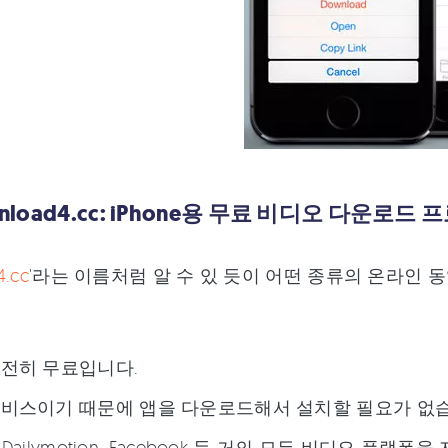
wnload4.cc: iPhone용 무료 비디오 다운로드
.cc
'라는 이름처럼 알 수 있 듯이 어떤 종류의 온라인
전히 무료입니다.
비스이기 때문에 앱을 다운로드해서 설치할 필요가 없습
e, Dailymotion, Facebook 등 거의 모든 비디오 플랫폼