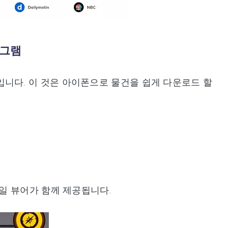
프로그램
하나입니다. 이 것은 아이폰으로 물건을 쉽게 다운로드 할
일 뷰어가 함께 제공됩니다.