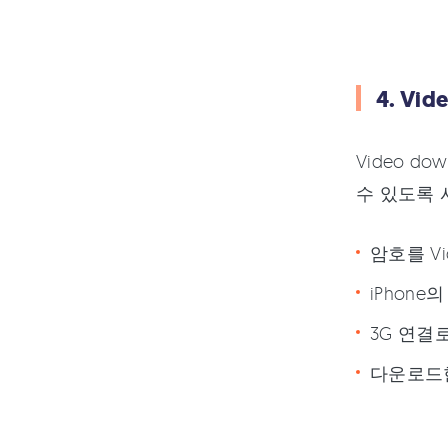
4. Vi
Video 
수 있도록 
암호를 Vi
iPhon
3G 연결
다운로드한