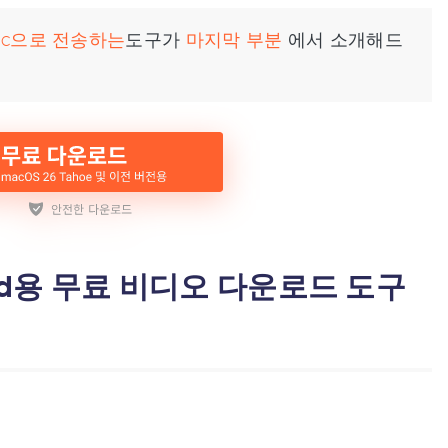
Mac으로 전송하는
도구가
마지막 부분
에서 소개해드
/iPad용 무료 비디오 다운로드 도구