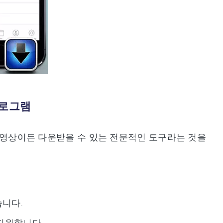
 프로그램
 동영상이든 다운받을 수 있는 전문적인 도구라는 것을
니다.
을 지원합니다.