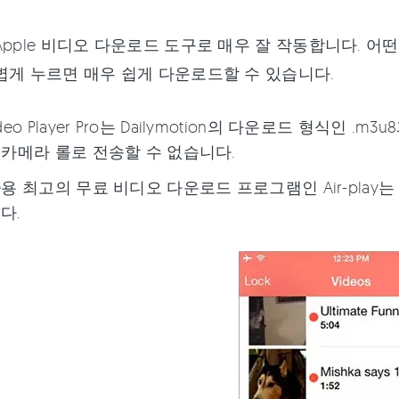
Apple 비디오 다운로드 도구로 매우 잘 작동합니다. 
볍게 누르면 매우 쉽게 다운로드할 수 있습니다.
Video Player Pro는 Dailymotion의 다운로드 형
e의 카메라 롤로 전송할 수 없습니다.
one용 최고의 무료 비디오 다운로드 프로그램인 Air-pla
다.